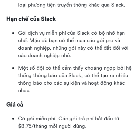
loại phương tiện truyền thông khác qua Slack.
Hạn chế của Slack
Gói dịch vụ miễn phí của Slack có bộ nhớ hạn 
chế. Mặc dù bạn có thể mua các gói pro và 
doanh nghiệp, những gói này có thể đắt đối với 
các doanh nghiệp nhỏ.
Một số đội có thể cảm thấy choáng ngợp bởi hệ 
thống thông báo của Slack, có thể tạo ra nhiều 
thông báo cho các sự kiện và hoạt động khác 
nhau.
Giá cả
Có gói miễn phí. Các gói trả phí bắt đầu từ 
$8.75/tháng mỗi người dùng.