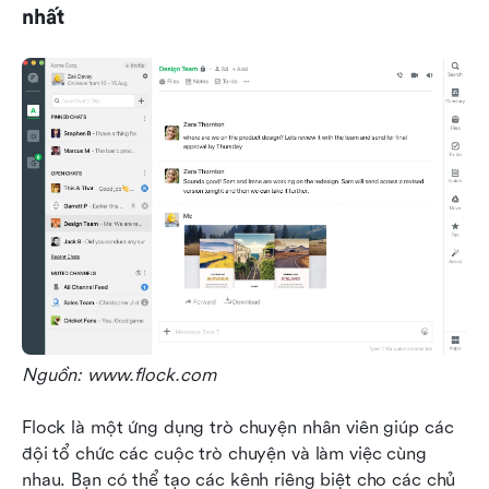
nhất
Nguồn: www.flock.com
Flock là một ứng dụng trò chuyện nhân viên giúp các 
đội tổ chức các cuộc trò chuyện và làm việc cùng 
nhau. Bạn có thể tạo các kênh riêng biệt cho các chủ 