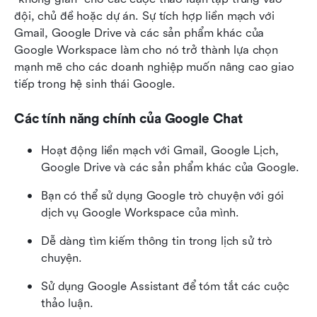
đội, chủ đề hoặc dự án. Sự tích hợp liền mạch với 
Gmail, Google Drive và các sản phẩm khác của 
Google Workspace làm cho nó trở thành lựa chọn 
mạnh mẽ cho các doanh nghiệp muốn nâng cao giao 
tiếp trong hệ sinh thái Google.
Các tính năng chính của Google Chat
Hoạt động liền mạch với Gmail, Google Lịch, 
Google Drive và các sản phẩm khác của Google.
Bạn có thể sử dụng Google trò chuyện với gói 
dịch vụ Google Workspace của mình.
Dễ dàng tìm kiếm thông tin trong lịch sử trò 
chuyện.
Sử dụng Google Assistant để tóm tắt các cuộc 
thảo luận.