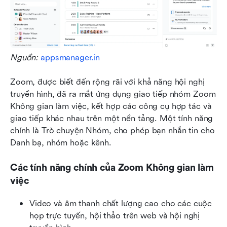
Nguồn: 
appsmanager.in
Zoom, được biết đến rộng rãi với khả năng hội nghị 
truyền hình, đã ra mắt ứng dụng giao tiếp nhóm Zoom 
Không gian làm việc, kết hợp các công cụ hợp tác và 
giao tiếp khác nhau trên một nền tảng. Một tính năng 
chính là Trò chuyện Nhóm, cho phép bạn nhắn tin cho 
Danh bạ, nhóm hoặc kênh. 
Các tính năng chính của Zoom Không gian làm 
việc
Video và âm thanh chất lượng cao cho các cuộc 
họp trực tuyến, hội thảo trên web và hội nghị 