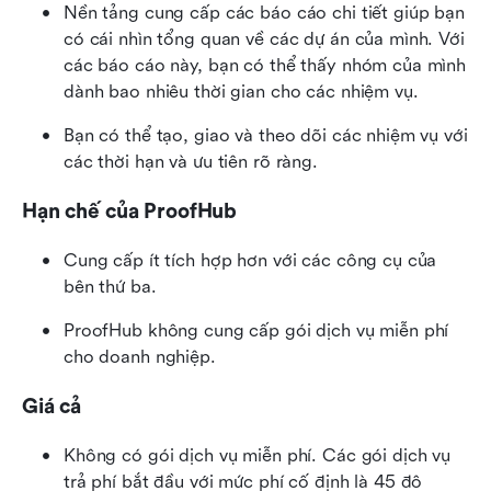
Nền tảng cung cấp các báo cáo chi tiết giúp bạn 
có cái nhìn tổng quan về các dự án của mình. Với 
các báo cáo này, bạn có thể thấy nhóm của mình 
dành bao nhiêu thời gian cho các nhiệm vụ.
Bạn có thể tạo, giao và theo dõi các nhiệm vụ với 
các thời hạn và ưu tiên rõ ràng.
Hạn chế của ProofHub
Cung cấp ít tích hợp hơn với các công cụ của 
bên thứ ba.
ProofHub không cung cấp gói dịch vụ miễn phí 
cho doanh nghiệp.
Giá cả
Không có gói dịch vụ miễn phí. Các gói dịch vụ 
trả phí bắt đầu với mức phí cố định là 45 đô 