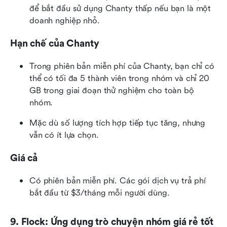
để bắt đầu sử dụng Chanty thấp nếu bạn là một 
doanh nghiệp nhỏ.
Hạn chế của Chanty
Trong phiên bản miễn phí của Chanty, bạn chỉ có 
thể có tối đa 5 thành viên trong nhóm và chỉ 20 
GB trong giai đoạn thử nghiệm cho toàn bộ 
nhóm.
Mặc dù số lượng tích hợp tiếp tục tăng, nhưng 
vẫn có ít lựa chọn.
Giá cả
Có phiên bản miễn phí. Các gói dịch vụ trả phí 
bắt đầu từ $3/tháng mỗi người dùng.
9. Flock: Ứng dụng trò chuyện nhóm giá rẻ tốt 