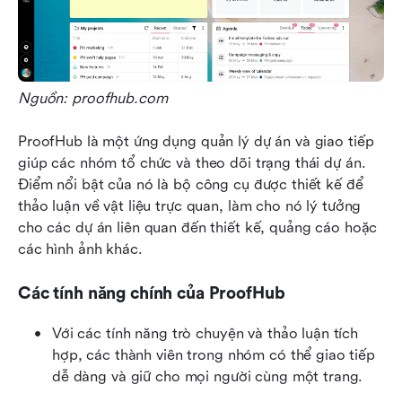
Nguồn: proofhub.com
ProofHub là một ứng dụng quản lý dự án và giao tiếp 
giúp các nhóm tổ chức và theo dõi trạng thái dự án. 
Điểm nổi bật của nó là bộ công cụ được thiết kế để 
thảo luận về vật liệu trực quan, làm cho nó lý tưởng 
cho các dự án liên quan đến thiết kế, quảng cáo hoặc 
các hình ảnh khác.
Các tính năng chính của ProofHub
Với các tính năng trò chuyện và thảo luận tích 
hợp, các thành viên trong nhóm có thể giao tiếp 
dễ dàng và giữ cho mọi người cùng một trang.