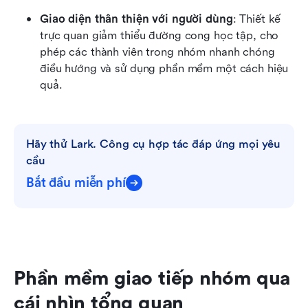
Giao diện thân thiện với người dùng
: Thiết kế 
trực quan giảm thiểu đường cong học tập, cho 
phép các thành viên trong nhóm nhanh chóng 
điều hướng và sử dụng phần mềm một cách hiệu 
quả.
Hãy thử Lark. Công cụ hợp tác đáp ứng mọi yêu 
cầu
Bắt đầu miễn phí
Phần mềm giao tiếp nhóm qua 
cái nhìn tổng quan