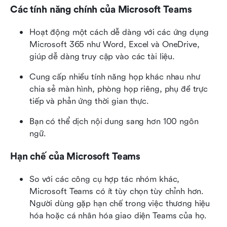
Các tính năng chính của Microsoft Teams
Hoạt động một cách dễ dàng với các ứng dụng 
Microsoft 365 như Word, Excel và OneDrive, 
giúp dễ dàng truy cập vào các tài liệu.
Cung cấp nhiều tính năng họp khác nhau như 
chia sẻ màn hình, phòng họp riêng, phụ đề trực 
tiếp và phản ứng thời gian thực.
Bạn có thể dịch nội dung sang hơn 100 ngôn 
ngữ.
Hạn chế của Microsoft Teams
So với các công cụ hợp tác nhóm khác, 
Microsoft Teams có ít tùy chọn tùy chỉnh hơn. 
Người dùng gặp hạn chế trong việc thương hiệu 
hóa hoặc cá nhân hóa giao diện Teams của họ.