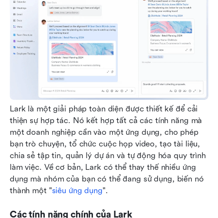
Lark là một giải pháp toàn diện được thiết kế để cải 
thiện sự hợp tác. Nó kết hợp tất cả các tính năng mà 
một doanh nghiệp cần vào một ứng dụng, cho phép 
bạn trò chuyện, tổ chức cuộc họp video, tạo tài liệu, 
chia sẻ tập tin, quản lý dự án và tự động hóa quy trình 
làm việc. Về cơ bản, Lark có thể thay thế nhiều ứng 
dụng mà nhóm của bạn có thể đang sử dụng, biến nó 
thành một "
siêu ứng dụng
".
Các tính năng chính của Lark