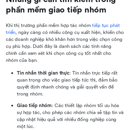
phần mềm giao tiếp nhóm
Khi thị trường phần mềm hợp tác nhóm 
tiếp tục phát 
triển
, ngày càng có nhiều công cụ xuất hiện, khiến cho 
các doanh nghiệp khó khăn hơn trong việc chọn công 
cụ phù hợp. Dưới đây là danh sách các tính năng 
chính cần xem xét khi chọn công cụ tốt nhất cho 
nhóm của bạn.
Tin nhắn thời gian thực
: Tin nhắn trực tiếp rất 
quan trọng cho việc giao tiếp tức thì, đảm bảo 
quyết định nhanh chóng và giải quyết vấn đề 
trong nhóm.
Giao tiếp nhóm
: Các thiết lập nhóm tối ưu hóa 
sự hợp tác, cho phép các nhóm chia sẻ tập tin và 
cập nhật hiệu quả với nhiều đồng nghiệp cùng 
một lúc.