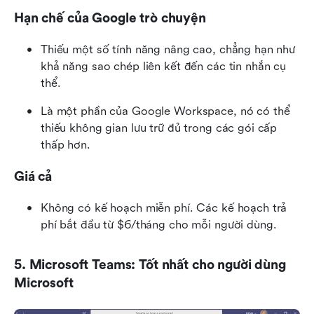
Hạn chế của Google trò chuyện
Thiếu một số tính năng nâng cao, chẳng hạn như 
khả năng sao chép liên kết đến các tin nhắn cụ 
thể.
Là một phần của Google Workspace, nó có thể 
thiếu không gian lưu trữ đủ trong các gói cấp 
thấp hơn.
Giá cả
Không có kế hoạch miễn phí. Các kế hoạch trả 
phí bắt đầu từ $6/tháng cho mỗi người dùng.
5. Microsoft Teams: Tốt nhất cho người dùng 
Microsoft