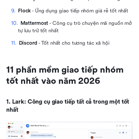
Flock
 - Ứng dụng giao tiếp nhóm giá rẻ tốt nhất
Mattermost
 - Công cụ trò chuyện mã nguồn mở 
tự lưu trữ tốt nhất
Discord
 - Tốt nhất cho tương tác xã hội
11 phần mềm giao tiếp nhóm 
tốt nhất vào năm 2026
1. Lark: Công cụ giao tiếp tất cả trong một tốt 
nhất