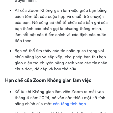
truyền hình.
AI của Zoom Không gian làm việc giúp bạn bằng 
cách tóm tắt các cuộc họp và chuỗi trò chuyện 
của bạn. Nó cũng có thể tổ chức các bản ghi của 
bạn thành các phần gọi là chương thông minh, 
làm nổi bật các điểm chính và xác định các bước 
tiếp theo.
Bạn có thể tìm thấy các tin nhắn quan trọng với 
chức năng lọc và sắp xếp, cho phép bạn thu hẹp 
giao diện trò chuyện bằng cách xem các tin nhắn 
chưa đọc, đề cập và hơn thế nữa.
Hạn chế của Zoom Không gian làm việc
Kể từ khi Không gian làm việc Zoom ra mắt vào 
tháng 4 năm 2024, nó vẫn còn thiếu một số tính 
năng chính của một 
nền tảng tích hợp
.