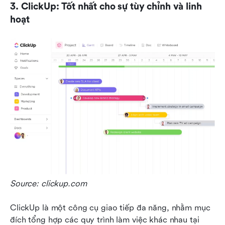
3. ClickUp: Tốt nhất cho sự tùy chỉnh và linh 
hoạt
Source: clickup.com  
ClickUp là một công cụ giao tiếp đa năng, nhằm mục 
đích tổng hợp các quy trình làm việc khác nhau tại 