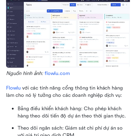
Nguồn hình ảnh: 
flowlu.com
Flowlu
 với các tính năng cổng thông tin khách hàng 
làm cho nó lý tưởng cho các doanh nghiệp dịch vụ:
Bảng điều khiển khách hàng: Cho phép khách 
hàng theo dõi tiến độ dự án theo thời gian thực.
Theo dõi ngân sách: Giám sát chi phí dự án so 
với giá trị giao dịch CRM.