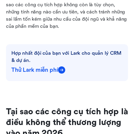
sao các công cụ tích hợp không còn là tùy chọn, 
những tính năng nào cần ưu tiên, và cách tránh những 
sai lầm tốn kém giữa nhu cầu của đội ngũ và khả năng 
của phần mềm của bạn.
Hợp nhất đội của bạn với Lark cho quản lý CRM 
& dự án.
Thử Lark miễn phí
Tại sao các công cụ tích hợp là 
điều không thể thương lượng 
vào năm 2026