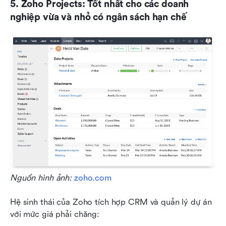
5. Zoho Projects: Tốt nhất cho các doanh 
nghiệp vừa và nhỏ có ngân sách hạn chế
Nguồn hình ảnh: 
zoho.com
Hệ sinh thái của Zoho tích hợp CRM và quản lý dự án 
với mức giá phải chăng: