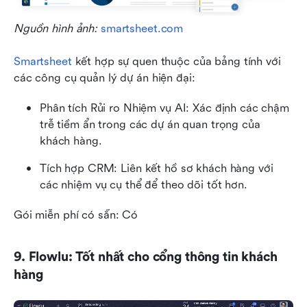
Nguồn hình ảnh: 
smartsheet.com
Smartsheet
 kết hợp sự quen thuộc của bảng tính với 
các công cụ quản lý dự án hiện đại:
Phân tích Rủi ro Nhiệm vụ AI: Xác định các chậm 
trễ tiềm ẩn trong các dự án quan trọng của 
khách hàng.
Tích hợp CRM: Liên kết hồ sơ khách hàng với 
các nhiệm vụ cụ thể để theo dõi tốt hơn.
Gói miễn phí có sẵn: Có
9. Flowlu: Tốt nhất cho cổng thông tin khách 
hàng