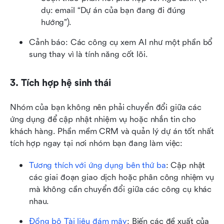
dụ: email “Dự án của bạn đang đi đúng 
hướng”).
Cảnh báo: Các công cụ xem AI như một phần bổ 
sung thay vì là tính năng cốt lõi.
3. Tích hợp hệ sinh thái
Nhóm của bạn không nên phải chuyển đổi giữa các 
ứng dụng để cập nhật nhiệm vụ hoặc nhắn tin cho 
khách hàng. Phần mềm CRM và quản lý dự án tốt nhất 
tích hợp ngay tại nơi nhóm bạn đang làm việc:
Tương thích với ứng dụng bên thứ ba
: Cập nhật 
các giai đoạn giao dịch hoặc phân công nhiệm vụ 
mà không cần chuyển đổi giữa các công cụ khác 
nhau.
Đồng bộ Tài liệu đám mây
: Biến các đề xuất của 