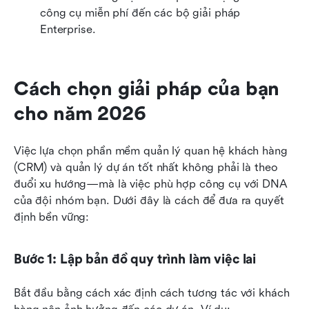
công cụ miễn phí đến các bộ giải pháp 
Enterprise.
Cách chọn giải pháp của bạn 
cho năm 2026
Việc lựa chọn phần mềm quản lý quan hệ khách hàng 
(CRM) và quản lý dự án tốt nhất không phải là theo 
đuổi xu hướng—mà là việc phù hợp công cụ với DNA 
của đội nhóm bạn. Dưới đây là cách để đưa ra quyết 
định bền vững:
Bước 1: Lập bản đồ quy trình làm việc lai
Bắt đầu bằng cách xác định cách tương tác với khách 