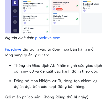
Nguồn hình ảnh: 
pipedrive.com
Pipedrive
 tập trung vào tự động hóa bán hàng mở 
rộng sang quản lý dự án:
Thông tin Giao dịch AI: Nhấn mạnh các giao dịch 
có nguy cơ và đề xuất các hành động theo dõi.
Đồng bộ Hóa Nhiệm vụ: Tự động tạo nhiệm vụ 
dự án dựa trên các hoạt động bán hàng.
Gói miễn phí có sẵn: Không (dùng thử 14 ngày)