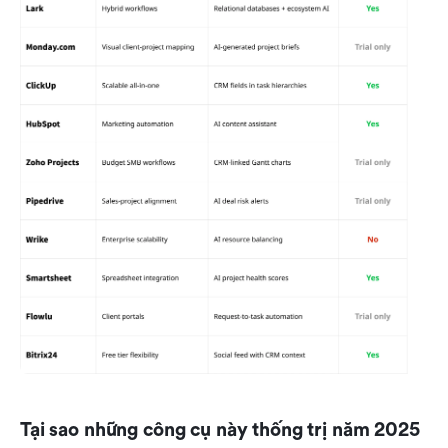
Tại sao những công cụ này thống trị năm 2025