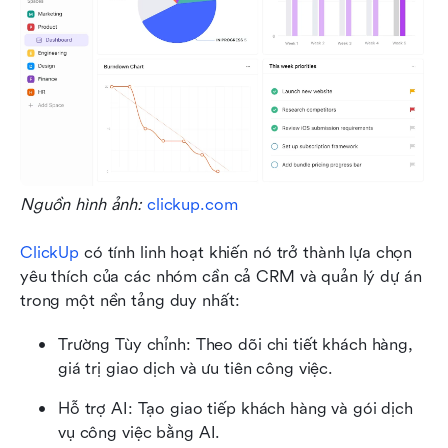
Nguồn hình ảnh: 
clickup.com
ClickUp
 có tính linh hoạt khiến nó trở thành lựa chọn 
yêu thích của các nhóm cần cả CRM và quản lý dự án 
trong một nền tảng duy nhất:
Trường Tùy chỉnh: Theo dõi chi tiết khách hàng, 
giá trị giao dịch và ưu tiên công việc.
Hỗ trợ AI: Tạo giao tiếp khách hàng và gói dịch 
vụ công việc bằng AI.