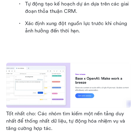
Tự động tạo kế hoạch dự án dựa trên các giai 
đoạn thỏa thuận CRM.
Xác định xung đột nguồn lực trước khi chúng 
ảnh hưởng đến thời hạn.
Tốt nhất cho: Các nhóm tìm kiếm một nền tảng duy 
nhất để thống nhất dữ liệu, tự động hóa nhiệm vụ và 
tăng cường hợp tác.