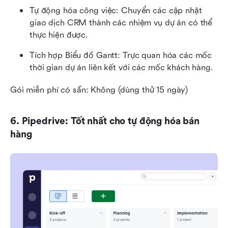
Tự động hóa công việc: Chuyển các cập nhật 
giao dịch CRM thành các nhiệm vụ dự án có thể 
thực hiện được.
Tích hợp Biểu đồ Gantt: Trực quan hóa các mốc 
thời gian dự án liên kết với các mốc khách hàng.
Gói miễn phí có sẵn: Không (dùng thử 15 ngày)
6. Pipedrive: Tốt nhất cho tự động hóa bán 
hàng