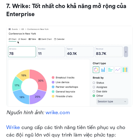
7. Wrike: Tốt nhất cho khả năng mở rộng của 
Enterprise
Nguồn hình ảnh: 
wrike.com
Wrike
 cung cấp các tính năng tiên tiến phục vụ cho 
các đội ngũ lớn với quy trình làm việc phức tạp: