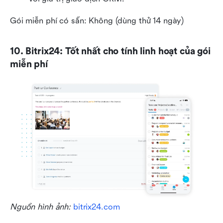
Gói miễn phí có sẵn: Không (dùng thử 14 ngày)
10. Bitrix24: Tốt nhất cho tính linh hoạt của gói 
miễn phí
Nguồn hình ảnh: 
bitrix24.com