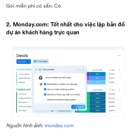
Gói miễn phí có sẵn: Có
2. Monday.com: Tốt nhất cho việc lập bản đồ 
dự án khách hàng trực quan
Nguồn hình ảnh: 
monday.com