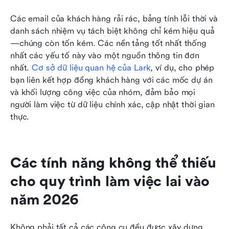
Các email của khách hàng rải rác, bảng tính lỗi thời và 
danh sách nhiệm vụ tách biệt không chỉ kém hiệu quả
—chúng còn tốn kém. Các nền tảng tốt nhất thống 
nhất các yếu tố này vào một nguồn thông tin đơn 
nhất. 
Cơ sở dữ liệu quan hệ của Lark
, ví dụ, cho phép 
bạn liên kết hợp đồng khách hàng với các mốc dự án 
và khối lượng công việc của nhóm, đảm bảo mọi 
người làm việc từ dữ liệu chính xác, cập nhật thời gian 
thực.
Các tính năng không thể thiếu 
cho quy trình làm việc lai vào 
năm 2026
Không phải tất cả các công cụ đều được xây dựng 