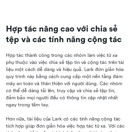
Hợp tác nâng cao với chia sẻ 
tệp và các tính năng cộng tác
Hợp tác thành công trong các nhóm làm việc từ xa 
phụ thuộc vào việc chia sẻ tập tin và cộng tác trên tài 
liệu một cách dễ dàng và hiệu quả. Lark đơn giản hóa 
quy trình này bằng cách cung cấp một nền tảng đám 
mây an toàn và thân thiện với người dùng. Các nhóm 
có thể dễ dàng tải lên, truy cập và chia sẻ tập tin, 
đảm bảo mọi người đều có thông tin cập nhật nhất 
ngay trong tầm tay.
Hơn nữa, tài liệu của Lark có các tính năng cộng tác 
tích hợp giúp đơn giản hóa việc hợp tác từ xa. Với các 