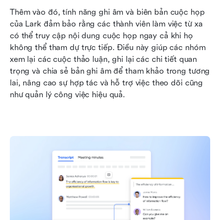
Thêm vào đó, tính năng ghi âm và biên bản cuộc họp 
của Lark đảm bảo rằng các thành viên làm việc từ xa 
có thể truy cập nội dung cuộc họp ngay cả khi họ 
không thể tham dự trực tiếp. Điều này giúp các nhóm 
xem lại các cuộc thảo luận, ghi lại các chi tiết quan 
trọng và chia sẻ bản ghi âm để tham khảo trong tương 
lai, nâng cao sự hợp tác và hỗ trợ việc theo dõi cũng 
như quản lý công việc hiệu quả.