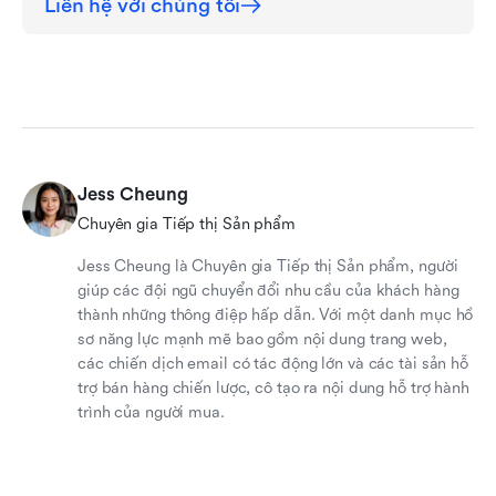
Liên hệ với chúng tôi
Jess Cheung
Chuyên gia Tiếp thị Sản phẩm
Jess Cheung là Chuyên gia Tiếp thị Sản phẩm, người
giúp các đội ngũ chuyển đổi nhu cầu của khách hàng
thành những thông điệp hấp dẫn. Với một danh mục hồ
sơ năng lực mạnh mẽ bao gồm nội dung trang web,
các chiến dịch email có tác động lớn và các tài sản hỗ
trợ bán hàng chiến lược, cô tạo ra nội dung hỗ trợ hành
trình của người mua.