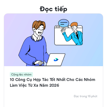
Đọc tiếp
Cộng tác nhóm
10 Công Cụ Hợp Tác Tốt Nhất Cho Các Nhóm
Làm Việc Từ Xa Năm 2026
Đọc trong 16 phút