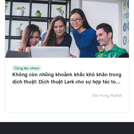
Cộng tác nhóm
Không còn những khoảnh khắc khó khăn trong
dịch thuật: Dịch thuật Lark cho sự hợp tác toàn
cầu suôn sẻ
Đọc trong 16 phút