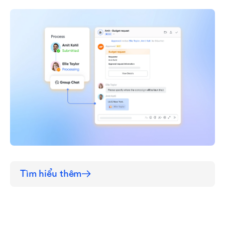
Tìm hiểu thêm