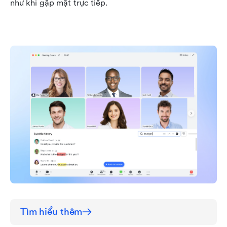
như khi gặp mặt trực tiếp.
Tìm hiểu thêm