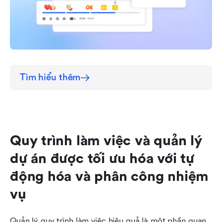
Tìm hiểu thêm
Quy trình làm việc và quản lý 
dự án được tối ưu hóa với tự 
động hóa và phân công nhiệm 
vụ
Quản lý quy trình làm việc hiệu quả là một phần quan 