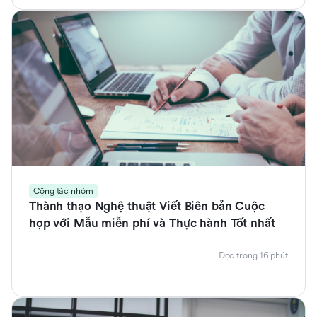
Cộng tác nhóm
Thành thạo Nghệ thuật Viết Biên bản Cuộc
họp với Mẫu miễn phí và Thực hành Tốt nhất
Đọc trong 16 phút