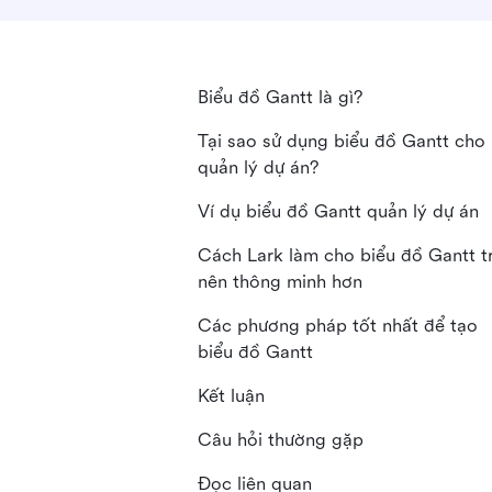
Biểu đồ Gantt là gì?
Tại sao sử dụng biểu đồ Gantt cho
quản lý dự án?
Ví dụ biểu đồ Gantt quản lý dự án
Cách Lark làm cho biểu đồ Gantt t
nên thông minh hơn
Các phương pháp tốt nhất để tạo
biểu đồ Gantt
Kết luận
Câu hỏi thường gặp
Đọc liên quan