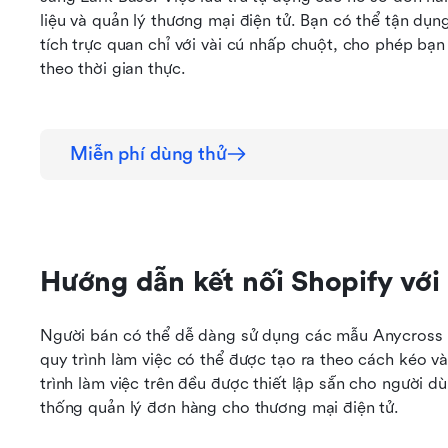
liệu và quản lý thương mại điện tử. Bạn có thể tận dụn
tích trực quan chỉ với vài cú nhấp chuột, cho phép bạn
theo thời gian thực.
Miễn phí dùng thử
Hướng dẫn kết nối Shopify với
Người bán có thể dễ dàng sử dụng các mẫu Anycross củ
quy trình làm việc có thể được tạo ra theo cách kéo v
trình làm việc trên đều được thiết lập sẵn cho người dù
thống quản lý đơn hàng cho thương mại điện tử.