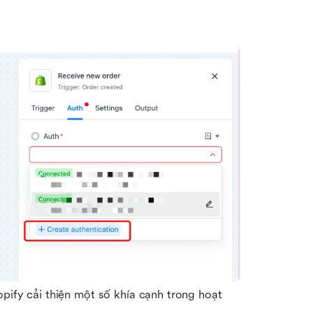
pify cải thiện một số khía cạnh trong hoạt 