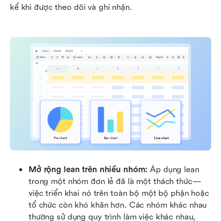
kể khi được theo dõi và ghi nhận.
Mở rộng lean trên nhiều nhóm: 
Áp dụng lean 
trong một nhóm đơn lẻ đã là một thách thức—
việc triển khai nó trên toàn bộ một bộ phận hoặc 
tổ chức còn khó khăn hơn. Các nhóm khác nhau 
thường sử dụng quy trình làm việc khác nhau, 