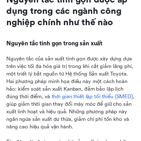
dụng trong các ngành công 
nghiệp chính như thế nào
Nguyên tắc tinh gọn trong sản xuất
Nguyên tắc của sản xuất tinh gọn được xây dựng dựa 
trên việc tối đa hóa giá trị trong khi cắt giảm lãng phí, 
một triết lý bắt nguồn từ Hệ thống Sản xuất Toyota. 
Hai phương pháp minh họa điều này một cách hoàn 
hảo: kiểm soát sản xuất Kanban, đảm bảo lập lịch 
đúng thời điểm, và 
thời gian thiết lập tối thiểu (SMED)
, 
giúp giảm thời gian thay đổi máy móc để giữ cho sản 
xuất linh hoạt và hiệu quả. Những phương pháp này 
ngăn ngừa sản xuất dư thừa, giảm chi phí tồn kho và 
nâng cao hiệu quả vận hành.