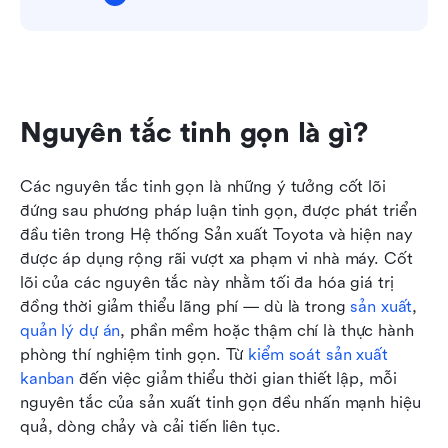
Nguyên tắc tinh gọn là gì?
Các nguyên tắc tinh gọn là những ý tưởng cốt lõi 
đứng sau phương pháp luận tinh gọn, được phát triển 
đầu tiên trong Hệ thống Sản xuất Toyota và hiện nay 
được áp dụng rộng rãi vượt xa phạm vi nhà máy. Cốt 
lõi của các nguyên tắc này nhằm tối đa hóa giá trị 
đồng thời giảm thiểu lãng phí — dù là trong 
sản xuất
, 
quản lý dự án
, phần mềm hoặc thậm chí là thực hành 
phòng thí nghiệm tinh gọn. Từ 
kiểm soát sản xuất 
kanban
 đến việc giảm thiểu thời gian thiết lập, mỗi 
nguyên tắc của sản xuất tinh gọn đều nhấn mạnh hiệu 
quả, dòng chảy và cải tiến liên tục.