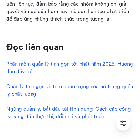
tiến liên tục, đảm bảo rằng các nhóm không chỉ giải 
quyết vấn đề của hôm nay mà còn liên tục phát triển 
để đáp ứng những thách thức trong tương lai.
Đọc liên quan
Phần mềm quản lý tinh gọn tốt nhất năm 2025: Hướng 
dẫn đầy đủ
Quản lý tinh gọn và tầm quan trọng của nó trong quản 
lý chất lượng
Ngừng quản lý, bắt đầu tái hình dung: Cách các công 
ty hàng đầu thực thi, đổi mới và phát triển