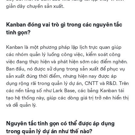
giản dây chuyền sản xuất.
Kanban đóng vai trò gì trong các nguyên tắc 
tinh gọn?
Kanban là một phương pháp lập lịch trực quan giúp 
các nhóm quản lý luồng công việc, kiểm soát công 
việc đang thực hiện và phát hiện sớm các điểm nghẽn. 
Ban đầu, nó được sử dụng trong sản xuất để phục vụ 
sản xuất đúng thời điểm, nhưng hiện nay được áp 
dụng rộng rãi trong quản lý dự án, CNTT và R&D. Trên 
các nền tảng số như Lark Base, các bảng Kanban tái 
tạo hệ thống này, giúp các dòng giá trị trở nên hiển thị 
và dễ quản lý.
Nguyên tắc tinh gọn có thể được áp dụng 
trong quản lý dự án như thế nào?