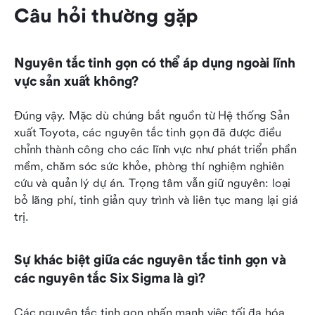
Câu hỏi thường gặp
Nguyên tắc tinh gọn có thể áp dụng ngoài lĩnh 
vực sản xuất không?
Đúng vậy. Mặc dù chúng bắt nguồn từ Hệ thống Sản 
xuất Toyota, các nguyên tắc tinh gọn đã được điều 
chỉnh thành công cho các lĩnh vực như phát triển phần 
mềm, chăm sóc sức khỏe, phòng thí nghiệm nghiên 
cứu và quản lý dự án. Trọng tâm vẫn giữ nguyên: loại 
bỏ lãng phí, tinh giản quy trình và liên tục mang lại giá 
trị.
Sự khác biệt giữa các nguyên tắc tinh gọn và 
các nguyên tắc Six Sigma là gì?
Các nguyên tắc tinh gọn nhấn mạnh việc tối đa hóa 