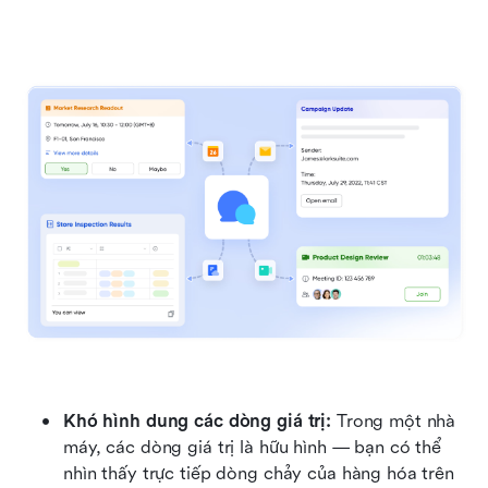
Khó hình dung các dòng giá trị: 
Trong một nhà 
máy, các dòng giá trị là hữu hình — bạn có thể 
nhìn thấy trực tiếp dòng chảy của hàng hóa trên 