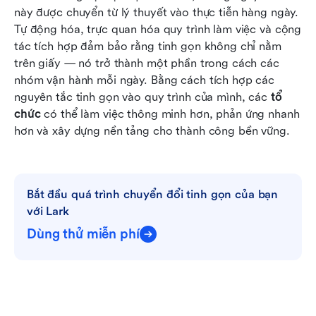
này được chuyển từ lý thuyết vào thực tiễn hàng ngày. 
Tự động hóa, trực quan hóa quy trình làm việc và cộng 
tác tích hợp đảm bảo rằng tinh gọn không chỉ nằm 
trên giấy — nó trở thành một phần trong cách các 
nhóm vận hành mỗi ngày. Bằng cách tích hợp các 
nguyên tắc tinh gọn vào quy trình của mình, các 
tổ 
chức
 có thể làm việc thông minh hơn, phản ứng nhanh 
hơn và xây dựng nền tảng cho thành công bền vững.
Bắt đầu quá trình chuyển đổi tinh gọn của bạn 
với Lark
Dùng thử miễn phí