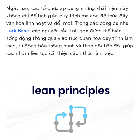
Ngày nay, các tổ chức áp dụng những khái niệm này 
không chỉ để tinh giản quy trình mà còn để thúc đẩy 
văn hóa linh hoạt và đổi mới. Trong các công cụ như 
Lark Base
, các nguyên tắc tinh gọn được thể hiện 
sống động thông qua việc trực quan hóa quy trình làm 
việc, tự động hóa thông minh và theo dõi tiến độ, giúp 
các nhóm liên tục cải thiện cách thức làm việc.