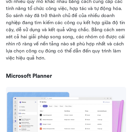
với nhiều quy mô khác nhau bằng cách cung cấp các 
tính năng tổ chức công việc, hợp tác và tự động hóa. 
So sánh này đã trở thành chủ đề của nhiều doanh 
nghiệp đang tìm kiếm các công cụ kết hợp giữa độ tin 
cậy, dễ sử dụng và kết quả vững chắc. Bằng cách xem 
xét cả hai giải pháp song song, các nhóm có được cái 
nhìn rõ ràng về nền tảng nào sẽ phù hợp nhất và cách 
lựa chọn công cụ đúng có thể dẫn đến quy trình làm 
việc hiệu quả hơn.
Microsoft Planner