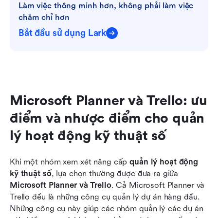
Làm việc thông minh hơn, không phải làm việc 
chăm chỉ hơn
Bắt đầu sử dụng Lark
Microsoft Planner và Trello: ưu 
điểm và nhược điểm cho quản 
lý hoạt động kỹ thuật số
Khi một nhóm xem xét nâng cấp 
quản lý hoạt động 
kỹ thuật số
, lựa chọn thường được đưa ra giữa 
Microsoft Planner và Trello
. Cả Microsoft Planner và 
Trello đều là những công cụ quản lý dự án hàng đầu. 
Những công cụ này giúp các nhóm quản lý các dự án 