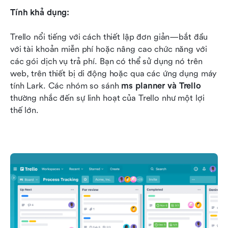
Tính khả dụng:
Trello nổi tiếng với cách thiết lập đơn giản—bắt đầu 
với tài khoản miễn phí hoặc nâng cao chức năng với 
các gói dịch vụ trả phí. Bạn có thể sử dụng nó trên 
web, trên thiết bị di động hoặc qua các ứng dụng máy 
tính Lark. Các nhóm so sánh 
ms planner và Trello
thường nhắc đến sự linh hoạt của Trello như một lợi 
thế lớn.