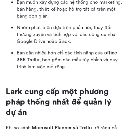
Bạn muốn xây dựng các hệ thống cho marketing, 
bán hàng, thiết kế hoặc hỗ trợ tất cả trên một 
bảng đơn giản.
Nhóm phát triển dựa trên phản hồi, thay đổi 
thường xuyên và tích hợp với các công cụ như 
Google Drive hoặc Slack.
Bạn cần nhiều hơn chỉ các tính năng của 
office 
365 Trello
, bao gồm các mẫu tùy chỉnh và quy 
trình làm việc mở rộng.
Lark cung cấp một phương 
pháp thống nhất để quản lý 
dự án
Khi so sánh 
Microsoft Planner và Trello
, rõ ràng cả 