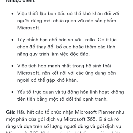
Nhược điểm:
Việc thiết lập ban đầu có thể khó khăn đối với 
người dùng mới chưa quen với các sản phẩm 
Microsoft.
Tùy chỉnh hạn chế hơn so với Trello. Có ít lựa 
chọn để thay đổi bố cục hoặc thêm các tính 
năng quy trình làm việc độc đáo.
Việc tích hợp mạnh nhất trong hệ sinh thái 
Microsoft, nên kết nối với các ứng dụng bên 
ngoài có thể gặp khó khăn.
Yếu tố trực quan và tự động hóa linh hoạt không 
tiên tiến bằng một số đối thủ cạnh tranh.
Giá:
 Hầu hết các tổ chức nhận Microsoft Planner như 
một phần của gói dịch vụ Microsoft 365. Giá cả rõ 
ràng và dựa trên số lượng người dùng và gói dịch vụ 