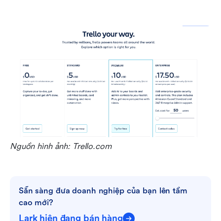
Nguồn hình ảnh: Trello.com
Sẵn sàng đưa doanh nghiệp của bạn lên tầm 
cao mới?
Lark hiện đang bán hàng