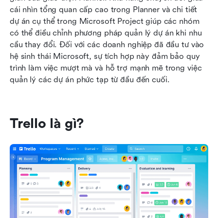
cái nhìn tổng quan cấp cao trong Planner và chi tiết 
dự án cụ thể trong Microsoft Project giúp các nhóm 
có thể điều chỉnh phương pháp quản lý dự án khi nhu 
cầu thay đổi. Đối với các doanh nghiệp đã đầu tư vào 
hệ sinh thái Microsoft, sự tích hợp này đảm bảo quy 
trình làm việc mượt mà và hỗ trợ mạnh mẽ trong việc 
quản lý các dự án phức tạp từ đầu đến cuối.
Trello là gì?