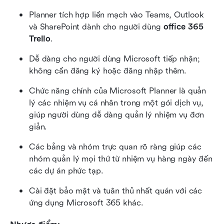
Planner tích hợp liền mạch vào Teams, Outlook 
và SharePoint dành cho người dùng 
office 365 
Trello
.
Dễ dàng cho người dùng Microsoft tiếp nhận; 
không cần đăng ký hoặc đăng nhập thêm.
Chức năng chính của Microsoft Planner là quản 
lý các nhiệm vụ cá nhân trong một gói dịch vụ, 
giúp người dùng dễ dàng quản lý nhiệm vụ đơn 
giản.
Các bảng và nhóm trực quan rõ ràng giúp các 
nhóm quản lý mọi thứ từ nhiệm vụ hàng ngày đến 
các dự án phức tạp.
Cài đặt bảo mật và tuân thủ nhất quán với các 
ứng dụng Microsoft 365 khác.