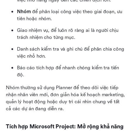
Nhóm
 để phân loại công việc theo giai đoạn, ưu 
tiên hoặc nhóm.
Giao nhiệm vụ, để luôn rõ ràng ai là người chịu 
trách nhiệm cho từng mục.
Danh sách kiểm tra và ghi chú để phân chia công 
việc nhỏ hơn.
Báo cáo tích hợp để nhanh chóng kiểm tra tiến 
độ.
Nhóm thường sử dụng Planner để theo dõi việc tiếp 
nhận nhân viên mới, đơn giản hóa kế hoạch marketing, 
quản lý hoạt động hoặc duy trì cái nhìn chung về tất 
cả các dự án đang diễn ra.
Tích hợp Microsoft Project: Mở rộng khả năng 