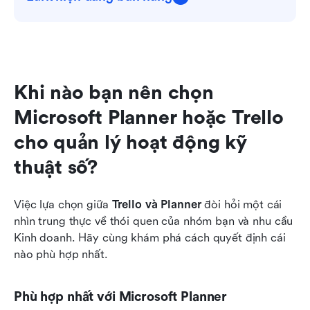
Khi nào bạn nên chọn 
Microsoft Planner hoặc Trello 
cho quản lý hoạt động kỹ 
thuật số?
Việc lựa chọn giữa 
Trello và Planner
 đòi hỏi một cái 
nhìn trung thực về thói quen của nhóm bạn và nhu cầu 
Kinh doanh. Hãy cùng khám phá cách quyết định cái 
nào phù hợp nhất.
Phù hợp nhất với Microsoft Planner