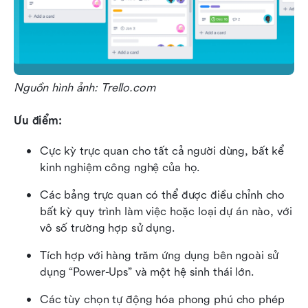
Nguồn hình ảnh: Trello.com
Ưu điểm:
Cực kỳ trực quan cho tất cả người dùng, bất kể 
kinh nghiệm công nghệ của họ.
Các bảng trực quan có thể được điều chỉnh cho 
bất kỳ quy trình làm việc hoặc loại dự án nào, với 
vô số trường hợp sử dụng.
Tích hợp với hàng trăm ứng dụng bên ngoài sử 
dụng “Power-Ups” và một hệ sinh thái lớn.
Các tùy chọn tự động hóa phong phú cho phép 