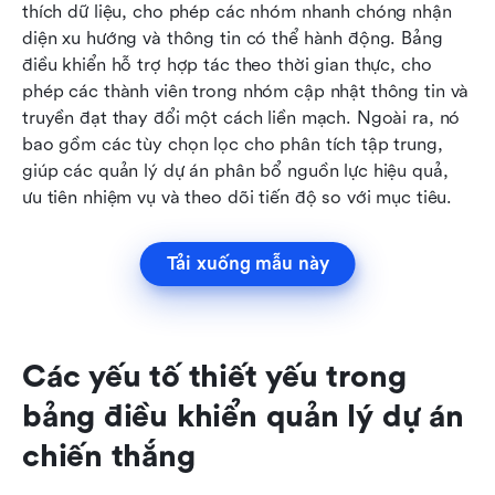
thích dữ liệu, cho phép các nhóm nhanh chóng nhận 
diện xu hướng và thông tin có thể hành động. Bảng 
điều khiển hỗ trợ hợp tác theo thời gian thực, cho 
phép các thành viên trong nhóm cập nhật thông tin và 
truyền đạt thay đổi một cách liền mạch. Ngoài ra, nó 
bao gồm các tùy chọn lọc cho phân tích tập trung, 
giúp các quản lý dự án phân bổ nguồn lực hiệu quả, 
ưu tiên nhiệm vụ và theo dõi tiến độ so với mục tiêu.
Tải xuống mẫu này
Các yếu tố thiết yếu trong 
bảng điều khiển quản lý dự án 
chiến thắng