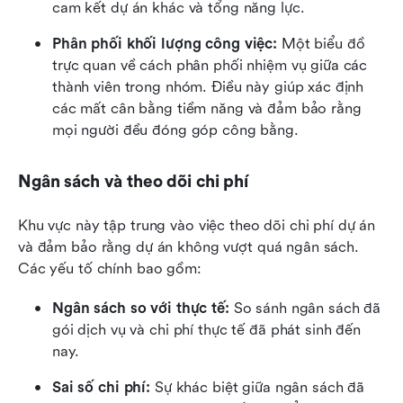
cam kết dự án khác và tổng năng lực.
Phân phối khối lượng công việc: 
Một biểu đồ 
trực quan về cách phân phối nhiệm vụ giữa các 
thành viên trong nhóm. Điều này giúp xác định 
các mất cân bằng tiềm năng và đảm bảo rằng 
mọi người đều đóng góp công bằng.
Ngân sách và theo dõi chi phí
Khu vực này tập trung vào việc theo dõi chi phí dự án 
và đảm bảo rằng dự án không vượt quá ngân sách. 
Các yếu tố chính bao gồm:
Ngân sách so với thực tế: 
So sánh ngân sách đã 
gói dịch vụ và chi phí thực tế đã phát sinh đến 
nay.
Sai số chi phí: 
Sự khác biệt giữa ngân sách đã 