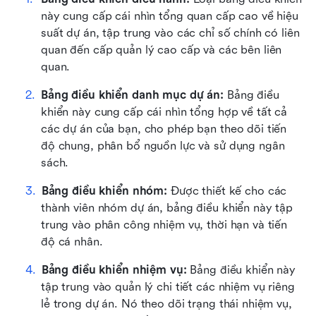
này cung cấp cái nhìn tổng quan cấp cao về hiệu 
suất dự án, tập trung vào các chỉ số chính có liên 
quan đến cấp quản lý cao cấp và các bên liên 
quan. 
Bảng điều khiển danh mục dự án: 
Bảng điều 
khiển này cung cấp cái nhìn tổng hợp về tất cả 
các dự án của bạn, cho phép bạn theo dõi tiến 
độ chung, phân bổ nguồn lực và sử dụng ngân 
sách. 
Bảng điều khiển nhóm: 
Được thiết kế cho các 
thành viên nhóm dự án, bảng điều khiển này tập 
trung vào phân công nhiệm vụ, thời hạn và tiến 
độ cá nhân. 
Bảng điều khiển nhiệm vụ: 
Bảng điều khiển này 
tập trung vào quản lý chi tiết các nhiệm vụ riêng 
lẻ trong dự án. Nó theo dõi trạng thái nhiệm vụ, 