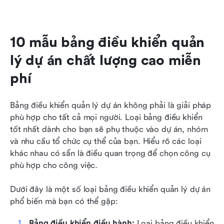
10 mẫu bảng điều khiển quản 
lý dự án chất lượng cao miễn 
phí
Bảng điều khiển quản lý dự án không phải là giải pháp 
phù hợp cho tất cả mọi người. Loại bảng điều khiển 
tốt nhất dành cho bạn sẽ phụ thuộc vào dự án, nhóm 
và nhu cầu tổ chức cụ thể của bạn. Hiểu rõ các loại 
khác nhau có sẵn là điều quan trọng để chọn công cụ 
phù hợp cho công việc.
Dưới đây là một số loại bảng điều khiển quản lý dự án 
phổ biến mà bạn có thể gặp:
Bảng điều khiển điều hành: 
Loại bảng điều khiển 