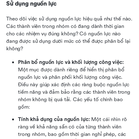
Sử dụng nguồn lực
Theo dõi việc sử dụng nguồn lực hiệu quả như thế nào. 
Các thành viên trong nhóm có đang dành thời gian 
cho các nhiệm vụ đúng không? Có nguồn lực nào 
đang được sử dụng dưới mức có thể được phân bổ lại 
không?
Phân bổ nguồn lực và khối lượng công việc: 
Một mục được dành riêng để hiển thị phân bổ 
nguồn lực và phân phối khối lượng công việc. 
Điều này giúp xác định các ràng buộc nguồn lực 
tiềm năng và đảm bảo rằng các thành viên trong 
nhóm không bị quá tải. Các yếu tố chính bao 
gồm:
Tính khả dụng của nguồn lực: 
Một cái nhìn rõ 
ràng về khả năng sẵn có của từng thành viên 
trong nhóm, bao gồm thời gian nghỉ phép, các 