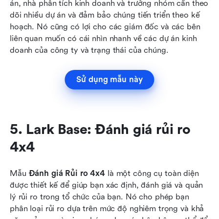
án, nhà phân tích kinh doanh và trưởng nhóm cần theo 
dõi nhiều dự án và đảm bảo chúng tiến triển theo kế 
hoạch. Nó cũng có lợi cho các giám đốc và các bên 
liên quan muốn có cái nhìn nhanh về các dự án kinh 
doanh của công ty và trạng thái của chúng.
Sử dụng mẫu này
5. Lark Base: Đánh giá rủi ro 
4x4
Mẫu 
Đánh giá Rủi ro 4x4
 là một công cụ toàn diện 
được thiết kế để giúp bạn xác định, đánh giá và quản 
lý rủi ro trong tổ chức của bạn. Nó cho phép bạn 
phân loại rủi ro dựa trên mức độ nghiêm trọng và khả 