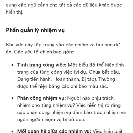
cung cấp ngữ cảnh cho tất cả các dữ liệu khác được 
hiển thị.
Phần quản lý nhiệm vụ
Khu vực này tập trung vào các nhiệm vụ tạo nên dự 
án. Các yếu tố chính bao gồm:
Tình trạng công việc: 
Một biểu đồ thể hiện tình 
trạng của từng công việc (ví dụ, Chưa bắt đầu, 
Đang tiến hành, Hoàn thành, Bị tắc). Thường 
được thể hiện bằng các chỉ báo màu sắc.
Phân công nhiệm vụ: 
Người nào chịu trách 
nhiệm cho từng nhiệm vụ? Việc hiển thị rõ ràng 
các phân công nhiệm vụ đảm bảo trách nhiệm và 
ngăn ngừa nhiệm vụ bị bỏ qua.
Mối quan hệ giữa các nhiệm vụ:
 Việc hiểu biết 