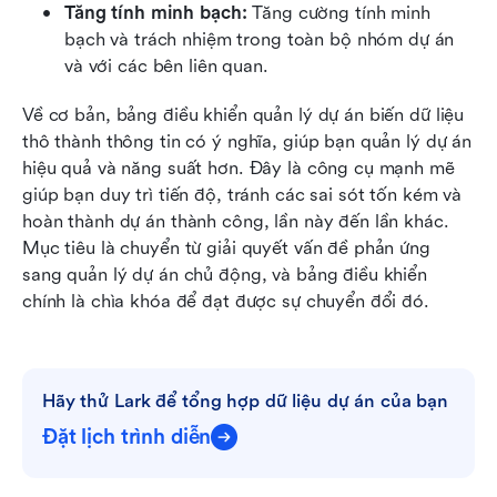
Tăng tính minh bạch:
 Tăng cường tính minh 
bạch và trách nhiệm trong toàn bộ nhóm dự án 
và với các bên liên quan.
Về cơ bản, bảng điều khiển quản lý dự án biến dữ liệu 
thô thành thông tin có ý nghĩa, giúp bạn quản lý dự án 
hiệu quả và năng suất hơn. Đây là công cụ mạnh mẽ 
giúp bạn duy trì tiến độ, tránh các sai sót tốn kém và 
hoàn thành dự án thành công, lần này đến lần khác. 
Mục tiêu là chuyển từ giải quyết vấn đề phản ứng 
sang quản lý dự án chủ động, và bảng điều khiển 
chính là chìa khóa để đạt được sự chuyển đổi đó. 
Hãy thử Lark để tổng hợp dữ liệu dự án của bạn
Đặt lịch trình diễn