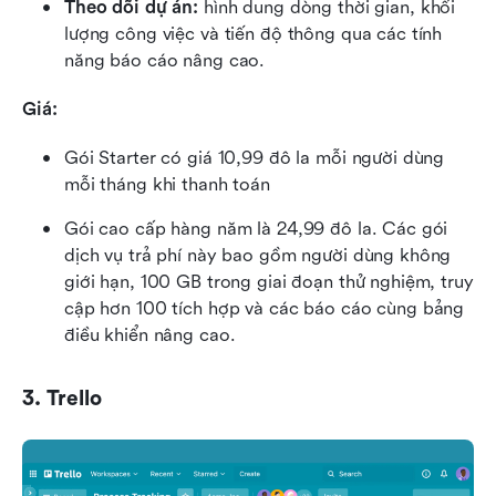
Theo dõi dự án:
 hình dung dòng thời gian, khối 
lượng công việc và tiến độ thông qua các tính 
năng báo cáo nâng cao.
Giá:
Gói Starter có giá 10,99 đô la mỗi người dùng 
mỗi tháng khi thanh toán
Gói cao cấp hàng năm là 24,99 đô la. Các gói 
dịch vụ trả phí này bao gồm người dùng không 
giới hạn, 100 GB trong giai đoạn thử nghiệm, truy 
cập hơn 100 tích hợp và các báo cáo cùng bảng 
điều khiển nâng cao.
3. Trello