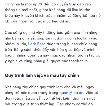
có nghĩa là mọi người đều có quyền truy cập vào 
thông tin mới nhất, giảm khả năng dữ liệu lỗi thời. 
Điều này khuyến khích trách nhiệm và đồng bộ hóa nỗ 
lực của nhóm với các mục tiêu dự án.
Các công cụ như vậy thường bao gồm các tính năng 
như bảng chia sẻ, giúp tăng cường động lực làm việc 
nhóm. Ví dụ, 
Lark Base
 được trang bị các chức năng 
trên. Bằng cách thúc đẩy văn hóa giao tiếp và minh 
bạch, những công cụ này giúp các nhóm tương tác có 
ý nghĩa và cùng nhau giải quyết các thách thức.
Quy trình làm việc và mẫu tùy chỉnh
Khả năng tùy chỉnh quy trình làm việc và mẫu ngày 
càng trở nên quan trọng trong 
quản lý dự án
. Việc sử 
dụng các mẫu có sẵn có thể tiết kiệm thời gian quý 
báu trong quá trình thiết lập. Các nhóm có thể áp 