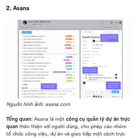
2. Asana
Nguồn hình ảnh: asana.com
Tổng quan: 
Asana là một 
công cụ quản lý dự án trực 
quan
 thân thiện với người dùng, cho phép các nhóm 
tổ chức công việc, dự án và giao tiếp một cách trực 