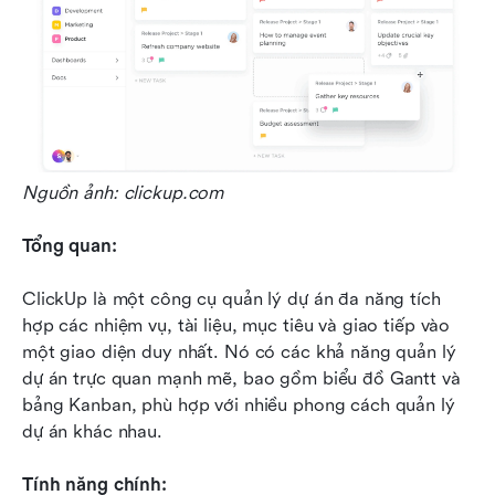
Nguồn ảnh: clickup.com
Tổng quan:
ClickUp là một công cụ quản lý dự án đa năng tích 
hợp các nhiệm vụ, tài liệu, mục tiêu và giao tiếp vào 
một giao diện duy nhất. Nó có các khả năng quản lý 
dự án trực quan mạnh mẽ, bao gồm biểu đồ Gantt và 
bảng Kanban, phù hợp với nhiều phong cách quản lý 
dự án khác nhau.
Tính năng chính: