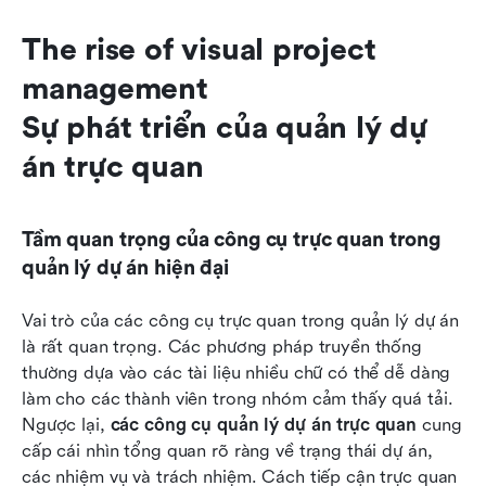
The rise of visual project 
management

Sự phát triển của quản lý dự 
án trực quan
Tầm quan trọng của công cụ trực quan trong 
quản lý dự án hiện đại
Vai trò của các công cụ trực quan trong quản lý dự án 
là rất quan trọng. Các phương pháp truyền thống 
thường dựa vào các tài liệu nhiều chữ có thể dễ dàng 
làm cho các thành viên trong nhóm cảm thấy quá tải. 
Ngược lại, 
các công cụ quản lý dự án trực quan
 cung 
cấp cái nhìn tổng quan rõ ràng về trạng thái dự án, 
các nhiệm vụ và trách nhiệm. Cách tiếp cận trực quan 