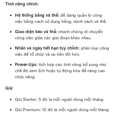
Tính năng chính:
Hệ thống bảng và thẻ:
 dễ dàng quản lý công 
việc bằng cách sử dụng bảng, danh sách và thẻ.
Giao diện kéo và thả:
 nhanh chóng di chuyển 
công việc giữa các giai đoạn khác nhau.
Nhãn và ngày hết hạn tùy chỉnh:
 phân loại công 
việc để tổ chức và ưu tiên tốt hơn.
Power-Ups:
 tích hợp các tính năng bổ sung như 
chế độ xem lịch hoặc tự động hóa để nâng cao 
chức năng.
Giá:
Gói Starter: 5 đô la mỗi người dùng mỗi tháng
Gói Premium: 10 đô la mỗi người dùng mỗi tháng