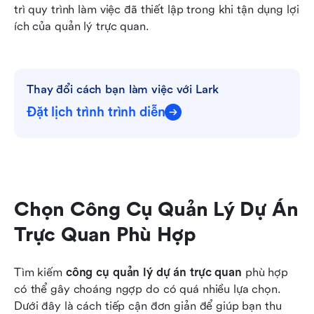
trì quy trình làm việc đã thiết lập trong khi tận dụng lợi 
ích của quản lý trực quan.
Thay đổi cách bạn làm việc với Lark
Đặt lịch trình trình diễn
Chọn Công Cụ Quản Lý Dự Án 
Trực Quan Phù Hợp
Tìm kiếm 
công cụ quản lý dự án trực quan
 phù hợp 
có thể gây choáng ngợp do có quá nhiều lựa chọn. 
Dưới đây là cách tiếp cận đơn giản để giúp bạn thu 