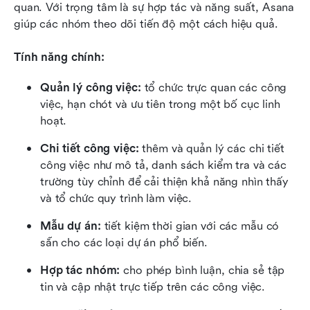
quan. Với trọng tâm là sự hợp tác và năng suất, Asana 
giúp các nhóm theo dõi tiến độ một cách hiệu quả.
Tính năng chính:
Quản lý công việc:
 tổ chức trực quan các công 
việc, hạn chót và ưu tiên trong một bố cục linh 
hoạt.
Chi tiết công việc:
 thêm và quản lý các chi tiết 
công việc như mô tả, danh sách kiểm tra và các 
trường tùy chỉnh để cải thiện khả năng nhìn thấy 
và tổ chức quy trình làm việc.
Mẫu dự án:
 tiết kiệm thời gian với các mẫu có 
sẵn cho các loại dự án phổ biến.
Hợp tác nhóm:
 cho phép bình luận, chia sẻ tập 
tin và cập nhật trực tiếp trên các công việc.