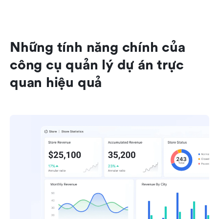
Những tính năng chính của 
công cụ quản lý dự án trực 
quan hiệu quả