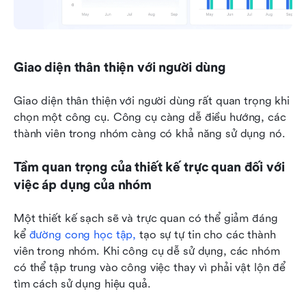
Giao diện thân thiện với người dùng
Giao diện thân thiện với người dùng rất quan trọng khi 
chọn một công cụ. Công cụ càng dễ điều hướng, các 
thành viên trong nhóm càng có khả năng sử dụng nó.
Tầm quan trọng của thiết kế trực quan đối với 
việc áp dụng của nhóm
Một thiết kế sạch sẽ và trực quan có thể giảm đáng 
kể 
đường cong học tập,
 tạo sự tự tin cho các thành 
viên trong nhóm. Khi công cụ dễ sử dụng, các nhóm 
có thể tập trung vào công việc thay vì phải vật lộn để 
tìm cách sử dụng hiệu quả.