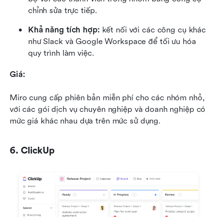
chỉnh sửa trực tiếp.
Khả năng tích hợp:
 kết nối với các công cụ khác 
như Slack và Google Workspace để tối ưu hóa 
quy trình làm việc.
Giá:
Miro cung cấp phiên bản miễn phí cho các nhóm nhỏ, 
với các gói dịch vụ chuyên nghiệp và doanh nghiệp có 
mức giá khác nhau dựa trên mức sử dụng.
6. ClickUp