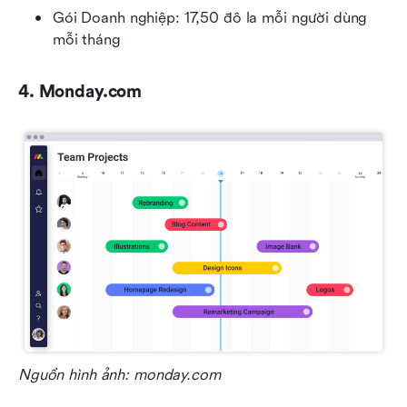
Gói Doanh nghiệp: 17,50 đô la mỗi người dùng 
mỗi tháng
4. Monday.com
Nguồn hình ảnh: monday.com