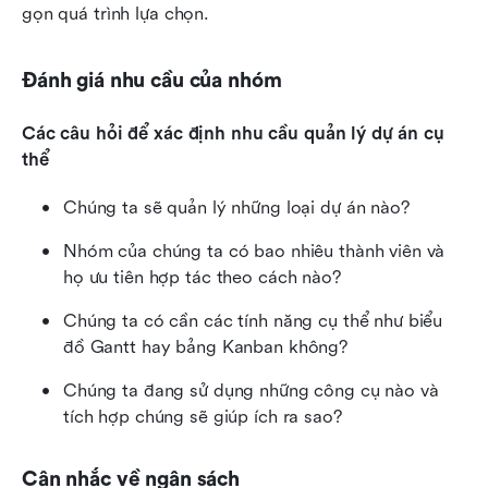
gọn quá trình lựa chọn.
Đánh giá nhu cầu của nhóm
Các câu hỏi để xác định nhu cầu quản lý dự án cụ 
thể
Chúng ta sẽ quản lý những loại dự án nào?
Nhóm của chúng ta có bao nhiêu thành viên và 
họ ưu tiên hợp tác theo cách nào?
Chúng ta có cần các tính năng cụ thể như biểu 
đồ Gantt hay bảng Kanban không?
Chúng ta đang sử dụng những công cụ nào và 
tích hợp chúng sẽ giúp ích ra sao?
Cân nhắc về ngân sách