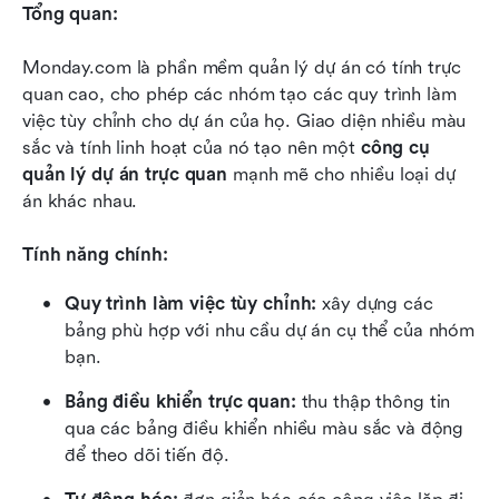
Tổng quan:
Monday.com là phần mềm quản lý dự án có tính trực 
quan cao, cho phép các nhóm tạo các quy trình làm 
việc tùy chỉnh cho dự án của họ. Giao diện nhiều màu 
sắc và tính linh hoạt của nó tạo nên một 
công cụ 
quản lý dự án trực quan
 mạnh mẽ cho nhiều loại dự 
án khác nhau.
Tính năng chính:
Quy trình làm việc tùy chỉnh:
 xây dựng các 
bảng phù hợp với nhu cầu dự án cụ thể của nhóm 
bạn.
Bảng điều khiển trực quan:
 thu thập thông tin 
qua các bảng điều khiển nhiều màu sắc và động 
để theo dõi tiến độ.