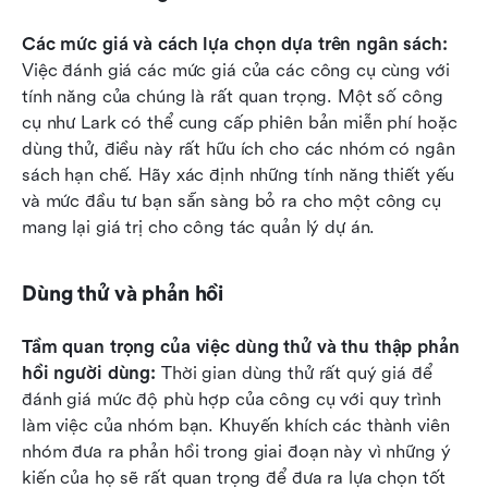
Các mức giá và cách lựa chọn dựa trên ngân sách: 
Việc đánh giá các mức giá của các công cụ cùng với 
tính năng của chúng là rất quan trọng. Một số công 
cụ như Lark có thể cung cấp phiên bản miễn phí hoặc 
dùng thử, điều này rất hữu ích cho các nhóm có ngân 
sách hạn chế. Hãy xác định những tính năng thiết yếu 
và mức đầu tư bạn sẵn sàng bỏ ra cho một công cụ 
mang lại giá trị cho công tác quản lý dự án.
Dùng thử và phản hồi
Tầm quan trọng của việc dùng thử và thu thập phản 
hồi người dùng: 
Thời gian dùng thử rất quý giá để 
đánh giá mức độ phù hợp của công cụ với quy trình 
làm việc của nhóm bạn. Khuyến khích các thành viên 
nhóm đưa ra phản hồi trong giai đoạn này vì những ý 
kiến của họ sẽ rất quan trọng để đưa ra lựa chọn tốt 