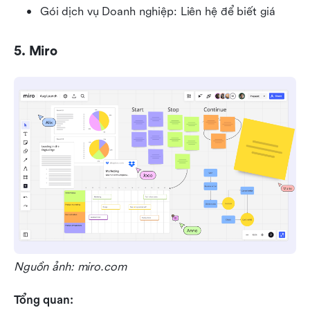
Gói dịch vụ Doanh nghiệp: Liên hệ để biết giá
5. Miro
Nguồn ảnh: miro.com
Tổng quan: