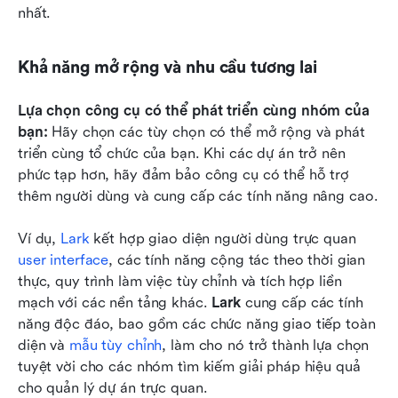
nhất.
Khả năng mở rộng và nhu cầu tương lai
Lựa chọn công cụ có thể phát triển cùng nhóm của 
bạn: 
Hãy chọn các tùy chọn có thể mở rộng và phát 
triển cùng tổ chức của bạn. Khi các dự án trở nên 
phức tạp hơn, hãy đảm bảo công cụ có thể hỗ trợ 
thêm người dùng và cung cấp các tính năng nâng cao.
Ví dụ, 
Lark
 kết hợp giao diện người dùng trực quan 
user interface
, các tính năng cộng tác theo thời gian 
thực, quy trình làm việc tùy chỉnh và tích hợp liền 
mạch với các nền tảng khác. 
Lark
 cung cấp các tính 
năng độc đáo, bao gồm các chức năng giao tiếp toàn 
diện và 
mẫu tùy chỉnh
, làm cho nó trở thành lựa chọn 
tuyệt vời cho các nhóm tìm kiếm giải pháp hiệu quả 
cho quản lý dự án trực quan.