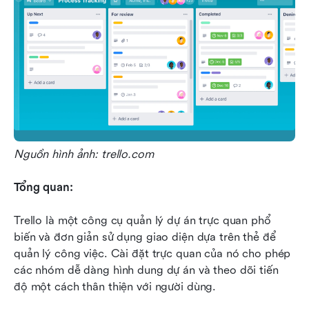
Nguồn hình ảnh: trello.com
Tổng quan:
Trello là một công cụ quản lý dự án trực quan phổ 
biến và đơn giản sử dụng giao diện dựa trên thẻ để 
quản lý công việc. Cài đặt trực quan của nó cho phép 
các nhóm dễ dàng hình dung dự án và theo dõi tiến 
độ một cách thân thiện với người dùng.