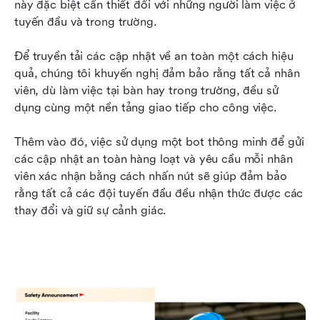
này đặc biệt cần thiết đối với những người làm việc ở 
tuyến đầu và trong trường.
Để truyền tải các cập nhật về an toàn một cách hiệu 
quả, chúng tôi khuyến nghị đảm bảo rằng tất cả nhân 
viên, dù làm việc tại bàn hay trong trường, đều sử 
dụng cùng một nền tảng giao tiếp cho công việc.
Thêm vào đó, việc sử dụng một bot thông minh để gửi 
các cập nhật an toàn hàng loạt và yêu cầu mỗi nhân 
viên xác nhận bằng cách nhấn nút sẽ giúp đảm bảo 
rằng tất cả các đội tuyến đầu đều nhận thức được các 
thay đổi và giữ sự cảnh giác.