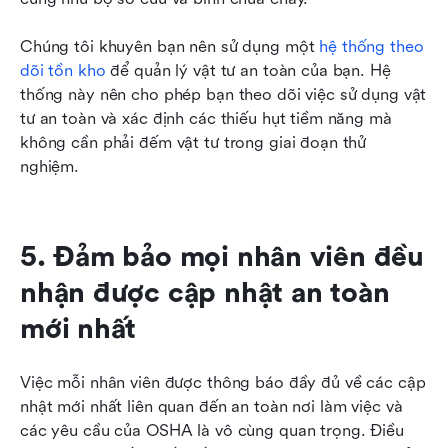
Chúng tôi khuyên bạn nên sử dụng một 
hệ thống theo 
dõi tồn kho
 để quản lý vật tư an toàn của bạn. Hệ 
thống này nên cho phép bạn theo dõi việc sử dụng vật 
tư an toàn và xác định các thiếu hụt tiềm năng mà 
không cần phải đếm vật tư trong giai đoạn thử 
nghiệm.
5. Đảm bảo mọi nhân viên đều 
nhận được cập nhật an toàn 
mới nhất
Việc mỗi nhân viên được thông báo đầy đủ về các cập 
nhật mới nhất liên quan đến an toàn nơi làm việc và 
các yêu cầu của OSHA là vô cùng quan trọng. Điều 