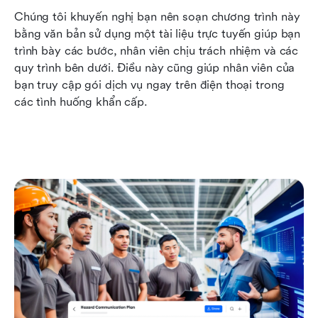
Chúng tôi khuyến nghị bạn nên soạn chương trình này 
bằng văn bản sử dụng một tài liệu trực tuyến giúp bạn 
trình bày các bước, nhân viên chịu trách nhiệm và các 
quy trình bên dưới. Điều này cũng giúp nhân viên của 
bạn truy cập gói dịch vụ ngay trên điện thoại trong 
các tình huống khẩn cấp.