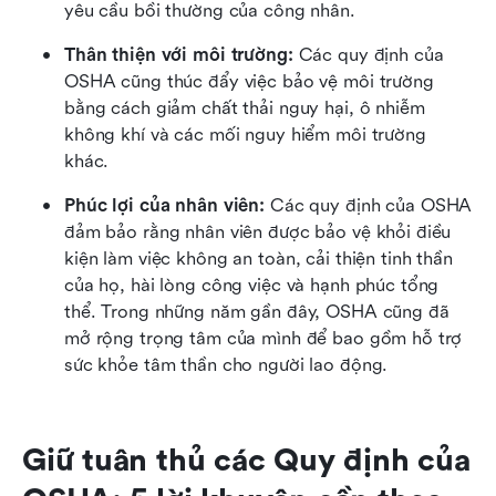
yêu cầu bồi thường của công nhân.
Thân thiện với môi trường:
 Các quy định của 
OSHA cũng thúc đẩy việc bảo vệ môi trường 
bằng cách giảm chất thải nguy hại, ô nhiễm 
không khí và các mối nguy hiểm môi trường 
khác.
Phúc lợi của nhân viên:
 Các quy định của OSHA 
đảm bảo rằng nhân viên được bảo vệ khỏi điều 
kiện làm việc không an toàn, cải thiện tinh thần 
của họ, hài lòng công việc và hạnh phúc tổng 
thể. Trong những năm gần đây, OSHA cũng đã 
mở rộng trọng tâm của mình để bao gồm hỗ trợ 
sức khỏe tâm thần cho người lao động.
Giữ tuân thủ các Quy định của 