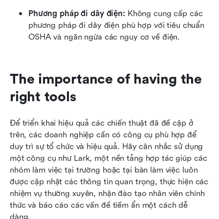
Phương pháp đi dây điện:
 Không cung cấp các 
phương pháp đi dây điện phù hợp với tiêu chuẩn 
OSHA và ngăn ngừa các nguy cơ về điện.
The importance of having the 
right tools
Để triển khai hiệu quả các chiến thuật đã đề cập ở 
trên, các doanh nghiệp cần có công cụ phù hợp để 
duy trì sự tổ chức và hiệu quả. Hãy cân nhắc sử dụng 
một công cụ như Lark, một nền tảng hợp tác giúp các 
nhóm làm việc tại trường hoặc tại bàn làm việc luôn 
được cập nhật các thông tin quan trọng, thực hiện các 
nhiệm vụ thường xuyên, nhận đào tạo nhân viên chính 
thức và báo cáo các vấn đề tiềm ẩn một cách dễ 
dàng.