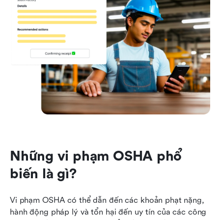
Những vi phạm OSHA phổ 
biến là gì?
Vi phạm OSHA có thể dẫn đến các khoản phạt nặng, 
hành động pháp lý và tổn hại đến uy tín của các công 