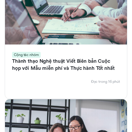
Cộng tác nhóm
Thành thạo Nghệ thuật Viết Biên bản Cuộc
họp với Mẫu miễn phí và Thực hành Tốt nhất
Đọc trong 16 phút