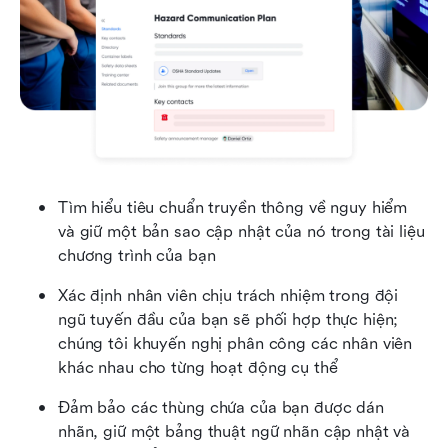
Tìm hiểu tiêu chuẩn truyền thông về nguy hiểm 
và giữ một bản sao cập nhật của nó trong tài liệu 
chương trình của bạn
Xác định nhân viên chịu trách nhiệm trong đội 
ngũ tuyến đầu của bạn sẽ phối hợp thực hiện; 
chúng tôi khuyến nghị phân công các nhân viên 
khác nhau cho từng hoạt động cụ thể
Đảm bảo các thùng chứa của bạn được dán 
nhãn, giữ một bảng thuật ngữ nhãn cập nhật và 