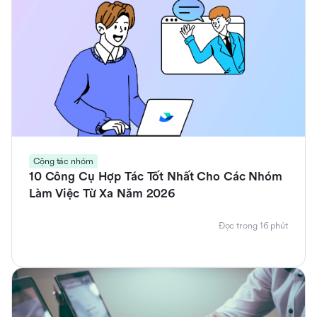
Cộng tác nhóm
10 Công Cụ Hợp Tác Tốt Nhất Cho Các Nhóm
Làm Việc Từ Xa Năm 2026
Đọc trong 16 phút