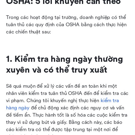
OSHA: 5 lời khuyên cần theo
Trong các hoạt động tại trường, doanh nghiệp có thể 
tuân thủ các quy định của OSHA bằng cách thực hiện 
các chiến thuật sau:
1. Kiểm tra hàng ngày thường 
xuyên và có thể truy xuất
Sẽ quá muộn để xử lý các vấn đề an toàn khi một 
nhân viên kiểm tra tuân thủ OSHA đến để kiểm tra các 
vi phạm. Chúng tôi khuyến nghị thực hiện 
kiểm tra 
hàng ngày
 để chủ động xác định các nguy cơ và vấn 
đề tiềm ẩn. Thực hành tốt là số hóa các cuộc kiểm tra 
thay vì sử dụng bút và giấy. Bằng cách này, các báo 
cáo kiểm tra có thể được tập trung tại một nơi để 