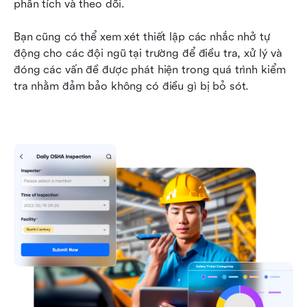
phân tích và theo dõi.
Bạn cũng có thể xem xét thiết lập các nhắc nhở tự 
động cho các đội ngũ tại trường để điều tra, xử lý và 
đóng các vấn đề được phát hiện trong quá trình kiểm 
tra nhằm đảm bảo không có điều gì bị bỏ sót.