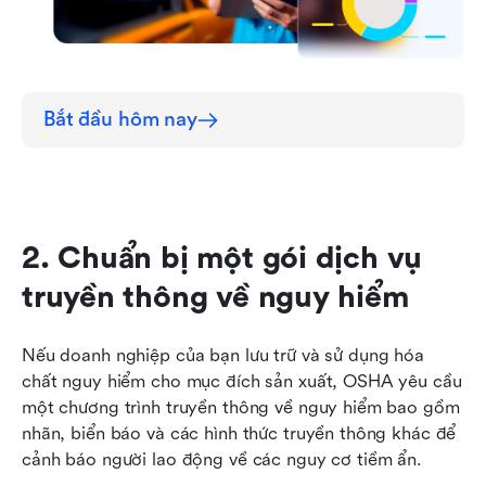
Bắt đầu hôm nay
2. Chuẩn bị một gói dịch vụ 
truyền thông về nguy hiểm
Nếu doanh nghiệp của bạn lưu trữ và sử dụng hóa 
chất nguy hiểm cho mục đích sản xuất, OSHA yêu cầu 
một chương trình truyền thông về nguy hiểm bao gồm 
nhãn, biển báo và các hình thức truyền thông khác để 
cảnh báo người lao động về các nguy cơ tiềm ẩn.