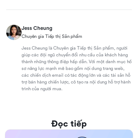
Jess Cheung
Chuyên gia Tiếp thị Sản phẩm
Jess Cheung là Chuyên gia Tiếp thị Sản phẩm, người
giúp các đội ngũ chuyển đổi nhu cầu của khách hàng
thành những thông điệp hấp dẫn. Với một danh mục hồ
sơ năng lực mạnh mẽ bao gồm nội dung trang web,
các chiến dịch email có tác động lớn và các tài sản hỗ
trợ bán hàng chiến lược, cô tạo ra nội dung hỗ trợ hành
trình của người mua.
Đọc tiếp