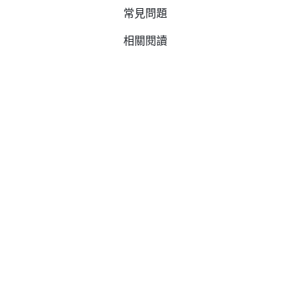
常見問題
相關閱讀