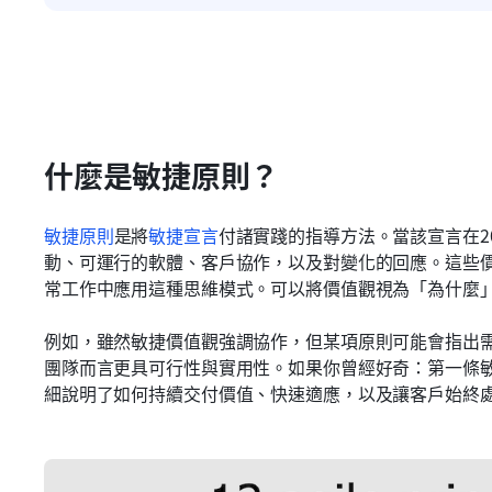
什麼是敏捷原則？
敏捷原則
是將
敏捷宣言
付諸實踐的指導方法。當該宣言在2
動、可運行的軟體、客戶協作，以及對變化的回應。這些
常工作中應用這種思維模式。可以將價值觀視為「為什麼
例如，雖然敏捷價值觀強調協作，但某項原則可能會指出
團隊而言更具可行性與實用性。如果你曾經好奇：第一條敏
細說明了如何持續交付價值、快速適應，以及讓客戶始終