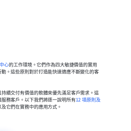
中心
的工作環境。它們作為四大敏捷價值的實用
行動。這些原則對於打造能快速適應不斷變化的客
且持續交付有價值的軟體來優先滿足客戶需求。這
續服務客戶。以下我們將逐一說明所有
12 項原則及
以及它們在實務中的應用方式。