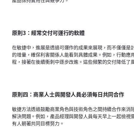
產品保持實用性與競爭力。
原則3：經常交付可運行的軟體
在敏捷中，進展是透過可運作的成果來展現，而不僅僅是
的增量，確保利害關係人能看到具體成果。例如，行動應
程，接著在後續衝刺中逐步改進。這些頻繁的交付降低了
原則四：商業人士與開發人員必須每日共同合作
敏捷方法透過鼓勵商業角色與技術角色之間持續合作來消
解決問題。例如，產品經理與開發人員每天早上一起檢視
有人朝著共同目標努力。