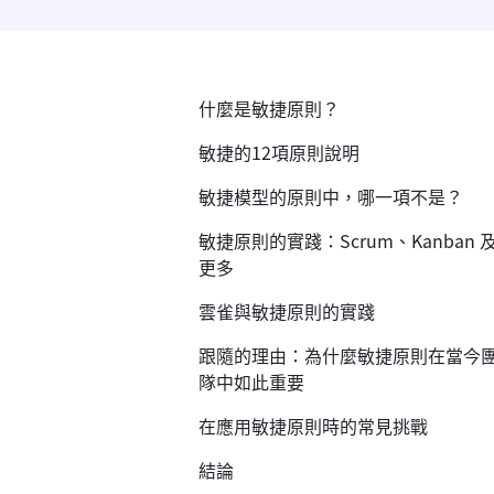
什麼是敏捷原則？
敏捷的12項原則說明
敏捷模型的原則中，哪一項不是？
敏捷原則的實踐：Scrum、Kanban 
更多
雲雀與敏捷原則的實踐
跟隨的理由：為什麼敏捷原則在當今
隊中如此重要
在應用敏捷原則時的常見挑戰
結論