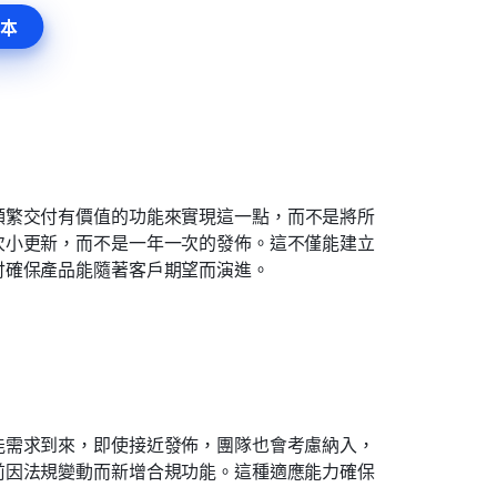
本
頻繁交付有價值的功能來實現這一點，而不是將所
次小更新，而不是一年一次的發佈。這不僅能建立
付確保產品能隨著客戶期望而演進。
能需求到來，即使接近發佈，團隊也會考慮納入，
前因法規變動而新增合規功能。這種適應能力確保