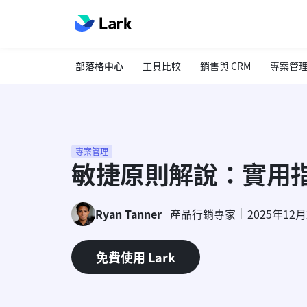
部落格中心
工具比較
銷售與 CRM
專案管
專案管理
敏捷原則解說：實用
Ryan Tanner
產品行銷專家
2025年12
免費使用 Lark