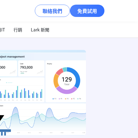
聯絡我們
免費試用
IT
行銷
Lark 新聞