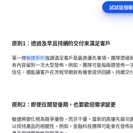
試試這個範
原則1：透過及早且持續的交付來滿足客戶
第一條
敏捷原則
強調滿足客戶是最高優先事項。團隊透過
有內容留到一次大型發佈。例如，團隊可能每兩週發佈一
信任，還能讓客戶在流程早期就有機會提供回饋。持續交
原則2：即使在開發後期，也要歡迎需求變更
敏捷將變化視為競爭優勢，而非干擾。當新的高優先級功
以保持產品的相關性。例如，金融科技團隊可能會在發佈