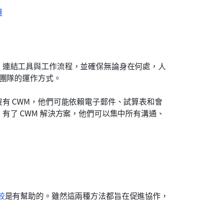
踐
，連結工具與工作流程，並確保無論身在何處，人
了團隊的運作方式。
有 CWM，他們可能依賴電子郵件、試算表和會
有了 CWM 解決方案，他們可以集中所有溝通、
較
是有幫助的。雖然這兩種方法都旨在促進協作，