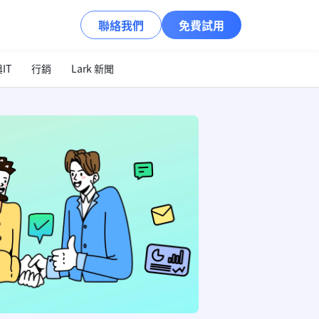
聯絡我們
免費試用
IT
行銷
Lark 新聞