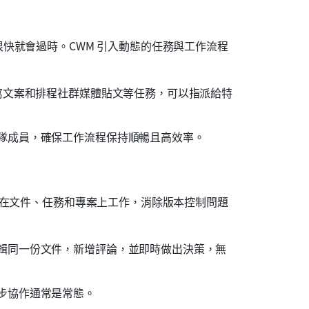
快就會過時。CWM 引入動態的任務與工作流程
寫文案和排程社群媒體貼文等任務，可以指派給特
隊成員，確保工作流程保持順暢且高效率。
時在文件、任務和專案上工作，消除版本控制問題
輯同一份文件，新增評論，並即時做出決策，無
步協作通常是常態。