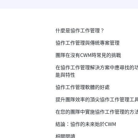
什麼是協作工作管理？
協作工作管理與傳統專案管理
團隊在沒有CWM時常見的挑戰
在協作工作管理解決方案中應尋找的
能與特性
協作工作管理軟體的好處
提升團隊效率的頂尖協作工作管理工
在您的團隊中實施協作工作管理的方
結論：協作的未來始於CWM
相關閱讀