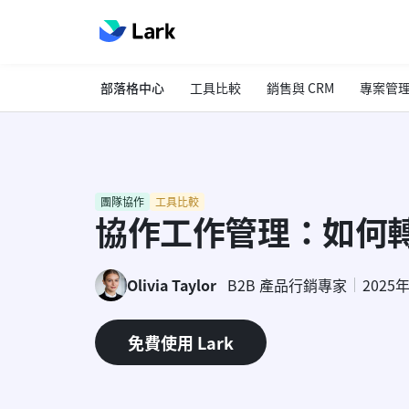
部落格中心
工具比較
銷售與 CRM
專案管
團隊協作
工具比較
協作工作管理：如何
Olivia Taylor
B2B 產品行銷專家
2025
免費使用 Lark