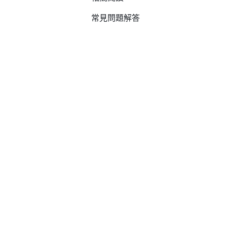
常見問題解答