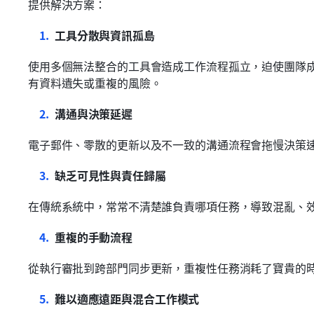
提供解決方案：
工具分散與資訊孤島
使用多個無法整合的工具會造成工作流程孤立，迫使團隊
有資料遺失或重複的風險。
溝通與決策延遲
電子郵件、零散的更新以及不一致的溝通流程會拖慢決策
缺乏可見性與責任歸屬
在傳統系統中，常常不清楚誰負責哪項任務，導致混亂、
重複的手動流程
從執行審批到跨部門同步更新，重複性任務消耗了寶貴的
難以適應遠距與混合工作模式