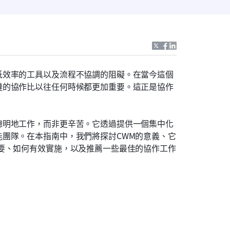
低效率的工具以及流程不協調的阻礙。在當今這個
縫的協作比以往任何時候都更加重要。這正是協作
聰明地工作，而非更辛苦。它透過提供一個集中化
團隊。在本指南中，我們將探討CWM的意義、它
要、如何有效實施，以及推薦一些最佳的協作工作