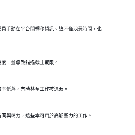
成員手動在平台間轉移資訊。這不僅浪費時間，也
速度，並導致錯過截止期限。
效率低落，有時甚至工作被遺漏。
時間與精力，這些本可用於高影響力的工作。