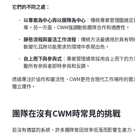
它們的不同之處：
以專案為中心與以團隊為中心
：傳統專案管理圍繞定
導。另一方面，CWM強調動態團隊合作和適應性。
靜態流程與靈活工作流程
：傳統方法最適用於具有明
斷變化且跨功能需求的環境中表現出色。
自上而下與參與式
：專案管理通常採用自上而下的方
勵所有參與者即時參與和反饋。
透過專注於協作和靈活性，CWM更符合現代工作場所的需
獨立運作。
團隊在沒有CWM時常見的挑戰
若沒有適當的系統，許多團隊會因效率低落而影響生產力