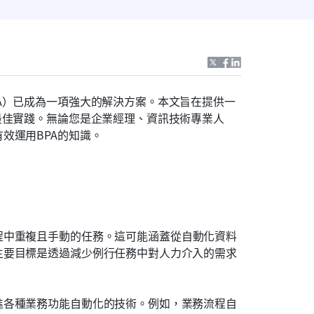
A）已成為一項強大的解決方案。本文旨在提供一
最佳實踐。無論您是企業經理、資訊技術專業人
效運用BPA的知識。
程中重複且手動的任務。這可能涵蓋從自動化資料
主要目標是透過減少例行任務中對人力介入的需求
進各種業務功能自動化的技術。例如，業務流程自