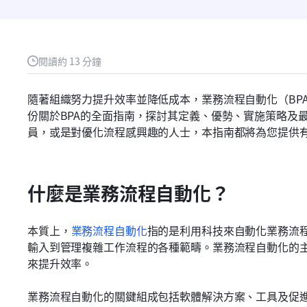
閱讀約 13 分鐘
隨著組織努力提升效率並降低成本，業務流程自動化（BP
份關於BPA的全面指南，探討其定義、優勢、實施策略及
員，或是對優化流程感興趣的人士，本指南都將為您提供有
什麼是業務流程自動化？
本質上，
業務流程自動化
指的是利用科技來自動化業務流
輸入到管理複雜工作流程的各種範疇。業務流程自動化的
來提升效率。
業務流程自動化的關鍵組成包括軟體解決方案、工具及促