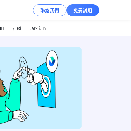
聯絡我們
免費試用
IT
行銷
Lark 新聞