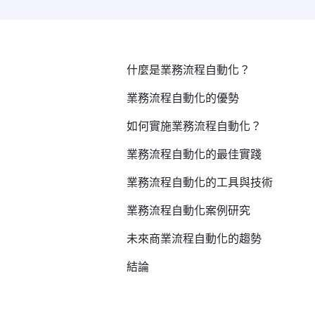
什麼是業務流程自動化？
業務流程自動化的優勢
如何實施業務流程自動化？
業務流程自動化的最佳實踐
業務流程自動化的工具與技術
業務流程自動化案例研究
未來商業流程自動化的趨勢
結論