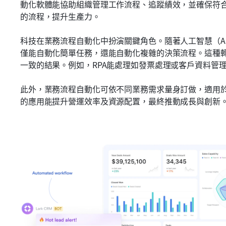
動化軟體能協助組織管理工作流程、追蹤績效，並確保符
的流程，提升生產力。
科技在業務流程自動化中扮演關鍵角色。隨著人工智慧（A
僅能自動化簡單任務，還能自動化複雜的決策流程。這種
一致的結果。例如，RPA能處理如發票處理或客戶資料管
此外，業務流程自動化可依不同業務需求量身訂做，適用
的應用能提升營運效率及資源配置，最終推動成長與創新