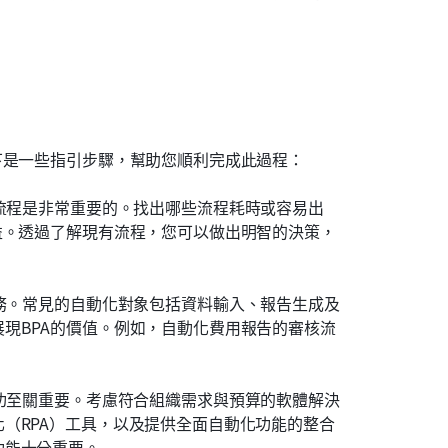
下是一些指引步驟，幫助您順利完成此過程：
流程是非常重要的。找出哪些流程耗時或容易出
益。透過了解現有流程，您可以做出明智的決策，
務。常見的自動化對象包括資料輸入、報告生成及
現BPA的價值。例如，自動化費用報告的審核流
功至關重要。考慮符合組織需求與預算的軟體解決
（RPA）工具，以及提供全面自動化功能的整合
功能十分重要。