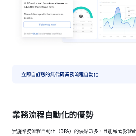
立即自訂您的無代碼業務流程自動化
業務流程自動化的優勢
實施業務流程自動化（BPA）的優點眾多，且能顯著影響