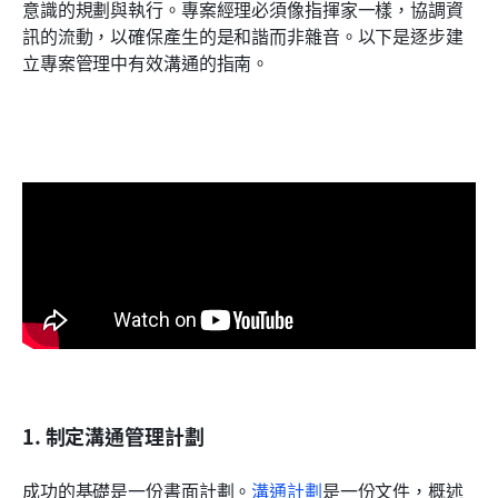
意識的規劃與執行。專案經理必須像指揮家一樣，協調資
訊的流動，以確保產生的是和諧而非雜音。以下是逐步建
立專案管理中有效溝通的指南。
1. 制定溝通管理計劃
成功的基礎是一份書面計劃。
溝通計劃
是一份文件，概述