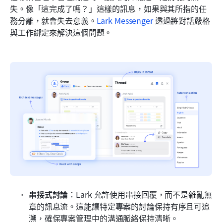
失。像「這完成了嗎？」這樣的訊息，如果與其所指的任
務分離，就會失去意義。
Lark Messenger
 透過將對話嚴格
與工作綁定來解決這個問題。
串接式討論
：Lark 允許使用串接回覆，而不是雜亂無
章的訊息流。這能讓特定專案的討論保持有序且可追
溯，確保專案管理中的溝通脈絡保持清晰。