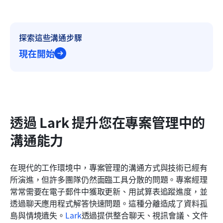
探索這些溝通步驟
現在開始
透過 Lark 提升您在專案管理中的
溝通能力
在現代的工作環境中，專案管理的溝通方式與技術已經有
所演進，但許多團隊仍然面臨工具分散的問題。專案經理
常常需要在電子郵件中獲取更新、用試算表追蹤進度，並
透過聊天應用程式解答快速問題。這種分離造成了資料孤
島與情境遺失。
Lark
透過提供整合聊天、視訊會議、文件