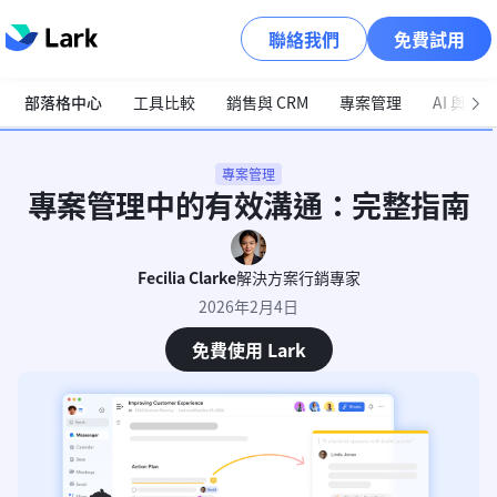
聯絡我們
免費試用
部落格中心
工具比較
銷售與 CRM
專案管理
AI 與自
專案管理
專案管理中的有效溝通：完整指南
Fecilia Clarke
解決方案行銷專家
2026年2月4日
免費使用 Lark