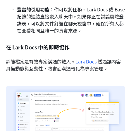
豐富的引用功能
：你可以將任務、Lark Docs 或 Base 
紀錄的連結直接嵌入聊天中。如果你正在討論風險登
錄表，可以將文件釘選在聊天視窗中，確保所有人都
在查看相同且唯一的真實來源。
在 Lark Docs 中的即時協作
靜態檔案是有效專案溝通的敵人。
Lark Docs
 透過讓內容
具備動態與互動性，將書面溝通轉化為專案管理。