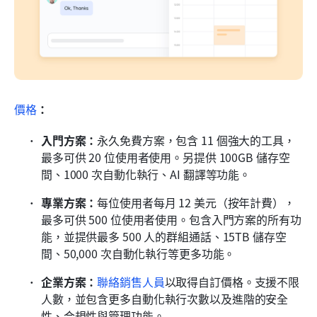
價格
：
入門方案：
永久免費方案，包含 11 個強大的工具，
最多可供 20 位使用者使用。另提供 100GB 儲存空
間、1000 次自動化執行、AI 翻譯等功能。
專業方案：
每位使用者每月 12 美元（按年計費），
最多可供 500 位使用者使用。包含入門方案的所有功
能，並提供最多 500 人的群組通話、15TB 儲存空
間、50,000 次自動化執行等更多功能。
企業方案：
聯絡銷售人員
以取得自訂價格。支援不限
人數，並包含更多自動化執行次數以及進階的安全
性、合規性與管理功能。