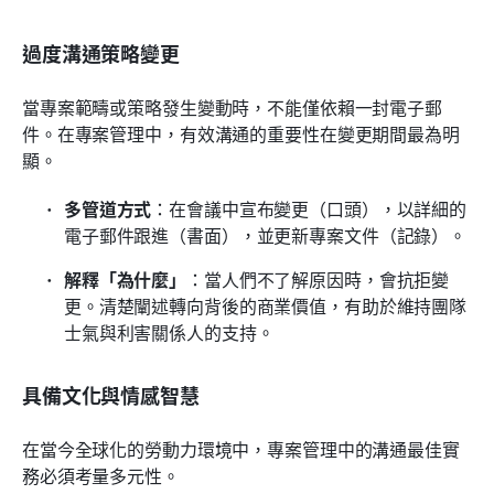
過度溝通策略變更
當專案範疇或策略發生變動時，不能僅依賴一封電子郵
件。在專案管理中，有效溝通的重要性在變更期間最為明
顯。
多管道方式
：在會議中宣布變更（口頭），以詳細的
電子郵件跟進（書面），並更新專案文件（記錄）。
解釋「為什麼」
：當人們不了解原因時，會抗拒變
更。清楚闡述轉向背後的商業價值，有助於維持團隊
士氣與利害關係人的支持。
具備文化與情感智慧
在當今全球化的勞動力環境中，專案管理中的溝通最佳實
務必須考量多元性。