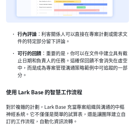
行內評論
：利害關係人可以直接在專案計劃或需求文
件的特定部分留下評論。
可行的回饋
：重要的是，你可以在文件中建立具有截
止日期和負責人的任務。這確保回饋不會消失在虛空
中，而是成為專案管理溝通策略範例中可追蹤的一部
分。
使用 Lark Base 的智慧工作流程
對於複雜的計劃，Lark Base 充當專案組織與溝通的中樞
神經系統。它不僅僅是簡單的試算表，還能讓團隊建立自
訂的工作流程，自動化資訊流轉。