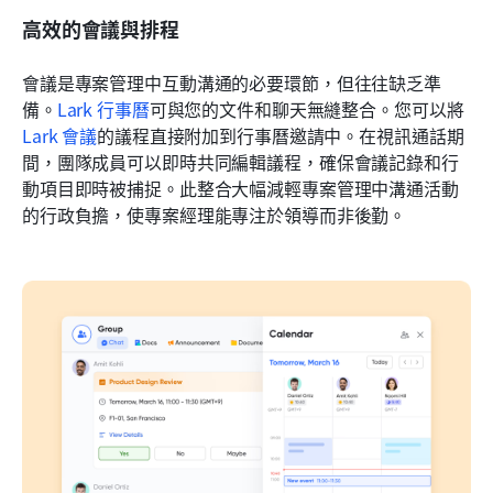
高效的會議與排程
會議是專案管理中互動溝通的必要環節，但往往缺乏準
備。
Lark 行事曆
可與您的文件和聊天無縫整合。您可以將
Lark 會議
的議程直接附加到行事曆邀請中。在視訊通話期
間，團隊成員可以即時共同編輯議程，確保會議記錄和行
動項目即時被捕捉。此整合大幅減輕專案管理中溝通活動
的行政負擔，使專案經理能專注於領導而非後勤。