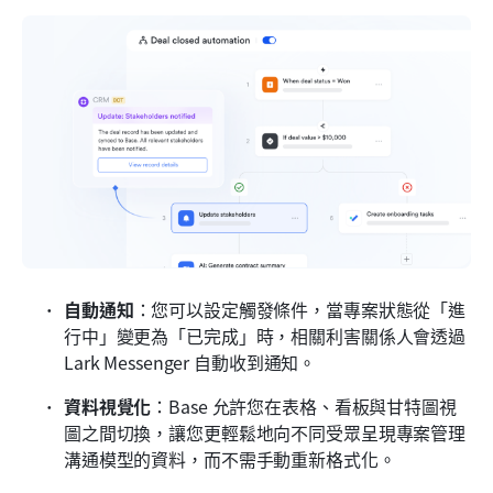
自動通知
：您可以設定觸發條件，當專案狀態從「進
行中」變更為「已完成」時，相關利害關係人會透過 
Lark Messenger 自動收到通知。
資料視覺化
：Base 允許您在表格、看板與甘特圖視
圖之間切換，讓您更輕鬆地向不同受眾呈現專案管理
溝通模型的資料，而不需手動重新格式化。