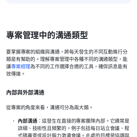
專案管理中的溝通類型
要掌握專案的組織與溝通，將每天發生的不同互動進行分
類是有幫助的。理解專案管理中各種不同的溝通類型，能
讓
專案經理
為不同的工作選擇合適的工具，確保訊息能有
效傳達。
內部與外部溝通
從專案的角度來看，溝通可分為兩大類。
內部溝通
：這發生在直接的專案團隊內部。它通常是
詳細、技術性且頻繁的。例子包括每日站立會議、程
式碼審查或設計腦力激盪會議。此處的目標是協調與