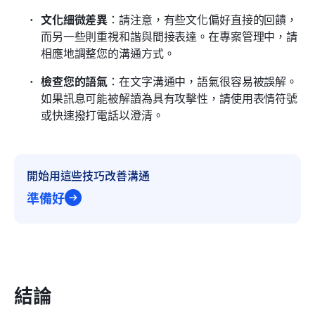
文化細微差異
：請注意，有些文化偏好直接的回饋，
而另一些則重視和諧與間接表達。在專案管理中，請
相應地調整您的溝通方式。
檢查您的語氣
：在文字溝通中，語氣很容易被誤解。
如果訊息可能被解讀為具有攻擊性，請使用表情符號
或快速撥打電話以澄清。
開始用這些技巧改善溝通
準備好
結論