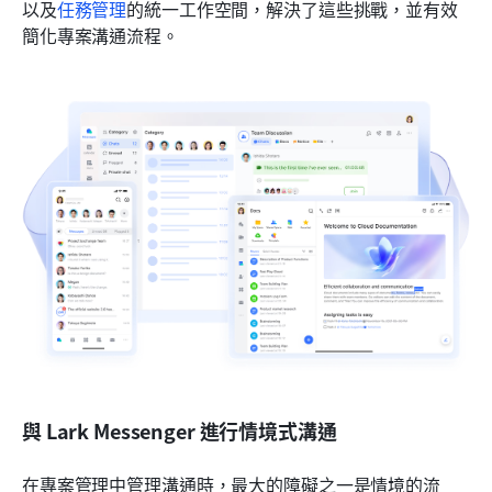
以及
任務管理
的統一工作空間，解決了這些挑戰，並有效
簡化專案溝通流程。
與 Lark Messenger 進行情境式溝通
在專案管理中管理溝通時，最大的障礙之一是情境的流