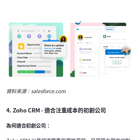
資料來源：salesforce.com
4. Zoho CRM - 適合注重成本的初創公司
為何適合初創公司：