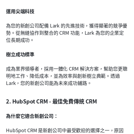
運用尖端科技
為您的新創公司配備 Lark 的先進技術，獲得顯著的競爭優
勢。從無縫協作到整合的 CRM 功能，Lark 為您的企業定
位長期成功。
樹立成功標準
成為業界領導者，採用一體化 CRM 解決方案，幫助您更聰
明地工作、降低成本，並為效率與創新樹立典範。透過 
Lark，您的新創公司能為未來成功鋪路。
2. HubSpot CRM - 最佳免費傳統 CRM
為什麼它適合新創公司：
HubSpot CRM 是新創公司中最受歡迎的選擇之一，原因