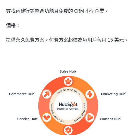
尋找內建行銷整合功能且免費的 CRM 小型企業。
價格：
提供永久免費方案。付費方案起價為每用戶每月 15 美元。