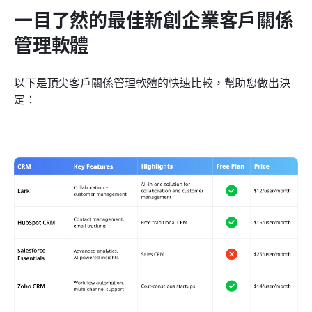
一目了然的最佳新創企業客戶關係
管理軟體
以下是頂尖客戶關係管理軟體的快速比較，幫助您做出決
定：