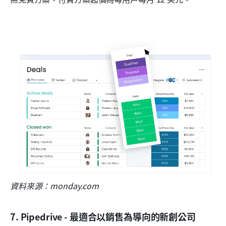
資料來源：monday.com
7. Pipedrive - 最適合以銷售為導向的新創公司