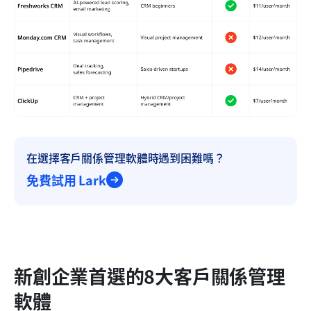
在選擇客戶關係管理軟體時遇到困難嗎？
免費試用 Lark
新創企業首選的8大客戶關係管理
軟體