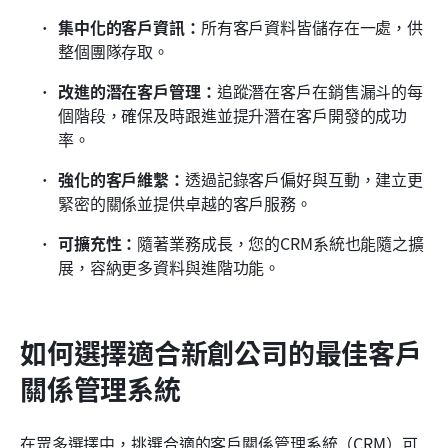
集中化的客戶資訊：
所有客戶資料皆儲存在一處，供
整個團隊存取。
改進的潛在客戶管理：
追蹤潛在客戶在銷售漏斗的每
個階段，確保及時跟進並提升潛在客戶開發的成功
率。
強化的客戶維繫：
透過記錄客戶偏好與互動，建立更
緊密的關係並提供卓越的客戶服務。
可擴充性：
隨著業務成長，您的CRM系統也能隨之擴
展，容納更多資料與進階功能。
如何選擇適合新創公司的最佳客戶
關係管理系統
在眾多選擇中，挑選合適的客戶關係管理系統（CRM）可