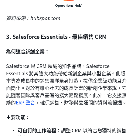
資料來源：hubspot.com
3. Salesforce Essentials - 最佳銷售 CRM
為何適合新創企業：
Salesforce 是 CRM 領域的知名品牌，Salesforce 
Essentials 將其強大功能帶給新創企業與小型企業。此版
本專為成長中的銷售團隊量身打造，提供企業級功能且介
面簡化。對於有雄心壯志的成長計畫的新創企業來說，它
能隨著團隊與客戶基礎的擴大輕鬆擴展。此外，它支援無
縫的
ERP 整合
，確保銷售、財務與營運間的資料流暢通。
主要功能：
可自訂的工作流程：
調整 CRM 以符合您獨特的銷售