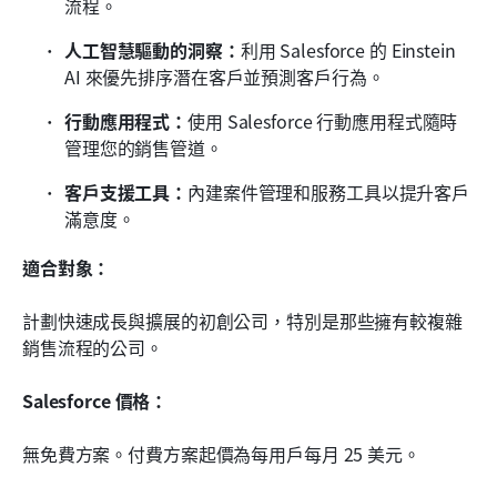
流程。
人工智慧驅動的洞察：
利用 Salesforce 的 Einstein 
AI 來優先排序潛在客戶並預測客戶行為。
行動應用程式：
使用 Salesforce 行動應用程式隨時
管理您的銷售管道。
客戶支援工具：
內建案件管理和服務工具以提升客戶
滿意度。
適合對象：
計劃快速成長與擴展的初創公司，特別是那些擁有較複雜
銷售流程的公司。
Salesforce 價格：
無免費方案。付費方案起價為每用戶每月 25 美元。