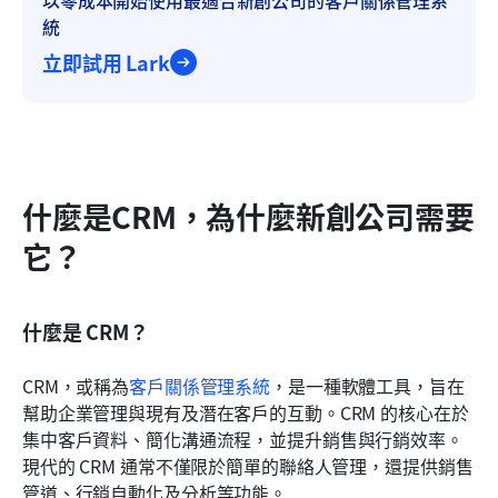
統
立即試用 Lark
什麼是CRM，為什麼新創公司需要
它？
什麼是 CRM？
CRM，或稱為
客戶關係管理系統
，是一種軟體工具，旨在
幫助企業管理與現有及潛在客戶的互動。CRM 的核心在於
集中客戶資料、簡化溝通流程，並提升銷售與行銷效率。
現代的 CRM 通常不僅限於簡單的聯絡人管理，還提供銷售
管道、行銷自動化及分析等功能。