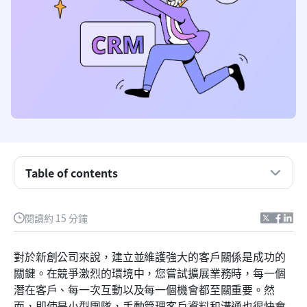
Table of contents
什麼是CRM，為什麼新創公司需要它？
閱讀約 15 分鐘
如何選擇適合新創公司的最佳客戶關係管理系統
對於新創公司來說，建立並維護強大的客戶關係是成功的
一目了然的最佳新創企業客戶關係管理軟體
關鍵。在競爭激烈的環境中，您嘗試擴展業務時，每一個
潛在客戶、每一次互動以及每一個機會都至關重要。然
新創企業首選的8大客戶關係管理軟體
而，即使是小型團隊，手動管理客戶資料和溝通也很快會