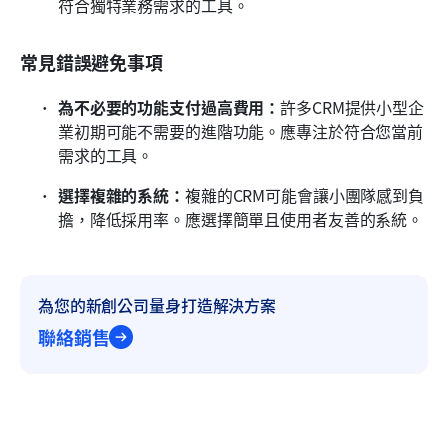
符合獨特業務需求的工具。
常見錯誤避免事項
為不必要的功能支付過高費用：
許多CRM提供小型企
業初期可能不需要的進階功能。應專注於符合您當前
需求的工具。
選擇複雜的系統：
複雜的CRM可能會讓小團隊感到負
擔，降低採用率。應選擇簡單且使用者友善的系統。
為您的新創公司量身打造解決方案
聯絡銷售