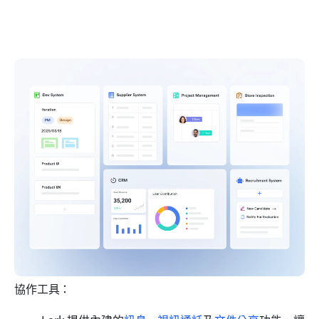
協作工具：