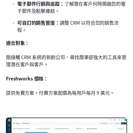
電子郵件行銷與追蹤：
了解潛在客戶何時開啟您的電
子郵件及點擊連結。
可自訂的銷售管道：
調整 CRM 以符合您的銷售流
程。
適合對象：
剛接觸 CRM 系統的新創公司，尋找簡單卻強大的工具來管
理潛在客戶與客戶。
Freshworks 價格：
提供免費方案。付費方案起價為每用戶每月 9 美元。