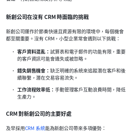
新創公司在沒有 CRM 時面臨的挑戰
新創公司運作於節奏快速且資源有限的環境中，每個機會
都至關重要。沒有 CRM，小型企業常會遇到以下挑戰：
客戶資料混亂：
試算表和電子郵件的功能有限，重要
的客戶資訊可能會遺失或被忽略。
錯失銷售機會：
缺乏明確的系統來追蹤潛在客戶和後
續聯繫，潛在交易容易流失。
工作流程效率低：
手動管理客戶互動浪費時間，降低
生產力。
CRM 對新創公司的主要好處
及早採用
CRM 系統
能為新創公司帶來多項優勢：