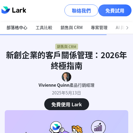
聯絡我們
免費試用
部落格中心
工具比較
銷售與 CRM
專案管理
AI 與自
銷售與 CRM
新創企業的客戶關係管理：2026年
終極指南
Vivienne Quinn
產品行銷經理
2025年5月13日
免費使用 Lark