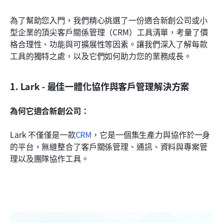
為了幫助您入門，我們精心挑選了一份適合新創公司或小
型企業的頂尖客戶關係管理（CRM）工具清單，考量了價
格合理性、功能與可擴展性等因素。讓我們深入了解每款
工具的獨特之處，以及它們如何助力您的業務成長。
1. Lark - 最佳一體化協作與客戶管理解決方案
為何它適合新創公司：
Lark 不僅僅是一款
CRM
，它是一個集生產力與協作於一身
的平台，無縫整合了客戶關係管理、通訊、資料與專案管
理以及團隊協作工具。 