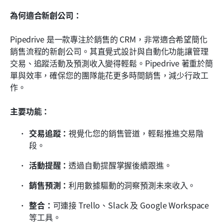
為何適合新創公司：
Pipedrive 是一款專注於銷售的 CRM，非常適合希望簡化
銷售流程的新創公司。其直覺式設計與自動化功能讓管理
交易、追蹤活動及預測收入變得輕鬆。Pipedrive 著重於簡
單與效率，確保您的團隊能花更多時間銷售，減少行政工
作。
主要功能：
交易追蹤：
視覺化您的銷售管道，輕鬆推進交易階
段。
活動提醒：
透過自動提醒掌握後續跟進。
銷售預測：
利用數據驅動的洞察預測未來收入。
整合：
可連接 Trello、Slack 及 Google Workspace 
等工具。