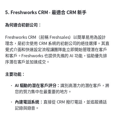
5. Freshworks CRM - 最適合 CRM 新手
為何適合初創公司：
Freshworks CRM（前稱 Freshsales）以簡單易用為設計
理念，是初次使用 CRM 系統的初創公司的絕佳選擇。其直
覺式介面和快速設定流程讓團隊能立即開始管理潛在客戶
和客戶。Freshworks 也提供先進的 AI 功能，協助優先排
序潛在客戶並加速成交。
主要功能：
AI 驅動的潛在客戶評分：
識別高潛力的潛在客戶，將
您的努力集中在最重要的地方。
內建電話系統：
直接從 CRM 撥打電話，並追蹤通話
記錄與錄音。