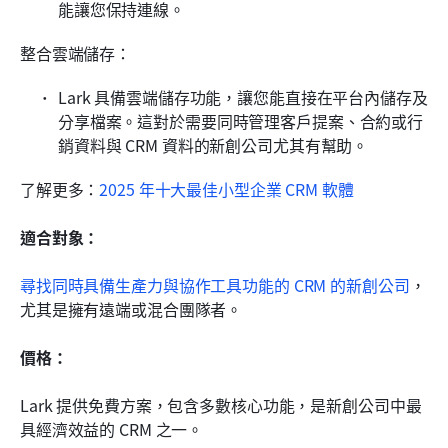
能讓您保持連線。
整合雲端儲存：
Lark 具備雲端儲存功能，讓您能直接在平台內儲存及
分享檔案。這對於需要同時管理客戶提案、合約或行
銷資料與 CRM 資料的新創公司尤其有幫助。
了解更多：
2025 年十大最佳小型企業 CRM 軟體
適合對象：
尋找同時具備生產力與協作工具功能的 CRM 的新創公司
，
尤其是擁有遠端或混合團隊者。
價格：
Lark 提供免費方案，包含多數核心功能，是新創公司中最
具經濟效益的 CRM 之一。