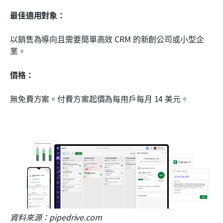
最佳適用對象：
以銷售為導向且需要簡單高效 CRM 的新創公司或小型企
業。
價格：
無免費方案。付費方案起價為每用戶每月 14 美元。
資料來源：pipedrive.com