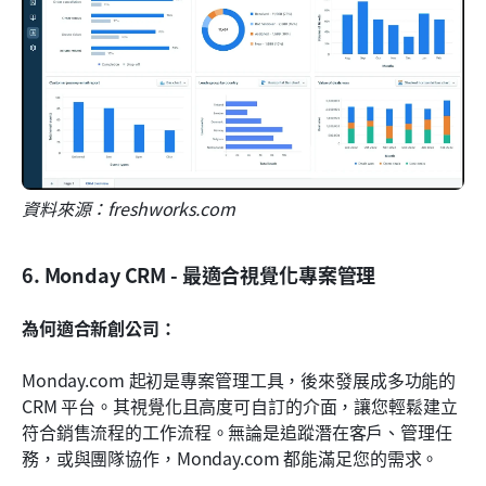
資料來源：freshworks.com
6. Monday CRM - 最適合視覺化專案管理
為何適合新創公司：
Monday.com 起初是專案管理工具，後來發展成多功能的 
CRM 平台。其視覺化且高度可自訂的介面，讓您輕鬆建立
符合銷售流程的工作流程。無論是追蹤潛在客戶、管理任
務，或與團隊協作，Monday.com 都能滿足您的需求。