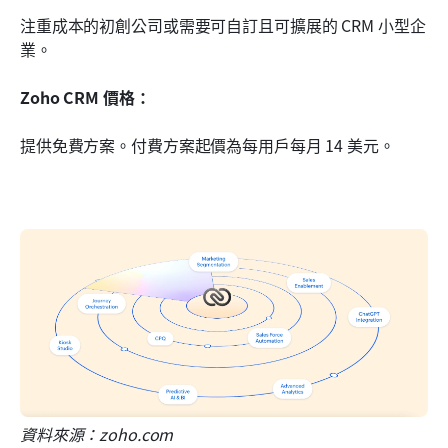
注重成本的初創公司或需要可自訂且可擴展的 CRM 小型企
業。
Zoho CRM 價格：
提供免費方案。付費方案起價為每用戶每月 14 美元。
資料來源：zoho.com