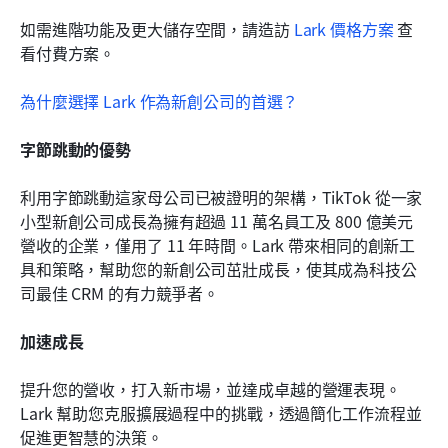
如需進階功能及更大儲存空間，請造訪 
Lark 價格方案
 查
看付費方案。
為什麼選擇 Lark 作為新創公司的首選？
字節跳動的優勢
利用字節跳動這家母公司已被證明的架構，TikTok 從一家
小型新創公司成長為擁有超過 11 萬名員工及 800 億美元
營收的企業，僅用了 11 年時間。Lark 帶來相同的創新工
具和策略，幫助您的新創公司茁壯成長，使其成為科技公
司最佳 CRM 的有力競爭者。 
加速成長
提升您的營收，打入新市場，並達成卓越的營運表現。
Lark 幫助您克服擴展過程中的挑戰，透過簡化工作流程並
促進更智慧的決策。