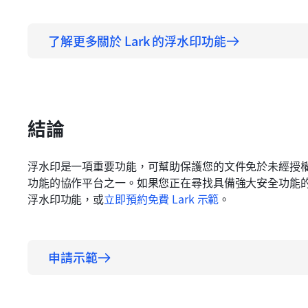
了解更多關於 Lark 的浮水印功能
結論
浮水印是一項重要功能，可幫助保護您的文件免於未經授權的
功能的協作平台之一。如果您正在尋找具備強大安全功能
浮水印功能，或
立即預約免費 Lark 示範
。
申請示範