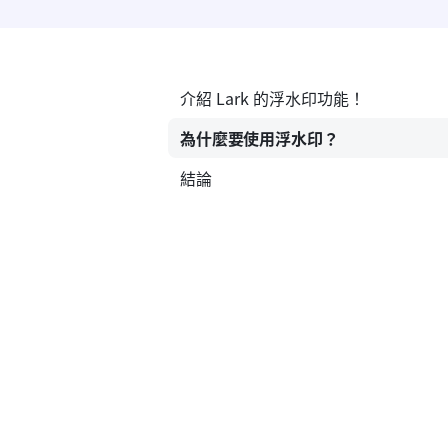
介紹 Lark 的浮水印功能！
為什麼要使用浮水印？
結論