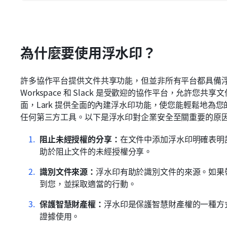
為什麼要使用浮水印？
許多協作平台提供文件共享功能，但並非所有平台都具備浮水印功能。
Workspace 和 Slack 是受歡迎的協作平台，允許
面，Lark 提供全面的內建浮水印功能，使您能輕鬆地為
任何第三方工具。以下是浮水印對企業安全至關重要的原
阻止未經授權的分享：
在文件中添加浮水印明確表明
助於阻止文件的未經授權分享。
識別文件來源：
浮水印有助於識別文件的來源。如果
到您，並採取適當的行動。
保護智慧財產權：
浮水印是保護智慧財產權的一種方
證據使用。