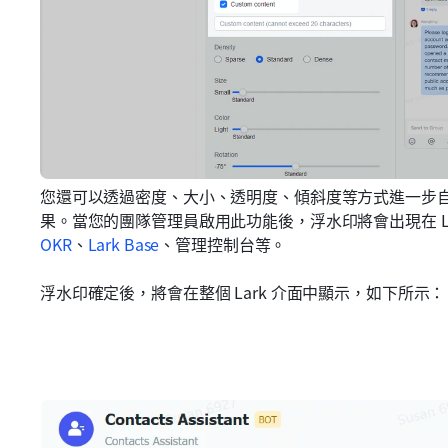
您還可以透過密度、大小、透明度、傾斜度等方式進一步
果。當您的團隊管理員啟用此功能後，浮水印將會出現在 L
OKR
、
Lark Base
、管理控制台等。
浮水印確定後，將會在整個 Lark 介面中顯示，如下所示：