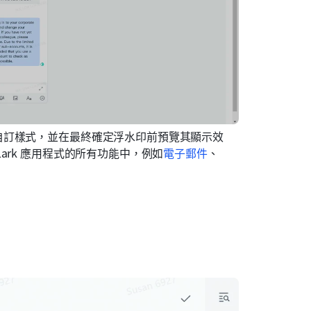
自訂樣式，並在最終確定浮水印前預覽其顯示效
ark 應用程式的所有功能中，例如
電子郵件
、