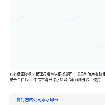
有多個團隊嗎？管理員還可以根據部門、成員和使用者群
安全？在 Lark 中設定隱形浮水印以追蹤資料外洩。使用 
自訂您的公司浮水印