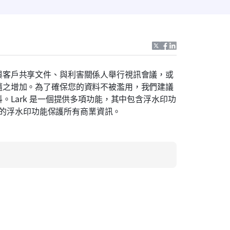
與客戶共享文件、與利害關係人舉行視訊會議，或
隨之增加。為了確保您的資料不被濫用，我們建議
Lark 是一個提供多項功能，其中包含浮水印功
k 的浮水印功能保護所有商業資訊。