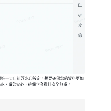
組進一步自訂浮水印設定。想要確保您的資料更加
Lark，讓您安心，確保企業資料安全無虞。