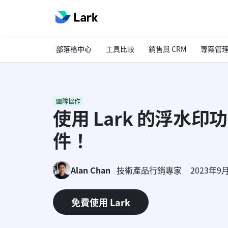
部落格中心
工具比較
銷售與 CRM
專案管
團隊協作
使用 Lark 的浮水
件！
Alan Chan
技術產品行銷專家
2023年9
免費使用 Lark