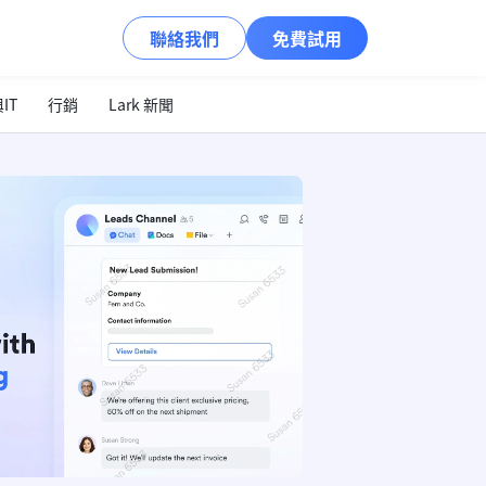
聯絡我們
免費試用
IT
行銷
Lark 新聞