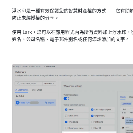
浮水印是一種有效保護您的智慧財產權的方式——它有助
防止未經授權的分享。
使用 Lark，您可以在應用程式內為所有資料加上浮水印，
姓名、公司名稱、電子郵件別名或任何您想添加的文字。