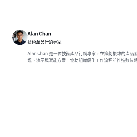
Alan Chan
技術產品行銷專家
Alan Chan 是一位技術產品行銷專家，在策劃複雜的
達、演示與賦能方案，協助組織優化工作流程並推進數位