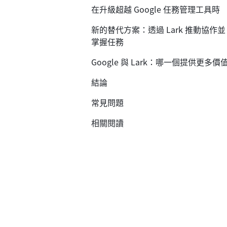
在升級超越 Google 任務管理工具時
新的替代方案：透過 Lark 推動協作並
掌握任務
Google 與 Lark：哪一個提供更多價
結論
常見問題
相關閱讀