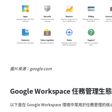
圖片來源：google.com
Google Workspace 任務管理生
以下是在 Google Workspace 環境中常用於任務管理的核心