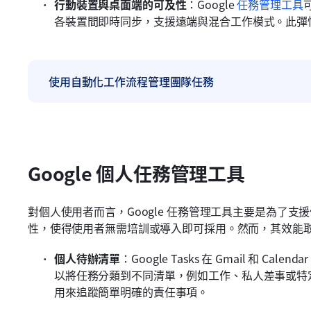
行動裝置與桌面端的可及性
：Google 
任務管理工具
各裝置間即時同步，支援遠端與混合工作模式。此彈
使用自動化工作流程管理團隊任務
Google 個人任務管理工具
對個人使用者而言，Google 任務管理工具主要是為了
性，使得使用者無需培訓或導入即可採用。然而，其效能
個人待辦清單
：Google Tasks 在 Gmail 和 Cale
以將任務分類到不同清單，例如工作、私人差事或特
用來追蹤簡單明確的責任事項。