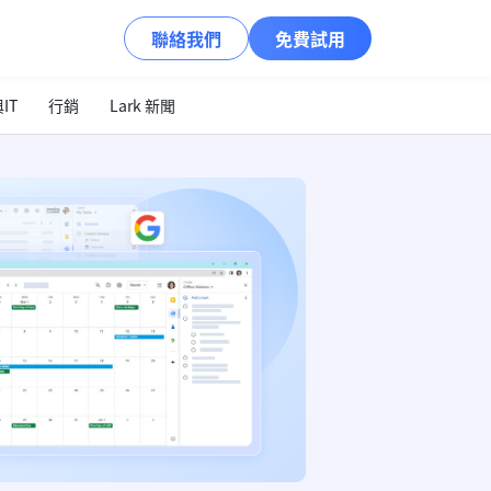
聯絡我們
免費試用
IT
行銷
Lark 新聞