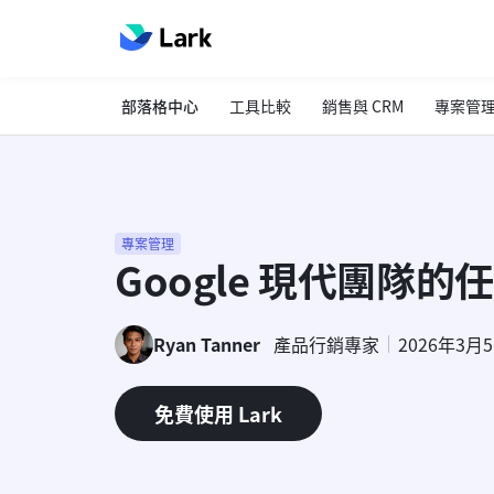
部落格中心
工具比較
銷售與 CRM
專案管
專案管理
Google 現代團隊
Ryan Tanner
產品行銷專家
2026年3月
免費使用 Lark