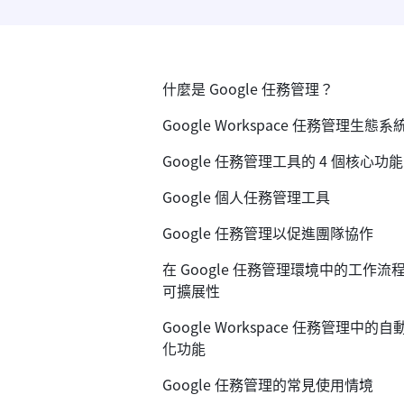
什麼是 Google 任務管理？
Google Workspace 任務管理生態系
Google 任務管理工具的 4 個核心功能
Google 個人任務管理工具
Google 任務管理以促進團隊協作
在 Google 任務管理環境中的工作流
可擴展性
Google Workspace 任務管理中的自
化功能
Google 任務管理的常見使用情境