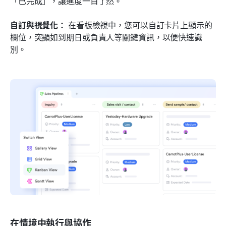
「已完成」，讓進度一目了然。
自訂與視覺化：
 在看板檢視中，您可以自訂卡片上顯示的
欄位，突顯如到期日或負責人等關鍵資訊，以便快速識
別。
在情境中執行與協作