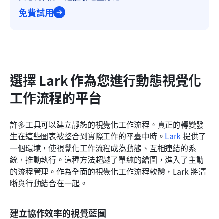
免費試用
選擇 Lark 作為您進行動態視覺化
工作流程的平台
許多工具可以建立靜態的視覺化工作流程。真正的轉變發
生在這些圖表被整合到實際工作的平臺中時。
Lark
 提供了
一個環境，使視覺化工作流程成為動態、互相連結的系
統，推動執行。這種方法超越了單純的繪圖，進入了主動
的流程管理。作為全面的視覺化工作流程軟體，Lark 將清
晰與行動結合在一起。
建立協作效率的視覺藍圖