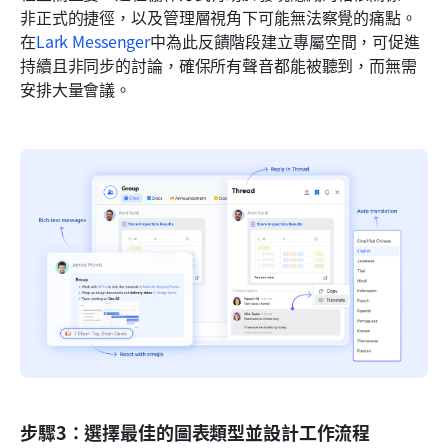
非正式的捷徑，以及管理層視角下可能無法察覺的痛點。
在
Lark Messenger
中為此反饋階段建立專屬空間，可促進
持續且非同步的討論，確保所有聲音都能被聽到，而無需
安排大量會議。
步驟3：選擇最佳的圖表類型並設計工作流程