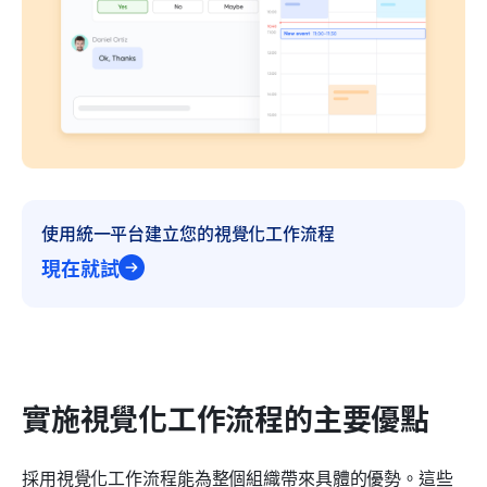
使用統一平台建立您的視覺化工作流程
現在就試
實施視覺化工作流程的主要優點
採用視覺化工作流程能為整個組織帶來具體的優勢。這些