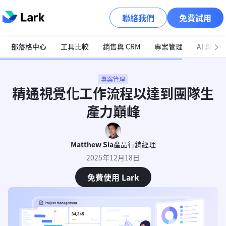
聯絡我們
免費試用
部落格中心
工具比較
銷售與 CRM
專案管理
AI 與自
專案管理
精通視覺化工作流程以達到團隊生
產力巔峰
Matthew Sia
產品行銷經理
2025年12月18日
免費使用 Lark