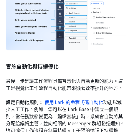
實施自動化與持續優化
最後一步是讓工作流程具備智慧化與自動更新的能力。這
正是視覺化工作流程自動化能帶來顯著效率提升的地方。
設定自動化規則：
使用 Lark 的免程式碼自動化
功能以減
少人工工作。例如，您可以在 Lark Base 中建立一個規
則，當任務狀態變更為「編輯審核」時，系統會自動將其
分配給編輯主管，並向相關的 Messenger 群組發送通知。
這可確保工作流程在無需持續人工干預的情況下持續推