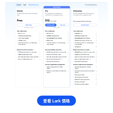
查看 Lark 價格