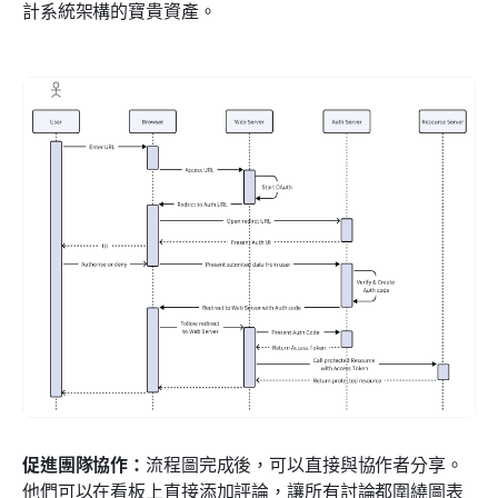
計系統架構的寶貴資產。
促進團隊協作：
流程圖完成後，可以直接與協作者分享。
他們可以在看板上直接添加評論，讓所有討論都圍繞圖表