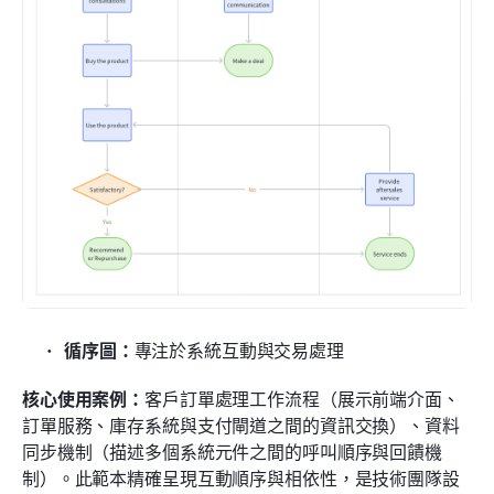
循序圖：
專注於系統互動與交易處理
核心使用案例：
客戶訂單處理工作流程（展示前端介面、
訂單服務、庫存系統與支付閘道之間的資訊交換）、資料
同步機制（描述多個系統元件之間的呼叫順序與回饋機
制）。此範本精確呈現互動順序與相依性，是技術團隊設