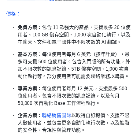
價格：
免費方案：
包含 11 款強大的產品，支援最多 20 位使
用者、100 GB 儲存空間、1,000 次自動化執行，以及
在聊天、文件和電子郵件中不限次數的 AI 翻譯。
基本方案
：每位使用者每月 6 美元（按年計費），最
多可支援 500 位使用者。包含入門版的所有功能，外
加不限次數的訊息記錄、5TB 儲存空間、1,000 次自
動化執行等。部分使用者可能需要聯絡業務以購買。
專業方案：
每位使用者每月 12 美元，支援最多 500 
位使用者。包含不限次數的訊息記錄，以及每月 
50,000 次自動化 Base 工作流程執行。
企業方案：
聯絡銷售團隊
以取得自訂報價。支援不限
人數使用者，並包含更多自動化執行次數，以及進階
的安全性、合規性與管理功能。