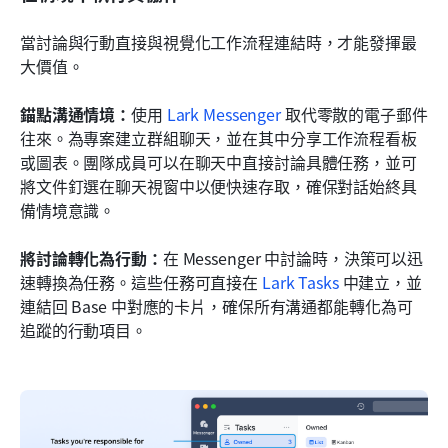
當討論與行動直接與視覺化工作流程連結時，才能發揮最
大價值。
錨點溝通情境：
使用 
Lark Messenger
 取代零散的電子郵件
往來。為專案建立群組聊天，並在其中分享工作流程看板
或圖表。團隊成員可以在聊天中直接討論具體任務，並可
將文件釘選在聊天視窗中以便快速存取，確保對話始終具
備情境意識。
將討論轉化為行動：
在 Messenger 中討論時，決策可以迅
速轉換為任務。這些任務可直接在 
Lark Tasks
 中建立，並
連結回 Base 中對應的卡片，確保所有溝通都能轉化為可
追蹤的行動項目。