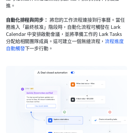
進。
自動化排程與同步：
 將您的工作流程連接到行事曆。當任
務進入「最終核准」階段時，自動化流程可觸發在 Lark 
Calendar 中安排啟動會議，並將準備工作的 Lark Tasks 
分配給相關團隊成員。這可建立一個無縫流程，
流程進度
自動觸發
下一步行動。