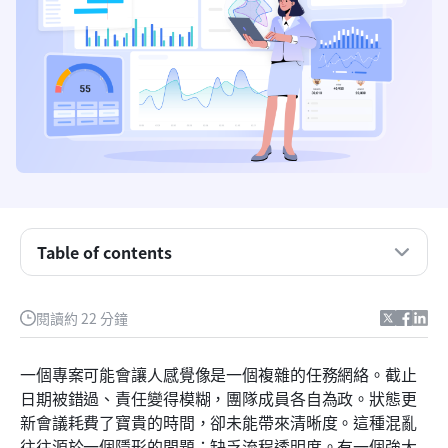
什麼是視覺化工作流程？
視覺化工作流程與一般工作流程之間有什麼差異
Table of contents
在五個步驟中建立視覺化工作流程
實施視覺化工作流程的主要優點
閱讀約 22 分鐘
選擇 Lark 作為您進行動態視覺化工作流程的平台
一個專案可能會讓人感覺像是一個複雜的任務網絡。截止
視覺化工作流程管理的最佳實務
日期被錯過、責任變得模糊，團隊成員各自為政。狀態更
新會議耗費了寶貴的時間，卻未能帶來清晰度。這種混亂
視覺化工作流程的使用案例與應用
往往源於一個隱形的問題：缺乏流程透明度。有一個強大