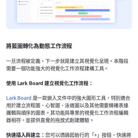
將藍圖轉化為動態工作流程
一旦流程被定義，下一步就是建立其視覺化呈現。本階段
需要一個功能強大的視覺化工作流程建構工具。
使用 Lark Board 建立視覺化工作流程：
Lark Board
 是一款嵌入文件中的強大圖形工具，特別適合
用於建立流程圖、心智圖、泳道圖以及其他需要精確表達
邏輯與順序的圖表。其功能與專業的視覺化工作流程編輯
器相符，並提供直覺的拖放式創建體驗。
快速插入與建立：
您可以透過起始行的「+」按鈕，快速將 