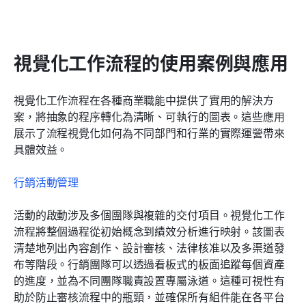
視覺化工作流程的使用案例與應用
視覺化工作流程在各種商業職能中提供了實用的解決方
案，將抽象的程序轉化為清晰、可執行的圖表。這些應用
展示了流程視覺化如何為不同部門和行業的實際運營帶來
具體效益。
行銷活動管理
活動的啟動涉及多個團隊與複雜的交付項目。視覺化工作
流程將整個過程從初始概念到績效分析進行映射。該圖表
清楚地列出內容創作、設計審核、法律核准以及多渠道發
布等階段。行銷團隊可以透過看板式的板面追蹤每個資產
的進度，並為不同團隊職責設置專屬泳道。這種可視性有
助於防止審核流程中的瓶頸，並確保所有組件能在各平台