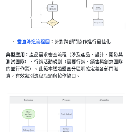
垂直泳道流程圖
：
針對跨部門協作進行最佳化
典型應用：
產品需求審查流程（涉及產品、設計、開發與
測試團隊）、行銷活動規劃（需要行銷、銷售與創意團隊
的並行作業）。此範本透過垂直分區明確定義各部門職
責，有效識別流程瓶頸與協作缺口。