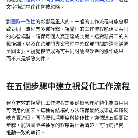
文字描述中往往會被忽略。
對
團隊一致性
的影響是重大的。一般的工作流程可能會導
致對同一流程有多種詮釋。視覺化的工作流程能建立共同
的心智模型，確保每個人真正達成共識。這對新員工的入
職培訓，以及在跨部門專案管理中確保部門間的清晰溝通
至關重要。視覺模型成為可共同討論與改進的協作成果，
而不只是靜態文件。
在五個步驟中建立視覺化工作流程
建立有效的視覺化工作流程需要從概念理解轉化為實用且
可使用的圖表。這種有結構的方法確保最終成果能準確反
映真實流程，同時優化清晰度與協作性。遵循這五個關鍵
步驟，能讓團隊將抽象的程序轉化為清楚、可行的指南，
推動一致的執行。