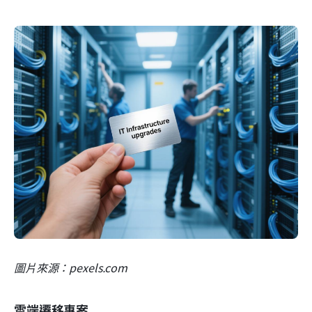
圖片來源：pexels.com
雲端遷移專案