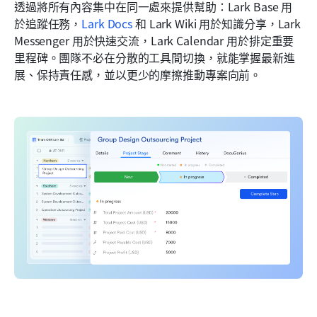
透過將所有內容集中在同一處來提供幫助：Lark Base 用
於追蹤任務，
Lark Docs
 和 Lark Wiki 用於知識分享，Lark 
Messenger 用於快速交流，Lark Calendar 用於排定重要
里程碑。團隊不必在分散的工具間切換，就能掌握最新進
展、保持責任感，並以更少的摩擦推動專案向前。