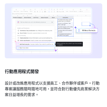
行動應用程式開發
設計或改進應用程式以支援員工、合作夥伴或客戶。行動
專案讓服務隨時隨地可用，並符合對行動優先商業解決方
案日益增長的需求。