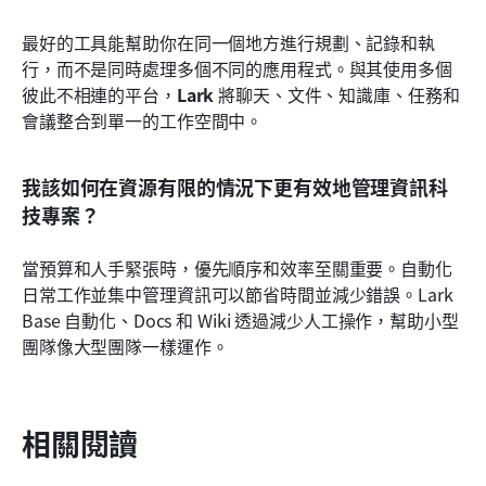
最好的工具能幫助你在同一個地方進行規劃、記錄和執
行，而不是同時處理多個不同的應用程式。與其使用多個
彼此不相連的平台，
Lark
 將聊天、文件、知識庫、任務和
會議整合到單一的工作空間中。
我該如何在資源有限的情況下更有效地管理資訊科
技專案？
當預算和人手緊張時，優先順序和效率至關重要。自動化
日常工作並集中管理資訊可以節省時間並減少錯誤。Lark 
Base 自動化、Docs 和 Wiki 透過減少人工操作，幫助小型
團隊像大型團隊一樣運作。
相關閱讀