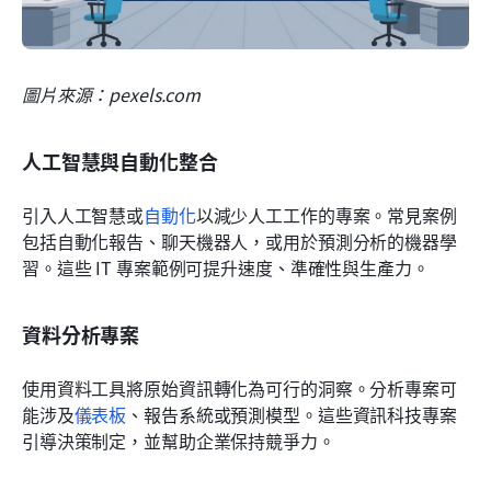
圖片來源：pexels.com
人工智慧與自動化整合
引入人工智慧或
自動化
以減少人工工作的專案。常見案例
包括自動化報告、聊天機器人，或用於預測分析的機器學
習。這些 IT 專案範例可提升速度、準確性與生產力。
資料分析專案
使用資料工具將原始資訊轉化為可行的洞察。分析專案可
能涉及
儀表板
、報告系統或預測模型。這些資訊科技專案
引導決策制定，並幫助企業保持競爭力。