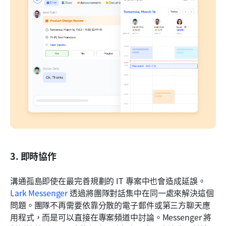
3. 即時協作
溝通孤島即使在最完善規劃的 IT 專案中也會造成延誤。
Lark Messenger
 透過將團隊對話集中在同一處來解決這個
問題。團隊不再需要依靠分散的電子郵件或第三方聊天應
用程式，而是可以直接在專案頻道中討論。Messenger 將