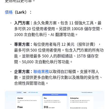
更透明且更可靠。
價格
（Lark）：
入門方案：
永久免費方案，包含 11 個強大工具，最
多可供 20 位使用者使用。另提供 100GB 儲存空間、
1000 次自動化執行、AI 翻譯等功能。
專業方案：
每位使用者每月 12 美元（按年計費），
最多可供 500 位使用者使用。包含入門方案的所有功
能，並新增最多 500 人的群組通話、15TB 儲存空
間、50,000 次自動化執行等功能。
企業方案：
聯絡業務
以取得自訂報價。支援不限人
數，並提供更多自動化執行次數以及進階的安全性、
合規性與管理功能。