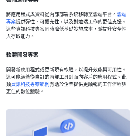
將應用程式與資料從內部部署系統移轉至雲端平台。
雲端
專案
提供彈性、可擴充性，以及對遠端工作的更佳支援。
這些資訊科技專案同時降低基礎設施成本，並提升安全性
與存取能力。
軟體開發專案
開發新應用程式或更新現有軟體，以提升效能與可用性。
這可能涵蓋從自訂的內部工具到面向客戶的應用程式。此
類
資訊科技專案範例
有助於企業提供更順暢的工作流程與
更佳的數位體驗。