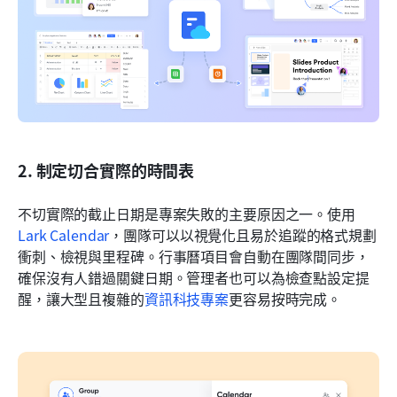
2. 制定切合實際的時間表
不切實際的截止日期是專案失敗的主要原因之一。使用
Lark Calendar
，團隊可以以視覺化且易於追蹤的格式規劃
衝刺、檢視與里程碑。行事曆項目會自動在團隊間同步，
確保沒有人錯過關鍵日期。管理者也可以為檢查點設定提
醒，讓大型且複雜的
資訊科技專案
更容易按時完成。