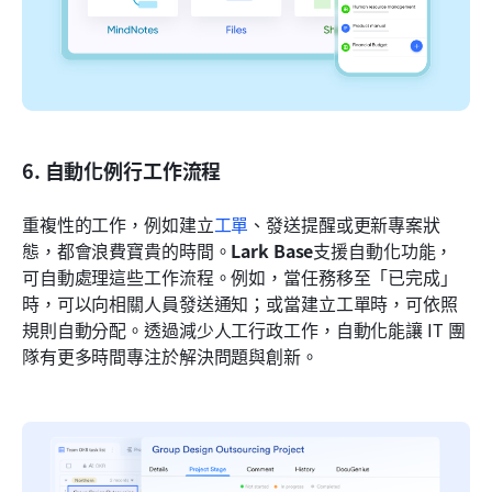
6. 自動化例行工作流程
重複性的工作，例如建立
工單
、發送提醒或更新專案狀
態，都會浪費寶貴的時間。
Lark Base
支援自動化功能，
可自動處理這些工作流程。例如，當任務移至「已完成」
時，可以向相關人員發送通知；或當建立工單時，可依照
規則自動分配。透過減少人工行政工作，自動化能讓 IT 團
隊有更多時間專注於解決問題與創新。