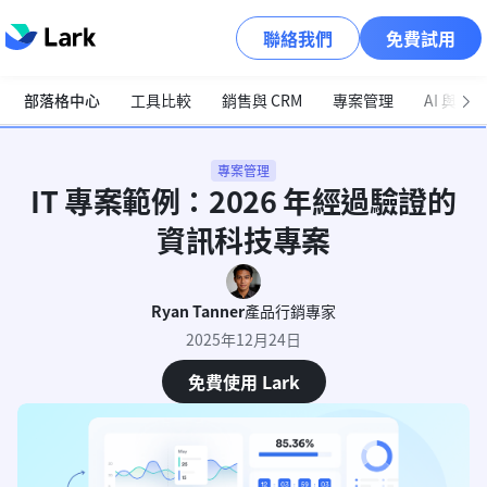
聯絡我們
免費試用
部落格中心
工具比較
銷售與 CRM
專案管理
AI 與自
專案管理
IT 專案範例：2026 年經過驗證的
資訊科技專案
Ryan Tanner
產品行銷專家
2025年12月24日
免費使用 Lark