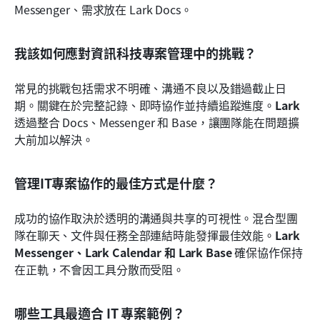
Messenger、需求放在 Lark Docs。
我該如何應對資訊科技專案管理中的挑戰？
常見的挑戰包括需求不明確、溝通不良以及錯過截止日
期。關鍵在於完整記錄、即時協作並持續追蹤進度。
Lark
透過整合 Docs、Messenger 和 Base，讓團隊能在問題擴
大前加以解決。
管理IT專案協作的最佳方式是什麼？
成功的協作取決於透明的溝通與共享的可視性。混合型團
隊在聊天、文件與任務全部連結時能發揮最佳效能。
Lark 
Messenger、Lark Calendar 和 Lark Base
 確保協作保持
在正軌，不會因工具分散而受阻。
哪些工具最適合 IT 專案範例？