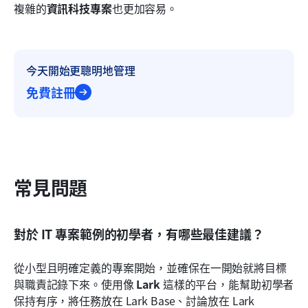
複雜的
資訊科技專案
也更加容易。
今天開始更聰明地管理
免費註冊
常見問題
對於 IT 專案範例的初學者，有哪些最佳建議？
從小型且明確定義的專案開始，並確保在一開始就將目標
與職責記錄下來。使用像 
Lark
 這樣的平台，能幫助初學者
保持有序，將任務放在 Lark Base、討論放在 Lark 