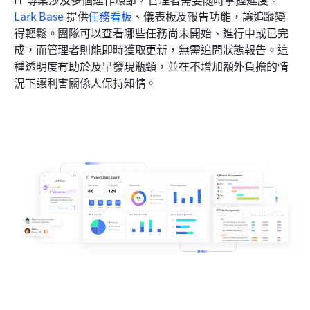
Lark Base
 提供
任務看板
、儀表板及報告功能，讓追蹤變
得輕鬆。團隊可以查看哪些任務尚未開始、進行中或已完
成，而管理者則能即時獲取更新，無需追問狀態報告。這
種透明度有助於及早發現瓶頸，並在不增加額外負擔的情
況下讓利害關係人保持知情。