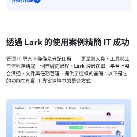
透過 Lark 的使用案例精簡 IT 成功
管理 IT 專案不僅僅是分配任務——更是將人員、工具與工
作流程連結成一個無縫的過程。
Lark
 透過在單一平台上整
合溝通、文件與任務管理，提供了這樣的基礎。以下是它
的功能在真實 IT 專案情境中的整合方式：