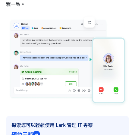
程一致。
探索您可以輕鬆使用 Lark 管理 IT 專案
預約示範