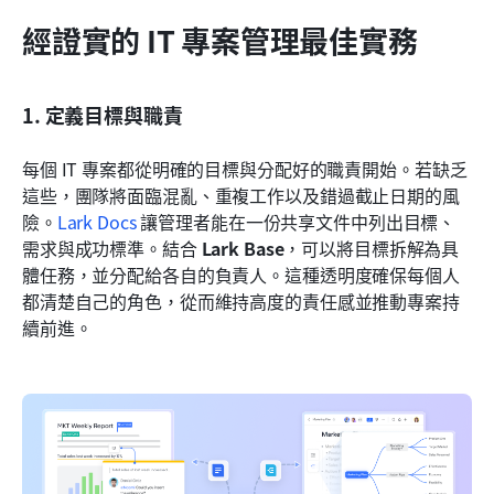
經證實的 IT 專案管理最佳實務
1. 定義目標與職責
每個 IT 專案都從明確的目標與分配好的職責開始。若缺乏
這些，團隊將面臨混亂、重複工作以及錯過截止日期的風
險。
Lark Docs
 讓管理者能在一份共享文件中列出目標、
需求與成功標準。結合 
Lark Base
，可以將目標拆解為具
體任務，並分配給各自的負責人。這種透明度確保每個人
都清楚自己的角色，從而維持高度的責任感並推動專案持
續前進。