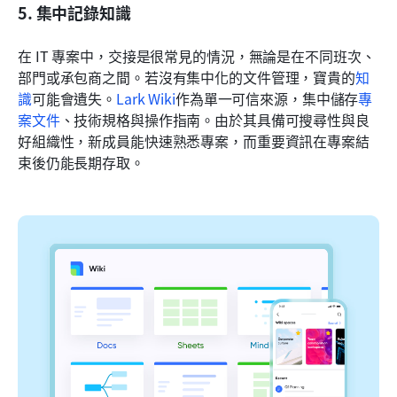
5. 集中記錄知識
在 IT 專案中，交接是很常見的情況，無論是在不同班次、
部門或承包商之間。若沒有集中化的文件管理，寶貴的
知
識
可能會遺失。
Lark Wiki
作為單一可信來源，集中儲存
專
案文件
、技術規格與操作指南。由於其具備可搜尋性與良
好組織性，新成員能快速熟悉專案，而重要資訊在專案結
束後仍能長期存取。