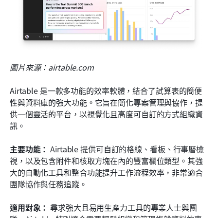
圖片來源：airtable.com
Airtable 是一款多功能的效率軟體，結合了試算表的簡便
性與資料庫的強大功能。它旨在簡化專案管理與協作，提
供一個靈活的平台，以視覺化且高度可自訂的方式組織資
訊。
主要功能：
 Airtable 提供可自訂的格線、看板、行事曆檢
視，以及包含附件和核取方塊在內的豐富欄位類型。其強
大的自動化工具和整合功能提升工作流程效率，非常適合
團隊協作與任務追蹤。
適用對象：
 尋求強大且易用生產力工具的專業人士與團