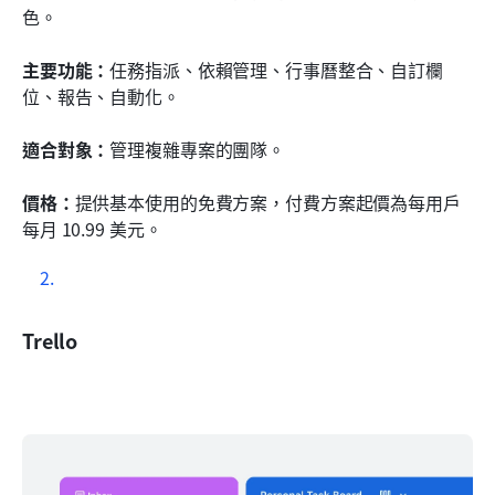
色。
主要功能：
任務指派、依賴管理、行事曆整合、自訂欄
位、報告、自動化。
適合對象：
管理複雜專案的團隊。
價格：
提供基本使用的免費方案，付費方案起價為每用戶
每月 10.99 美元。
Trello