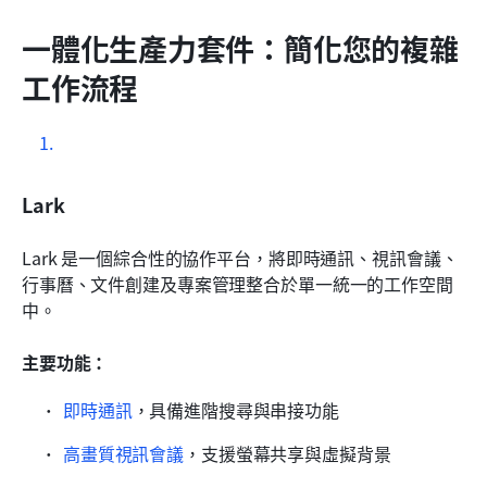
一體化生產力套件：簡化您的複雜
工作流程
Lark
Lark 是一個綜合性的協作平台，將即時通訊、視訊會議、
行事曆、文件創建及專案管理整合於單一統一的工作空間
中。
主要功能：
即時通訊
，具備進階搜尋與串接功能
高畫質視訊會議
，支援螢幕共享與虛擬背景