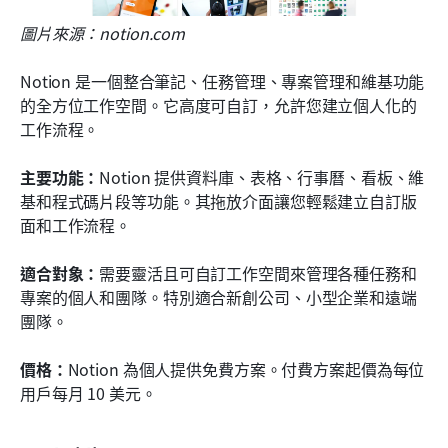
圖片來源：notion.com
Notion 是一個整合筆記、任務管理、專案管理和維基功能
的全方位工作空間。它高度可自訂，允許您建立個人化的
工作流程。
主要功能：
Notion 提供資料庫、表格、行事曆、看板、維
基和程式碼片段等功能。其拖放介面讓您輕鬆建立自訂版
面和工作流程。
適合對象：
需要靈活且可自訂工作空間來管理各種任務和
專案的個人和團隊。特別適合新創公司、小型企業和遠端
團隊。
價格：
Notion 為個人提供免費方案。付費方案起價為每位
用戶每月 10 美元。