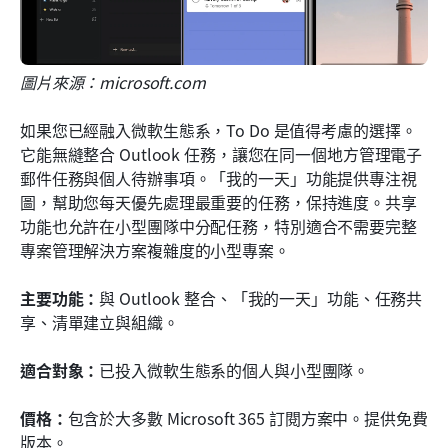
圖片來源：microsoft.com
如果您已經融入微軟生態系，To Do 是值得考慮的選擇。
它能無縫整合 Outlook 任務，讓您在同一個地方管理電子
郵件任務與個人待辦事項。「我的一天」功能提供專注視
圖，幫助您每天優先處理最重要的任務，保持進度。共享
功能也允許在小型團隊中分配任務，特別適合不需要完整
專案管理解決方案複雜度的小型專案。
主要功能：
與 Outlook 整合、「我的一天」功能、任務共
享、清單建立與組織。
適合對象：
已投入微軟生態系的個人與小型團隊。
價格：
包含於大多數 Microsoft 365 訂閱方案中。提供免費
版本。