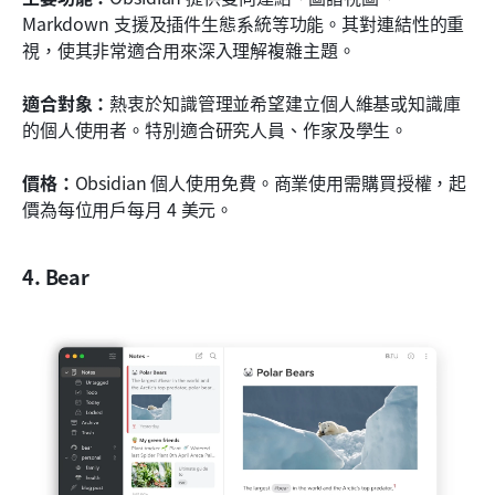
Markdown 支援及插件生態系統等功能。其對連結性的重
視，使其非常適合用來深入理解複雜主題。
適合對象：
熱衷於知識管理並希望建立個人維基或知識庫
的個人使用者。特別適合研究人員、作家及學生。
價格：
Obsidian 個人使用免費。商業使用需購買授權，起
價為每位用戶每月 4 美元。
4. Bear