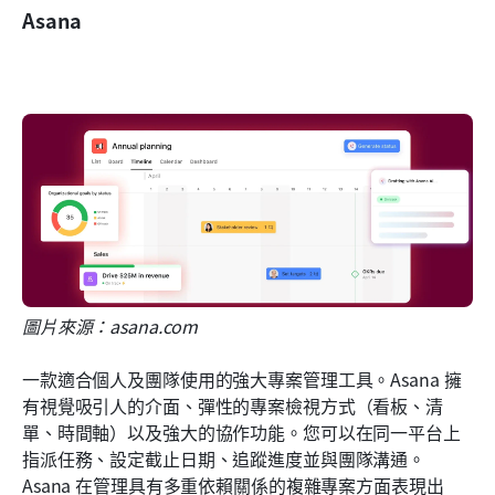
Asana
圖片來源：asana.com
一款適合個人及團隊使用的強大專案管理工具。Asana 擁
有視覺吸引人的介面、彈性的專案檢視方式（看板、清
單、時間軸）以及強大的協作功能。您可以在同一平台上
指派任務、設定截止日期、追蹤進度並與團隊溝通。
Asana 在管理具有多重依賴關係的複雜專案方面表現出