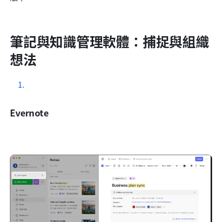
筆記與知識管理軟體：捕捉與組織
想法
Evernote