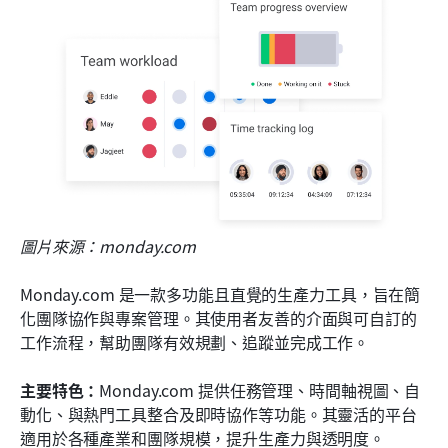
圖片來源：monday.com
Monday.com 是一款多功能且直覺的生產力工具，旨在簡
化團隊協作與專案管理。其使用者友善的介面與可自訂的
工作流程，幫助團隊有效規劃、追蹤並完成工作。
主要特色：
Monday.com 提供任務管理、時間軸視圖、自
動化、與熱門工具整合及即時協作等功能。其靈活的平台
適用於各種產業和團隊規模，提升生產力與透明度。