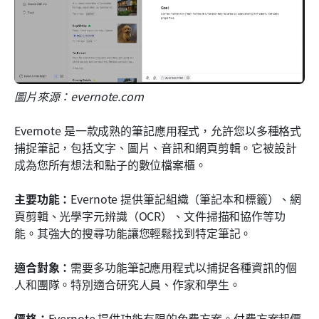
圖片來源：evernote.com
Evernote 是一款成熟的筆記應用程式，允許您以多種格式
捕捉筆記，包括文字、圖片、音訊和網頁剪輯。它被設計
成為您所有想法和點子的數位檔案櫃。
主要功能：
Evernote 提供筆記組織（筆記本和標籤）、網
頁剪輯、光學字元辨識（OCR）、文件掃描和協作等功
能。其強大的搜尋功能讓您輕鬆找到特定筆記。
適合對象：
需要多功能筆記應用程式以捕捉各種資訊的個
人和團隊。特別適合研究人員、作家和學生。
價格：
Evernote 提供功能有限的免費方案。付費方案起價