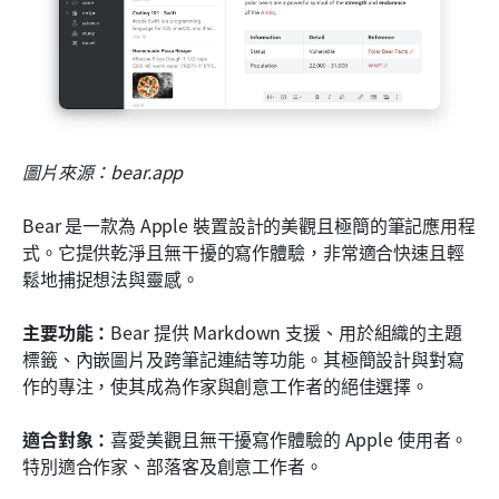
圖片來源：bear.app
Bear 是一款為 Apple 裝置設計的美觀且極簡的筆記應用程
式。它提供乾淨且無干擾的寫作體驗，非常適合快速且輕
鬆地捕捉想法與靈感。
主要功能：
Bear 提供 Markdown 支援、用於組織的主題
標籤、內嵌圖片及跨筆記連結等功能。其極簡設計與對寫
作的專注，使其成為作家與創意工作者的絕佳選擇。
適合對象：
喜愛美觀且無干擾寫作體驗的 Apple 使用者。
特別適合作家、部落客及創意工作者。