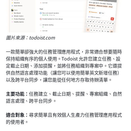
圖片來源：todoist.com
一款簡單卻強大的任務管理應用程式，非常適合想要隨時
保持組織有序的個人使用。Todoist 允許您建立任務、設
定截止日期、添加提醒，並將任務組織到專案中。它還提
供自然語言處理功能（讓您可以使用簡單英文新增任務）
以及跨平台同步，讓您能從任何地方存取待辦清單。 
主要功能：
任務建立、截止日期、提醒、專案組織、自然
語言處理、跨平台同步。
適合對象：
尋求簡單且有效個人生產力任務管理應用程式
的使用者。