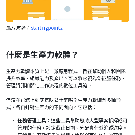
圖片來源： 
startingpoint.ai
什麼是生產力軟體？
生產力軟體本質上是一類應用程式，旨在幫助個人和團隊
提升效率、組織能力及產出。可以將它視為您征服任務、
管理資訊和簡化工作流程的數位工具箱。
但這在實務上到底意味著什麼呢？生產力軟體有多種形
式，各自針對生產力的不同面向。它包括：
任務管理工具：
這些工具幫助您將大型專案拆解成可
管理的任務，設定截止日期、分配責任並追蹤進度。
它們是您的數位專案經理，確保沒有任何細節被遺