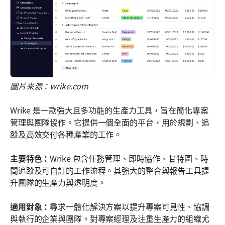
圖片來源：wrike.com
Wrike 是一款強大且多功能的生產力工具，旨在簡化專案
管理與團隊協作。它提供一個全面的平台，用於規劃、追
蹤及高效交付各種產業的工作。
主要特色：
Wrike 包含任務管理、即時協作、甘特圖、時
間追蹤及可自訂的工作流程。其強大的整合與報告工具提
升團隊的生產力與透明度。
適用對象：
尋求一體化解決方案以提升專案可見性、協調
與執行的企業與團隊。對專案經理及注重生產力的組織尤