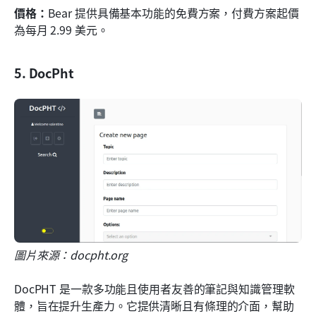
價格：
Bear 提供具備基本功能的免費方案，付費方案起價
為每月 2.99 美元。
5. DocPht
圖片來源：docpht.org
DocPHT 是一款多功能且使用者友善的筆記與知識管理軟
體，旨在提升生產力。它提供清晰且有條理的介面，幫助