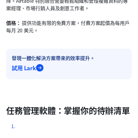
隊。Airtable 特別適合需要輕鬆組織和管理複雜資料的專
案經理、市場行銷人員及創意工作者。
價格：
 提供功能有限的免費方案，付費方案起價為每用戶
每月 20 美元。
發現一體化解決方案帶來的效率提升。
試用 Lark
任務管理軟體：掌握你的待辦清單