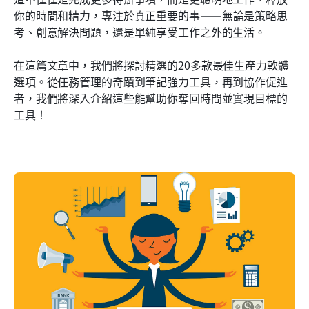
時間管理與專注力提升工具：奪回你的時間與注意力
你的時間和精力，專注於真正重要的事——無論是策略思
考、創意解決問題，還是單純享受工作之外的生活。 
額外贈品：鮮為人知但強大的生產力寶石
在這篇文章中，我們將探討精選的20多款最佳生產力軟體
使用合適的工具，釋放您的生產力潛能
選項。從任務管理的奇蹟到筆記強力工具，再到協作促進
者，我們將深入介紹這些能幫助你奪回時間並實現目標的
工具！