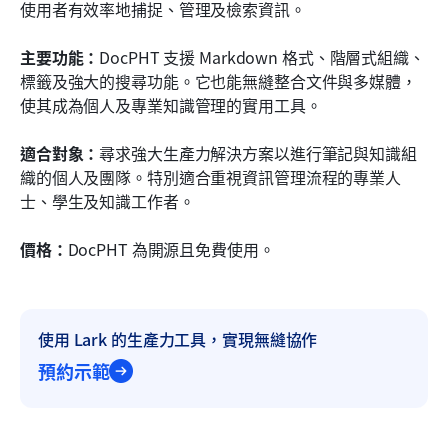
使用者有效率地捕捉、管理及檢索資訊。
主要功能：
DocPHT 支援 Markdown 格式、階層式組織、
標籤及強大的搜尋功能。它也能無縫整合文件與多媒體，
使其成為個人及專業知識管理的實用工具。
適合對象：
尋求強大生產力解決方案以進行筆記與知識組
織的個人及團隊。特別適合重視資訊管理流程的專業人
士、學生及知識工作者。
價格：
DocPHT 為開源且免費使用。
使用 Lark 的生產力工具，實現無縫協作
預約示範