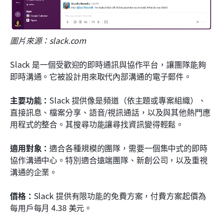
圖片來源：slack.com
Slack 是一個受歡迎的即時通訊與協作平台，讓團隊能夠
即時溝通。它被設計用來取代內部溝通的電子郵件。
主要功能：
Slack 提供像是頻道（依主題或專案組織）、
直接訊息、檔案分享、語音/視訊通話，以及與其他熱門應
用程式的整合。其搜尋功能讓尋找資訊變得輕鬆。
適用對象：
適合各種規模的團隊，需要一個集中式的即時
協作溝通中心。特別適合遠端團隊、新創公司，以及重視
溝通的企業。
價格：
Slack 提供有限功能的免費方案，付費方案起價為
每用戶每月 4.38 美元。