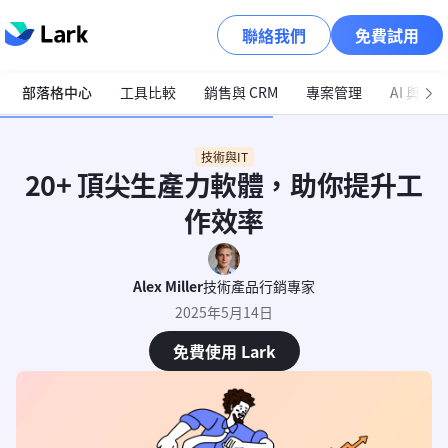
聯絡我們
免費試用
部落格中心
工具比較
銷售與 CRM
專案管理
AI 與自
技術與IT
20+ 頂尖生產力軟體，助你提升工
作效率
Alex Miller
技術產品行銷專家
2025年5月14日
免費使用 Lark