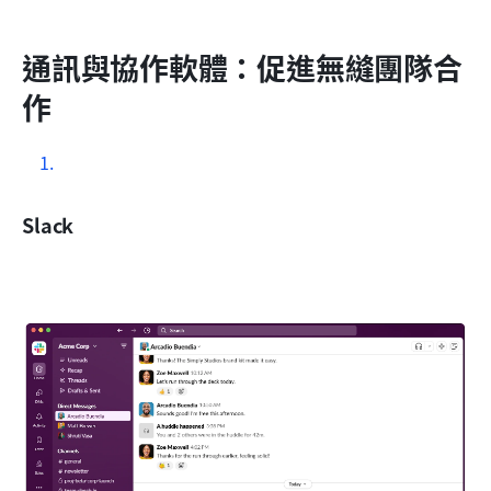
通訊與協作軟體：促進無縫團隊合
作
Slack