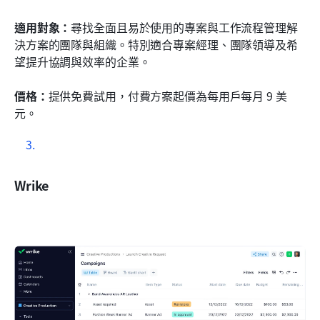
適用對象：
尋找全面且易於使用的專案與工作流程管理解
決方案的團隊與組織。特別適合專案經理、團隊領導及希
望提升協調與效率的企業。
價格：
提供免費試用，付費方案起價為每用戶每月 9 美
元。
Wrike