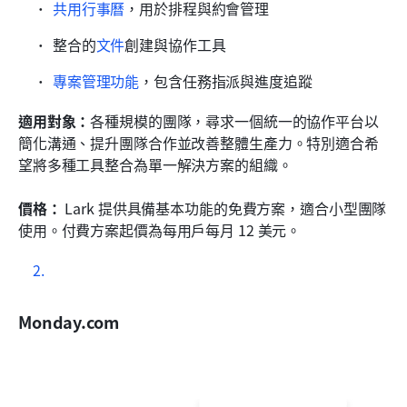
共用行事曆
，用於排程與約會管理
整合的
文件
創建與協作工具
專案管理功能
，包含任務指派與進度追蹤
適用對象：
各種規模的團隊，尋求一個統一的協作平台以
簡化溝通、提升團隊合作並改善整體生產力。特別適合希
望將多種工具整合為單一解決方案的組織。
價格：
 Lark 提供具備基本功能的免費方案，適合小型團隊
使用。付費方案起價為每用戶每月 12 美元。
Monday.com