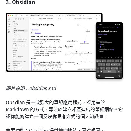
3. Obsidian
圖片來源：obsidian.md
Obsidian 是一款強大的筆記應用程式，採用基於 
Markdown 的方式，專注於建立相互連結的筆記網絡。它
讓你能夠建立一個反映你思考方式的個人知識庫。
主要功能：
Obsidian 提供雙向連結、圖譜視圖、