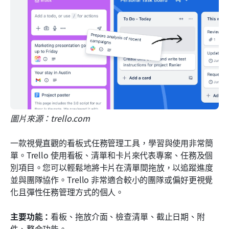
圖片來源：trello.com
一款視覺直觀的看板式任務管理工具，學習與使用非常簡
單。Trello 使用看板、清單和卡片來代表專案、任務及個
別項目。您可以輕鬆地將卡片在清單間拖放，以追蹤進度
並與團隊協作。Trello 非常適合較小的團隊或偏好更視覺
化且彈性任務管理方式的個人。
主要功能：
看板、拖放介面、檢查清單、截止日期、附
件、整合功能。