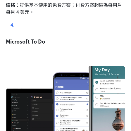
價格：
提供基本使用的免費方案；付費方案起價為每用戶
每月 4 美元。
Microsoft To Do