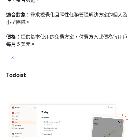
適合對象：
尋求視覺化且彈性任務管理解決方案的個人及
小型團隊。
價格：
提供基本使用的免費方案，付費方案起價為每用戶
每月 5 美元。
Todoist