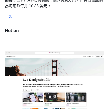
為每用戶每月 10.83 美元。
Notion