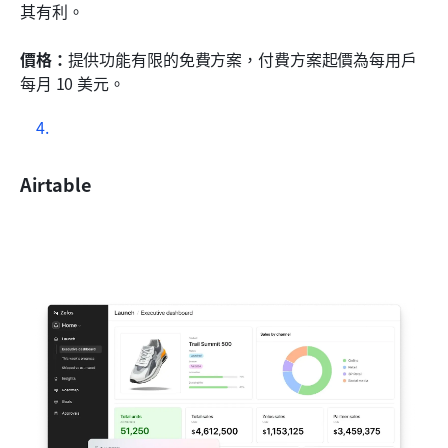
其有利。
價格：
提供功能有限的免費方案，付費方案起價為每用戶
每月 10 美元。
Airtable