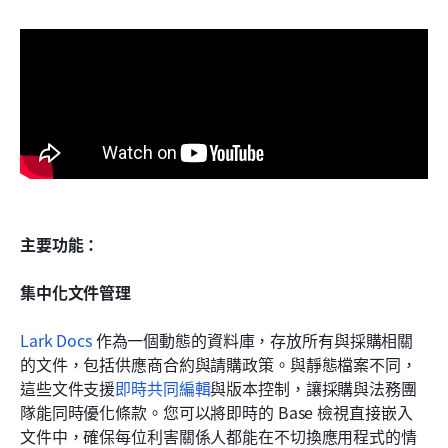
主要功能：
集中化文件管理
Lark Docs
 作為一個動態的資料庫，存放所有與採購相關
的文件，包括供應商合約與請購政策。與靜態檔案不同，
這些文件支援
即時共同編輯
與版本控制，讓採購與法務團
隊能同時優化條款。您可以將即時的 Base 檢視直接嵌入
文件中，確保每位利害關係人都能在不切換應用程式的情