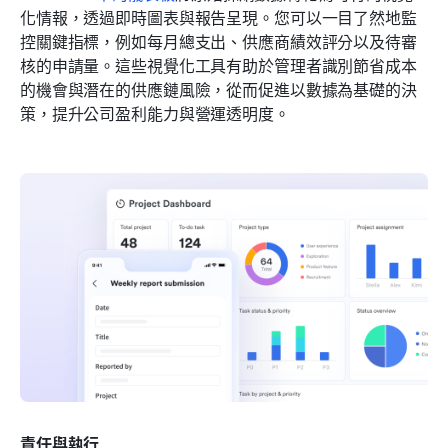
化情報，透過即時圖表與報告呈現。您可以一目了然地監
控關鍵指標，例如每月總支出、供應商績效評分以及待審
核的申請量。這些視覺化工具有助於管理者識別節省成本
的機會與潛在的供應鏈風險，從而促進以數據為基礎的決
策，提升公司盈利能力與營運透明度。
責任與執行