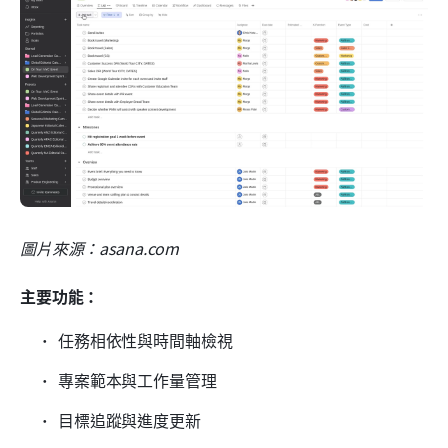
圖片來源：asana.com
主要功能：
任務相依性與時間軸檢視
專案範本與工作量管理
目標追蹤與進度更新