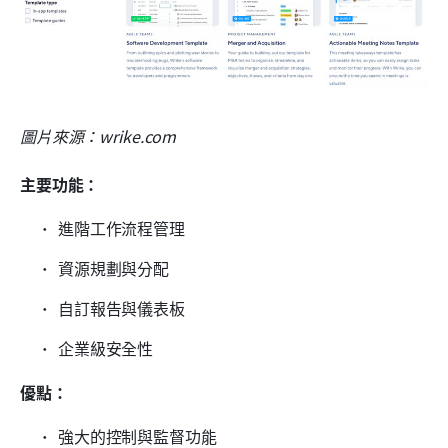
圖片來源：wrike.com
主要功能：
進階工作流程管理
資源規劃與分配
自訂報告與儀表板
企業級安全性
優點：
強大的控制與監督功能