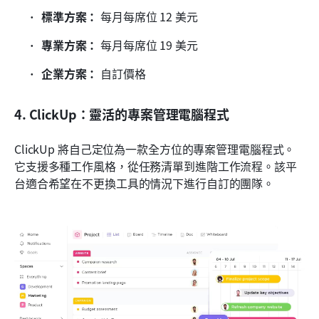
標準方案：
 每月每席位 12 美元
專業方案：
 每月每席位 19 美元
企業方案：
 自訂價格
4. ClickUp：靈活的專案管理電腦程式
ClickUp 將自己定位為一款全方位的專案管理電腦程式。
它支援多種工作風格，從任務清單到進階工作流程。該平
台適合希望在不更換工具的情況下進行自訂的團隊。