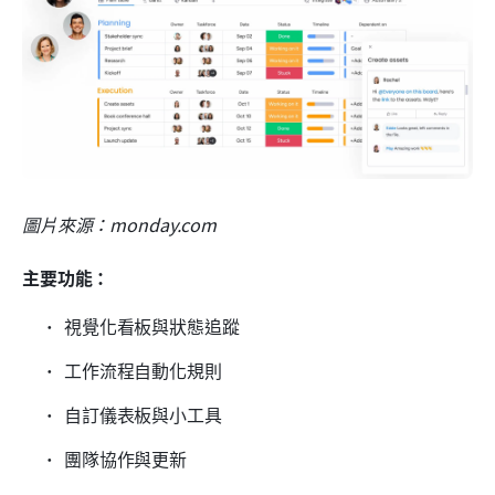
圖片來源：monday.com
主要功能：
視覺化看板與狀態追蹤
工作流程自動化規則
自訂儀表板與小工具
團隊協作與更新