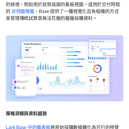
的檢視，例如用於狀態追蹤的看板視圖，或用於交付時程
的 
甘特圖視圖
，Base 提供了一種視覺化且有組織的方式
來管理傳統試算表無法匹敵的複雜採購資料。
策略洞察與資料趨勢
Lark Base 中的儀表板
將原始採購數據轉化為可行的視覺