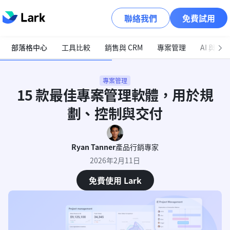
聯絡我們
免費試用
部落格中心
工具比較
銷售與 CRM
專案管理
AI 與自
專案管理
15 款最佳專案管理軟體，用於規
劃、控制與交付
Ryan Tanner
產品行銷專家
2026年2月11日
免費使用 Lark