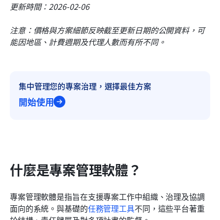
更新時間：2026-02-06
注意：價格與方案細節反映截至更新日期的公開資料，可
能因地區、計費週期及代理人數而有所不同。
集中管理您的專案治理，選擇最佳方案
開始使用
什麼是專案管理軟體？
專案管理軟體是指旨在支援專案工作中組織、治理及協調
面向的系統。與基礎的
任務管理工具
不同，這些平台著重
於結構、責任歸屬及對多項計畫的監督。