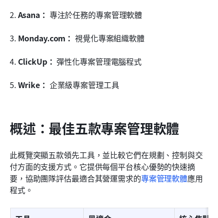
2.
 Asana：
 專注於任務的專案管理軟體
3.
 Monday.com：
 視覺化專案組織軟體
4.
 ClickUp：
 彈性化專案管理電腦程式
5.
 Wrike：
 企業級專案管理工具
概述：最佳五款專案管理軟體
此概覽突顯五款領先工具，並比較它們在規劃、控制與交
付方面的支援方式。它提供每個平台核心優勢的快速摘
要，協助團隊評估最適合其營運需求的
專案管理軟體
應用
程式。