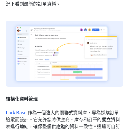
況下看到最新的訂單資料。
結構化資料管理
Lark Base
 作為一個強大的關聯式資料庫，專為採購訂單
追蹤而設計。它允許您將供應商、庫存和訂單的獨立資料
表進行連結，確保整個供應鏈的資料一致性。透過可自訂