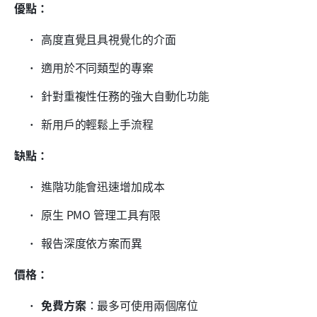
優點：
高度直覺且具視覺化的介面
適用於不同類型的專案
針對重複性任務的強大自動化功能
新用戶的輕鬆上手流程
缺點：
進階功能會迅速增加成本
原生 PMO 管理工具有限
報告深度依方案而異
價格：
免費方案
：最多可使用兩個席位