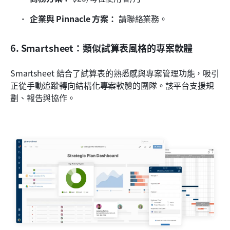
企業與 Pinnacle 方案：
 請聯絡業務。
6. Smartsheet：類似試算表風格的專案軟體
Smartsheet 結合了試算表的熟悉感與專案管理功能，吸引
正從手動追蹤轉向結構化專案軟體的團隊。該平台支援規
劃、報告與協作。