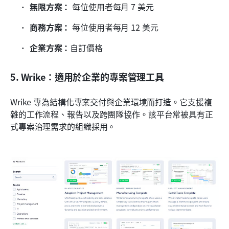
無限方案：
 每位使用者每月 7 美元
商務方案：
 每位使用者每月 12 美元
企業方案：
自訂價格
5. Wrike：適用於企業的專案管理工具
Wrike 專為結構化專案交付與企業環境而打造。它支援複
雜的工作流程、報告以及跨團隊協作。該平台常被具有正
式專案治理需求的組織採用。