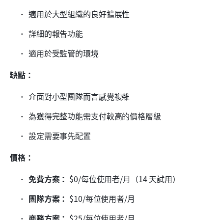
適用於大型組織的良好擴展性
詳細的報告功能
適用於受監管的環境
缺點：
介面對小型團隊而言感覺複雜
為獲得完整功能需支付較高的價格層級
設定需要事先配置
價格：
免費方案：
 $0/每位使用者/月（14 天試用）
團隊方案：
 $10/每位使用者/月
商務方案：
 $25/每位使用者/月