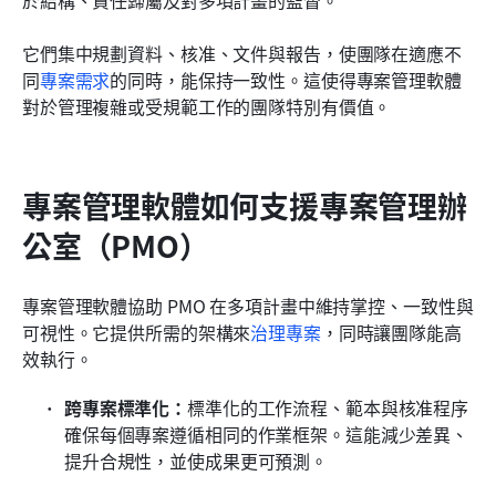
它們集中規劃資料、核准、文件與報告，使團隊在適應不
同
專案需求
的同時，能保持一致性。這使得專案管理軟體
對於管理複雜或受規範工作的團隊特別有價值。
專案管理軟體如何支援專案管理辦
公室（PMO）
專案管理軟體協助 PMO 在多項計畫中維持掌控、一致性與
可視性。它提供所需的架構來
治理專案
，同時讓團隊能高
效執行。
跨專案標準化：
標準化的工作流程、範本與核准程序
確保每個專案遵循相同的作業框架。這能減少差異、
提升合規性，並使成果更可預測。