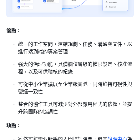
優點：
統一的工作空間，連結規劃、任務、溝通與文件，以
進行端到端的專案管理
強大的治理功能，具備欄位層級的權限設定、核准流
程，以及可供稽核的紀錄
可從中小企業擴展至企業級團隊，同時維持可視性與
營運一致性
整合的協作工具可減少對外部應用程式的依賴，並提
升跨團隊的協調性
缺點：
雖然可能需要新手的入門培訓時間，但其
說明中心
為