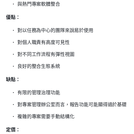
與熱門專案軟體整合
優點：
對以任務為中心的團隊來說易於使用
對個人職責有高度可見性
對不同工作流程有彈性視圖
良好的整合生態系統
缺點：
有限的管理治理功能
對專案管理辦公室而言，報告功能可能顯得過於基礎
複雜的專案需要手動結構化
定價：