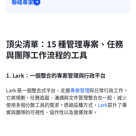
聯絡專家
頂尖清單：15 種管理專案、任務
與團隊工作流程的工具
1. Lark：一個整合的專案管理與行政平台
Lark 是一個整合式平台，支援
專案管理
與日常行政工作。
它將規劃、任務追蹤、溝通與文件管理整合在一起，減少
使用多個分散工具的需求。透過這種方式，
Lark
提升了專
案與團隊的可視性、協作性以及營運效率。