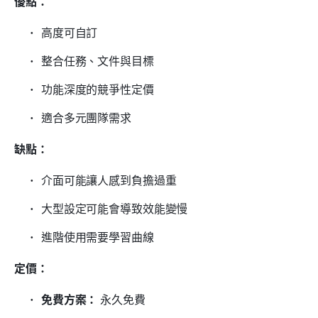
優點：
高度可自訂
整合任務、文件與目標
功能深度的競爭性定價
適合多元團隊需求
缺點：
介面可能讓人感到負擔過重
大型設定可能會導致效能變慢
進階使用需要學習曲線
定價：
免費方案：
 永久免費