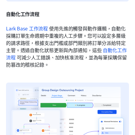
自動化工作流程
Lark Base 工作流程
 使用先進的觸發與動作邏輯，自動化
採購訂單生命週期中重複的人工步驟。您可以設定多層級
的請求路徑，根據支出門檻或部門類別將訂單分派給特定
主管。透過自動化狀態更新與內部通知，這些 
自動化工作
流程
 可減少人工錯誤、加快核准流程，並為每筆採購保留
防篡改的稽核記錄。