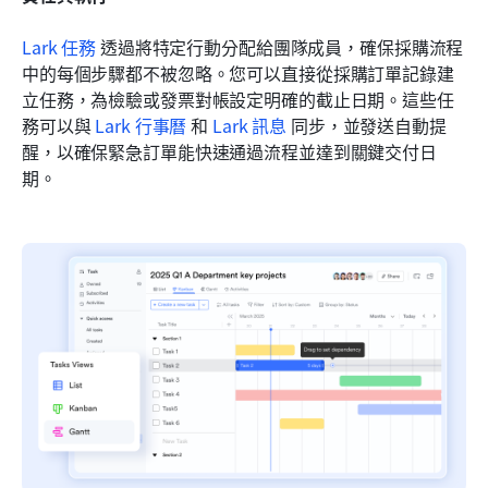
Lark 任務
 透過將特定行動分配給團隊成員，確保採購流程
中的每個步驟都不被忽略。您可以直接從採購訂單記錄建
立任務，為檢驗或發票對帳設定明確的截止日期。這些任
務可以與 
Lark 行事曆
 和 
Lark 訊息
 同步，並發送自動提
醒，以確保緊急訂單能快速通過流程並達到關鍵交付日
期。