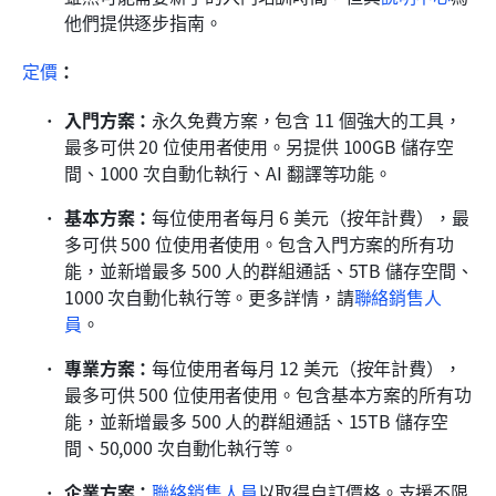
他們提供逐步指南。
定價
：
入門方案：
永久免費方案，包含 11 個強大的工具，
最多可供 20 位使用者使用。另提供 100GB 儲存空
間、1000 次自動化執行、AI 翻譯等功能。
基本方案：
每位使用者每月 6 美元（按年計費），最
多可供 500 位使用者使用。包含入門方案的所有功
能，並新增最多 500 人的群組通話、5TB 儲存空間、
1000 次自動化執行等。更多詳情，請
聯絡銷售人
員
。
專業方案：
每位使用者每月 12 美元（按年計費），
最多可供 500 位使用者使用。包含基本方案的所有功
能，並新增最多 500 人的群組通話、15TB 儲存空
間、50,000 次自動化執行等。
企業方案：
聯絡銷售人員
以取得自訂價格。支援不限