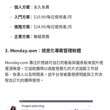
個人方案
：永久免費
入門方案：
$10.99/每位使用者/月
進階方案：
$24.99/每位使用者/月
企業方案：
聯絡業務
3. Monday.com：視覺化專案管理軟體
Monday.com 專注於透過可自訂的看板與儀表板來提升視
覺清晰度。它協助團隊以高度視覺化的方式追蹤工作狀
態、負責人以及時間表。該平台常被重視透明度與工作流
程自訂化的團隊使用。