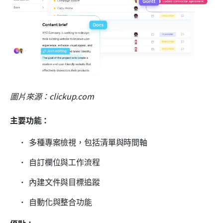
圖片來源：clickup.com
主要功能：
多種專案檢視，包括清單與時間軸
自訂欄位與工作流程
內建文件與目標追蹤
自動化與整合功能