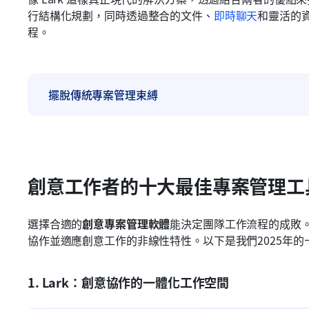
行結構化規劃，同時透過整合的文件、
即時聊天
和靈活的
程。
擺脫傳統專案管理束縛
創意工作者的十大最佳專案管理工
選擇合適的
創意專案管理軟體
能決定團隊工作流程的成敗
協作並適應創意工作的非線性特性。以下是我們2025年的
1. Lark：創意協作的一體化工作空間