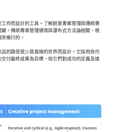
型工作而設計的工具。了解創意專案管理與傳統專
關鍵。傳統專案管理通常與瀑布式方法論相關，根
順序進行的。
產品的路徑很少是直線的世界而設計。它採用迭代
功交付最終成果為目標，但它們對成功的定義及達