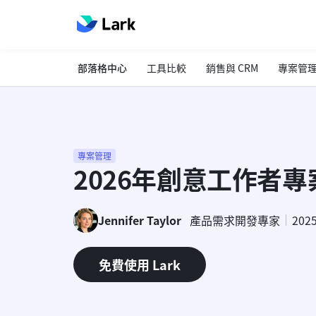
部落格中心
工具比較
銷售與 CRM
專案管
專案管理
2026年創意工作者
Jennifer Taylor
產品需求開發專家
202
免費使用 Lark