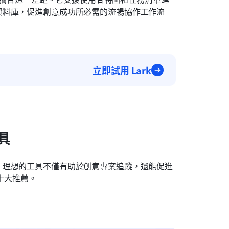
資料庫，促進創意成功所必需的流暢協作工作流
立即試用 Lark
具
。理想的工具不僅有助於創意專案追蹤，還能促進
十大推薦。