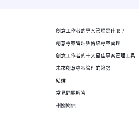
創意工作者的專案管理是什麼？
創意專案管理與傳統專案管理
創意工作者的十大最佳專案管理工具
未來創意專案管理的趨勢
結論
常見問題解答
相關閱讀