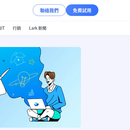
聯絡我們
免費試用
IT
行銷
Lark 新聞