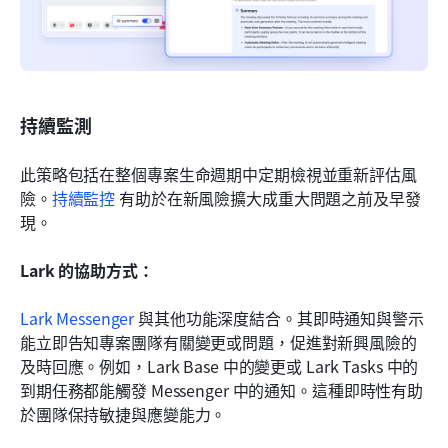
持續監測
此策略包括在整個專案生命週期中定期檢視並重新評估風
險。
持續監控
 有助於在新風險擴大成重大問題之前及早發
現。
Lark 的協助方式：
Lark Messenger
 與其他功能深度結合。其即時通知與警示
能立即告知專案團隊有關變更或問題，促進對新興風險的
及時回應。例如，Lark Base 中的變更或 Lark Tasks 中的
到期任務都能觸發 Messenger 中的通知。這種即時性有助
於團隊保持敏捷與應變能力。