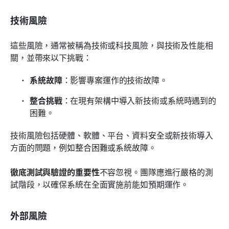
技術風險
這些風險，通常被稱為技術或科技風險，與技術及性能相
關，並帶來以下挑戰：
系統故障
：影響專案運作的技術故障。
整合挑戰
：在現有架構中導入新技術或系統時遇到的
困難。
技術風險包括硬體、軟體、平台、資料安全或新技術導入
方面的問題，例如整合困難或系統故障。
徹底測試與驗證的重要性
不容忽視。團隊應進行嚴格的測
試階段，以確保系統在全面實施前能如預期運作。
外部風險