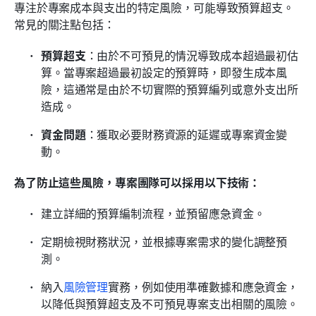
專注於專案成本與支出的特定風險，可能導致預算超支。
常見的關注點包括：
預算超支
：由於不可預見的情況導致成本超過最初估
算。當專案超過最初設定的預算時，即發生成本風
險，這通常是由於不切實際的預算編列或意外支出所
造成。
資金問題
：獲取必要財務資源的延遲或專案資金變
動。
為了防止這些風險，專案團隊可以採用以下技術：
建立詳細的預算編制流程，並預留應急資金。
定期檢視財務狀況，並根據專案需求的變化調整預
測。
納入
風險管理
實務，例如使用準確數據和應急資金，
以降低與預算超支及不可預見專案支出相關的風險。