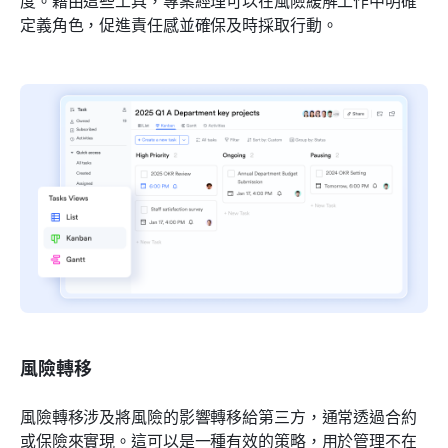
定義角色，促進責任感並確保及時採取行動。
風險轉移
風險轉移涉及將風險的影響轉移給第三方，通常透過合約
或保險來實現。這可以是一種有效的策略，用於管理不在