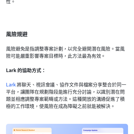
性。
風險規避
風險避免是指調整專案計劃，以完全避開潛在風險。當風
險可能嚴重影響專案目標時，此方法最為有效。
Lark 的協助方式：
Lark
 將聊天、視訊會議、協作文件與檔案分享整合於同一
平台，讓團隊在規劃階段能進行充分討論，以識別潛在問
題並相應調整專案範疇或方法。這種開放的溝通促進了積
極的工作環境，使風險在成為障礙之前就能被解決。