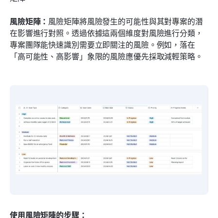
風險矩陣：
風險矩陣將風險發生的可能性與其對專案的潛
在影響進行對照。透過依據這兩個維度對風險進行分類，
專案團隊能快速識別需要立即關注的風險。例如，落在
「高可能性、高影響」象限的風險應優先採取減輕策略。
使用風險矩陣的步驟：