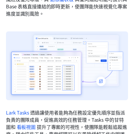
Base 表格直接連結的即時更新，使團隊能快速視覺化專案
進度並識別風險。
Lark Tasks
 透過讓使用者能夠為任務設定優先順序並指派
負責的團隊成員，促進高效的任務管理。Tasks 中的甘特
圖和 
看板視圖
 提升了專案的可視性，使團隊能輕鬆追蹤進
度。藉由這些工具，專案經理可以在風險緩解工作中明確