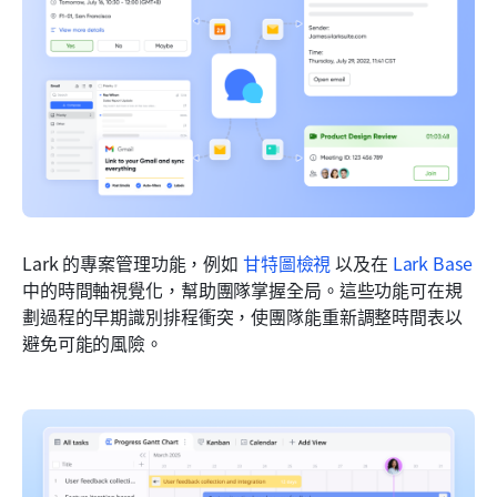
Lark 的專案管理功能，例如 
甘特圖檢視
 以及在 
Lark Base
中的時間軸視覺化，幫助團隊掌握全局。這些功能可在規
劃過程的早期識別排程衝突，使團隊能重新調整時間表以
避免可能的風險。