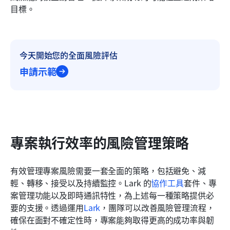
目標。
今天開始您的全面風險評估
申請示範
專案執行效率的風險管理策略
有效管理專案風險需要一套全面的策略，包括避免、減
輕、轉移、接受以及持續監控。Lark 的
協作工具
套件、專
案管理功能以及即時通訊特性，為上述每一種策略提供必
要的支援。透過運用
Lark
，團隊可以改善風險管理流程，
確保在面對不確定性時，專案能夠取得更高的成功率與韌