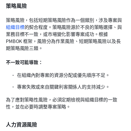
策略風險
策略風險，包括短期策略風險作為一個類別，涉及專案與
組織目標
的契合程度。策略風險源於不良的策略選擇、與
業務目標不一致，或市場變化影響專案成功。根據 
PMBOK 框架，風險分為作業風險、短期策略風險以及長
期策略風險三類。
不一致可能導致：
在組織內對專案的資源分配或優先順序不足。
專案失敗或來自關鍵利害關係人的支持減少。
為了應對策略性風險，必須定期檢視與組織目標的一致
性，並在必要時調整專案策略。
人力資源風險