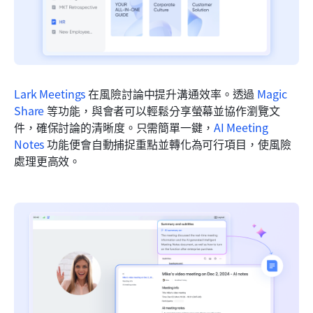
Lark Meetings
 在風險討論中提升溝通效率。透過 
Magic 
Share
 等功能，與會者可以輕鬆分享螢幕並協作瀏覽文
件，確保討論的清晰度。只需簡單一鍵，
AI Meeting 
Notes
 功能便會自動捕捉重點並轉化為可行項目，使風險
處理更高效。