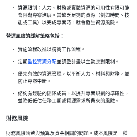
資源限制
：人力、財務或實體資源的可用性有限可能
會阻礙專案進展。當缺乏足夠的資源（例如時間、技
能或工具）以完成專案時，就會發生資源風險。
營運風險的緩解策略包括：
實施流程改進以精簡工作流程。
定期
監控資源分配
並調整計畫以主動應對限制。
優先有效的資源管理，以平衡人力、材料與財務，並
防止專案中斷。
諮詢有經驗的團隊成員，以提升專案規劃的準確性，
並降低低估任務工期或資源需求所帶來的風險。
財務風險
財務風險涵蓋與預算及資金相關的問題。成本風險是一種