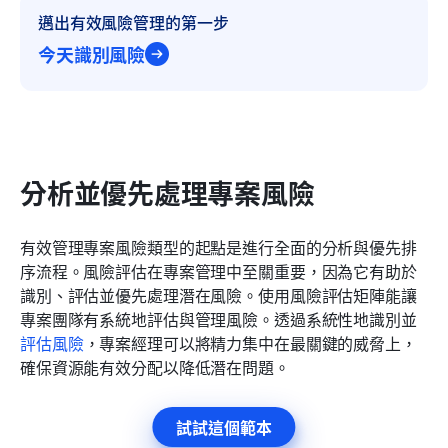
邁出有效風險管理的第一步
今天識別風險
分析並優先處理專案風險
有效管理專案風險類型的起點是進行全面的分析與優先排
序流程。風險評估在專案管理中至關重要，因為它有助於
識別、評估並優先處理潛在風險。使用風險評估矩陣能讓
專案團隊有系統地評估與管理風險。透過系統性地識別並
評估風險
，專案經理可以將精力集中在最關鍵的威脅上，
確保資源能有效分配以降低潛在問題。
試試這個範本