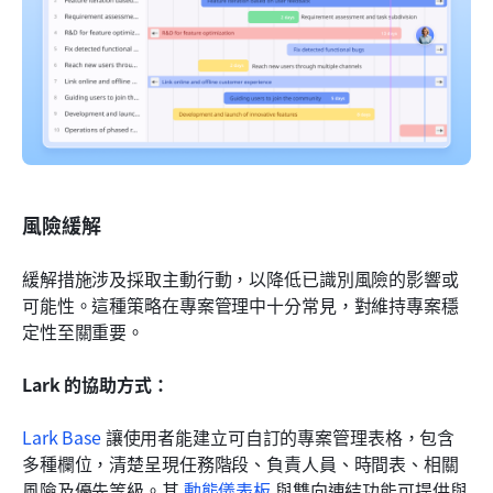
風險緩解
緩解措施涉及採取主動行動，以降低已識別風險的影響或
可能性。這種策略在專案管理中十分常見，對維持專案穩
定性至關重要。
Lark 的協助方式：
Lark Base
 讓使用者能建立可自訂的專案管理表格，包含
多種欄位，清楚呈現任務階段、負責人員、時間表、相關
風險及優先等級。其 
動態儀表板
 與雙向連結功能可提供與 