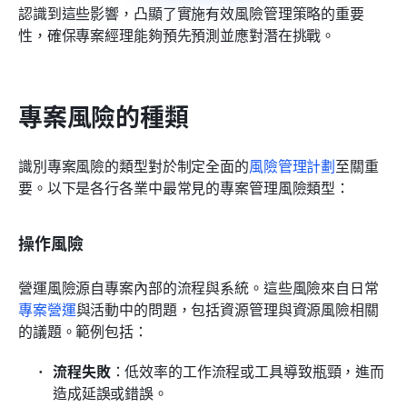
認識到這些影響，凸顯了實施有效風險管理策略的重要
性，確保專案經理能夠預先預測並應對潛在挑戰。
專案風險的種類
識別專案風險的類型對於制定全面的
風險管理計劃
至關重
要。以下是各行各業中最常見的專案管理風險類型：
操作風險
營運風險源自專案內部的流程與系統。這些風險來自日常
專案營運
與活動中的問題，包括資源管理與資源風險相關
的議題。範例包括：
流程失敗
：低效率的工作流程或工具導致瓶頸，進而
造成延誤或錯誤。