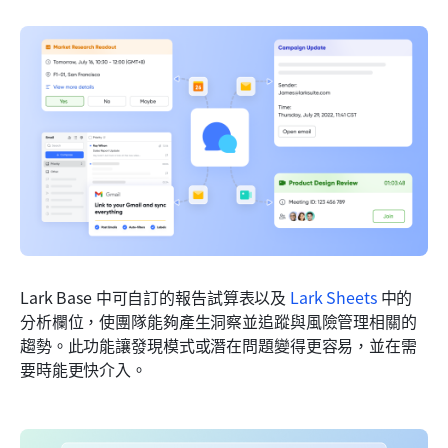
Lark Base 中可自訂的報告試算表以及 
Lark Sheets
 中的
分析欄位，使團隊能夠產生洞察並追蹤與風險管理相關的
趨勢。此功能讓發現模式或潛在問題變得更容易，並在需
要時能更快介入。