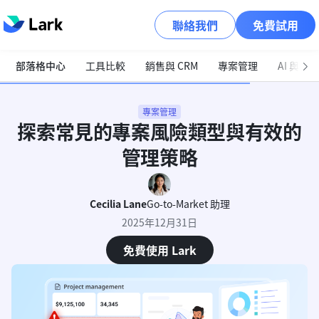
聯絡我們
免費試用
部落格中心
工具比較
銷售與 CRM
專案管理
AI 與自
專案管理
探索常見的專案風險類型與有效的
管理策略
Cecilia Lane
Go-to-Market 助理
2025年12月31日
免費使用 Lark