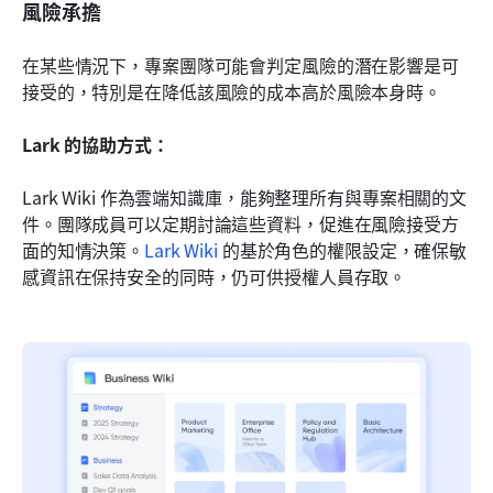
風險承擔
在某些情況下，專案團隊可能會判定風險的潛在影響是可
接受的，特別是在降低該風險的成本高於風險本身時。
Lark 的協助方式：
Lark Wiki 作為雲端知識庫，能夠整理所有與專案相關的文
件。團隊成員可以定期討論這些資料，促進在風險接受方
面的知情決策。
Lark Wiki
 的基於角色的權限設定，確保敏
感資訊在保持安全的同時，仍可供授權人員存取。