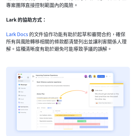
專案團隊直接控制範圍內的風險。
Lark 的協助方式：
Lark Docs
 的文件協作功能有助於起草和審閱合約，確保
所有與風險轉移相關的條款都清楚列出並讓利害關係人理
解。這種清晰度有助於避免可能導致爭議的誤解。