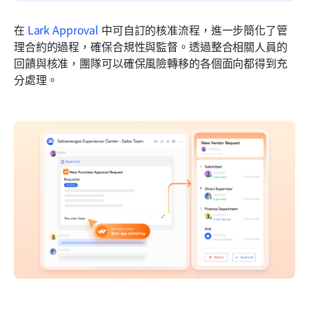
在 
Lark Approval
 中可自訂的核准流程，進一步簡化了管
理合約的過程，確保合規性與監督。透過整合相關人員的
回饋與核准，團隊可以確保風險轉移的各個面向都得到充
分處理。