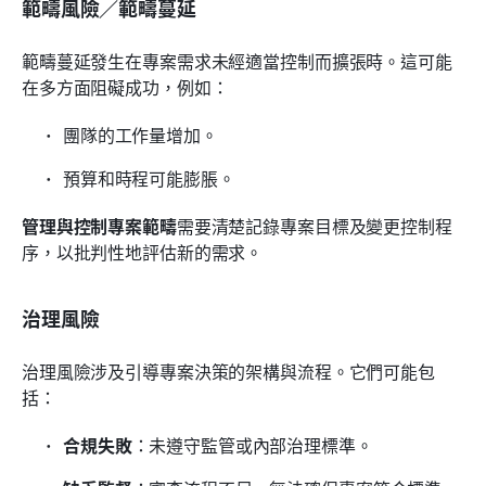
範疇風險／範疇蔓延
範疇蔓延發生在專案需求未經適當控制而擴張時。這可能
在多方面阻礙成功，例如：
團隊的工作量增加。
預算和時程可能膨脹。
管理與控制專案範疇
需要清楚記錄專案目標及變更控制程
序，以批判性地評估新的需求。
治理風險
治理風險涉及引導專案決策的架構與流程。它們可能包
括：
合規失敗
：未遵守監管或內部治理標準。