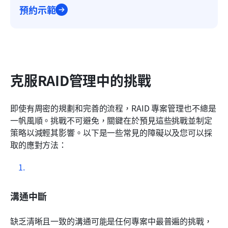
預約示範
克服RAID管理中的挑戰
即使有周密的規劃和完善的流程，RAID 專案管理也不總是
一帆風順。挑戰不可避免，關鍵在於預見這些挑戰並制定
策略以減輕其影響。以下是一些常見的障礙以及您可以採
取的應對方法：
溝通中斷
缺乏清晰且一致的溝通可能是任何專案中最普遍的挑戰，