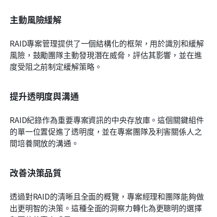
主動風險緩解
RAID專案管理提供了一個結構化的框架，用於識別和緩解
風險，鼓勵團隊主動發現潛在威脅，評估其影響，並在進
度受阻之前制定緩解策略。 
提升透明度與溝通
RAID紀錄作為重要專案資訊的中央存放庫。這個關鍵組件
的單一位置促進了透明度，並在專案團隊及利害關係人之
間培養開放的溝通。 
改善決策品質
透過對RAID的清晰且全面的概覽，專案經理和團隊能夠做
出更明智的決策。這種全面的洞察力轉化為更聰明的選擇