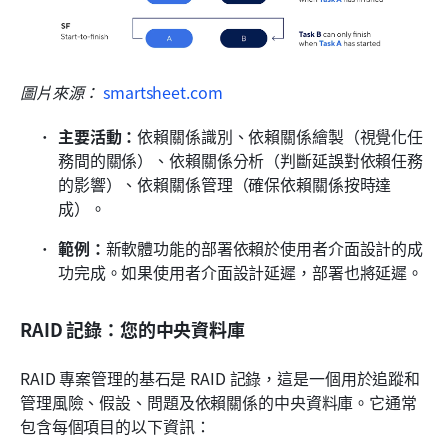
圖片來源： 
smartsheet.com
主要活動：
依賴關係識別、依賴關係繪製（視覺化任
務間的關係）、依賴關係分析（判斷延誤對依賴任務
的影響）、依賴關係管理（確保依賴關係按時達
成）。
範例：
新軟體功能的部署依賴於使用者介面設計的成
功完成。如果使用者介面設計延遲，部署也將延遲。
RAID 記錄：您的中央資料庫
RAID 專案管理的基石是 RAID 記錄，這是一個用於追蹤和
管理風險、假設、問題及依賴關係的中央資料庫。它通常
包含每個項目的以下資訊：