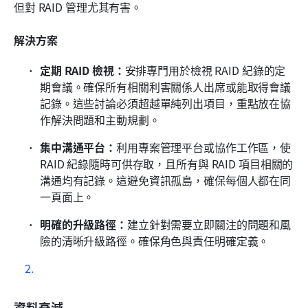
但對 RAID 管理尤其有害。 
解決方案
定期 RAID 檢視：
安排專門用於檢視 RAID 紀錄的定
期會議。確保所有相關利害關係人出席或能取得會議
記錄。這些討論必須超越單純列出項目，重點放在協
作解決問題和主動規劃。
集中溝通平台：
利用專案管理平台或協作工作區，使 
RAID 紀錄隨時可供存取，且所有與 RAID 項目相關的
溝通均有記錄。這避免資訊孤島，確保每個人都在同
一頁面上。 
明確的升級路徑：
建立針對需要立即關注的問題和風
險的清晰升級路徑。確保角色與責任明確定義。
資料衰減