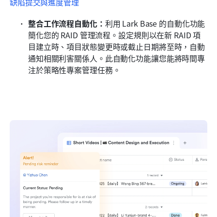
缺陷提交與進度管理
整合工作流程自動化：
利用 Lark Base 的自動化功能
簡化您的 RAID 管理流程。設定規則以在新 RAID 項
目建立時、項目狀態變更時或截止日期將至時，自動
通知相關利害關係人。此自動化功能讓您能將時間專
注於策略性專案管理任務。