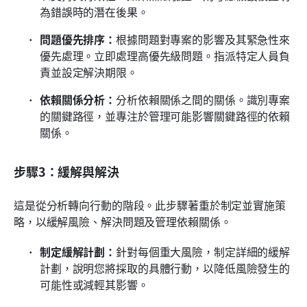
為錯誤時的潛在後果。 
問題優先排序：
根據問題對專案的影響及其緊急性來
優先處理。立即處理高優先級問題。指派特定人員負
責並設定解決期限。
依賴關係分析：
分析依賴關係之間的關係。識別專案
的關鍵路徑，並專注於管理可能影響關鍵路徑的依賴
關係。
步驟3：緩解與解決
這是從分析轉向行動的階段。此步驟著重於制定並實施策
略，以緩解風險、解決問題及管理依賴關係。
制定緩解計劃：
針對每個重大風險，制定詳細的緩解
計劃，說明您將採取的具體行動，以降低風險發生的
可能性或減輕其影響。 