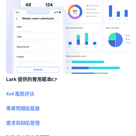
Lark 提供的實用範本👉
4x4 風險評估
專案問題追蹤器
需求與缺陷管理