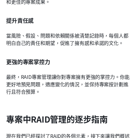
和更佳的專案成果。
提升責任感
當風險、假設、問題和依賴關係被清楚記錄時，每個人都
明白自己的責任和期望，促進了擁有感和承諾的文化。
更強的專案掌控力
最終，RAID專案管理讓你對專案擁有更強的掌控力。你能
更好地預見問題，適應變化的情況，並保持專案按計劃進
行且符合預算。
專案中RAID管理的逐步指南
現在我們已經探討了RAID的各個元素，接下來讓我們概述