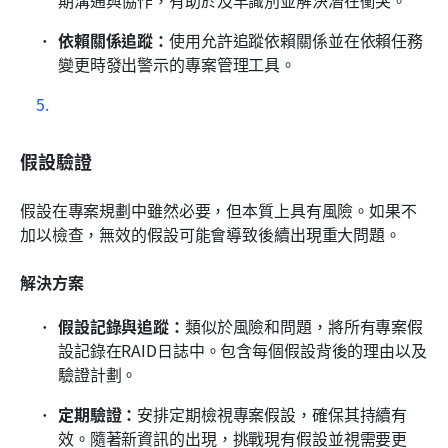
依賴關係追蹤：
使用允許追蹤依賴關係並在依賴任務
變更時發出警示的專案管理工具。
假設驗證
假設在專案規劃中雖然必要，但本質上具有風險。如果不
加以檢查，無效的假設可能會導致後續出現重大問題。
解決方案
假設記錄與追蹤：
類似於風險和問題，將所有專案假
設記錄在RAID日誌中。包含每個假設背後的理由以及
驗證計劃。
定期驗證：
安排定期檢視專案假設，確保其持續有
效。隨著新資訊的出現，挑戰現有假設並視需要更