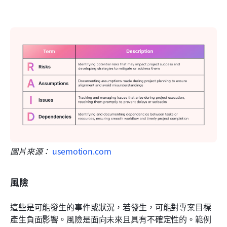
圖片來源： 
usemotion.com
風險
這些是可能發生的事件或狀況，若發生，可能對專案目標
產生負面影響。風險是面向未來且具有不確定性的。範例