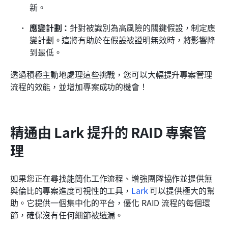
新。
應變計劃：
針對被識別為高風險的關鍵假設，制定應
變計劃。這將有助於在假設被證明無效時，將影響降
到最低。
透過積極主動地處理這些挑戰，您可以大幅提升專案管理
流程的效能，並增加專案成功的機會！
精通由 Lark 提升的 RAID 專案管
理
如果您正在尋找能簡化工作流程、增強團隊協作並提供無
與倫比的專案進度可視性的工具，
Lark
 可以提供極大的幫
助。它提供一個集中化的平台，優化 RAID 流程的每個環
節，確保沒有任何細節被遺漏。 