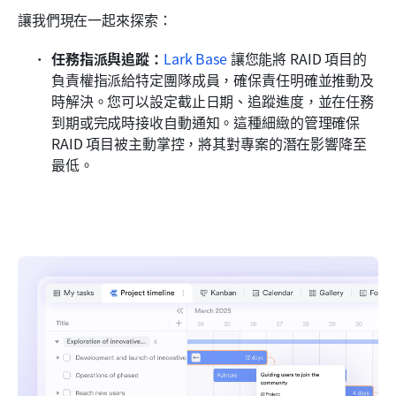
讓我們現在一起來探索：
任務指派與追蹤：
Lark Base
 讓您能將 RAID 項目的
負責權指派給特定團隊成員，確保責任明確並推動及
時解決。您可以設定截止日期、追蹤進度，並在任務
到期或完成時接收自動通知。這種細緻的管理確保 
RAID 項目被主動掌控，將其對專案的潛在影響降至
最低。