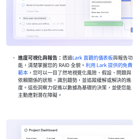
進度可視化與報告：
透過
Lark 直觀的儀表板
與報告功
能，清楚掌握您的 RAID 全貌。
利用 Lark 提供的免費
範本
，您可以一目了然地視覺化風險、假設、問題與
依賴關係的狀態，識別趨勢，並追蹤緩解或解決的進
度。這些洞察力促進以數據為基礎的決策，並使您能
主動應對潛在障礙。