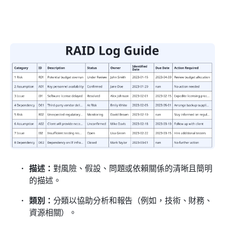
描述：
對風險、假設、問題或依賴關係的清晰且簡明
的描述。
類別：
分類以協助分析和報告（例如，技術、財務、
資源相關）。