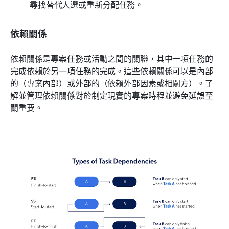
尋找替代人選或重新分配任務。
依賴關係
依賴關係是專案任務或活動之間的關聯，其中一項任務的
完成依賴於另一項任務的完成。這些依賴關係可以是內部
的（專案內部）或外部的（依賴外部因素或相關方）。了
解並管理依賴關係對於制定現實的專案時程並避免延誤至
關重要。