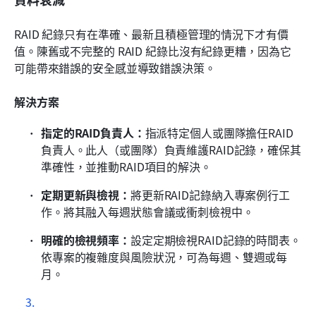
RAID 紀錄只有在準確、最新且積極管理的情況下才有價
值。陳舊或不完整的 RAID 紀錄比沒有紀錄更糟，因為它
可能帶來錯誤的安全感並導致錯誤決策。 
解決方案
指定的RAID負責人：
指派特定個人或團隊擔任RAID
負責人。此人（或團隊）負責維護RAID記錄，確保其
準確性，並推動RAID項目的解決。
定期更新與檢視：
將更新RAID記錄納入專案例行工
作。將其融入每週狀態會議或衝刺檢視中。
明確的檢視頻率：
設定定期檢視RAID記錄的時間表。
依專案的複雜度與風險狀況，可為每週、雙週或每
月。