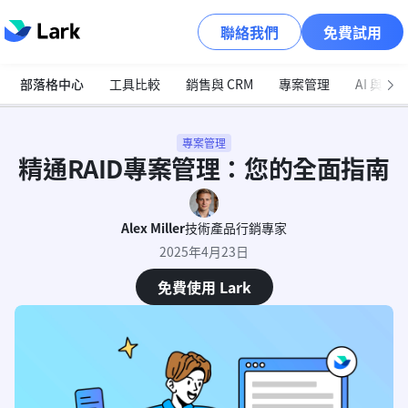
聯絡我們
免費試用
部落格中心
工具比較
銷售與 CRM
專案管理
AI 與自
專案管理
精通RAID專案管理：您的全面指南
Alex Miller
技術產品行銷專家
2025年4月23日
免費使用 Lark