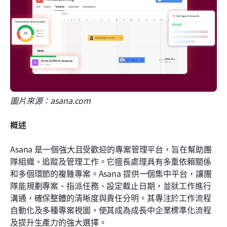
圖片來源：asana.com
概述
Asana 是一個強大且受歡迎的專案管理平台，旨在幫助團
隊組織、追蹤及管理工作。它擅長處理具有多重依賴關係
和多個環節的複雜專案。Asana 提供一個集中平台，讓團
隊能規劃專案、指派任務、設定截止日期，並就工作進行
溝通，確保整體的清晰度與責任分明。其專注於工作流程
自動化及多種專案視圖，使其成為成長中企業標準化流程
及提升生產力的強大選擇。