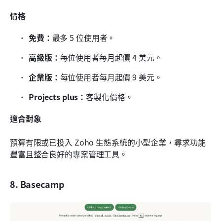
價格
免費：
最多 5 位使用者。
高級版：
每位使用者每月起價 4 美元。
企業版：
每位使用者每月起價 9 美元。
Projects plus：
客製化價格。
適合對象
預算有限或已投入 Zoho 生態系統的小型企業，尋求功能
豐富且整合良好的專案管理工具。
8. Basecamp