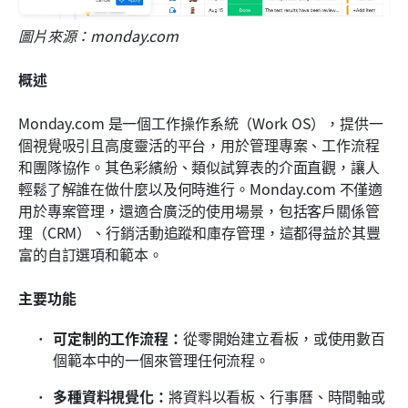
圖片來源：monday.com
概述
Monday.com 是一個工作操作系統（Work OS），提供一
個視覺吸引且高度靈活的平台，用於管理專案、工作流程
和團隊協作。其色彩繽紛、類似試算表的介面直觀，讓人
輕鬆了解誰在做什麼以及何時進行。Monday.com 不僅適
用於專案管理，還適合廣泛的使用場景，包括客戶關係管
理（CRM）、行銷活動追蹤和庫存管理，這都得益於其豐
富的自訂選項和範本。
主要功能
可定制的工作流程：
從零開始建立看板，或使用數百
個範本中的一個來管理任何流程。
多種資料視覺化：
將資料以看板、行事曆、時間軸或