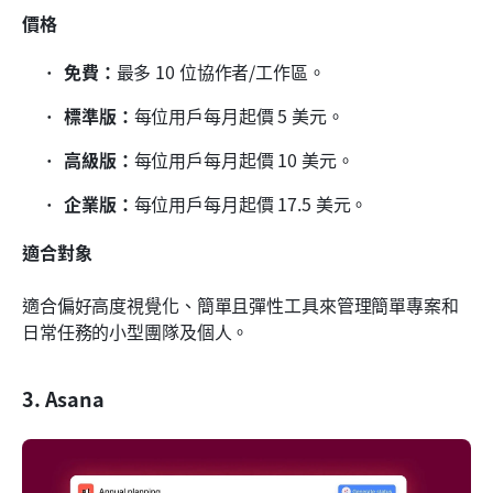
價格
免費：
最多 10 位協作者/工作區。
標準版：
每位用戶每月起價 5 美元。
高級版：
每位用戶每月起價 10 美元。
企業版：
每位用戶每月起價 17.5 美元。
適合對象
適合偏好高度視覺化、簡單且彈性工具來管理簡單專案和
日常任務的小型團隊及個人。
3. Asana