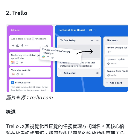
2. Trello
圖片來源：trello.com
概述
Trello 以其視覺化且直覺的任務管理方式聞名。其核心優
勢在於看板式面板，讓團隊能以簡單的拖放功能管理工作