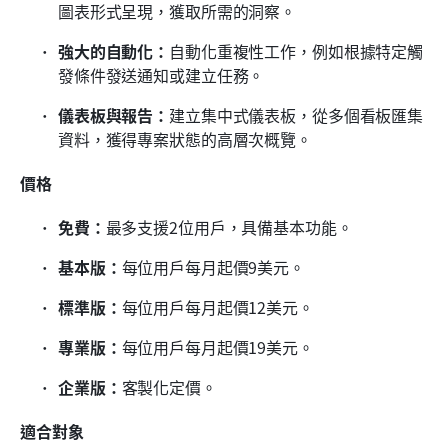
圖表形式呈現，獲取所需的洞察。
強大的自動化：
自動化重複性工作，例如根據特定觸
發條件發送通知或建立任務。
儀表板與報告：
建立集中式儀表板，從多個看板匯集
資料，獲得專案狀態的高層次概覽。
價格
免費：
最多支援2位用戶，具備基本功能。
基本版：
每位用戶每月起價9美元。
標準版：
每位用戶每月起價12美元。
專業版：
每位用戶每月起價19美元。
企業版：
客製化定價。
適合對象