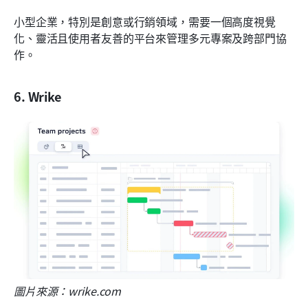
小型企業，特別是創意或行銷領域，需要一個高度視覺
化、靈活且使用者友善的平台來管理多元專案及跨部門協
作。
6. Wrike
圖片來源：wrike.com