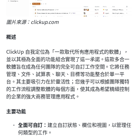
圖片來源：clickup.com
概述
ClickUp 自我定位為「一款取代所有應用程式的軟體」，
並以其極為全面的功能組合實現了這一承諾。這款多合一
軟體旨在成為任何團隊的完全可自訂工作空間。它將任務
管理、文件、試算表、聊天、目標等功能整合於單一平
台。其主要吸引力在於靈活性；您幾乎可以根據團隊獨特
的工作流程調整軟體的每個方面，使其成為希望精細控制
的企業的強大商務管理應用程式。
主要功能
全面可自訂：
建立自訂狀態、欄位和視圖，以管理任
何類型的工作。