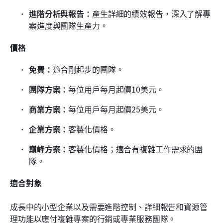
進階分析與報告：
產生詳細的績效報告，深入了解專
案進度與團隊生產力。
價格
免費：
適合剛起步的團隊。
團隊方案：
每位用戶每月起價10美元。
商業方案：
每位用戶每月起價25美元。
企業方案：
客製化價格。
巔峰方案：
客製化價格；適合有複雜工作需求的團
隊。
適合對象
成長中的小型企業以及需要進階控制、詳細報告和資源管
理功能以應付複雜專案的行銷或專業服務團隊。