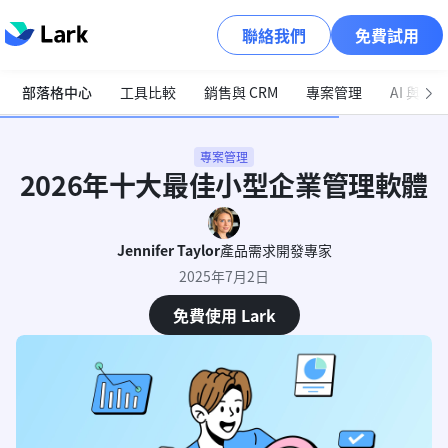
聯絡我們
免費試用
部落格中心
工具比較
銷售與 CRM
專案管理
AI 與自
專案管理
2026年十大最佳小型企業管理軟體
Jennifer Taylor
產品需求開發專家
2025年7月2日
免費使用 Lark