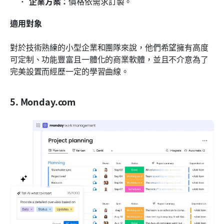
企業方案：
價格依需求訂製。
適用對象
對於技術熟練的小型企業和團隊來說，他們希望擁有高度
可定制、功能豐富且一體化的商業軟體，並且不介意為了
完美設置而經歷一定的學習曲線。
5. Monday.com