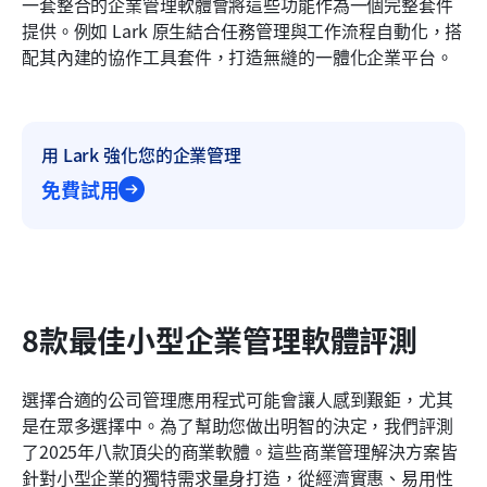
一套整合的企業管理軟體會將這些功能作為一個完整套件
提供。例如 Lark 原生結合任務管理與工作流程自動化，搭
配其內建的協作工具套件，打造無縫的一體化企業平台。
用 Lark 強化您的企業管理
免費試用
8款最佳小型企業管理軟體評測
選擇合適的公司管理應用程式可能會讓人感到艱鉅，尤其
是在眾多選擇中。為了幫助您做出明智的決定，我們評測
了2025年八款頂尖的商業軟體。這些商業管理解決方案皆
針對小型企業的獨特需求量身打造，從經濟實惠、易用性