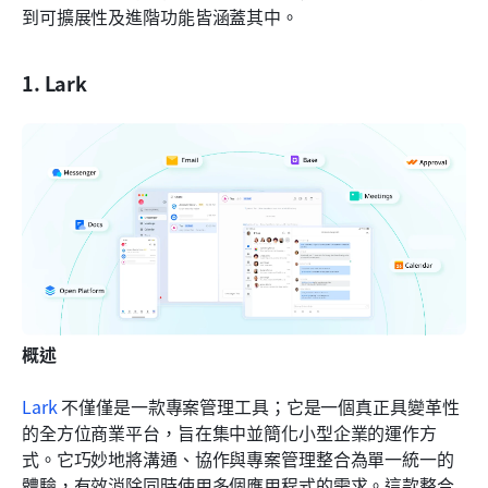
到可擴展性及進階功能皆涵蓋其中。
1. Lark
概述
Lark
 不僅僅是一款專案管理工具；它是一個真正具變革性
的全方位商業平台，旨在集中並簡化小型企業的運作方
式。它巧妙地將溝通、協作與專案管理整合為單一統一的
體驗，有效消除同時使用多個應用程式的需求。這款整合