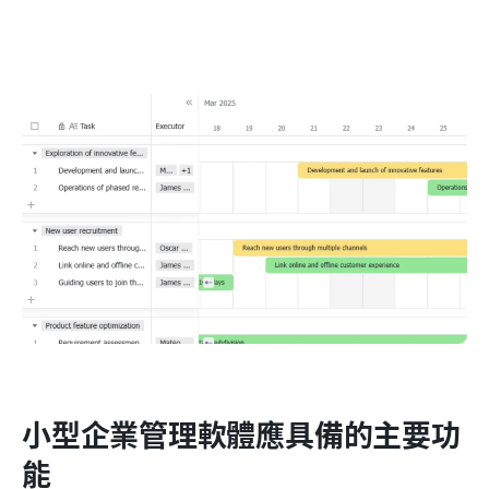
小型企業管理軟體應具備的主要功
能