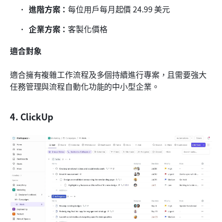
進階方案：
每位用戶每月起價 24.99 美元
企業方案：
客製化價格
適合對象
適合擁有複雜工作流程及多個持續進行專案，且需要強大
任務管理與流程自動化功能的中小型企業。
4. ClickUp