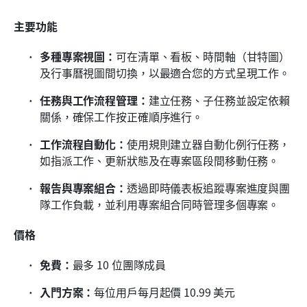
主要功能
多種專案視圖：
可在清單、看板、時間軸（甘特圖）
及行事曆視圖間切換，以最適合您的方式呈現工作。
任務與工作流程管理：
建立任務、子任務並設定依賴
關係，確保工作按正確順序進行。
工作流程自動化：
使用規則建立器自動化例行任務，
如指派工作、更新狀態及在專案區段間移動任務。
報告與專案組合：
透過即時儀表板追蹤專案進度與團
隊工作負載，並利用專案組合同時管理多個專案。
價格
免費：
最多 10 位團隊成員
入門方案：
每位用戶每月起價 10.99 美元