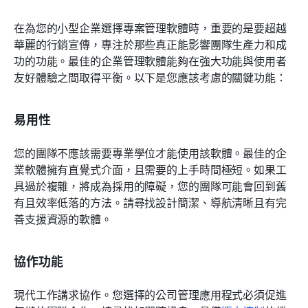
在為您的小型企業選擇專案管理軟體時，重要的是要超越
華麗的行銷宣傳，專注於那些真正能影響團隊生產力和成
功的功能。最佳的企業管理軟體能夠在強大功能與使用者
友好體驗之間取得平衡。以下是您應該考慮的關鍵功能：
易用性
您的團隊不應該需要專業學位才能使用該軟體。最佳的企
業軟體擁有直覺式介面，且需要的上手時間極短。如果工
具過於複雜，將成為採用的障礙，您的團隊可能會回到舊
有且效率低落的方法。請尋找設計簡潔、導航清晰且有完
善支援資源的軟體。
協作功能
現代工作講求協作。您選擇的公司管理應用程式必須促進