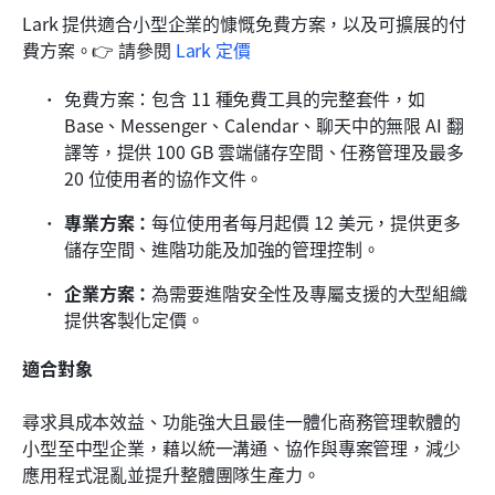
Lark 提供適合小型企業的慷慨免費方案，以及可擴展的付
費方案。👉 請參閱 
Lark 定價
免費方案：包含 11 種免費工具的完整套件，如 
Base、Messenger、Calendar、聊天中的無限 AI 翻
譯等，提供 100 GB 雲端儲存空間、任務管理及最多 
20 位使用者的協作文件。
專業方案：
每位使用者每月起價 12 美元，提供更多
儲存空間、進階功能及加強的管理控制。
企業方案：
為需要進階安全性及專屬支援的大型組織
提供客製化定價。
適合對象
尋求具成本效益、功能強大且最佳一體化商務管理軟體的
小型至中型企業，藉以統一溝通、協作與專案管理，減少
應用程式混亂並提升整體團隊生產力。