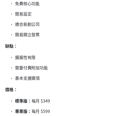
免費核心功能
簡易設定
適合新創公司
簡易開立發票
缺點：
擴展性有限
需要付費附加功能
基本支援選項
價格：
標準版：
每月 $349
專業版：
每月 $599