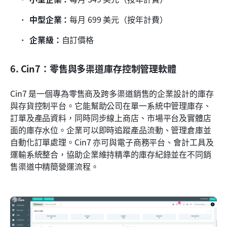
中型企業：
每月 699 美元（按年計費）
企業級：
自訂價格
6. Cin7：零售與多渠道庫存控制管理軟體
Cin7 是一個專為零售商及跨多渠道銷售的企業設計的庫存
與存貨控制平台。它能幫助公司在單一系統中管理庫存、
訂單及產品資料，同時同步線上商店、市場平台及實體店
面的庫存水位。企業可以即時追蹤產品流動、管理倉庫並
自動化訂單處理。Cin7 亦可與電子商務平台、會計工具及
運輸系統整合，協助企業維持精準的庫存紀錄並在不同銷
售渠道中精簡營運流程。