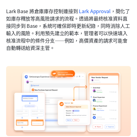
Lark Base 將倉庫庫存控制連接到 
Lark Approval
，簡化了
如庫存釋放等高風險請求的流程。透過將最終核准資料直
接同步到 Base，系統可確保即時更新紀錄，同時消除人工
輸入的風險。利用預先建立的範本，管理者可以快速填入
核准流程中的條件分支——例如，高價資產的請求可能會
自動轉送給資深主管。