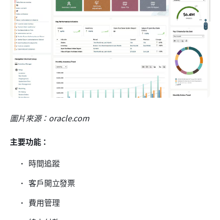
圖片來源：oracle.com
主要功能：
時間追蹤
客戶開立發票
費用管理