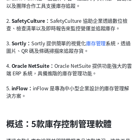
以及團隊合作工具支援庫存追蹤。
2.
 SafetyCulture：
SafetyCulture 協助企業透過數位檢
查、檢查清單以及即時報告來監控營運並追蹤庫存。
3.
 Sortly：
Sortly 提供簡單的視覺化
庫存管理
系統，透過
圖片、QR 碼及條碼掃描來追蹤存貨。
4.
 Oracle NetSuite：
Oracle NetSuite 提供功能強大的雲
端 ERP 系統，具備進階的庫存管理功能。
5.
 inFlow：
inFlow 是專為中小型企業設計的庫存管理解
決方案。
概述：5款庫存控制管理軟體