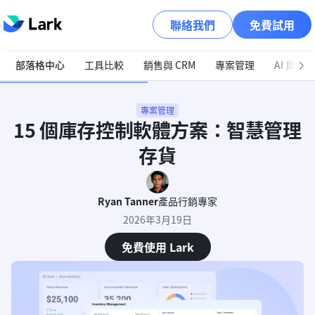
聯絡我們
免費試用
部落格中心
工具比較
銷售與 CRM
專案管理
AI 與自
專案管理
15 個庫存控制軟體方案：智慧管理
存貨
Ryan Tanner
產品行銷專家
2026年3月19日
免費使用 Lark