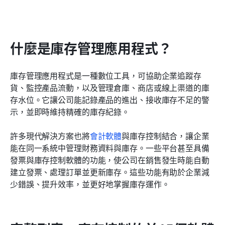
什麼是庫存管理應用程式？
庫存管理應用程式是一種數位工具，可協助企業追蹤存
貨、監控產品流動，以及管理倉庫、商店或線上渠道的庫
存水位。它讓公司能記錄產品的進出、接收庫存不足的警
示，並即時維持精確的庫存紀錄。
許多現代解決方案也將
會計軟體
與庫存控制結合，讓企業
能在同一系統中管理財務資料與庫存。一些平台甚至具備
發票與庫存控制軟體的功能，使公司在銷售發生時能自動
建立發票、處理訂單並更新庫存。這些功能有助於企業減
少錯誤、提升效率，並更好地掌握庫存運作。