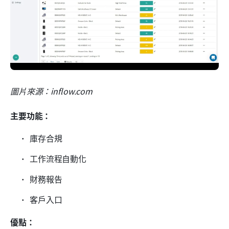
圖片來源：inflow.com
主要功能：
庫存合規
工作流程自動化
財務報告
客戶入口
優點：