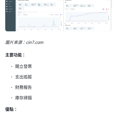
圖片來源：cin7.com
主要功能：
開立發票
支出追蹤
財務報告
庫存掃描
優點：