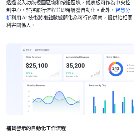
透過嵌入功能視圖區塊和按鈕區塊，儀表板可作為中央控
制中心，監控履行流程並即時觸發自動化。此外，
智慧分
析
利用 AI 技術將複雜數據簡化為可行的洞察，提供給相關
利害關係人。
補貨警示的自動化工作流程