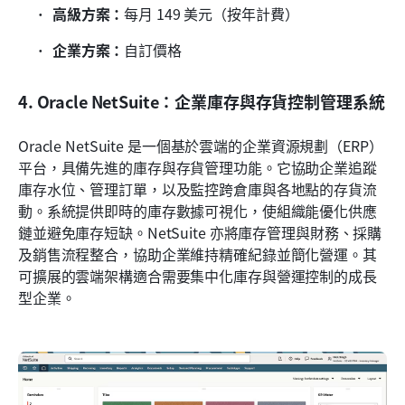
高級方案：
每月 149 美元（按年計費）
企業方案：
自訂價格
4. Oracle NetSuite：企業庫存與存貨控制管理系統
Oracle NetSuite 是一個基於雲端的企業資源規劃（ERP）
平台，具備先進的庫存與存貨管理功能。它協助企業追蹤
庫存水位、管理訂單，以及監控跨倉庫與各地點的存貨流
動。系統提供即時的庫存數據可視化，使組織能優化供應
鏈並避免庫存短缺。NetSuite 亦將庫存管理與財務、採購
及銷售流程整合，協助企業維持精確紀錄並簡化營運。其
可擴展的雲端架構適合需要集中化庫存與營運控制的成長
型企業。