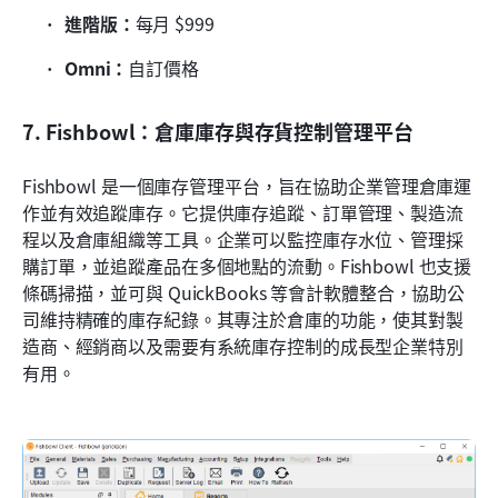
進階版：
每月 $999
Omni：
自訂價格
7. Fishbowl：倉庫庫存與存貨控制管理平台
Fishbowl 是一個庫存管理平台，旨在協助企業管理倉庫運
作並有效追蹤庫存。它提供庫存追蹤、訂單管理、製造流
程以及倉庫組織等工具。企業可以監控庫存水位、管理採
購訂單，並追蹤產品在多個地點的流動。Fishbowl 也支援
條碼掃描，並可與 QuickBooks 等會計軟體整合，協助公
司維持精確的庫存紀錄。其專注於倉庫的功能，使其對製
造商、經銷商以及需要有系統庫存控制的成長型企業特別
有用。