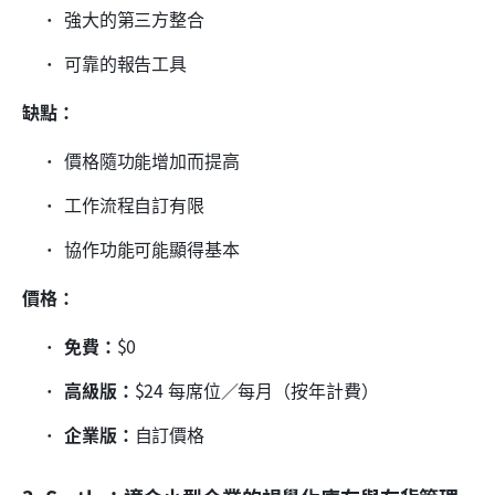
強大的第三方整合
可靠的報告工具
缺點：
價格隨功能增加而提高
工作流程自訂有限
協作功能可能顯得基本
價格：
免費：
$0
高級版：
$24 每席位／每月（按年計費）
企業版：
自訂價格