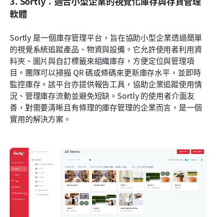
3. Sortly：適合小型企業的視覺化庫存與存貨管理
軟體
Sortly 是一個庫存管理平台，旨在協助小型企業透過簡單
的視覺系統追蹤產品、物資與設備。它允許使用者利用資
料夾、圖片與自訂標籤來組織庫存，方便定位與管理項
目。團隊可以掃描 QR 碼或條碼來更新庫存水平，並即時
監控庫存。該平台亦提供報告工具，協助企業追蹤使用情
況、管理庫存流動並避免短缺。Sortly 的使用者介面友
善，對需要清晰且有條理的庫存管理的企業而言，是一個
實用的解決方案。