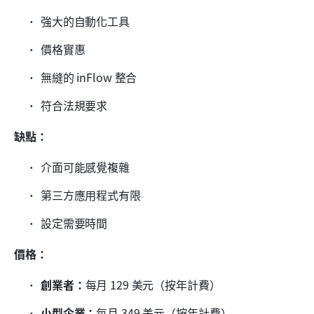
強大的自動化工具
價格實惠
無縫的 inFlow 整合
符合法規要求
缺點：
介面可能感覺複雜
第三方應用程式有限
設定需要時間
價格：
創業者：
每月 129 美元（按年計費）
小型企業：
每月 349 美元（按年計費）