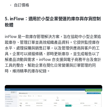
自訂價格
5. inFlow：適用於小型企業營運的庫存與存貨控制
軟體
inFlow 是一款庫存管理解決方案，旨在協助中小型企業追
蹤庫存、管理訂單並高效組織產品資料。它提供監控庫存
水平、處理採購與銷售訂單，以及管理供應商與客戶的工
具。企業可以掃描條碼、即時更新庫存，並生成報告以了
解產品流動與需求。inFlow 亦支援與電子商務平台及會計
工具的整合，幫助企業在簡化日常營運與訂單管理的同
時，維持精準的庫存紀錄。