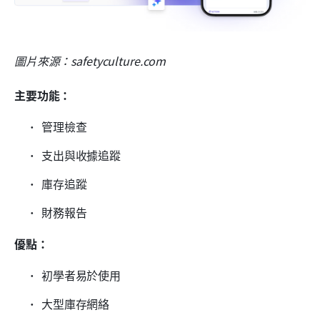
圖片來源：safetyculture.com
主要功能：
管理檢查
支出與收據追蹤
庫存追蹤
財務報告
優點：
初學者易於使用
大型庫存網絡