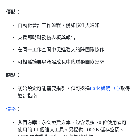
優點：
自動化會計工作流程，例如核准與通知
支援即時財務儀表板與報告
在同一工作空間中促進強大的跨團隊協作
可輕鬆擴展以滿足成長中的財務團隊需求
缺點：
初始設定可能需要指引，但可透過
Lark 說明中心
取得
逐步指南
價格
：
入門方案：
永久免費方案，包含最多 20 位使用者可
使用的 11 個強大工具。另提供 100GB 儲存空間、