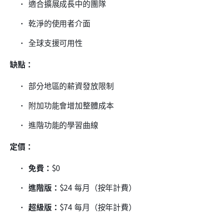
適合擴展成長中的團隊
乾淨的使用者介面
全球支援可用性
缺點：
部分地區的薪資發放限制
附加功能會增加整體成本
進階功能的學習曲線
定價：
免費：
$0
進階版：
$24 每月（按年計費）
超級版：
$74 每月（按年計費）