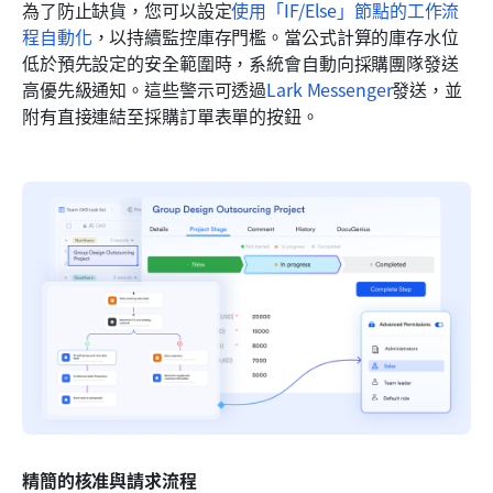
為了防止缺貨，您可以設定
使用「IF/Else」節點的工作流
程自動化
，以持續監控庫存門檻。當公式計算的庫存水位
低於預先設定的安全範圍時，系統會自動向採購團隊發送
高優先級通知。這些警示可透過
Lark Messenger
發送，並
附有直接連結至採購訂單表單的按鈕。
精簡的核准與請求流程