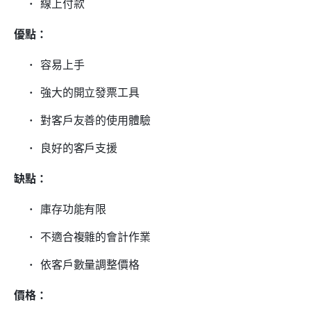
線上付款
優點：
容易上手
強大的開立發票工具
對客戶友善的使用體驗
良好的客戶支援
缺點：
庫存功能有限
不適合複雜的會計作業
依客戶數量調整價格
價格：