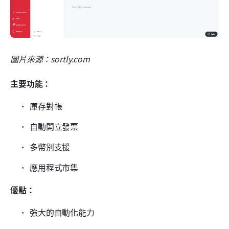
圖片來源：sortly.com
主要功能：
庫存對帳
自動開立發票
多幣別支援
應用程式市集
優點：
強大的自動化能力