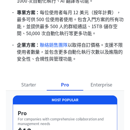
1000 次自動化執行、AI 翻譯等功能。
專業方案：
每位使用者每月 12 美元（按年計費），
最多可供 500 位使用者使用。包含入門方案的所有功
能，並提供最多 500 人的群組通話、15TB 儲存空
間、50,000 次自動化執行等更多功能。
企業方案：
聯絡銷售團隊
以取得自訂價格。支援不限
使用者數量，並包含更多自動化執行次數以及進階的
安全性、合規性與管理功能。
Starter
Pro
Enterprise
MOST POPULAR
Pro
For companies with comprehensive collaboration and 
management needs