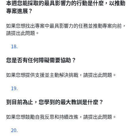
本週您能採取的最具影響力的行動是什麼，以推動
專案進展？
如果您想找出專案中最具影響力的任務並推動專案向前，
請提出此問題。
您是否有任何障礙需要協助？
如果您想提供支援並主動解決挑戰，請提出此問題。
到目前為止，您學到的最大教訓是什麼？
如果您想鼓勵自我反思和持續改進，請提出此問題。