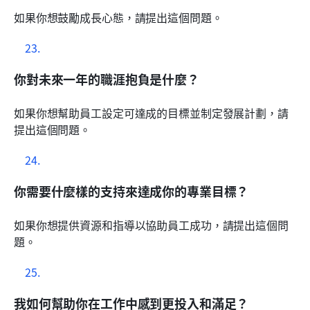
如果你想鼓勵成長心態，請提出這個問題。
你對未來一年的職涯抱負是什麼？
如果你想幫助員工設定可達成的目標並制定發展計劃，請
提出這個問題。
你需要什麼樣的支持來達成你的專業目標？
如果你想提供資源和指導以協助員工成功，請提出這個問
題。
我如何幫助你在工作中感到更投入和滿足？