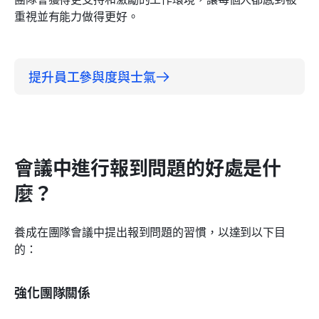
重視並有能力做得更好。
提升員工參與度與士氣
會議中進行報到問題的好處是什
麼？
養成在團隊會議中提出報到問題的習慣，以達到以下目
的：
強化團隊關係