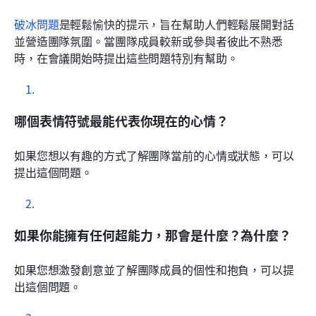
破冰問題
是輕鬆愉快的提示，旨在幫助人們輕鬆展開對話
並營造團隊氛圍。當團隊成員較新或參與者彼此不熟悉
時，在會議開始時提出這些問題特別有幫助。
哪個表情符號最能代表你現在的心情？
如果您想以有趣的方式了解團隊當前的心情或狀態，可以
提出這個問題。
如果你能擁有任何超能力，那會是什麼？為什麼？
如果您想激發創意並了解團隊成員的個性和抱負，可以提
出這個問題。