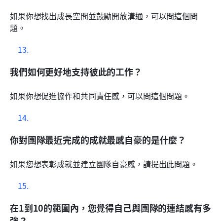
如果你想找出成長空間並鼓勵開放溝通，可以問這個問
題。
我們如何更好地支持彼此的工作？
如果你想促進協作和共同責任感，可以問這個問題。
你對團隊最近完成的成就最感自豪的是什麼？
如果您想表彰成就並建立團隊自豪感，請提出此問題。
在1到10的範圍內，您覺得自己與團隊的連結感有多
強？