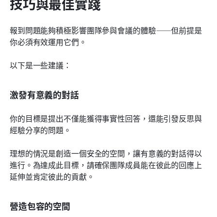
技巧與最佳實踐
報到問題能夠積極影響團隊參與會議的體驗——但前提是
你必須有效運用它們。
以下是一些建議：
激發有意義的對話
你的目標是提出不僅能獲得事實性回答，還能引發反思與
經驗分享的問題。
理想的情況是創造一個安全的空間，讓有意義的對話得以
進行。為達成此目標，請確保團隊成員能在彼此的回應上
延伸並肯定彼此的貢獻。
營造包容的空間