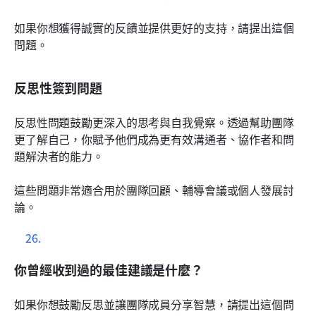
如果你想獲得誠實的反饋並提供更好的支持，請提出這個
問題。
反思性簽到問題
反思性問題鼓勵更深入的思考與自我覺察。透過幫助團隊
更了解自己，你賦予他們成為更有效溝通者、協作者和問
題解決者的能力。
這些問題非常適合用於團隊回顧、輔導會議或個人發展討
論。
你曾經收到過的最佳建議是什麼？
如果你想鼓勵反思並讓團隊成員分享智慧，請提出這個問