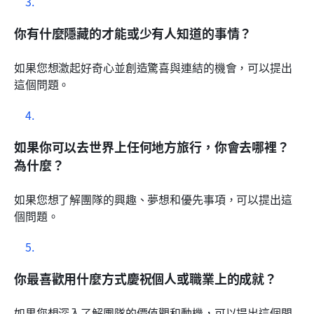
你有什麼隱藏的才能或少有人知道的事情？
如果您想激起好奇心並創造驚喜與連結的機會，可以提出
這個問題。
如果你可以去世界上任何地方旅行，你會去哪裡？
為什麼？
如果您想了解團隊的興趣、夢想和優先事項，可以提出這
個問題。
你最喜歡用什麼方式慶祝個人或職業上的成就？
如果您想深入了解團隊的價值觀和動機，可以提出這個問