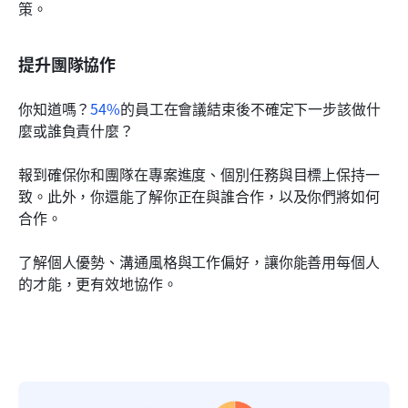
策。
提升團隊協作
你知道嗎？
54%
的員工在會議結束後不確定下一步該做什
麼或誰負責什麼？
報到確保你和團隊在專案進度、個別任務與目標上保持一
致。此外，你還能了解你正在與誰合作，以及你們將如何
合作。
了解個人優勢、溝通風格與工作偏好，讓你能善用每個人
的才能，更有效地協作。