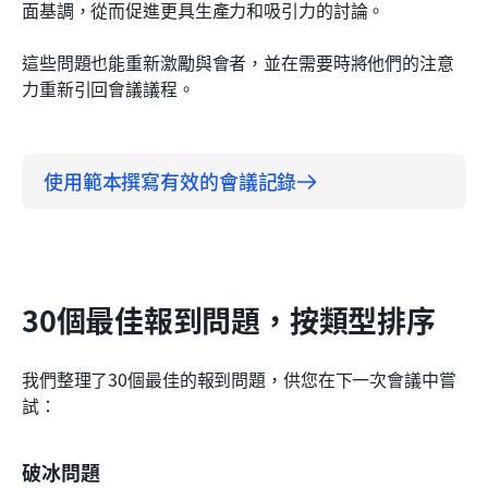
面基調，從而促進更具生產力和吸引力的討論。
這些問題也能重新激勵與會者，並在需要時將他們的注意
力重新引回會議議程。
使用範本撰寫有效的會議記錄
30個最佳報到問題，按類型排序
我們整理了30個最佳的報到問題，供您在下一次會議中嘗
試：
破冰問題