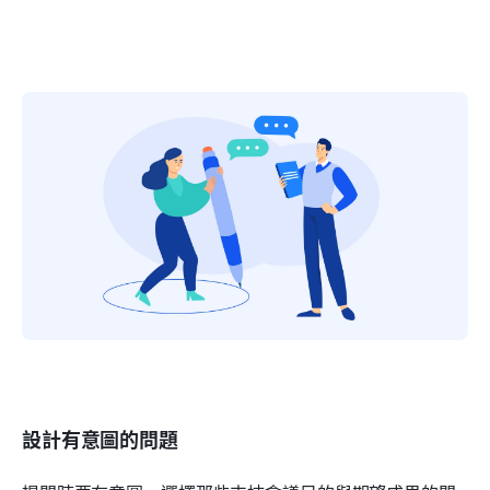
設計有意圖的問題