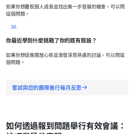
如果你想慶祝個人成長並找出進一步發展的機會，可以問
這個問題。
你最近學到什麼挑戰了你的既有假設？
如果你想促進開放心態並激發深思熟慮的討論，可以問這
個問題。
嘗試與您的團隊進行每月反思
如何透過報到問題舉行有效會議：