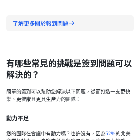
了解更多關於報到問題
有哪些常見的挑戰是簽到問題可以
解決的？
簡單的簽到可以幫助您解決以下問題，從而打造一支更快
樂、更健康且更具生產力的團隊：
動力不足
您的團隊在會議中有動力嗎？也許沒有，因為
52%
的北美