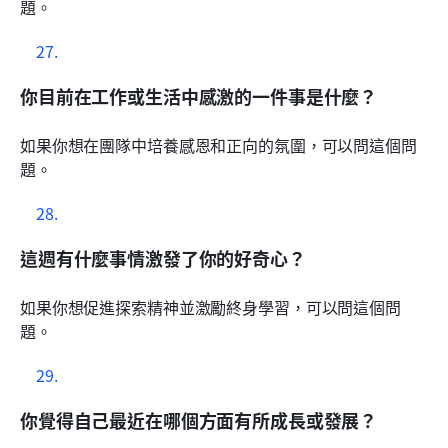
題。
你目前在工作或生活中感激的一件事是什麼？
如果你想在團隊中培養感恩和正向的氛圍，可以問這個問
題。
這週有什麼事情激發了你的好奇心？
如果你想促進探索精神並激勵終身學習，可以問這個問
題。
你覺得自己最近在哪個方面有所成長或發展？