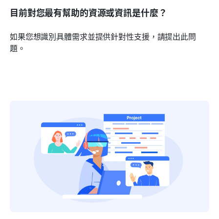
目前對您最有幫助的資源或資訊是什麼？
如果您想識別具體需求並提供針對性支援，請提出此問
題。