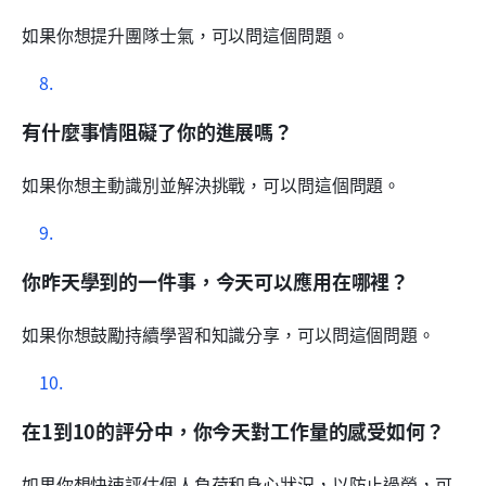
如果你想提升團隊士氣，可以問這個問題。
有什麼事情阻礙了你的進展嗎？
如果你想主動識別並解決挑戰，可以問這個問題。
你昨天學到的一件事，今天可以應用在哪裡？
如果你想鼓勵持續學習和知識分享，可以問這個問題。
在1到10的評分中，你今天對工作量的感受如何？
如果你想快速評估個人負荷和身心狀況，以防止過勞，可