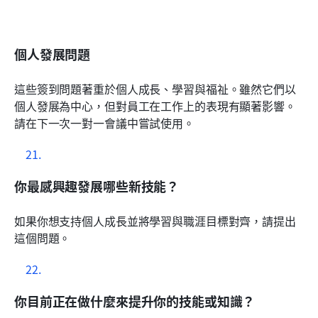
個人發展問題
這些簽到問題著重於個人成長、學習與福祉。雖然它們以
個人發展為中心，但對員工在工作上的表現有顯著影響。
請在下一次一對一會議中嘗試使用。
你最感興趣發展哪些新技能？
如果你想支持個人成長並將學習與職涯目標對齊，請提出
這個問題。
你目前正在做什麼來提升你的技能或知識？