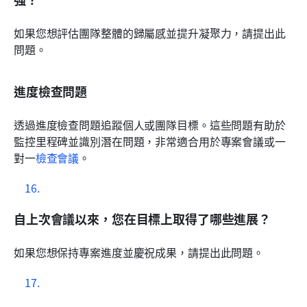
如果您想評估團隊整體的歸屬感並提升凝聚力，請提出此
問題。
進度檢查問題
透過進度檢查問題追蹤個人或團隊目標。這些問題有助於
監控里程碑並識別潛在問題，非常適合用於專案會議或一
對一
檢查會議
。
自上次會議以來，您在目標上取得了哪些進展？
如果您想保持專案進度並慶祝成果，請提出此問題。