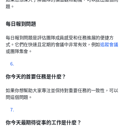
題。
每日報到問題
每日報到問題是評估團隊成員感受和任務進展的便捷方
式。它們在快速且定期的會議中非常有效，例如
追蹤會議
或團隊集會。
你今天的首要任務是什麼？
如果你想幫助大家專注並保持對重要任務的一致性，可以
問這個問題。
你今天最期待從事的工作是什麼？