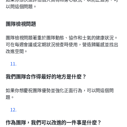
以問這個問題。
團隊檢視問題
團隊檢視問題著重於團隊動態、協作和士氣的健康狀況。
可在每週會議或定期狀況檢查時使用，營造歸屬感並找出
改進空間。
我們團隊合作得最好的地方是什麼？
如果你想慶祝團隊優勢並強化正面行為，可以問這個問
題。
作為團隊，我們可以改進的一件事是什麼？