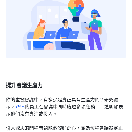
提升會議生產力
你的虛擬會議中，有多少是真正具有生產力的？研究顯
示，
79%
的員工在會議中同時處理多項任務——這明顯表
示他們沒有專注或投入。
引人深思的開場問題能激發好奇心，並為每場會議設定正