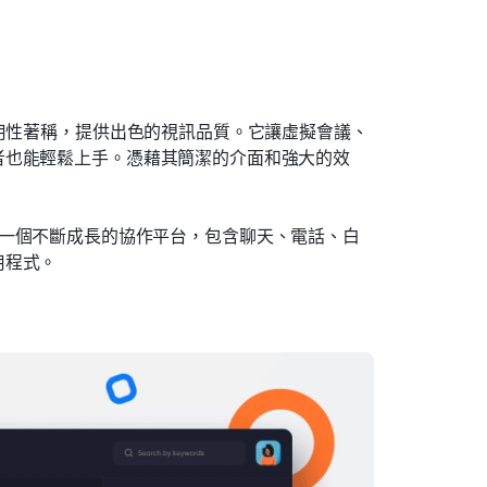
易用性著稱，提供出色的視訊品質。它讓虛擬會議、
者也能輕鬆上手。憑藉其簡潔的介面和強大的效
分——這是一個不斷成長的協作平台，包含聊天、電話、白
用程式。