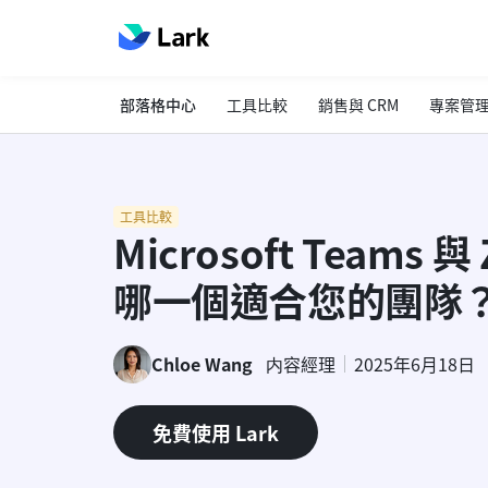
部落格中心
工具比較
銷售與 CRM
專案管
工具比較
Microsoft Teams 
哪一個適合您的團隊
Chloe Wang
内容經理
2025年6月18日
免費使用 Lark