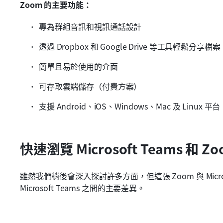
Zoom 的主要功能：
專為群組音訊和視訊通話設計
透過 Dropbox 和 Google Drive 等工具輕鬆分享檔案
簡單且易於使用的介面
可存取雲端儲存（付費方案）
支援 Android、iOS、Windows、Mac 及 Linux 平台
快速瀏覽 Microsoft Teams 和 Z
雖然我們稍後會深入探討許多方面，但這張 Zoom 與 Microso
Microsoft Teams 之間的主要差異。