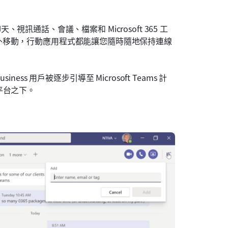
天、視訊通話、會議、檔案和 Microsoft 365 工
外移動，行動應用程式都能讓您隨時隨地保持連線
Business 用戶被逐步引導至 Microsoft Teams 計
 平台之下。