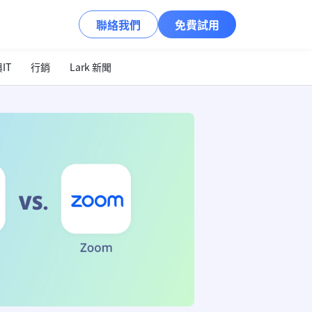
聯絡我們
免費試用
IT
行銷
Lark 新聞