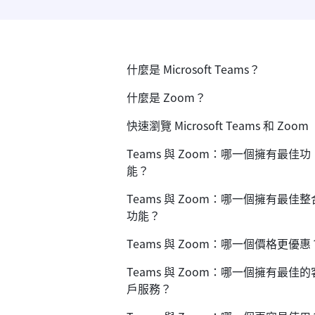
什麼是 Microsoft Teams？
什麼是 Zoom？
快速瀏覽 Microsoft Teams 和 Zoom
Teams 與 Zoom：哪一個擁有最佳功
能？
Teams 與 Zoom：哪一個擁有最佳整
功能？
Teams 與 Zoom：哪一個價格更優惠
Teams 與 Zoom：哪一個擁有最佳的
戶服務？