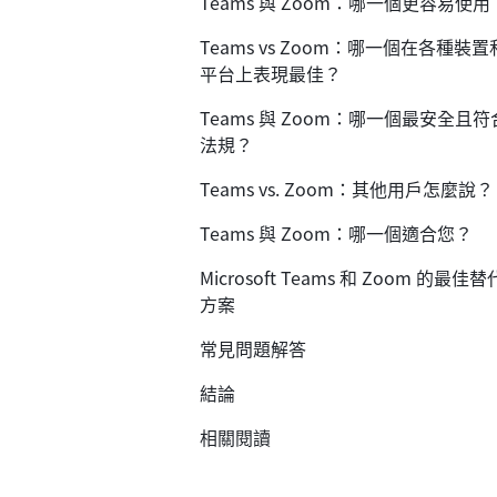
Teams 與 Zoom：哪一個更容易使用
Teams vs Zoom：哪一個在各種裝置
平台上表現最佳？
Teams 與 Zoom：哪一個最安全且符
法規？
Teams vs. Zoom：其他用戶怎麼說？
Teams 與 Zoom：哪一個適合您？
Microsoft Teams 和 Zoom 的最佳替
方案
常見問題解答
結論
相關閱讀