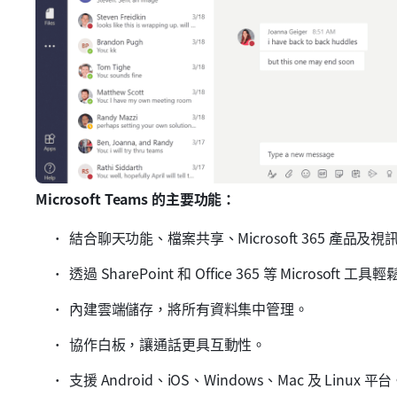
Microsoft Teams 的主要功能：
結合聊天功能、檔案共享、Microsoft 365 產品
透過 SharePoint 和 Office 365 等 Microsoft 
內建雲端儲存，將所有資料集中管理。
協作白板，讓通話更具互動性。
支援 Android、iOS、Windows、Mac 及 Linux 平