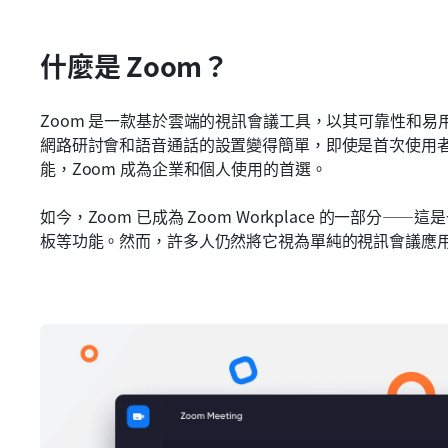
什麼是 Zoom？
Zoom 是一款基於雲端的視訊會議工具，以其可靠性和
網路研討會和語音通話的設置變得簡單，即使是首次使用
能，Zoom 成為企業和個人使用的首選。
如今，Zoom 已成為 Zoom Workplace 的一部
板等功能。然而，許多人仍然將它視為單純的視訊會議應