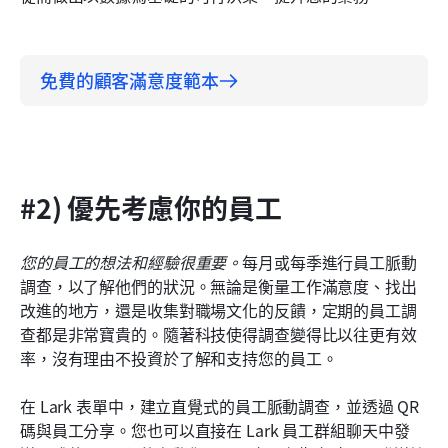
免費的顧客滿意度範本
#2) 優先考慮你的員工
您的員工的想法和經驗很重要。
每月或每季進行員工脈動
調查，以了解他們的狀況。無論是衡量工作滿意度、找出
改進的地方，還是收集對職場文化的反饋，定期的員工調
查都是非常寶貴的。隨著科技使得調查變得比以往更有效
率，沒有理由不投資於了解和支持您的員工。
在 Lark 表單中，建立直覺式的員工脈動調查，並透過 QR 
碼與員工分享。您也可以直接在 Lark 員工群組聊天中發