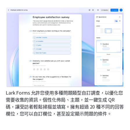
Lark Forms 允許您使用多種問題類型自訂調查，以優化您
需要收集的資訊。個性化佈局、主題，並一鍵生成 QR 
碼，讓受訪者輕鬆掃描並填寫。擁有超過 20 種不同的回答
欄位，您可以自訂欄位，甚至設定顯示問題的條件。