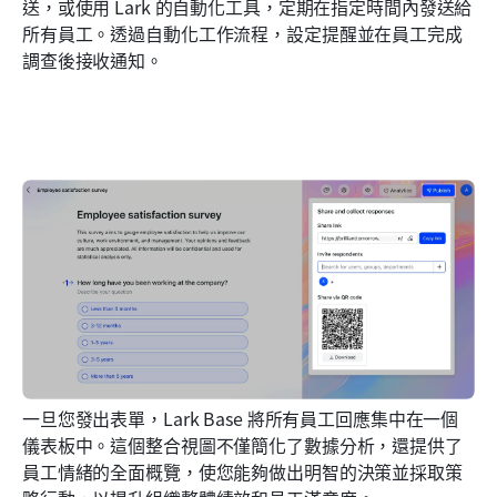
送，或使用 Lark 的自動化工具，定期在指定時間內發送給
所有員工。透過自動化工作流程，設定提醒並在員工完成
調查後接收通知。
一旦您發出表單，Lark Base 將所有員工回應集中在一個
儀表板中。這個整合視圖不僅簡化了數據分析，還提供了
員工情緒的全面概覽，使您能夠做出明智的決策並採取策