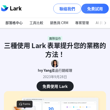
聯絡我們
免費試用
部落格中心
工具比較
銷售與 CRM
專案管理
AI 與自
團隊協作
三種使用 Lark 表單提升您的業務的
方法！
Ivy Yang
產品行銷經理
2023年9月28日
免費使用 Lark