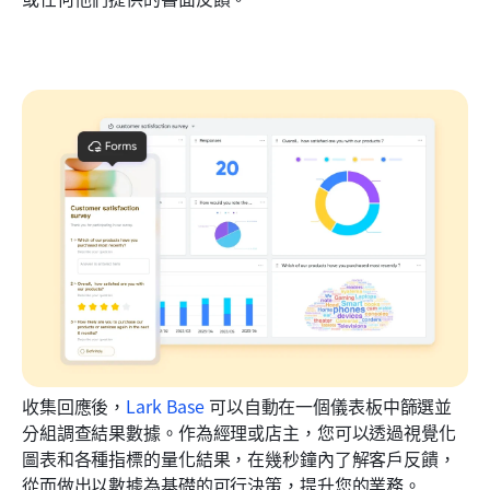
收集回應後，
Lark Base
 可以自動在一個儀表板中篩選並
分組調查結果數據。作為經理或店主，您可以透過視覺化
圖表和各種指標的量化結果，在幾秒鐘內了解客戶反饋，
從而做出以數據為基礎的可行決策，提升您的業務。