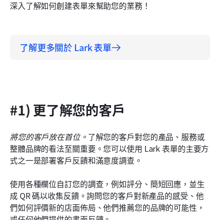
深入了解如何創建表單來幫助您的業務！
了解更多關於 Lark 表單
#1) 更了解您的客戶
將您的客戶放在首位。
了解您的客戶對您的產品、服務或
整體品牌的看法至關重要。您可以使用 Lark 表單的主要方
式之一是部署客戶反饋和滿意度調查。
使用各種欄位自訂您的調查，例如評分、簡短回應，並生
成 QR 碼以收集反饋。詢問您的客戶對新產品的感受、他
們如何評價新的店面佈局、他們推薦您的品牌的可能性，
或任何他們提供的書面反饋。