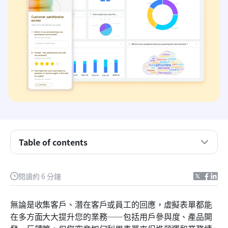
Table of contents
介紹 Lark 表單
閱讀約 6 分鐘
#1) 更了解您的客戶
無論是收集客戶、潛在客戶或員工的回應，虛擬表單都能
#2) 優先考慮你的員工
在多方面大大提升您的業務——包括用戶參與度、產品開