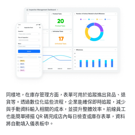
同樣地，在庫存管理方面，表單可用於追蹤進出貨品、退
貨等。透過數位化這些流程，企業能確保即時追蹤，減少
與手動資料輸入相關的成本，並提升整體效率。前線員工
也能簡單掃描 QR 碼完成店內每日檢查或庫存表單，資料
將自動填入儀表板中。