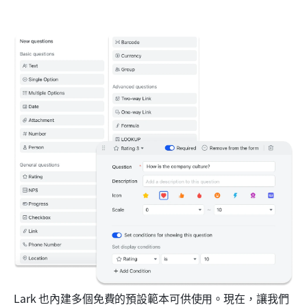
Lark 也內建多個免費的預設範本可供使用。現在，讓我們