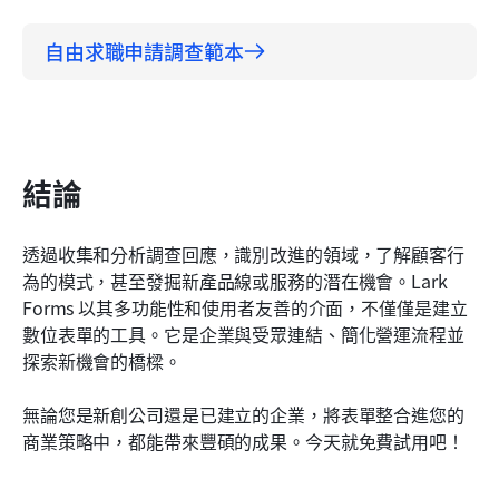
自由求職申請調查範本
結論
透過收集和分析調查回應，識別改進的領域，了解顧客行
為的模式，甚至發掘新產品線或服務的潛在機會。Lark 
Forms 以其多功能性和使用者友善的介面，不僅僅是建立
數位表單的工具。它是企業與受眾連結、簡化營運流程並
探索新機會的橋樑。
無論您是新創公司還是已建立的企業，將表單整合進您的
商業策略中，都能帶來豐碩的成果。今天就免費試用吧！