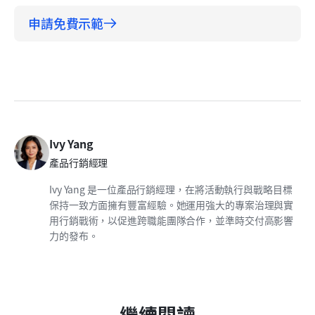
申請免費示範
Ivy Yang
產品行銷經理
Ivy Yang 是一位產品行銷經理，在將活動執行與戰略目標
保持一致方面擁有豐富經驗。她運用強大的專案治理與實
用行銷戰術，以促進跨職能團隊合作，並準時交付高影響
力的發布。
繼續閱讀