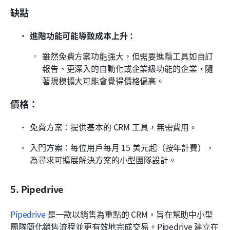
缺點
進階功能可能導致成本上升： 
雖然免費方案功能強大，但需要進階工具如自訂
報告、更深入的自動化或企業級功能的企業，隨
著規模擴大可能會覺得價格偏高。
價格：
免費方案：提供基本的 CRM 工具，無需費用。
入門方案：每位用戶每月 15 美元起（按年計費），
為尋求可擴展解決方案的小型團隊設計。
5. Pipedrive
Pipedrive
 是一款以銷售為重點的 CRM，旨在幫助中小型
團隊簡化銷售流程並更有效地完成交易。Pipedrive 建立在