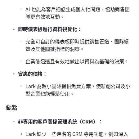
AI 也能為客戶通話生成個人化問題，協助銷售團
隊更有效地互動。
即時儀表板進行資料視覺化：
完全可自訂的儀表板即時提供銷售管道、團隊績
效及其他關鍵指標的洞察。
企業能迅速且有效地做出以資料為基礎的決策。
實惠的價格：
Lark 為較小團隊提供免費方案，使新創公司及小
型企業也能輕鬆使用。
缺點
非專用的客戶關係管理系統（CRM）
： 
Lark 缺少一些進階的 CRM 專用功能，例如深入