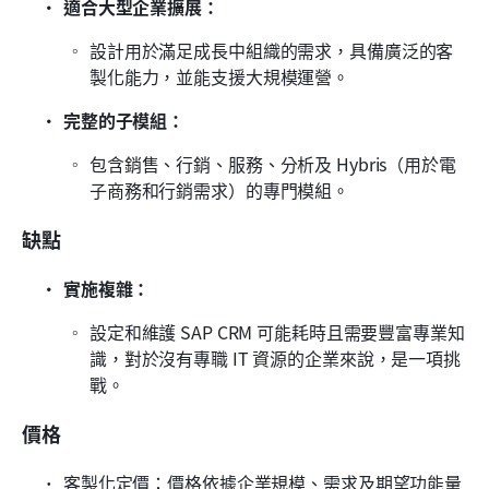
適合大型企業擴展：
設計用於滿足成長中組織的需求，具備廣泛的客
製化能力，並能支援大規模運營。
完整的子模組：
包含銷售、行銷、服務、分析及 Hybris（用於電
子商務和行銷需求）的專門模組。
缺點
實施複雜：
設定和維護 SAP CRM 可能耗時且需要豐富專業知
識，對於沒有專職 IT 資源的企業來說，是一項挑
戰。
價格
客製化定價：價格依據企業規模、需求及期望功能量