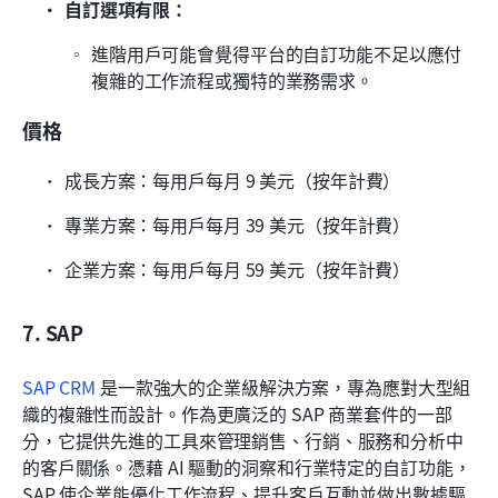
自訂選項有限： 
進階用戶可能會覺得平台的自訂功能不足以應付
複雜的工作流程或獨特的業務需求。
價格
成長方案：每用戶每月 9 美元（按年計費）
專業方案：每用戶每月 39 美元（按年計費）
企業方案：每用戶每月 59 美元（按年計費）
7. SAP
SAP CRM
 是一款強大的企業級解決方案，專為應對大型組
織的複雜性而設計。作為更廣泛的 SAP 商業套件的一部
分，它提供先進的工具來管理銷售、行銷、服務和分析中
的客戶關係。憑藉 AI 驅動的洞察和行業特定的自訂功能，
SAP 使企業能優化工作流程、提升客戶互動並做出數據驅