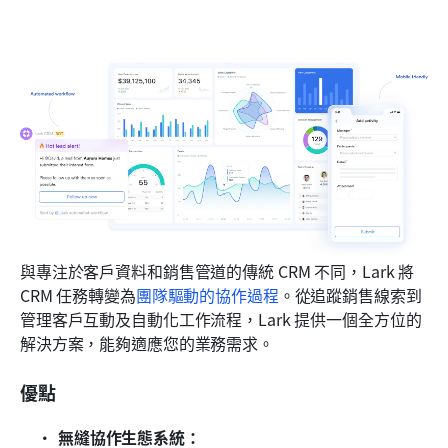
與專注於客戶資料和銷售管道的傳統 CRM 不同，Lark 將 
CRM 任務轉變為
團隊驅動的協作過程
。從追蹤銷售線索到
管理客戶互動及自動化工作流程，Lark 提供一個全方位的
解決方案，能夠適應您的業務需求。
優點
無縫協作生態系統：