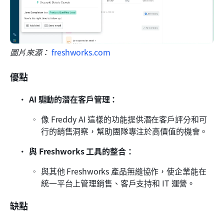
圖片來源： 
freshworks.com
優點
AI 驅動的潛在客戶管理：
像 Freddy AI 這樣的功能提供潛在客戶評分和可
行的銷售洞察，幫助團隊專注於高價值的機會。
與 Freshworks 工具的整合：
與其他 Freshworks 產品無縫協作，使企業能在
統一平台上管理銷售、客戶支持和 IT 運營。
缺點