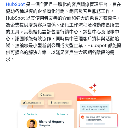
HubSpot
 是一個全面且一體化的客戶關係管理平台，旨在
協助各種規模的企業簡化行銷、銷售及客戶服務工作。
HubSpot 以其使用者友善的介面和強大的免費方案聞名，
為企業提供培育客戶關係、優化工作流程及推動成長所需
的工具。其模組化設計包含行銷中心、銷售中心及服務中
心，讓團隊能有效協作，同時集中管理客戶資料與活動追
蹤。無論您是小型新創公司或大型企業，HubSpot 都能提
供可擴充的解決方案，以滿足客戶生命週期各階段的需
求。