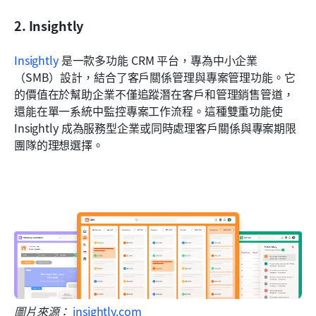
2. Insightly
Insightly
 是一款多功能 CRM 平台，專為中小企業
（SMB）設計，結合了客戶關係管理與專案管理功能。它
的價值在於幫助企業不僅追蹤潛在客戶和管理銷售管道，
還能在單一系統中監控專案工作流程。這種雙重功能使 
Insightly 成為服務型企業或同時處理客戶關係與專案期限
團隊的理想選擇。
圖片來源： 
insightly.com