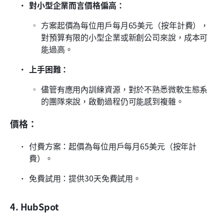
對小型企業而言價格偏高：
方案起價為每位用戶每月65美元（按年計費），
對預算有限的小型企業或新創公司來說，成本可
能過高。
上手困難：
儘管有應用內訓練資源，對於不熟悉微軟生態系
的團隊來說，啟動過程仍可能感到複雜。
價格：
付費方案：起價為每位用戶每月65美元（按年計
費）。 
免費試用：提供30天免費試用。
4. HubSpot