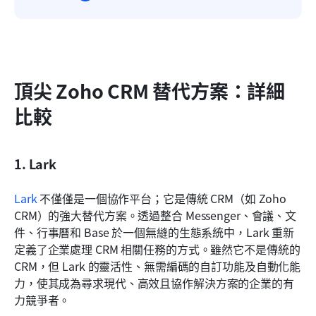
頂尖 Zoho CRM 替代方案：詳細
比較
1. Lark
Lark
 不僅僅是一個協作平台；它是傳統 CRM（如 Zoho 
CRM）的強大替代方案。透過整合 Messenger、會議、文
件、行事曆和 Base 於一個無縫的生態系統中，Lark 重新
定義了企業處理 CRM 相關任務的方式。雖然它不是傳統的 
CRM，但 Lark 的靈活性、無需編碼的自訂功能及自動化能
力，使其成為尋求現代、高效且協作解決方案的企業的有
力競爭者。