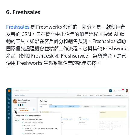
6. Freshsales
Freshsales
 是 Freshworks 套件的一部分，是一款使用者
友善的 CRM，旨在簡化中小企業的銷售流程。透過 AI 驅
動的工具，如潛在客戶評分和銷售預測，Freshsales 幫助
團隊優先處理機會並精簡工作流程。它與其他 Freshworks 
產品（例如 Freshdesk 和 Freshservice）無縫整合，是已
使用 Freshworks 生態系統企業的絕佳選擇。