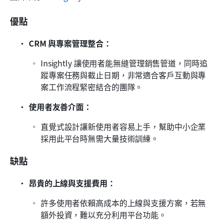
優點
CRM 與專案管理整合：
Insightly 讓使用者能無縫管理銷售管道，同時追
蹤專案任務與截止日期，非常適合客戶互動與專
案工作流程緊密結合的團隊。
使用者友善介面：
直覺式設計讓新使用者容易上手，幫助中小企業
採用此平台時無需大量技術訓練。
缺點
昂貴的上線與支援費用： 
許多使用者依賴高成本的上線與支援方案，若無
額外投資，難以充分利用平台功能。