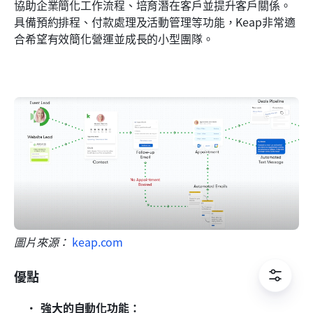
協助企業簡化工作流程、培育潛在客戶並提升客戶關係。
具備預約排程、付款處理及活動管理等功能，Keap非常適
合希望有效簡化營運並成長的小型團隊。
圖片來源： 
keap.com
優點
強大的自動化功能：