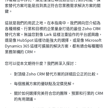
結論
索替代方案可能是找到真正符合您業務需求解決方案的關
鍵。
這就是我們的用武之地。在本指南中，我們將向您介紹為
各種規模、行業和目標的企業量身打造的最佳 Zoho CRM 
替代方案。無論您對像 Lark 這樣注重協作的平台感興趣，
還是像 HubSpot 這樣功能強大的選擇，或是像 Microsoft 
Dynamics 365 這樣可擴展的解決方案，都有適合每種獨特
業務架構的 CRM。
您可以從本文期待什麼？我們將深入探討：
對頂級 Zoho CRM 替代方案的詳細且公正的比較。
每個推薦方案的優缺點及定價見解。
關於如何選擇完美符合您的團隊、預算和行業的 CRM 
的有用建議。