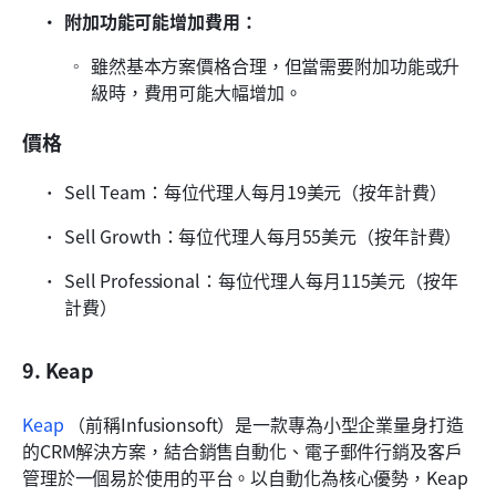
附加功能可能增加費用： 
雖然基本方案價格合理，但當需要附加功能或升
級時，費用可能大幅增加。
價格
Sell Team：每位代理人每月19美元（按年計費）
Sell Growth：每位代理人每月55美元（按年計費）
Sell Professional：每位代理人每月115美元（按年
計費）
9. Keap
Keap 
（前稱Infusionsoft）是一款專為小型企業量身打造
的CRM解決方案，結合銷售自動化、電子郵件行銷及客戶
管理於一個易於使用的平台。以自動化為核心優勢，Keap