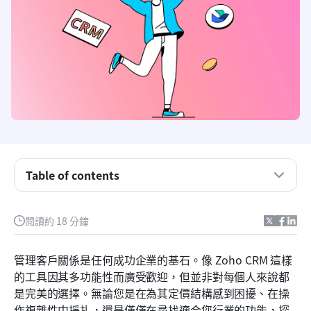
Table of contents
為什麼要考慮 Zoho CRM 替代方案？
閱讀約 18 分鐘
頂尖 Zoho CRM 替代方案：詳細比較
管理客戶關係是任何成功企業的基石。像 Zoho CRM 這樣
如何選擇最適合您企業的客戶關係管理系統
的工具因其多功能性而廣受歡迎，但並非對每個人來說都
是完美的選擇。無論您是在為其定價結構感到困擾、在操
為什麼 Lark 作為 Zoho CRM 替代方案脫穎而出
作複雜性中掙扎，還是僅僅在尋找適合您行業的功能，探