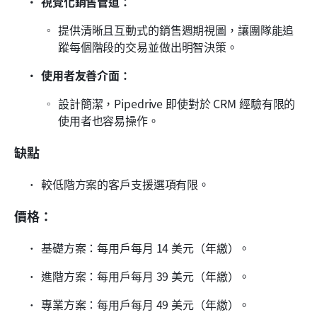
視覺化銷售管道：
提供清晰且互動式的銷售週期視圖，讓團隊能追
蹤每個階段的交易並做出明智決策。
使用者友善介面：
設計簡潔，Pipedrive 即使對於 CRM 經驗有限的
使用者也容易操作。
缺點
較低階方案的客戶支援選項有限。
價格：
基礎方案：每用戶每月 14 美元（年繳）。
進階方案：每用戶每月 39 美元（年繳）。
專業方案：每用戶每月 49 美元（年繳）。