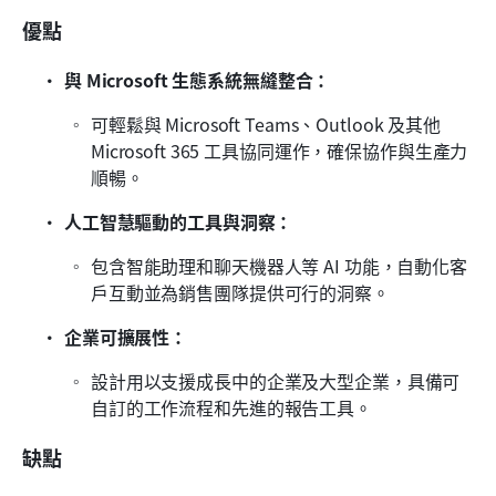
優點
與 Microsoft 生態系統無縫整合：
可輕鬆與 Microsoft Teams、Outlook 及其他 
Microsoft 365 工具協同運作，確保協作與生產力
順暢。
人工智慧驅動的工具與洞察：
包含智能助理和聊天機器人等 AI 功能，自動化客
戶互動並為銷售團隊提供可行的洞察。
企業可擴展性：
設計用以支援成長中的企業及大型企業，具備可
自訂的工作流程和先進的報告工具。
缺點