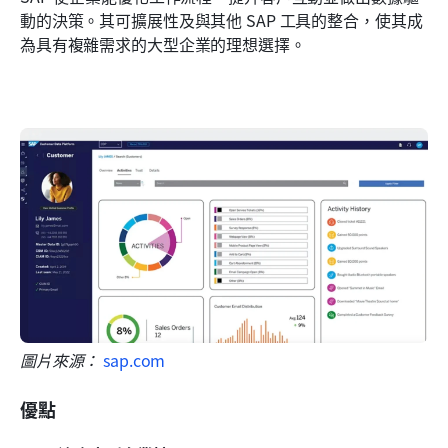
動的決策。其可擴展性及與其他 SAP 工具的整合，使其成
為具有複雜需求的大型企業的理想選擇。
圖片來源： 
sap.com
優點