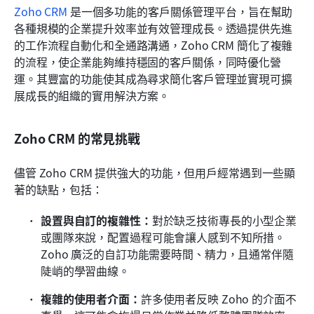
Zoho CRM
 是一個多功能的客戶關係管理平台，旨在幫助
各種規模的企業提升效率並有效管理成長。透過提供先進
的工作流程自動化和全通路溝通，Zoho CRM 簡化了複雜
的流程，使企業能夠維持穩固的客戶關係，同時優化營
運。其豐富的功能使其成為尋求簡化客戶管理並實現可擴
展成長的組織的實用解決方案。
Zoho CRM 的常見挑戰
儘管 Zoho CRM 提供強大的功能，但用戶經常遇到一些顯
著的缺點，包括：
設置與自訂的複雜性：
對於缺乏技術專長的小型企業
或團隊來說，配置過程可能會讓人感到不知所措。
Zoho 廣泛的自訂功能需要時間、精力，且通常伴隨
陡峭的學習曲線。
複雜的使用者介面：
許多使用者反映 Zoho 的介面不