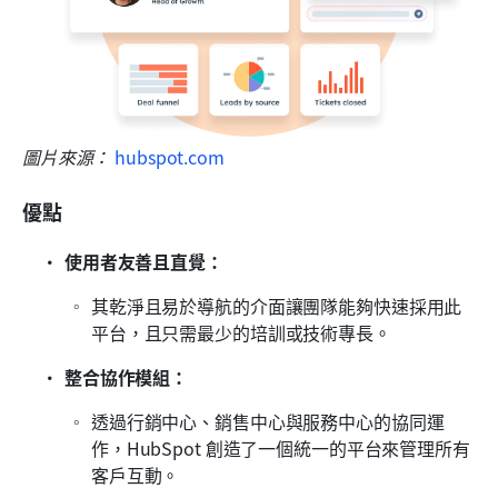
圖片來源： 
hubspot.com
優點
使用者友善且直覺：
其乾淨且易於導航的介面讓團隊能夠快速採用此
平台，且只需最少的培訓或技術專長。
整合協作模組：
透過行銷中心、銷售中心與服務中心的協同運
作，HubSpot 創造了一個統一的平台來管理所有
客戶互動。