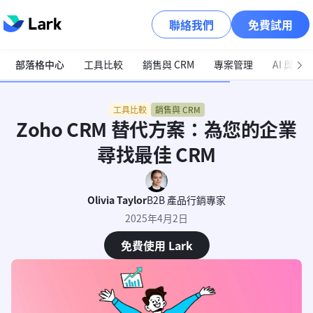
聯絡我們
免費試用
部落格中心
工具比較
銷售與 CRM
專案管理
AI 與自
工具比較
銷售與 CRM
Zoho CRM 替代方案：為您的企業
尋找最佳 CRM
Olivia Taylor
B2B 產品行銷專家
2025年4月2日
免費使用 Lark