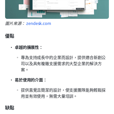
圖片來源： 
zendesk.com
優點
卓越的擴展性：
專為支持成長中的企業而設計，提供適合新創公
司以及具有複雜支援需求的大型企業的解決方
案。
易於使用的介面：
提供直覺且簡潔的設計，使支援團隊能夠輕鬆採
用並有效使用，無需大量培訓。
缺點