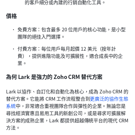
的客戶細分或內建的行銷自動化工具。
價格
免費方案：包含最多 20 位用戶的核心功能，是小型
團隊的絕佳入門選擇。
付費方案：每位用戶每月起價 12 美元（按年計
費），提供進階功能及可擴展性，適合成長中的企
業。
為何 Lark 是強力的 Zoho CRM 替代方案
Lark 以協作、自訂化和自動化為核心，成為 Zoho CRM 的
替代方案。它能將 CRM 工作流程整合到
更廣泛的協作生態
系統
中，非常適合重視團隊合作與彈性的企業。無論您是
尋找經濟實惠且易用工具的新創公司，或是尋求可擴展解
決方案的成熟企業，Lark 都提供超越傳統平台的現代 CRM 
方法。