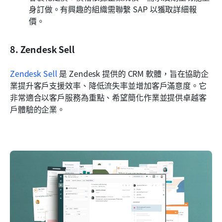
身訂做。有興趣的組織需聯繫 SAP 以獲取詳細報
價。
8. Zendesk Sell
Zendesk Sell
 是 Zendesk 提供的 CRM 軟體，旨在協助企
業提升客戶支援效率、降低流失率並增加客戶滿意度。它
非常適合以客戶服務為重點、希望簡化作業並提供卓越客
戶體驗的企業。