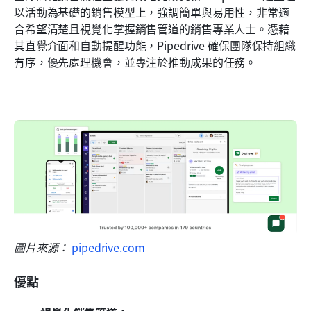
以活動為基礎的銷售模型上，強調簡單與易用性，非常適
合希望清楚且視覺化掌握銷售管道的銷售專業人士。憑藉
其直覺介面和自動提醒功能，Pipedrive 確保團隊保持組織
有序，優先處理機會，並專注於推動成果的任務。
圖片來源： 
pipedrive.com
優點