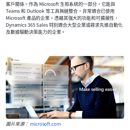
客戶關係。作為 Microsoft 生態系統的一部分，它能與 
Teams 和 Outlook 等工具無縫整合，非常適合已使用 
Microsoft 產品的企業。憑藉其強大的功能和可擴展性，
Dynamics 365 Sales 特別適合大型企業或尋求先進自動化
及數據驅動決策能力的企業。
圖片來源： 
microsoft.com