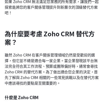
如果 Zoho CRM 無法滿足您業務的所有需求，讓我們一起
探索能將您的客戶關係管理提升到新層次的頂級替代方案
吧！
為什麼要考慮 Zoho CRM 替代方
案？
雖然 Zoho CRM 在客戶關係管理領域仍然是受歡迎的選
擇，但它並不總是適合每一家企業。當企業發現該平台無
法完全符合其工作流程、預算或團隊偏好時，通常會尋找 
Zoho CRM 的替代方案。為了做出適合您企業的決定，首
先了解與 Zoho CRM 相關的一些常見挑戰以及在替代方案
中應該尋找的要點是至關重要的。
什麼是 Zoho CRM