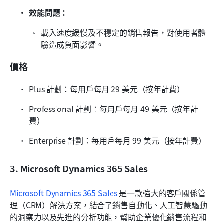
效能問題： 
載入速度緩慢及不穩定的銷售報告，對使用者體
驗造成負面影響。
價格
Plus 計劃：每用戶每月 29 美元（按年計費）
Professional 計劃：每用戶每月 49 美元（按年計
費）
Enterprise 計劃：每用戶每月 99 美元（按年計費）
3. Microsoft Dynamics 365 Sales
Microsoft Dynamics 365 Sales
 是一款強大的客戶關係管
理（CRM）解決方案，結合了銷售自動化、人工智慧驅動
的洞察力以及先進的分析功能，幫助企業優化銷售流程和