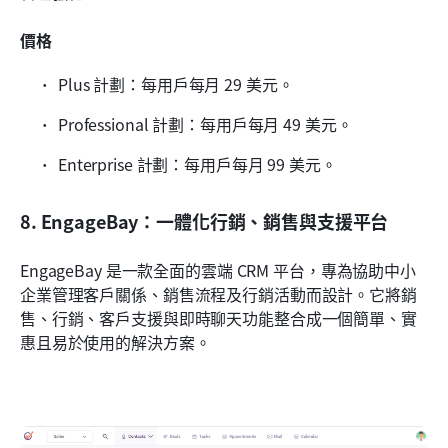
價格
Plus 計劃：每用戶每月 29 美元。
Professional 計劃：每用戶每月 49 美元。
Enterprise 計劃：每用戶每月 99 美元。
8. EngageBay：一體化行銷、銷售與支援平台
EngageBay 是一款全面的雲端 CRM 平台，專為協助中小
企業管理客戶關係、銷售流程及行銷活動而設計。它將銷
售、行銷、客戶支援與即時聊天功能整合成一個簡單、實
惠且易於使用的解決方案。