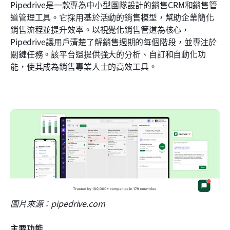
Pipedrive是一款專為中小型團隊設計的銷售CRM和銷售管
道管理工具。它採用基於活動的銷售模型，幫助企業簡化
銷售流程並提升效率。以視覺化銷售管道為核心，
Pipedrive讓用戶清楚了解銷售週期的每個階段，並專注於
關鍵任務。該平台還提供強大的分析、自訂和自動化功
能，使其成為銷售專業人士的高效工具。
圖片來源：pipedrive.com
主要功能