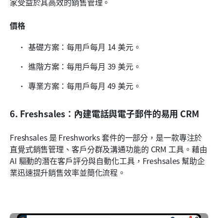
家受益於其高效的銷售管理。
價格
基礎方案：每用戶每月 14 美元。
進階方案：每用戶每月 39 美元。
專業方案：每用戶每月 49 美元。
6. Freshsales：內建電話與電子郵件的易用 CRM
Freshsales 是 Freshworks 套件的一部分，是一款專注於
直覺式銷售管理、客戶分群及溝通功能的 CRM 工具。藉由 
AI 驅動的潛在客戶評分與自動化工具，Freshsales 幫助企
業迅速提升銷售效率並簡化流程。