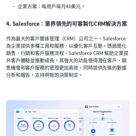
企業方案：每用戶每月40美元。
4. Salesforce：業界領先的可客製化CRM解決方案
作為最大的客戶關係管理（CRM）公司之一，Salesforce 
為企業提供多種工具和服務，以優化客戶互動。透過簡化
銷售、行銷和客戶服務流程，Salesforce CRM 幫助企業提
升客戶體驗並推動成長。其強大的功能使得潛在客戶、銷
售機會和客戶服務的管理更加高效，同時提供先進的數據
分析和報告，支持明智的決策制定。