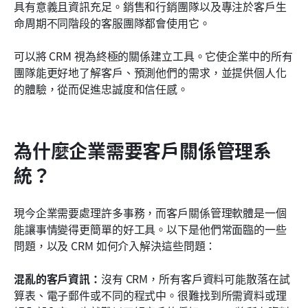
具有意義且資訊充足。銷售和行銷團隊以及專注於客戶生
命周期不同階段的客服團隊都會使用它。
可以將 CRM 視為終極的關係建立工具。它使企業中的所有
團隊能更好地了解客戶、預測他們的需求，並提供個人化
的體驗，從而促進忠誠度和信任感。
為什麼企業需要客戶關係管理系
統？
現今企業需要處理許多事務，而客戶關係管理軟體是一個
能讓事情變得更簡單的好工具。以下是他們常面臨的一些
問題，以及 CRM 如何介入解決這些問題：
混亂的客戶資訊：
沒有 CRM，所有客戶資料可能散落在試
算表、電子郵件或不同的程式中。很難找到所需資料或理