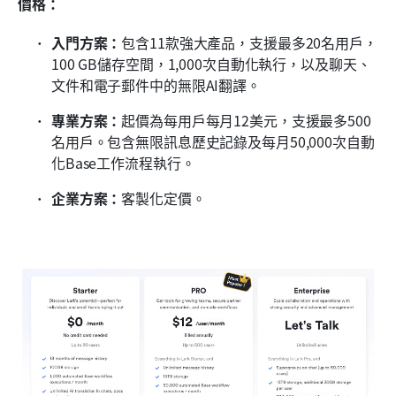
價格：
入門方案：
包含11款強大產品，支援最多20名用戶，
100 GB儲存空間，1,000次自動化執行，以及聊天、
文件和電子郵件中的無限AI翻譯。
專業方案：
起價為每用戶每月12美元，支援最多500
名用戶。包含無限訊息歷史記錄及每月50,000次自動
化Base工作流程執行。
企業方案：
客製化定價。