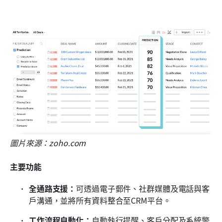
圖片來源：zoho.com
主要功能
全通路支援：
可透過電子郵件、社群媒體及電話與客
戶溝通，並將所有資料整合至CRM平台。
工作流程自動化：
自動執行提醒、客戶分配及系統警