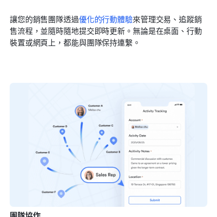
讓您的銷售團隊透過
優化的行動體驗
來管理交易、追蹤銷
售流程，並隨時隨地提交即時更新。無論是在桌面、行動
裝置或網頁上，都能與團隊保持連繫。
團隊協作