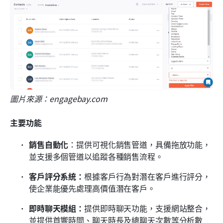
圖片來源：engagebay.com
主要功能
銷售自動化
：提供可視化銷售管道，具備拖放功能，
並支援多個管道以追蹤各種銷售流程。
客戶評分系統：
根據客戶行為對潛在客戶進行評分，
使企業能優先處理高價值潛在客戶。
即時聊天模組：
提供即時聊天功能，支援網站整合，
並提供首響時間、聊天時長及總聊天次數等分析數