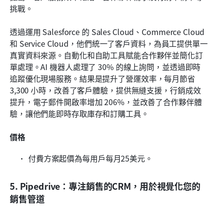
挑戰。
透過運用 Salesforce 的 Sales Cloud、Commerce Cloud 
和 Service Cloud，他們統一了客戶資料，為員工提供單一
真實資料來源。自動化和自助工具賦能合作夥伴並簡化訂
單處理。AI 機器人處理了 30% 的線上詢問，並透過即時
追蹤優化現場服務。結果是提升了營運效率，每月節省 
3,300 小時，改善了客戶體驗，提供無縫支援，行銷成效
提升，電子郵件開啟率增加 206%，並改善了合作夥伴體
驗，讓他們能即時存取庫存和訂購工具。
價格
付費方案起價為每用戶每月25美元。
5. Pipedrive：專注銷售的CRM，用於視覺化您的
銷售管道