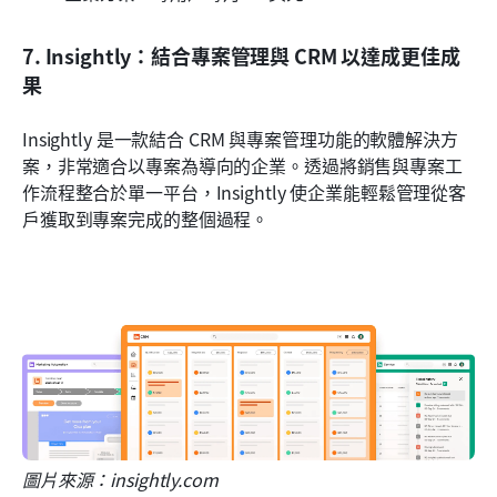
7. Insightly：結合專案管理與 CRM 以達成更佳成
果
Insightly 是一款結合 CRM 與專案管理功能的軟體解決方
案，非常適合以專案為導向的企業。透過將銷售與專案工
作流程整合於單一平台，Insightly 使企業能輕鬆管理從客
戶獲取到專案完成的整個過程。
圖片來源：insightly.com