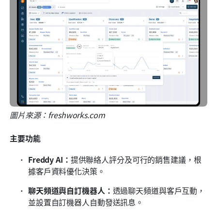
圖片來源：freshworks.com
主要功能
Freddy AI：
提供聯絡人評分及可行的銷售建議，根
據客戶資料優化決策。
聊天頻道與自訂機器人：
透過聊天頻道與客戶互動，
並設置自訂機器人自動發送訊息。