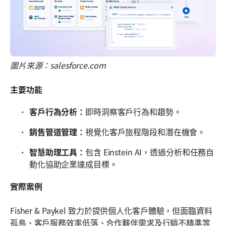
圖片來源：salesforce.com
主要功能
客戶行為分析：
即時洞察客戶行為和趨勢。
銷售管道管理：
視覺化客戶旅程階段和潛在機會。
智慧助理工具：
包含 Einstein AI，透過分析和任務自
動化協助企業達成目標。
實際案例
Fisher & Paykel 致力於提供個人化客戶體驗，但面臨資料
孤島、客戶服務效率低落、合作夥伴需求及行銷不精準等