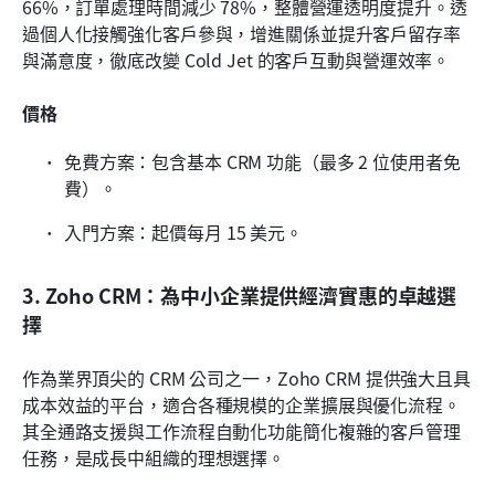
66%，訂單處理時間減少 78%，整體營運透明度提升。透
過個人化接觸強化客戶參與，增進關係並提升客戶留存率
與滿意度，徹底改變 Cold Jet 的客戶互動與營運效率。
價格
免費方案：包含基本 CRM 功能（最多 2 位使用者免
費）。
入門方案：起價每月 15 美元。
3. Zoho CRM：為中小企業提供經濟實惠的卓越選
擇
作為業界頂尖的 CRM 公司之一，Zoho CRM 提供強大且具
成本效益的平台，適合各種規模的企業擴展與優化流程。
其全通路支援與工作流程自動化功能簡化複雜的客戶管理
任務，是成長中組織的理想選擇。