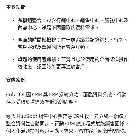
主要功能
多模組整合：
包含行銷中心、銷售中心、服務中心及
內容中心，滿足不同團隊的獨特需求。
全面的時間軸檢視：
在一處追蹤並記錄銷售、行銷、
客戶服務及營運的所有客戶互動。
卓越的使用者體驗：
直覺且易於使用的介面降低操作
複雜度，讓團隊能更專注於客戶。
實際案例
Cold Jet 因 CRM 與 ERP 系統分離，面臨資料分散、行動
存取受限及溝通效率低落的問題。 
導入 HubSpot 銷售中心與智慧 CRM 後，建立統一系統，
整合資料並自動同步。行動 CRM 應用程式賦能銷售團隊，
個人化溝通提升客戶互動。結果，潛在客戶回應時間縮短 