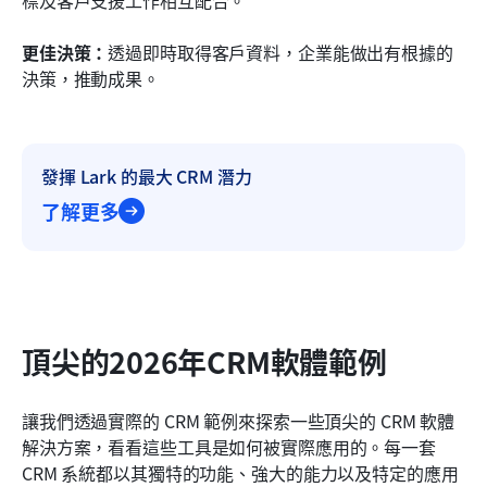
更佳決策：
透過即時取得客戶資料，企業能做出有根據的
決策，推動成果。
發揮 Lark 的最大 CRM 潛力
了解更多
頂尖的2026年CRM軟體範例
讓我們透過實際的 CRM 範例來探索一些頂尖的 CRM 軟體
解決方案，看看這些工具是如何被實際應用的。每一套 
CRM 系統都以其獨特的功能、強大的能力以及特定的應用