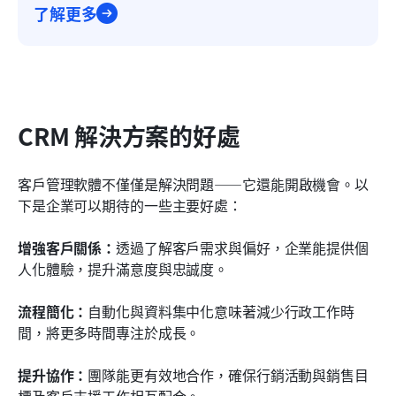
了解更多
CRM 解決方案的好處
客戶管理軟體不僅僅是解決問題——它還能開啟機會。以
下是企業可以期待的一些主要好處：
增強客戶關係：
透過了解客戶需求與偏好，企業能提供個
人化體驗，提升滿意度與忠誠度。
流程簡化：
自動化與資料集中化意味著減少行政工作時
間，將更多時間專注於成長。
提升協作：
團隊能更有效地合作，確保行銷活動與銷售目
標及客戶支援工作相互配合。