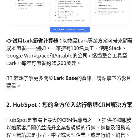
👉試用Lark節省計算器：
切換至Lark專業方案可帶來顯著
成本節省——例如，一家擁有100名員工、使用Slack、
Google Workspace和Airtable的公司，透過整合工具至
Lark，每年可節省約25,200美元。
💁‍♀️ 若想了解更多關於
Lark Base
的資訊，請點擊下方影片
觀看。
2. HubSpot：您的全方位入站行銷與CRM解決方案
HubSpot是市場上最大的CRM供應商之一，提供多種服務
以追蹤客戶關係並提升企業各規模的行銷、銷售及服務流
程。無論您是小型、中型或大型企業，或是行銷、銷售、