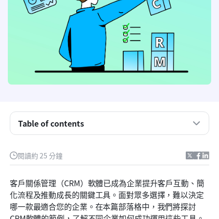
Table of contents
什麼是客戶關係管理（CRM）？
閱讀約 25 分鐘
為什麼企業需要客戶關係管理系統？
客戶關係管理（CRM）軟體已成為企業提升客戶互動、簡
CRM 解決方案的好處
化流程及推動成長的關鍵工具。面對眾多選擇，難以決定
哪一款最適合您的企業。在本篇部落格中，我們將探討
頂尖的2026年CRM軟體範例
CRM軟體的範例，了解不同企業如何成功運用這些工具。