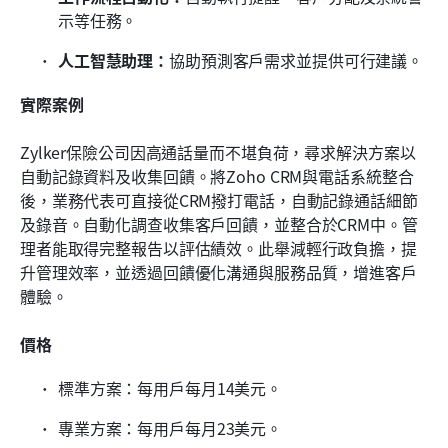
示等任務。
人工智慧助理：
協助預測客戶需求並提供可行建議。
實際案例
Zylker保險公司因高通話量而不堪負荷，尋求解決方案以
自動記錄資料及收集回饋。將Zoho CRM與電話系統整合
後，業務代表可直接從CRM撥打電話，自動記錄通話細節
及錄音。自動化調查收集客戶回饋，並整合於CRM中。管
理者能取得完整報告以評估績效。此舉減輕行政負擔，提
升管理效率，並透過回饋優化溝通與服務品質，增進客戶
體驗。
價格
標準方案：每用戶每月14美元。
專業方案：每用戶每月23美元。