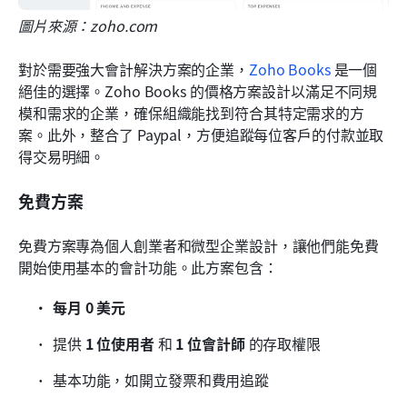
圖片來源：zoho.com
對於需要強大會計解決方案的企業，
Zoho Books
 是一個
絕佳的選擇。Zoho Books 的價格方案設計以滿足不同規
模和需求的企業，確保組織能找到符合其特定需求的方
案。此外，整合了 Paypal，方便追蹤每位客戶的付款並取
得交易明細。
免費方案
免費方案專為個人創業者和微型企業設計，讓他們能免費
開始使用基本的會計功能。此方案包含：
每月 0 美元
提供 
1 位使用者
 和 
1 位會計師
 的存取權限
基本功能，如開立發票和費用追蹤