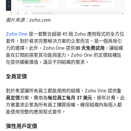
圖片來源：zoho.com
Zoho One
 是一套整合超過 45 個 Zoho 應用程式的全方位
套件，對於尋求完整解決方案的企業而言，是一個具吸引
力的選擇。此外，Zoho One 提供
30 天免費試用
，讓組織
能在訂閱前探索其功能與能力。Zoho One 的定價結構旨
在提供顯著價值，滿足不同組織的需求。
全員定價
對於希望讓所有員工都能使用的組織，Zoho One 提供
全
員定價
方案，費用為
每位員工每月 37 美元
，按年計費。此
方案要求企業為所有員工購買授權，確保組織內每個人都
能使用完整的應用程式套件。
彈性用戶定價