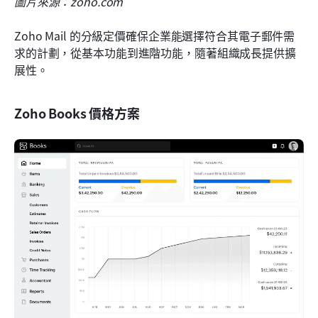
圖片來源：zoho.com
Zoho Mail 的分級定價確保企業能選擇符合其電子郵件需
求的計劃，從基本功能到進階功能，隨著組織成長提供擴
展性。
Zoho Books 價格方案