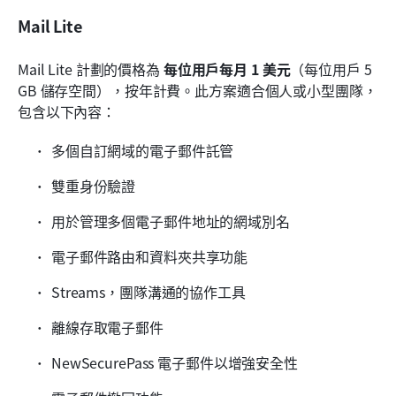
Mail Lite
Mail Lite 計劃的價格為 
每位用戶每月 1 美元
（每位用戶 5 
GB 儲存空間），按年計費。此方案適合個人或小型團隊，
包含以下內容：
多個自訂網域的電子郵件託管
雙重身份驗證
用於管理多個電子郵件地址的網域別名
電子郵件路由和資料夾共享功能
Streams，團隊溝通的協作工具
離線存取電子郵件
NewSecurePass 電子郵件以增強安全性