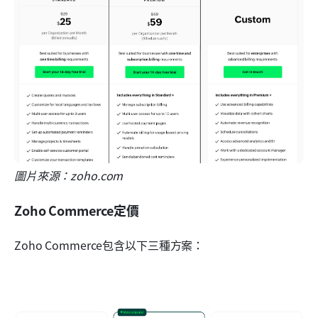
圖片來源：zoho.com
Zoho Commerce定價
Zoho Commerce包含以下三種方案：