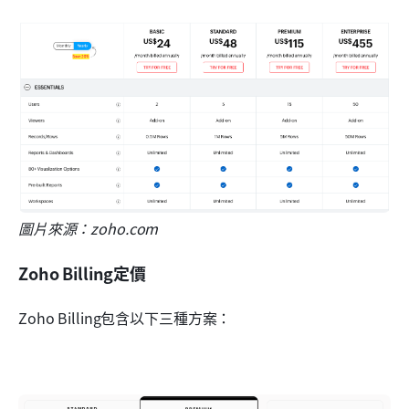
圖片來源：zoho.com
Zoho Billing定價
Zoho Billing包含以下三種方案：