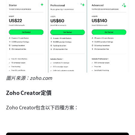
圖片來源：zoho.com
Zoho Creator定價
Zoho Creator包含以下四種方案：