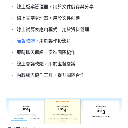
線上檔案管理器，用於文件儲存與分享
線上文字處理器，用於文件創建
線上試算表應用程式，用於資料管理
簡報軟體
，用於製作投影片
即時聊天通訊，促進團隊協作
線上會議軟體，用於虛擬會議
內聯網與協作工具，提升團隊合作