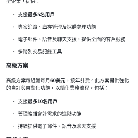
型企業，提供：
支援
最多5名用戶
專案追蹤、庫存管理及採購處理功能
電子郵件、語音及聊天支援，提供全面的客戶服務
多幣別交易記錄工具
高級方案
高級方案每組織每月
60美元
，按年計費。此方案提供強化
的自訂與自動化功能，以簡化業務流程，包括：
支援
最多10名用戶
管理複雜會計需求的進階功能
持續提供電子郵件、語音及聊天支援