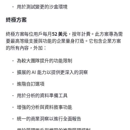
用於測試變更的沙盒環境
終極方案
終極方案每位用戶每月
52 美元
，按年計費。此方案專為需
要最高等級支援與功能的企業量身打造。它包含企業方案
的所有內容，外加：
為較大團隊提升的功能限制
擴展的 AI 能力以提供更深入的洞察
進階自訂選項
用於分析的資料準備工具
增強的分析與資料敘事功能
統一的商業洞察以進行全面報告