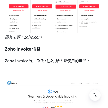
圖片來源：zoho.com
Zoho Invoice 價格
Zoho Invoice 是一款免費提供給團隊使用的產品。