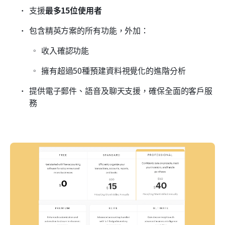
支援
最多15位使用者
包含精英方案的所有功能，外加：
收入確認功能
擁有超過50種預建資料視覺化的進階分析
提供電子郵件、語音及聊天支援，確保全面的客戶服
務