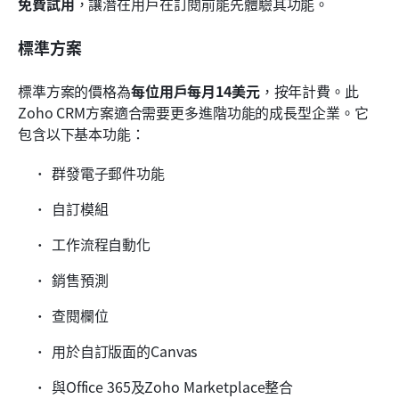
免費試用
，讓潛在用戶在訂閱前能先體驗其功能。
標準方案
標準方案的價格為
每位用戶每月14美元
，按年計費。此
Zoho CRM方案適合需要更多進階功能的成長型企業。它
包含以下基本功能：
群發電子郵件功能
自訂模組
工作流程自動化
銷售預測
查閱欄位
用於自訂版面的Canvas
與Office 365及Zoho Marketplace整合