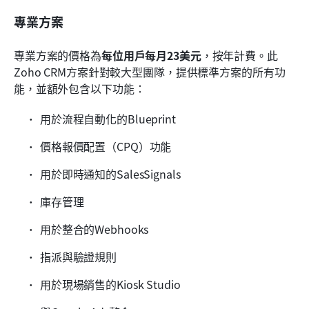
專業方案
專業方案的價格為
每位用戶每月23美元
，按年計費。此
Zoho CRM方案針對較大型團隊，提供標準方案的所有功
能，並額外包含以下功能：
用於流程自動化的Blueprint
價格報價配置（CPQ）功能
用於即時通知的SalesSignals
庫存管理
用於整合的Webhooks
指派與驗證規則
用於現場銷售的Kiosk Studio