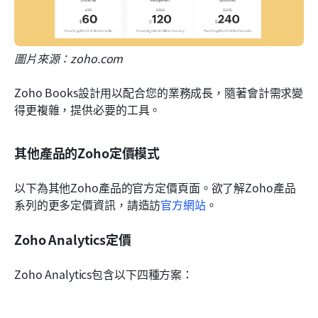
圖片來源：zoho.com
Zoho Books設計用以配合您的業務成長，隨著會計需求變
得更複雜，提供必要的工具。
其他產品的Zoho定價模式
以下為其他Zoho產品的官方定價頁面。欲了解Zoho產品
系列的更多定價資訊，請造訪
官方網站
。
Zoho Analytics定價
Zoho Analytics包含以下四種方案：