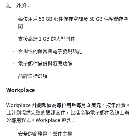
能，外加：
每位用戶 50 GB 郵件儲存空間及 50 GB 保留儲存空
間
支援高達 1 GB 的大型附件
合規性的保留與電子發現功能
電子郵件備份與還原功能
品牌白標選項
Workplace
Workplace 計劃起價為每位用戶每月 
3 美元
，按年計費。
此計劃提供完整的通訊套件，包括商務電子郵件及線上辦
公應用程式。Workplace 包含：
安全的商務電子郵件主機