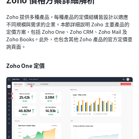
Zoho 提供多種產品，每種產品的定價結構皆設計以適應
不同規模與需求的企業。本節詳細說明 Zoho 主要產品的
定價方案，包括 Zoho One、Zoho CRM、Zoho Mail 及 
Zoho Books。此外，也包含其他 Zoho 產品的官方定價查
詢頁面。
Zoho One 定價