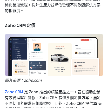
簡化營運流程，提升生產力並降低管理不同軟體解決方案
的複雜度。
Zoho CRM 定價
圖片來源：zoho.com
Zoho CRM
 是 Zoho 推出的旗艦產品之一，旨在協助企業
有效管理客戶關係。Zoho CRM 提供多個定價方案，滿足
不同使用者需求及組織規模。此外，Zoho CRM 提供
15 天