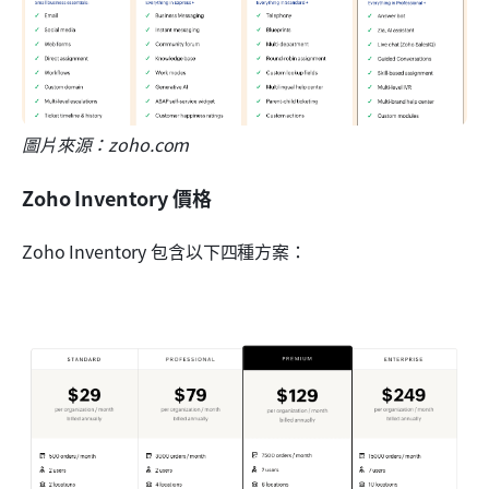
圖片來源：zoho.com
Zoho Inventory 價格
Zoho Inventory 包含以下四種方案：