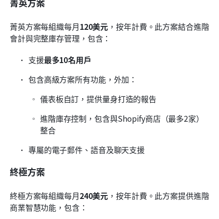
菁英方案
菁英方案每組織每月
120美元
，按年計費。此方案結合進階
會計與完整庫存管理，包含：
支援
最多10名用戶
包含高級方案所有功能，外加：
儀表板自訂，提供量身打造的報告
進階庫存控制，包含與Shopify商店（最多2家）
整合
專屬的電子郵件、語音及聊天支援
終極方案
終極方案每組織每月
240美元
，按年計費。此方案提供進階
商業智慧功能，包含：