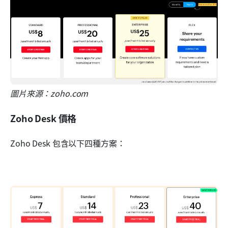
圖片來源：zoho.com
Zoho Desk 價格
Zoho Desk 包含以下四種方案：