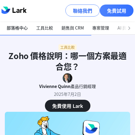
聯絡我們
免費試用
部落格中心
工具比較
銷售與 CRM
專案管理
AI 與自
工具比較
Zoho 價格說明：哪一個方案最適
合您？
Vivienne Quinn
產品行銷經理
2025年7月2日
免費使用 Lark