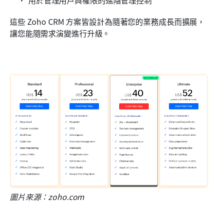
用於管理用戶與權限的進階管理控制
這些 Zoho CRM 方案皆設計為隨著您的業務成長而擴展，
讓您能隨需求演變進行升級。
圖片來源：zoho.com