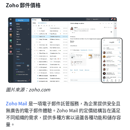
Zoho 郵件價格
圖片來源：zoho.com
Zoho Mail
 是一項電子郵件託管服務，為企業提供安全且
無廣告的電子郵件體驗。Zoho Mail 的定價結構旨在滿足
不同組織的需求，提供多種方案以涵蓋各種功能和儲存容
量。