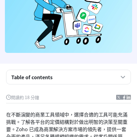
Table of contents
什麼是Zoho？
閱讀約 18 分鐘
Zoho 價格方案詳細解析
在不斷演變的商業工具領域中，選擇合適的工具可能充滿
免費試用與註冊流程
挑戰。了解各平台的定價結構對於做出明智的決策至關重
要。Zoho 已成為商業解決方案市場的領先者，提供一套
比較 Zoho 產品與 Lark
全面的產品，滿足各種規模組織的需求。從客戶關係管