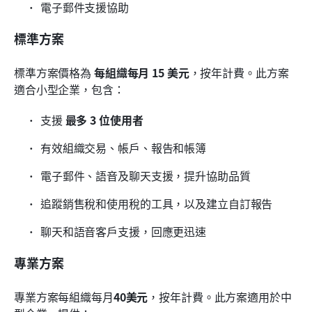
電子郵件支援協助
標準方案
標準方案價格為 
每組織每月 15 美元
，按年計費。此方案
適合小型企業，包含：
支援 
最多 3 位使用者
有效組織交易、帳戶、報告和帳簿
電子郵件、語音及聊天支援，提升協助品質
追蹤銷售稅和使用稅的工具，以及建立自訂報告
聊天和語音客戶支援，回應更迅速
專業方案
專業方案每組織每月
40美元
，按年計費。此方案適用於中