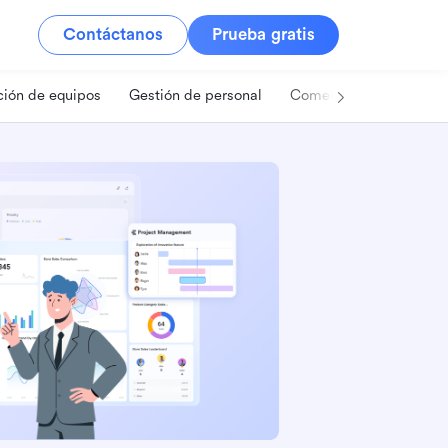
Contáctanos
Prueba gratis
ión de equipos
Gestión de personal
Comercio minorista