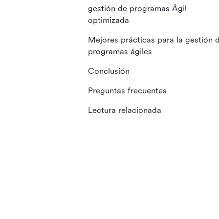
gestión de programas Ágil
optimizada
Mejores prácticas para la gestión 
programas ágiles
Conclusión
Preguntas frecuentes
Lectura relacionada