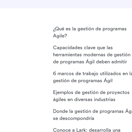
¿Qué es la gestión de programas
Agile?
Capacidades clave que las
herramientas modernas de gestión
de programas Ágil deben admitir
6 marcos de trabajo utilizados en l
gestión de programas Ágil
Ejemplos de gestión de proyectos
ágiles en diversas industrias
Donde la gestión de programas Ági
se descompondría
Conoce a Lark: desarrolla una