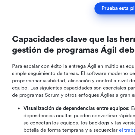
Prueba esta pl
Capacidades clave que las her
gestión de programas Ágil deb
Para escalar con éxito la entrega Ágil en múltiples eq
simple seguimiento de tareas. El software moderno de
proporcionar visibilidad, alineación y control a nivel d
equipo. Las siguientes capacidades son esenciales par
de programas Scrum y otros enfoques Ágiles a gran e
Visualización de dependencias entre equipos:
 E
dependencias ocultas pueden convertirse rápidam
se conectan los equipos, los backlogs y las versio
botella de forma temprana y a secuenciar 
el trab