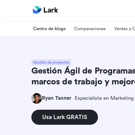
Centro de blogs
Comparaciones
Ventas y
Gestión de proyectos
Gestión Ágil de Programas:
marcos de trabajo y mejor
Ryan Tanner
Usa Lark GRATIS