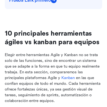
Prueba Lark primero
10 principales herramientas 
ágiles vs kanban para equipos
Elegir entre herramientas Agile y Kanban no se trata 
solo de las funciones, sino de encontrar un sistema 
que se adapte a la forma en que tu equipo realmente 
trabaja. En esta sección, compararemos las 
principales plataformas Agile y 
Kanban
 en las que 
confían equipos de todo el mundo. Cada herramienta 
ofrece fortalezas únicas, ya sea gestión visual de 
tareas, seguimiento de sprints, automatización o 
colaboración entre equipos. 