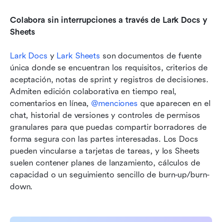
Colabora sin interrupciones a través de Lark Docs y 
Sheets
Lark Docs
 y 
Lark Sheets
 son documentos de fuente 
única donde se encuentran los requisitos, criterios de 
aceptación, notas de sprint y registros de decisiones. 
Admiten edición colaborativa en tiempo real, 
comentarios en línea, 
@menciones
 que aparecen en el 
chat, historial de versiones y controles de permisos 
granulares para que puedas compartir borradores de 
forma segura con las partes interesadas. Los Docs 
pueden vincularse a tarjetas de tareas, y los Sheets 
suelen contener planes de lanzamiento, cálculos de 
capacidad o un seguimiento sencillo de burn-up/burn-
down.