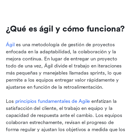
¿Qué es ágil y cómo funciona?
Ágil
 es una metodología de gestión de proyectos 
enfocada en la adaptabilidad, la colaboración y la 
mejora continua. En lugar de entregar un proyecto 
todo de una vez, Ágil divide el trabajo en iteraciones 
más pequeñas y manejables llamadas sprints, lo que 
permite a los equipos entregar valor rápidamente y 
ajustarse en función de la retroalimentación.
Los 
principios fundamentales de Agile
 enfatizan la 
satisfacción del cliente, el trabajo en equipo y la 
capacidad de respuesta ante el cambio. Los equipos 
colaboran estrechamente, revisan el progreso de 
forma regular y ajustan los objetivos a medida que los 