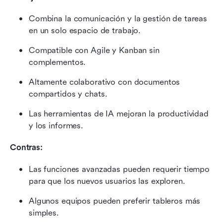
Combina la comunicación y la gestión de tareas 
en un solo espacio de trabajo.
Compatible con Agile y Kanban sin 
complementos.
Altamente colaborativo con documentos 
compartidos y chats.
Las herramientas de IA mejoran la productividad 
y los informes.
Contras:
Las funciones avanzadas pueden requerir tiempo 
para que los nuevos usuarios las exploren.
Algunos equipos pueden preferir tableros más 
simples.