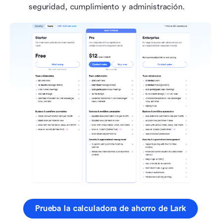
seguridad, cumplimiento y administración.
Prueba la calculadora de ahorro de Lark