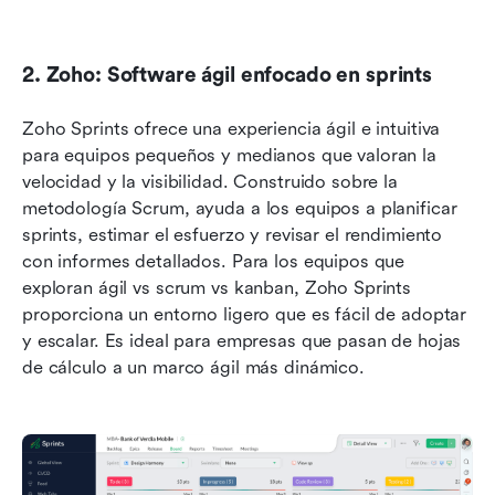
2. Zoho: Software ágil enfocado en sprints
Zoho Sprints ofrece una experiencia ágil e intuitiva 
para equipos pequeños y medianos que valoran la 
velocidad y la visibilidad. Construido sobre la 
metodología Scrum, ayuda a los equipos a planificar 
sprints, estimar el esfuerzo y revisar el rendimiento 
con informes detallados. Para los equipos que 
exploran ágil vs scrum vs kanban, Zoho Sprints 
proporciona un entorno ligero que es fácil de adoptar 
y escalar. Es ideal para empresas que pasan de hojas 
de cálculo a un marco ágil más dinámico.