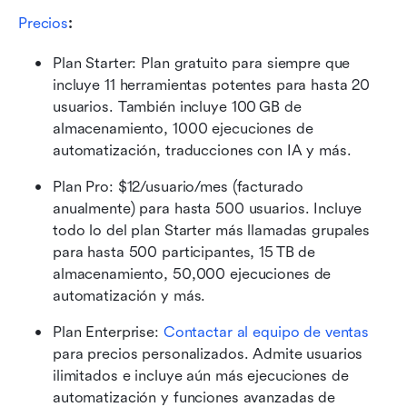
Precios
:
Plan Starter: Plan gratuito para siempre que 
incluye 11 herramientas potentes para hasta 20 
usuarios. También incluye 100 GB de 
almacenamiento, 1000 ejecuciones de 
automatización, traducciones con IA y más.
Plan Pro: $12/usuario/mes (facturado 
anualmente) para hasta 500 usuarios. Incluye 
todo lo del plan Starter más llamadas grupales 
para hasta 500 participantes, 15 TB de 
almacenamiento, 50,000 ejecuciones de 
automatización y más.
Plan Enterprise:
 Contactar al equipo de ventas
para precios personalizados. Admite usuarios 
ilimitados e incluye aún más ejecuciones de 
automatización y funciones avanzadas de 