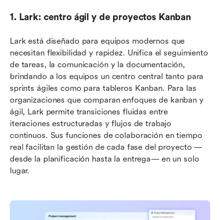
1. Lark: centro ágil y de proyectos Kanban
Lark está diseñado para equipos modernos que 
necesitan flexibilidad y rapidez. Unifica el seguimiento 
de tareas, la comunicación y la documentación, 
brindando a los equipos un centro central tanto para 
sprints ágiles como para tableros Kanban. Para las 
organizaciones que comparan enfoques de kanban y 
ágil, Lark permite transiciones fluidas entre 
iteraciones estructuradas y flujos de trabajo 
continuos. Sus funciones de colaboración en tiempo 
real facilitan la gestión de cada fase del proyecto —
desde la planificación hasta la entrega— en un solo 
lugar.