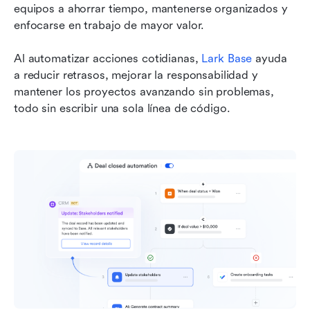
equipos a ahorrar tiempo, mantenerse organizados y 
enfocarse en trabajo de mayor valor.
Al automatizar acciones cotidianas, 
Lark Base
 ayuda 
a reducir retrasos, mejorar la responsabilidad y 
mantener los proyectos avanzando sin problemas, 
todo sin escribir una sola línea de código.