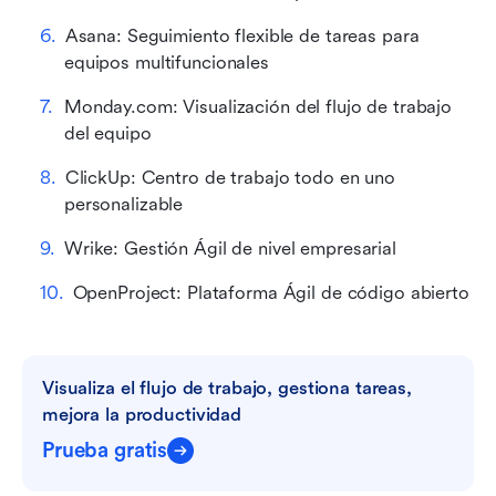
Asana: Seguimiento flexible de tareas para 
equipos multifuncionales
Monday.com: Visualización del flujo de trabajo 
del equipo
ClickUp: Centro de trabajo todo en uno 
personalizable
Wrike: Gestión Ágil de nivel empresarial
OpenProject: Plataforma Ágil de código abierto
Visualiza el flujo de trabajo, gestiona tareas, 
mejora la productividad
Prueba gratis