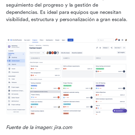
seguimiento del progreso y la gestión de 
dependencias. Es ideal para equipos que necesitan 
visibilidad, estructura y personalización a gran escala.
Fuente de la imagen: jira.com