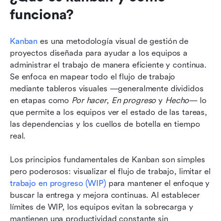
funciona?
Kanban
 es una metodología visual de gestión de 
proyectos diseñada para ayudar a los equipos a 
administrar el trabajo de manera eficiente y continua. 
Se enfoca en mapear todo el flujo de trabajo 
mediante tableros visuales —generalmente divididos 
en etapas como 
Por hacer
, 
En progreso
 y 
Hecho
— lo 
que permite a los equipos ver el estado de las tareas, 
las dependencias y los cuellos de botella en tiempo 
real.
Los principios fundamentales de Kanban son simples 
pero poderosos: visualizar el flujo de trabajo, limitar el 
trabajo en progreso (WIP)
 para mantener el enfoque y 
buscar la entrega y mejora continuas. Al establecer 
límites de WIP, los equipos evitan la sobrecarga y 
mantienen una productividad constante sin 