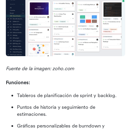
Fuente de la imagen: zoho.com
Funciones:
Tableros de planificación de sprint y backlog.
Puntos de historia y seguimiento de 
estimaciones.
Gráficas personalizables de burndown y 