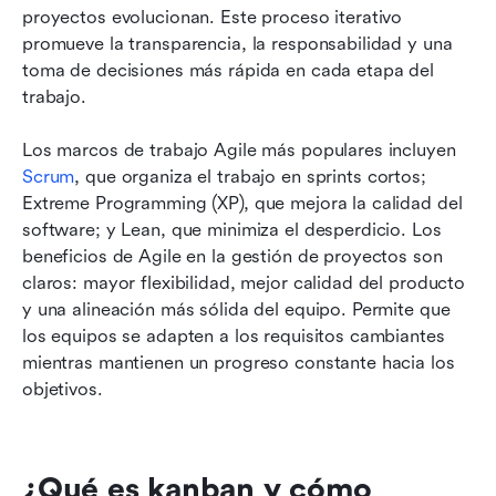
proyectos evolucionan. Este proceso iterativo 
promueve la transparencia, la responsabilidad y una 
toma de decisiones más rápida en cada etapa del 
trabajo.
Los marcos de trabajo Agile más populares incluyen 
Scrum
, que organiza el trabajo en sprints cortos; 
Extreme Programming (XP), que mejora la calidad del 
software; y Lean, que minimiza el desperdicio. Los 
beneficios de Agile en la gestión de proyectos son 
claros: mayor flexibilidad, mejor calidad del producto 
y una alineación más sólida del equipo. Permite que 
los equipos se adapten a los requisitos cambiantes 
mientras mantienen un progreso constante hacia los 
objetivos.
¿Qué es kanban y cómo 