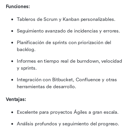
Funciones:
Tableros de Scrum y Kanban personalizables.
Seguimiento avanzado de incidencias y errores.
Planificación de sprints con priorización del 
backlog.
Informes en tiempo real de burndown, velocidad 
y sprints.
Integración con Bitbucket, Confluence y otras 
herramientas de desarrollo.
Ventajas:
Excelente para proyectos Ágiles a gran escala.
Análisis profundos y seguimiento del progreso.