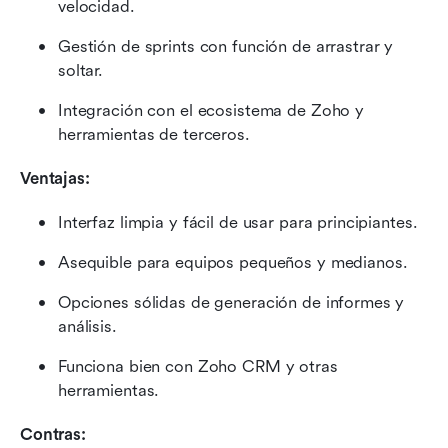
velocidad.
Gestión de sprints con función de arrastrar y 
soltar.
Integración con el ecosistema de Zoho y 
herramientas de terceros.
Ventajas:
Interfaz limpia y fácil de usar para principiantes.
Asequible para equipos pequeños y medianos.
Opciones sólidas de generación de informes y 
análisis.
Funciona bien con Zoho CRM y otras 
herramientas.
Contras: