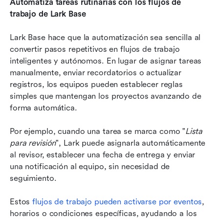
Automatiza tareas rutinarias con los flujos de 
trabajo de Lark Base
Lark Base hace que la automatización sea sencilla al 
convertir pasos repetitivos en flujos de trabajo 
inteligentes y autónomos. En lugar de asignar tareas 
manualmente, enviar recordatorios o actualizar 
registros, los equipos pueden establecer reglas 
simples que mantengan los proyectos avanzando de 
forma automática.
Por ejemplo, cuando una tarea se marca como "
Lista 
para revisión
", Lark puede asignarla automáticamente 
al revisor, establecer una fecha de entrega y enviar 
una notificación al equipo, sin necesidad de 
seguimiento.
Estos 
flujos de trabajo pueden activarse por eventos
, 
horarios o condiciones específicas, ayudando a los 