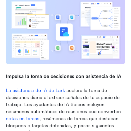
Impulsa la toma de decisiones con asistencia de IA
La asistencia de IA de Lark
 acelera la toma de 
decisiones diaria al extraer señales de tu espacio de 
trabajo. Los ayudantes de IA típicos incluyen 
resúmenes automáticos de reuniones que convierten 
notas en tareas
, resúmenes de tareas que destacan 
bloqueos o tarjetas detenidas, y pasos siguientes 