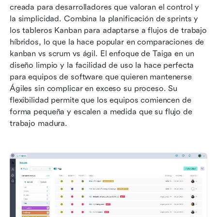
creada para desarrolladores que valoran el control y 
la simplicidad. Combina la planificación de sprints y 
los tableros Kanban para adaptarse a flujos de trabajo 
híbridos, lo que la hace popular en comparaciones de 
kanban vs scrum vs ágil. El enfoque de Taiga en un 
diseño limpio y la facilidad de uso la hace perfecta 
para equipos de software que quieren mantenerse 
Ágiles sin complicar en exceso su proceso. Su 
flexibilidad permite que los equipos comiencen de 
forma pequeña y escalen a medida que su flujo de 
trabajo madura.