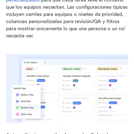
que los equipos necesitan. Las configuraciones típicas 
incluyen carriles para equipos o niveles de prioridad, 
columnas personalizadas para revisión/QA y filtros 
para mostrar únicamente lo que una persona o un rol 
necesita ver.