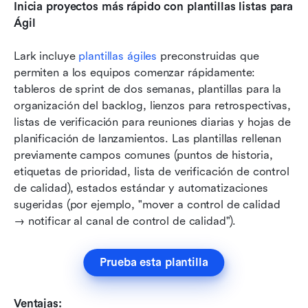
Inicia proyectos más rápido con plantillas listas para 
Ágil
Lark incluye 
plantillas ágiles
 preconstruidas que 
permiten a los equipos comenzar rápidamente: 
tableros de sprint de dos semanas, plantillas para la 
organización del backlog, lienzos para retrospectivas, 
listas de verificación para reuniones diarias y hojas de 
planificación de lanzamientos. Las plantillas rellenan 
previamente campos comunes (puntos de historia, 
etiquetas de prioridad, lista de verificación de control 
de calidad), estados estándar y automatizaciones 
sugeridas (por ejemplo, "mover a control de calidad 
→ notificar al canal de control de calidad").
Prueba esta plantilla
Ventajas: