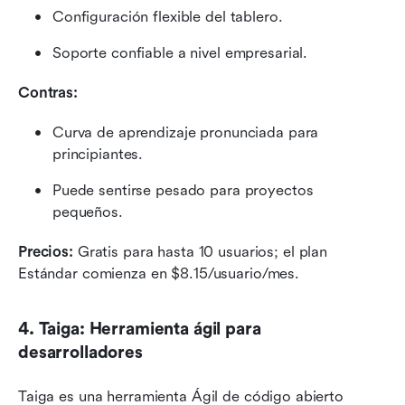
Configuración flexible del tablero.
Soporte confiable a nivel empresarial.
Contras:
Curva de aprendizaje pronunciada para 
principiantes.
Puede sentirse pesado para proyectos 
pequeños.
Precios:
 Gratis para hasta 10 usuarios; el plan 
Estándar comienza en $8.15/usuario/mes.
4. Taiga: Herramienta ágil para 
desarrolladores
Taiga es una herramienta Ágil de código abierto 