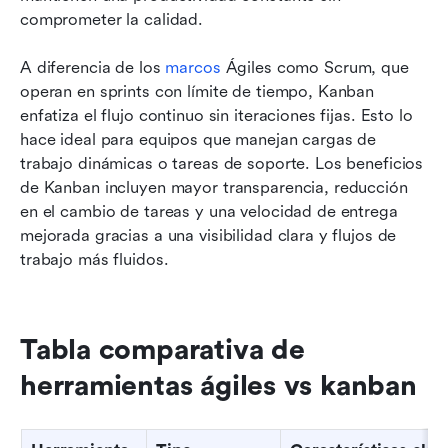
comprometer la calidad.
A diferencia de los 
marcos
 Ágiles como Scrum, que 
operan en sprints con límite de tiempo, Kanban 
enfatiza el flujo continuo sin iteraciones fijas. Esto lo 
hace ideal para equipos que manejan cargas de 
trabajo dinámicas o tareas de soporte. Los beneficios 
de Kanban incluyen mayor transparencia, reducción 
en el cambio de tareas y una velocidad de entrega 
mejorada gracias a una visibilidad clara y flujos de 
trabajo más fluidos.
Tabla comparativa de 
herramientas ágiles vs kanban