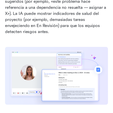
sugeridos (por ejemplo, «este problema hace 
referencia a una dependencia no resuelta — asignar a 
X»). La IA puede mostrar indicadores de salud del 
proyecto (por ejemplo, demasiadas tareas 
envejeciendo en En Revisión) para que los equipos 
detecten riesgos antes.