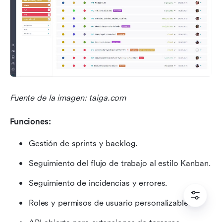
Fuente de la imagen: taiga.com
Funciones: 
Gestión de sprints y backlog.
Seguimiento del flujo de trabajo al estilo Kanban.
Seguimiento de incidencias y errores.
Roles y permisos de usuario personalizables.