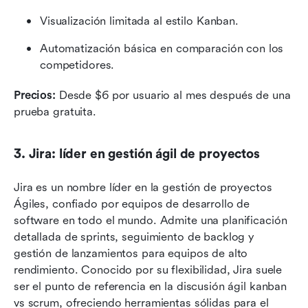
Visualización limitada al estilo Kanban.
Automatización básica en comparación con los 
competidores.
Precios:
 Desde $6 por usuario al mes después de una 
prueba gratuita.
3. Jira: líder en gestión ágil de proyectos
Jira es un nombre líder en la gestión de proyectos 
Ágiles, confiado por equipos de desarrollo de 
software en todo el mundo. Admite una planificación 
detallada de sprints, seguimiento de backlog y 
gestión de lanzamientos para equipos de alto 
rendimiento. Conocido por su flexibilidad, Jira suele 
ser el punto de referencia en la discusión ágil kanban 
vs scrum, ofreciendo herramientas sólidas para el 