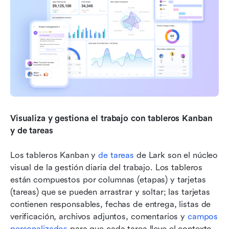
Visualiza y gestiona el trabajo con tableros Kanban 
y de tareas
Los tableros Kanban y 
de tareas
 de Lark son el núcleo 
visual de la gestión diaria del trabajo. Los tableros 
están compuestos por columnas (etapas) y tarjetas 
(tareas) que se pueden arrastrar y soltar; las tarjetas 
contienen responsables, fechas de entrega, listas de 
verificación, archivos adjuntos, comentarios y 
campos 
personalizados
 para que cada tarea lleve el contexto 