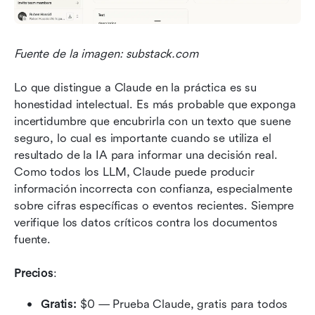
Fuente de la imagen: substack.com
Lo que distingue a Claude en la práctica es su 
honestidad intelectual. Es más probable que exponga 
incertidumbre que encubrirla con un texto que suene 
seguro, lo cual es importante cuando se utiliza el 
resultado de la IA para informar una decisión real. 
Como todos los LLM, Claude puede producir 
información incorrecta con confianza, especialmente 
sobre cifras específicas o eventos recientes. Siempre 
verifique los datos críticos contra los documentos 
fuente.
Precios
:
Gratis:
 $0 — Prueba Claude, gratis para todos