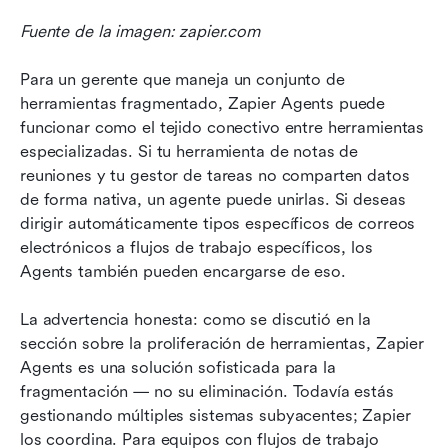
Fuente de la imagen: zapier.com
Para un gerente que maneja un conjunto de 
herramientas fragmentado, Zapier Agents puede 
funcionar como el tejido conectivo entre herramientas 
especializadas. Si tu herramienta de notas de 
reuniones y tu gestor de tareas no comparten datos 
de forma nativa, un agente puede unirlas. Si deseas 
dirigir automáticamente tipos específicos de correos 
electrónicos a flujos de trabajo específicos, los 
Agents también pueden encargarse de eso.
La advertencia honesta: como se discutió en la 
sección sobre la proliferación de herramientas, Zapier 
Agents es una solución sofisticada para la 
fragmentación — no su eliminación. Todavía estás 
gestionando múltiples sistemas subyacentes; Zapier 
los coordina. Para equipos con flujos de trabajo 