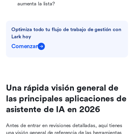
aumenta la lista?
Optimiza todo tu flujo de trabajo de gestión con 
Lark hoy
Comenzar
Una rápida visión general de 
las principales aplicaciones de 
asistente de IA en 2026
Antes de entrar en revisiones detalladas, aquí tienes 
una visión general de referencia de las herramientas 