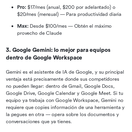
Pro:
 $17/mes (anual, $200 por adelantado) o 
$20/mes (mensual) — Para productividad diaria
Max:
 Desde $100/mes — Obtén el máximo 
provecho de Claude
3. Google Gemini: lo mejor para equipos 
dentro de Google Workspace
Gemini es el asistente de IA de Google, y su principal 
ventaja está precisamente donde sus competidores 
no pueden llegar: dentro de Gmail, Google Docs, 
Google Drive, Google Calendar y Google Meet. Si tu 
equipo ya trabaja con Google Workspace, Gemini no 
requiere que copies información de una herramienta y 
la pegues en otra — opera sobre los documentos y 
conversaciones que ya tienes.