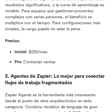
resultados significativos, y la curva de aprendizaje es 
notable. Para equipos que gestionan proyectos 
complejos con varias personas, el beneficio se 
multiplica con el tiempo. Para configuraciones más 
simples, la carga puede no valer la pena.
Precios: 
Inicial:
 $250/mes
Pro:
 Contactar ventas
2. Agentes de Zapier: Lo mejor para conectar 
flujos de trabajo fragmentados
Zapier Agents es la herramienta más interesante 
desde el punto de vista arquitectónico en esta 
categoría. Combina modelos de lenguaje de gran 