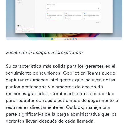
Fuente de la imagen: microsoft.com
Su característica más sólida para los gerentes es el 
seguimiento de reuniones: Copilot en Teams puede 
capturar resúmenes inteligentes que incluyen notas, 
puntos destacados y elementos de acción de 
reuniones grabadas. Combinado con su capacidad 
para redactar correos electrónicos de seguimiento o 
resúmenes directamente en Outlook, maneja una 
parte significativa de la carga administrativa que los 
gerentes llevan después de cada llamada.