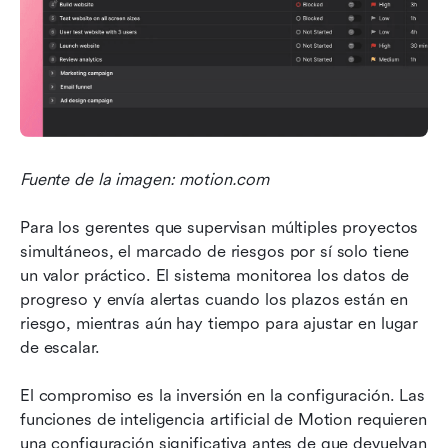
Fuente de la imagen: motion.com
Para los gerentes que supervisan múltiples proyectos 
simultáneos, el marcado de riesgos por sí solo tiene 
un valor práctico. El sistema monitorea los datos de 
progreso y envía alertas cuando los plazos están en 
riesgo, mientras aún hay tiempo para ajustar en lugar 
de escalar.
El compromiso es la inversión en la configuración. Las 
funciones de inteligencia artificial de Motion requieren 
una configuración significativa antes de que devuelvan 