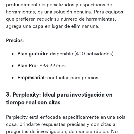
profundamente especializados y específicos de 
herramientas, es una solución genuina. Para equipos 
que prefieren reducir su número de herramientas, 
agrega una capa en lugar de eliminar una.
Precios
: 
Plan gratuito
: disponible (400 actividades)
Plan Pro
: $33.33/mes
Empresarial
: contactar para precios
3. Perplexity: Ideal para investigación en 
tiempo real con citas
Perplexity está enfocada específicamente en una sola 
cosa: brindarte respuestas precisas y con citas a 
preguntas de investigación, de manera rápida. No 