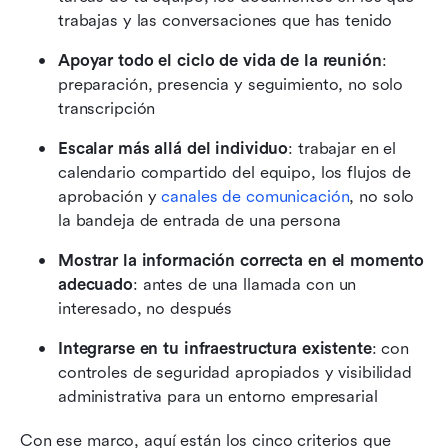
trabajas y las conversaciones que has tenido 
Apoyar todo el ciclo de vida de la reunión
: 
preparación, presencia y seguimiento, no solo 
transcripción 
Escalar más allá del individuo
: trabajar en el 
calendario compartido del equipo, los flujos de 
aprobación y 
canales de comunicación
, no solo 
la bandeja de entrada de una persona 
Mostrar la información correcta en el momento 
adecuado
: antes de una llamada con un 
interesado, no después 
Integrarse en tu infraestructura existente
: con 
controles de seguridad apropiados y visibilidad 
administrativa para un entorno empresarial
Con ese marco, aquí están los cinco criterios que 