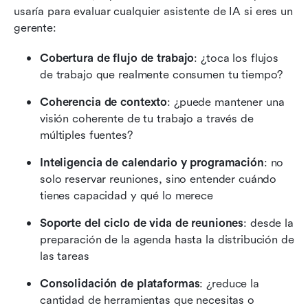
usaría para evaluar cualquier asistente de IA si eres un 
gerente:
Cobertura de flujo de trabajo
: ¿toca los flujos 
de trabajo que realmente consumen tu tiempo?
Coherencia de contexto
: ¿puede mantener una 
visión coherente de tu trabajo a través de 
múltiples fuentes?
Inteligencia de calendario y programación
: no 
solo reservar reuniones, sino entender cuándo 
tienes capacidad y qué lo merece
Soporte del ciclo de vida de reuniones
: desde la 
preparación de la agenda hasta la distribución de 
las tareas
Consolidación de plataformas
: ¿reduce la 
cantidad de herramientas que necesitas o 