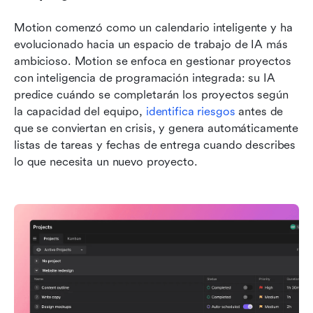
Motion comenzó como un calendario inteligente y ha 
evolucionado hacia un espacio de trabajo de IA más 
ambicioso. Motion se enfoca en gestionar proyectos 
con inteligencia de programación integrada: su IA 
predice cuándo se completarán los proyectos según 
la capacidad del equipo, 
identifica riesgos
 antes de 
que se conviertan en crisis, y genera automáticamente 
listas de tareas y fechas de entrega cuando describes 
lo que necesita un nuevo proyecto.