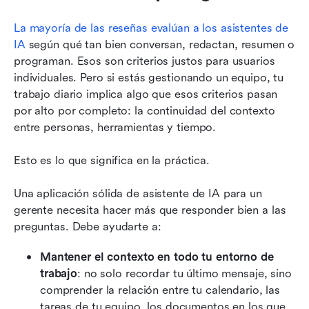
La mayoría de las reseñas evalúan a los asistentes de 
IA
 según qué tan bien conversan, redactan, resumen o 
programan. Esos son criterios justos para usuarios 
individuales. Pero si estás gestionando un equipo, tu 
trabajo diario implica algo que esos criterios pasan 
por alto por completo: la continuidad del contexto 
entre personas, herramientas y tiempo.
Esto es lo que significa en la práctica.
Una aplicación sólida de asistente de IA para un 
gerente necesita hacer más que responder bien a las 
preguntas. Debe ayudarte a:
Mantener el contexto en todo tu entorno de 
trabajo
: no solo recordar tu último mensaje, sino 
comprender la relación entre tu calendario, las 
tareas de tu equipo, los documentos en los que 