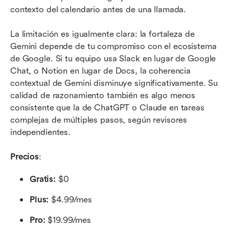
contexto del calendario antes de una llamada.
La limitación es igualmente clara: la fortaleza de 
Gemini depende de tu compromiso con el ecosistema 
de Google. Si tu equipo usa Slack en lugar de Google 
Chat, o Notion en lugar de Docs, la coherencia 
contextual de Gemini disminuye significativamente. Su 
calidad de razonamiento también es algo menos 
consistente que la de ChatGPT o Claude en tareas 
complejas de múltiples pasos, según revisores 
independientes.
Precios
:
Gratis:
 $0 
Plus:
 $4.99/mes
Pro:
 $19.99/mes