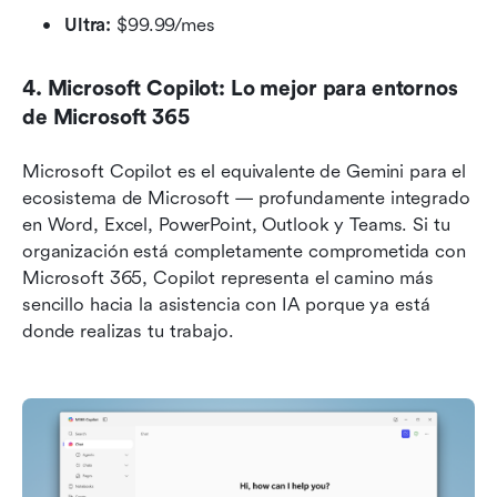
Ultra:
 $99.99/mes
4. Microsoft Copilot: Lo mejor para entornos 
de Microsoft 365
Microsoft Copilot es el equivalente de Gemini para el 
ecosistema de Microsoft — profundamente integrado 
en Word, Excel, PowerPoint, Outlook y Teams. Si tu 
organización está completamente comprometida con 
Microsoft 365, Copilot representa el camino más 
sencillo hacia la asistencia con IA porque ya está 
donde realizas tu trabajo.