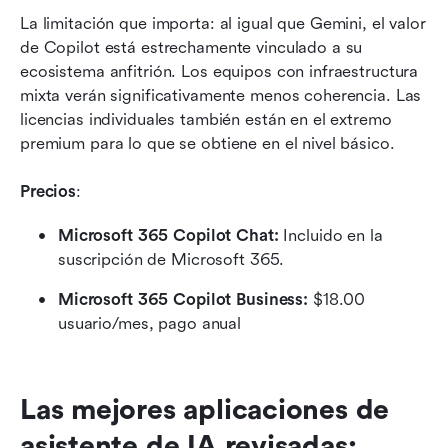
La limitación que importa: al igual que Gemini, el valor 
de Copilot está estrechamente vinculado a su 
ecosistema anfitrión. Los equipos con infraestructura 
mixta verán significativamente menos coherencia. Las 
licencias individuales también están en el extremo 
premium para lo que se obtiene en el nivel básico.
Precios
:
Microsoft 365 Copilot Chat:
 Incluido en la 
suscripción de Microsoft 365.
Microsoft 365 Copilot Business:
 $18.00 
usuario/mes, pago anual
Las mejores aplicaciones de 
asistente de IA revisadas: 