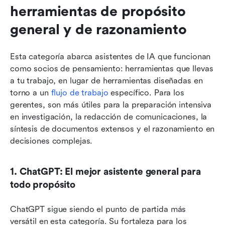
herramientas de propósito 
general y de razonamiento
Esta categoría abarca asistentes de IA que funcionan 
como socios de pensamiento: herramientas que llevas 
a tu trabajo, en lugar de herramientas diseñadas en 
torno a un 
flujo de trabajo
 específico. Para los 
gerentes, son más útiles para la preparación intensiva 
en investigación, la redacción de comunicaciones, la 
síntesis de documentos extensos y el razonamiento en 
decisiones complejas.
1. ChatGPT: El mejor asistente general para 
todo propósito
ChatGPT sigue siendo el punto de partida más 
versátil en esta categoría. Su fortaleza para los 