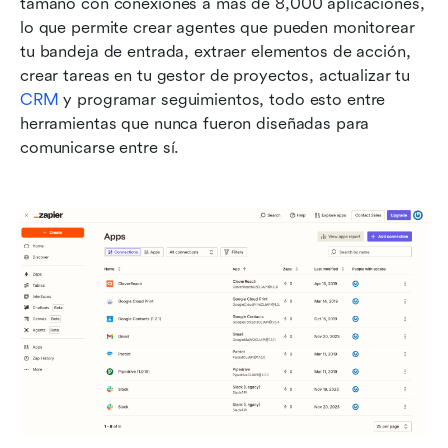
tamaño con conexiones a más de 8,000 aplicaciones, 
lo que permite crear agentes que pueden monitorear 
tu bandeja de entrada, extraer elementos de acción, 
crear tareas en tu gestor de proyectos, actualizar tu 
CRM
 y programar seguimientos, todo esto entre 
herramientas que nunca fueron diseñadas para 
comunicarse entre sí.