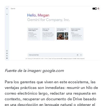
Fuente de la imagen: google.com
Para los gerentes que viven en este ecosistema, las 
ventajas prácticas son inmediatas: resumir un hilo de 
correo electrónico largo, redactar una respuesta en 
contexto, recuperar un documento de Drive basado 
en una descripción en lenguaje natural o obtener el 