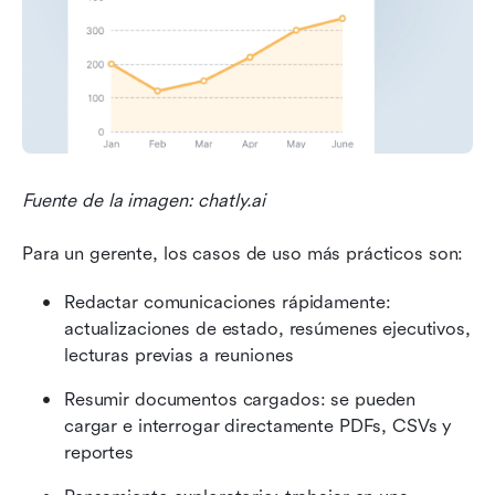
Fuente de la imagen: chatly.ai
Para un gerente, los casos de uso más prácticos son:
Redactar comunicaciones rápidamente: 
actualizaciones de estado, resúmenes ejecutivos, 
lecturas previas a reuniones
Resumir documentos cargados: se pueden 
cargar e interrogar directamente PDFs, CSVs y 
reportes