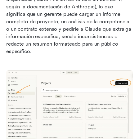
según la documentación de Anthropic), lo que 
significa que un gerente puede cargar un informe 
completo de proyecto, un análisis de la competencia 
o un contrato extenso y pedirle a Claude que extraiga 
información específica, señale inconsistencias o 
redacte un resumen formateado para un público 
específico.