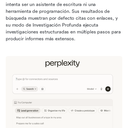
intenta ser un asistente de escritura ni una 
herramienta de programación. Sus resultados de 
búsqueda muestran por defecto citas con enlaces, y 
su modo de Investigación Profunda ejecuta 
investigaciones estructuradas en múltiples pasos para 
producir informes más extensos.