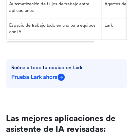
Automatización de flujos de trabajo entre 
Agentes de Za
aplicaciones
Espacio de trabajo todo en uno para equipos 
Lárk
con IA
Reúne a todo tu equipo en Lark
Prueba Lark ahora
Las mejores aplicaciones de 
asistente de IA revisadas: 