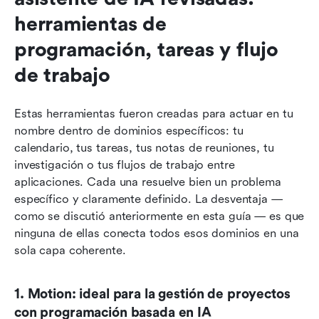
herramientas de 
programación, tareas y flujo 
de trabajo
Estas herramientas fueron creadas para actuar en tu 
nombre dentro de dominios específicos: tu 
calendario, tus tareas, tus notas de reuniones, tu 
investigación o tus flujos de trabajo entre 
aplicaciones. Cada una resuelve bien un problema 
específico y claramente definido. La desventaja — 
como se discutió anteriormente en esta guía — es que 
ninguna de ellas conecta todos esos dominios en una 
sola capa coherente.
1. Motion: ideal para la gestión de proyectos 
con programación basada en IA