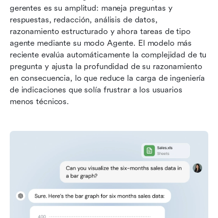
gerentes es su amplitud: maneja preguntas y 
respuestas, redacción, análisis de datos, 
razonamiento estructurado y ahora tareas de tipo 
agente mediante su modo Agente. El modelo más 
reciente evalúa automáticamente la complejidad de tu 
pregunta y ajusta la profundidad de su razonamiento 
en consecuencia, lo que reduce la carga de ingeniería 
de indicaciones que solía frustrar a los usuarios 
menos técnicos.