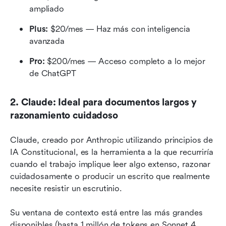
ampliado
Plus:
 $20/mes — Haz más con inteligencia 
avanzada
Pro:
 $200/mes — Acceso completo a lo mejor 
de ChatGPT
2. Claude: Ideal para documentos largos y 
razonamiento cuidadoso
Claude, creado por Anthropic utilizando principios de 
IA Constitucional, es la herramienta a la que recurriría 
cuando el trabajo implique leer algo extenso, razonar 
cuidadosamente o producir un escrito que realmente 
necesite resistir un escrutinio.
Su ventana de contexto está entre las más grandes 
disponibles (hasta 1 millón de tokens en Sonnet 4, 