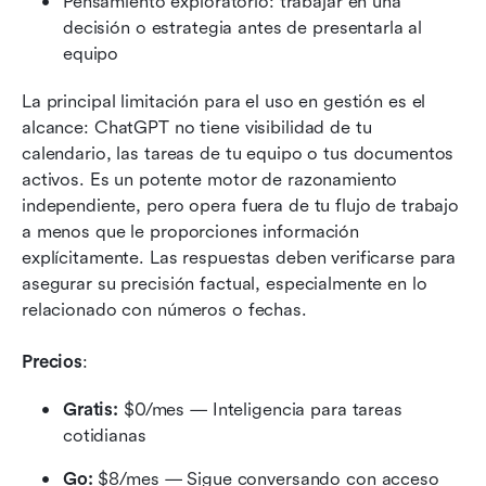
Pensamiento exploratorio: trabajar en una 
decisión o estrategia antes de presentarla al 
equipo
La principal limitación para el uso en gestión es el 
alcance: ChatGPT no tiene visibilidad de tu 
calendario, las tareas de tu equipo o tus documentos 
activos. Es un potente motor de razonamiento 
independiente, pero opera fuera de tu flujo de trabajo 
a menos que le proporciones información 
explícitamente. Las respuestas deben verificarse para 
asegurar su precisión factual, especialmente en lo 
relacionado con números o fechas.
Precios
:
Gratis:
 $0/mes — Inteligencia para tareas 
cotidianas
Go:
 $8/mes — Sigue conversando con acceso 