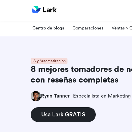
Centro de blogs
Comparaciones
Ventas y
IA y Automatización
8 mejores tomadores de n
con reseñas completas
Ryan Tanner
Usa Lark GRATIS