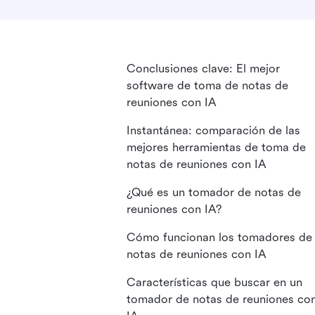
Conclusiones clave: El mejor
software de toma de notas de
reuniones con IA
Instantánea: comparación de las
mejores herramientas de toma de
notas de reuniones con IA
¿Qué es un tomador de notas de
reuniones con IA?
Cómo funcionan los tomadores de
notas de reuniones con IA
Características que buscar en un
tomador de notas de reuniones co