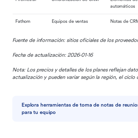
automáticos
Fathom
Equipos de ventas
Notas de CR
Fuente de información: sitios oficiales de los proveedo
Fecha de actualización: 2026-01-16
Nota: Los precios y detalles de los planes reflejan dat
actualización y pueden variar según la región, el ciclo
Explora herramientas de toma de notas de reunio
para tu equipo