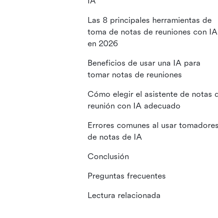
IA
Las 8 principales herramientas de
toma de notas de reuniones con IA
en 2026
Beneficios de usar una IA para
tomar notas de reuniones
Cómo elegir el asistente de notas 
reunión con IA adecuado
Errores comunes al usar tomadore
de notas de IA
Conclusión
Preguntas frecuentes
Lectura relacionada