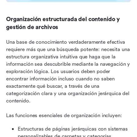
Organización estructurada del contenido y 
gestión de archivos
Una base de conocimiento verdaderamente efectiva 
requiere más que una búsqueda potente: necesita una 
estructura organizativa intuitiva que haga que la 
información sea descubrible mediante la navegación y 
exploración lógica. Los usuarios deben poder 
encontrar información incluso cuando no saben 
exactamente qué buscar, a través de una 
categorización clara y una organización jerárquica del 
contenido.
Las funciones esenciales de organización incluyen:
Estructuras de páginas jerárquicas con sistemas 
personalizables de carpetas y categorías