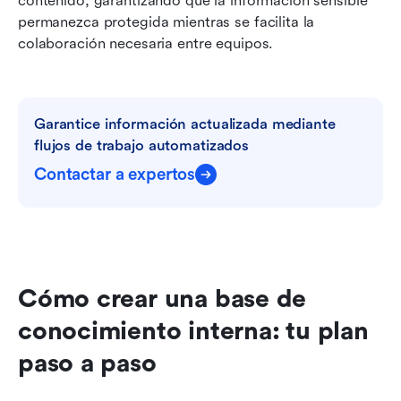
contenido, garantizando que la información sensible 
permanezca protegida mientras se facilita la 
colaboración necesaria entre equipos.
Garantice información actualizada mediante 
flujos de trabajo automatizados
Contactar a expertos
Cómo crear una base de 
conocimiento interna: tu plan 
paso a paso