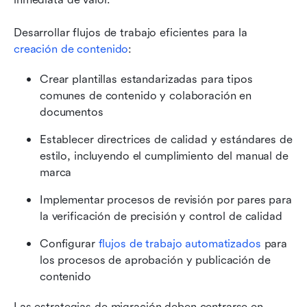
Desarrollar flujos de trabajo eficientes para la 
creación de contenido
:
Crear plantillas estandarizadas para tipos 
comunes de contenido y colaboración en 
documentos
Establecer directrices de calidad y estándares de 
estilo, incluyendo el cumplimiento del manual de 
marca
Implementar procesos de revisión por pares para 
la verificación de precisión y control de calidad
Configurar 
flujos de trabajo automatizados
 para 
los procesos de aprobación y publicación de 
contenido
Las estrategias de migración deben centrarse en 