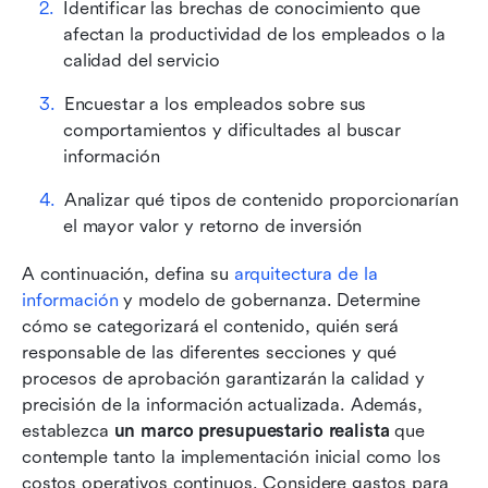
Identificar las brechas de conocimiento que 
afectan la productividad de los empleados o la 
calidad del servicio
Encuestar a los empleados sobre sus 
comportamientos y dificultades al buscar 
información
Analizar qué tipos de contenido proporcionarían 
el mayor valor y retorno de inversión
A continuación, defina su 
arquitectura de la 
información
 y modelo de gobernanza. Determine 
cómo se categorizará el contenido, quién será 
responsable de las diferentes secciones y qué 
procesos de aprobación garantizarán la calidad y 
precisión de la información actualizada. Además, 
establezca 
un marco presupuestario realista
 que 
contemple tanto la implementación inicial como los 
costos operativos continuos. Considere gastos para 