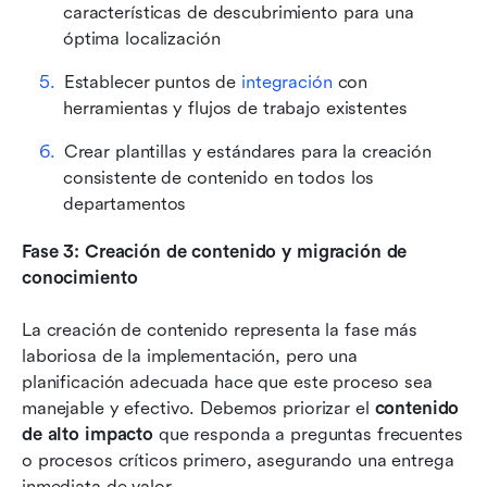
características de descubrimiento para una 
óptima localización
Establecer puntos de 
integración
 con 
herramientas y flujos de trabajo existentes
Crear plantillas y estándares para la creación 
consistente de contenido en todos los 
departamentos
Fase 3: Creación de contenido y migración de 
conocimiento
La creación de contenido representa la fase más 
laboriosa de la implementación, pero una 
planificación adecuada hace que este proceso sea 
manejable y efectivo. Debemos priorizar el 
contenido 
de alto impacto
 que responda a preguntas frecuentes 
o procesos críticos primero, asegurando una entrega 
inmediata de valor.