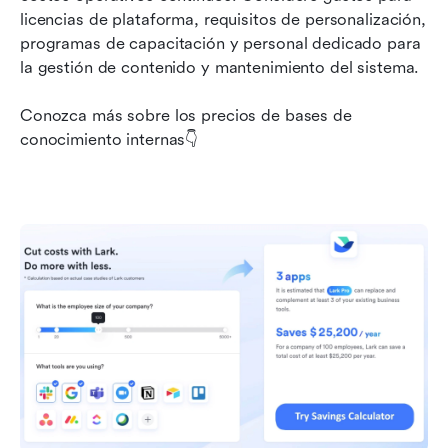
licencias de plataforma, requisitos de personalización, 
programas de capacitación y personal dedicado para 
la gestión de contenido y mantenimiento del sistema.
Conozca más sobre los precios de bases de 
conocimiento internas👇