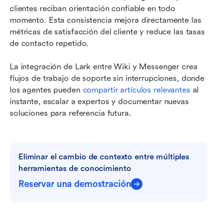
clientes reciban orientación confiable en todo 
momento. Esta consistencia mejora directamente las 
métricas de satisfacción del cliente y reduce las tasas 
de contacto repetido.
La integración de Lark entre Wiki y Messenger crea 
flujos de trabajo de soporte sin interrupciones, donde 
los agentes pueden 
compartir artículos relevantes
 al 
instante, escalar a expertos y documentar nuevas 
soluciones para referencia futura.
Eliminar el cambio de contexto entre múltiples 
herramientas de conocimiento
Reservar una demostración