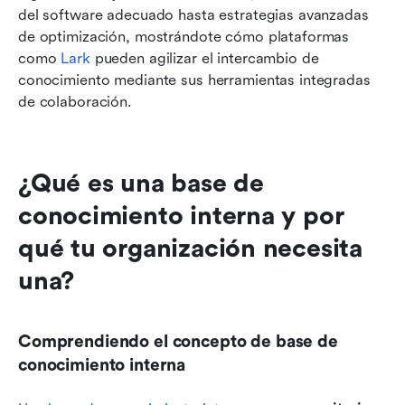
del software adecuado hasta estrategias avanzadas 
de optimización, mostrándote cómo plataformas 
como 
Lark
 pueden agilizar el intercambio de 
conocimiento mediante sus herramientas integradas 
de colaboración.
¿Qué es una base de 
conocimiento interna y por 
qué tu organización necesita 
una?
Comprendiendo el concepto de base de 
conocimiento interna