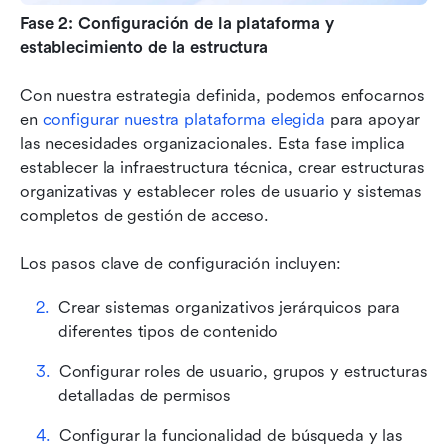
Fase 2: Configuración de la plataforma y 
establecimiento de la estructura
Con nuestra estrategia definida, podemos enfocarnos 
en 
configurar nuestra plataforma elegida
 para apoyar 
las necesidades organizacionales. Esta fase implica 
establecer la infraestructura técnica, crear estructuras 
organizativas y establecer roles de usuario y sistemas 
completos de gestión de acceso.
Los pasos clave de configuración incluyen:
Crear sistemas organizativos jerárquicos para 
diferentes tipos de contenido
Configurar roles de usuario, grupos y estructuras 
detalladas de permisos
Configurar la funcionalidad de búsqueda y las 