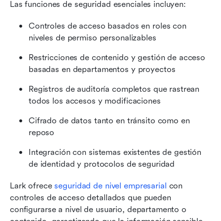
Las funciones de seguridad esenciales incluyen:
Controles de acceso basados en roles con 
niveles de permiso personalizables
Restricciones de contenido y gestión de acceso 
basadas en departamentos y proyectos
Registros de auditoría completos que rastrean 
todos los accesos y modificaciones
Cifrado de datos tanto en tránsito como en 
reposo
Integración con sistemas existentes de gestión 
de identidad y protocolos de seguridad
Lark ofrece 
seguridad de nivel empresarial
 con 
controles de acceso detallados que pueden 
configurarse a nivel de usuario, departamento o 