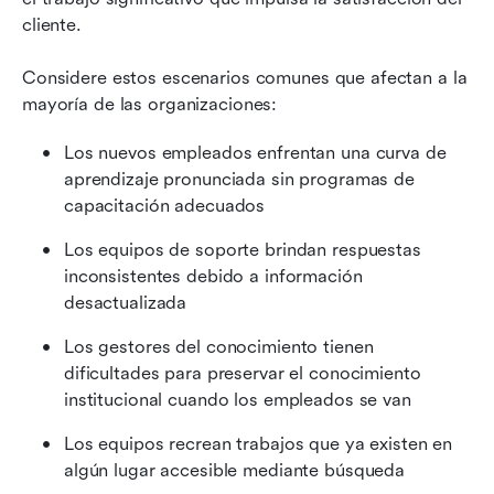
cliente.
Considere estos escenarios comunes que afectan a la 
mayoría de las organizaciones:
Los nuevos empleados enfrentan una curva de 
aprendizaje pronunciada sin programas de 
capacitación adecuados
Los equipos de soporte brindan respuestas 
inconsistentes debido a información 
desactualizada
Los gestores del conocimiento tienen 
dificultades para preservar el conocimiento 
institucional cuando los empleados se van
Los equipos recrean trabajos que ya existen en 
algún lugar accesible mediante búsqueda