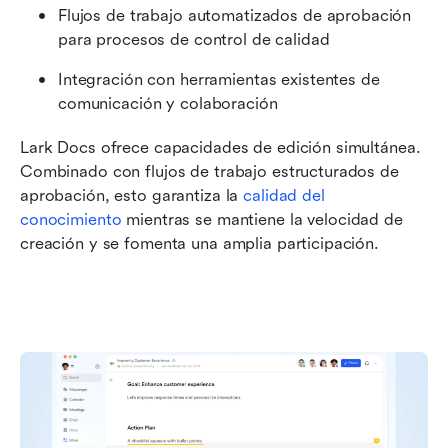
Flujos de trabajo automatizados de aprobación 
para procesos de control de calidad
Integración con herramientas existentes de 
comunicación y colaboración
Lark Docs ofrece capacidades de edición simultánea. 
Combinado con flujos de trabajo estructurados de 
aprobación, esto garantiza la 
calidad del 
conocimiento
 mientras se mantiene la velocidad de 
creación y se fomenta una amplia participación.