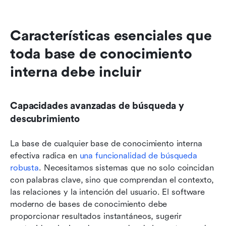
Características esenciales que 
toda base de conocimiento 
interna debe incluir
Capacidades avanzadas de búsqueda y 
descubrimiento
La base de cualquier base de conocimiento interna 
efectiva radica en 
una funcionalidad de búsqueda 
robusta
. Necesitamos sistemas que no solo coincidan 
con palabras clave, sino que comprendan el contexto, 
las relaciones y la intención del usuario. El software 
moderno de bases de conocimiento debe 
proporcionar resultados instantáneos, sugerir 