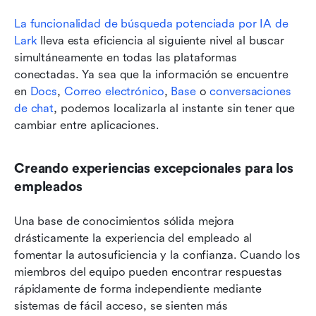
La funcionalidad de búsqueda potenciada por IA de 
Lark
 lleva esta eficiencia al siguiente nivel al buscar 
simultáneamente en todas las plataformas 
conectadas. Ya sea que la información se encuentre 
en 
Docs
, 
Correo electrónico
, 
Base
 o 
conversaciones 
de chat
, podemos localizarla al instante sin tener que 
cambiar entre aplicaciones.
Creando experiencias excepcionales para los 
empleados
Una base de conocimientos sólida mejora 
drásticamente la experiencia del empleado al 
fomentar la autosuficiencia y la confianza. Cuando los 
miembros del equipo pueden encontrar respuestas 
rápidamente de forma independiente mediante 
sistemas de fácil acceso, se sienten más 