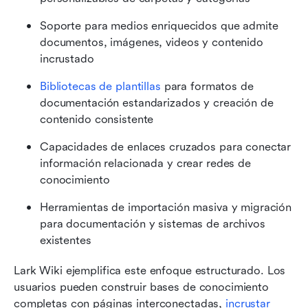
Soporte para medios enriquecidos que admite 
documentos, imágenes, videos y contenido 
incrustado
Bibliotecas de plantillas
 para formatos de 
documentación estandarizados y creación de 
contenido consistente
Capacidades de enlaces cruzados para conectar 
información relacionada y crear redes de 
conocimiento
Herramientas de importación masiva y migración 
para documentación y sistemas de archivos 
existentes
Lark Wiki ejemplifica este enfoque estructurado. Los 
usuarios pueden construir bases de conocimiento 
completas con páginas interconectadas, 
incrustar 