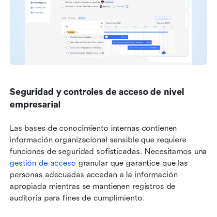
Seguridad y controles de acceso de nivel 
empresarial
Las bases de conocimiento internas contienen 
información organizacional sensible que requiere 
funciones de seguridad sofisticadas. Necesitamos una 
gestión de acceso
 granular que garantice que las 
personas adecuadas accedan a la información 
apropiada mientras se mantienen registros de 
auditoría para fines de cumplimiento.