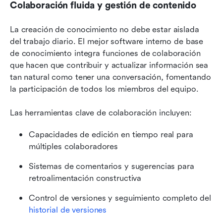
Colaboración fluida y gestión de contenido
La creación de conocimiento no debe estar aislada 
del trabajo diario. El mejor software interno de base 
de conocimiento integra funciones de colaboración 
que hacen que contribuir y actualizar información sea 
tan natural como tener una conversación, fomentando 
la participación de todos los miembros del equipo.
Las herramientas clave de colaboración incluyen:
Capacidades de edición en tiempo real para 
múltiples colaboradores
Sistemas de comentarios y sugerencias para 
retroalimentación constructiva
Control de versiones y seguimiento completo del 
historial de versiones