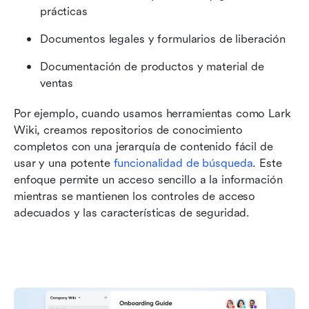
prácticas
Documentos legales y formularios de liberación
Documentación de productos y material de 
ventas
Por ejemplo, cuando usamos herramientas como Lark 
Wiki, creamos repositorios de conocimiento 
completos con una jerarquía de contenido fácil de 
usar y una potente 
funcionalidad de búsqueda
. Este 
enfoque permite un acceso sencillo a la información 
mientras se mantienen los controles de acceso 
adecuados y las características de seguridad.