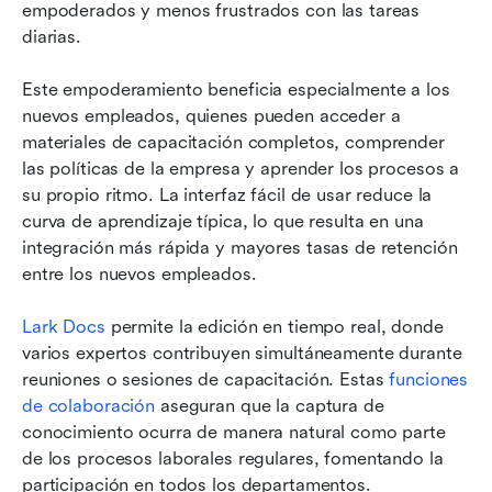
empoderados y menos frustrados con las tareas 
diarias.
Este empoderamiento beneficia especialmente a los 
nuevos empleados, quienes pueden acceder a 
materiales de capacitación completos, comprender 
las políticas de la empresa y aprender los procesos a 
su propio ritmo. La interfaz fácil de usar reduce la 
curva de aprendizaje típica, lo que resulta en una 
integración más rápida y mayores tasas de retención 
entre los nuevos empleados.
Lark Docs
 permite la edición en tiempo real, donde 
varios expertos contribuyen simultáneamente durante 
reuniones o sesiones de capacitación. Estas 
funciones 
de colaboración
 aseguran que la captura de 
conocimiento ocurra de manera natural como parte 
de los procesos laborales regulares, fomentando la 
participación en todos los departamentos.