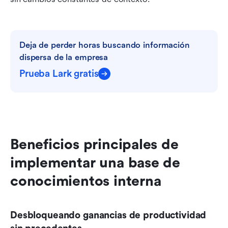
Deja de perder horas buscando información 
dispersa de la empresa
Prueba Lark gratis
Beneficios principales de 
implementar una base de 
conocimientos interna
Desbloqueando ganancias de productividad 