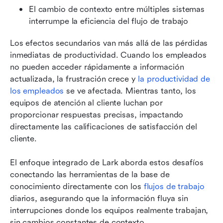
El cambio de contexto entre múltiples sistemas 
interrumpe la eficiencia del flujo de trabajo
Los efectos secundarios van más allá de las pérdidas 
inmediatas de productividad. Cuando los empleados 
no pueden acceder rápidamente a información 
actualizada, la frustración crece y 
la productividad de 
los empleados
 se ve afectada. Mientras tanto, los 
equipos de atención al cliente luchan por 
proporcionar respuestas precisas, impactando 
directamente las calificaciones de satisfacción del 
cliente.
El enfoque integrado de Lark aborda estos desafíos 
conectando las herramientas de la base de 
conocimiento directamente con los 
flujos de trabajo
diarios, asegurando que la información fluya sin 
interrupciones donde los equipos realmente trabajan, 
sin cambios constantes de contexto.