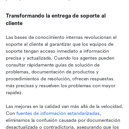
Transformando la entrega de soporte al 
cliente
Las bases de conocimiento internas revolucionan el 
soporte al cliente al garantizar que los equipos de 
soporte tengan acceso inmediato a información 
precisa y actualizada. Cuando los agentes pueden 
consultar rápidamente guías de solución de 
problemas, documentación de productos y 
procedimientos de resolución, ofrecen respuestas 
más precisas y resuelven los problemas con mayor 
rapidez.
Las mejoras en la calidad van más allá de la velocidad. 
Con 
fuentes de información estandarizadas
, 
eliminamos la confusión causada por documentación 
desactualizada o contradictoria, asegurando que los 