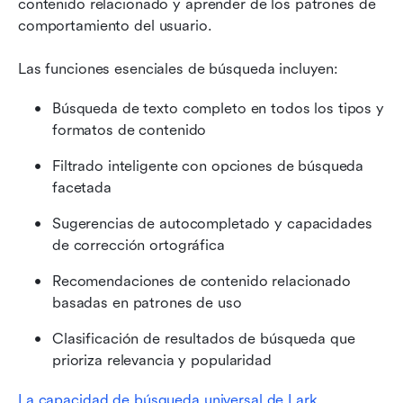
contenido relacionado y aprender de los patrones de 
comportamiento del usuario.
Las funciones esenciales de búsqueda incluyen:
Búsqueda de texto completo en todos los tipos y 
formatos de contenido
Filtrado inteligente con opciones de búsqueda 
facetada
Sugerencias de autocompletado y capacidades 
de corrección ortográfica
Recomendaciones de contenido relacionado 
basadas en patrones de uso
Clasificación de resultados de búsqueda que 
prioriza relevancia y popularidad
La capacidad de búsqueda universal de Lark