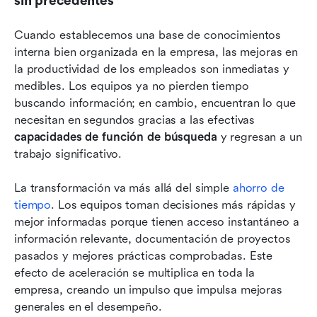
sin precedentes
Cuando establecemos una base de conocimientos 
interna bien organizada en la empresa, las mejoras en 
la productividad de los empleados son inmediatas y 
medibles. Los equipos ya no pierden tiempo 
buscando información; en cambio, encuentran lo que 
necesitan en segundos gracias a las efectivas 
capacidades de función de búsqueda
 y regresan a un 
trabajo significativo.
La transformación va más allá del simple 
ahorro de 
tiempo
. Los equipos toman decisiones más rápidas y 
mejor informadas porque tienen acceso instantáneo a 
información relevante, documentación de proyectos 
pasados y mejores prácticas comprobadas. Este 
efecto de aceleración se multiplica en toda la 
empresa, creando un impulso que impulsa mejoras 
generales en el desempeño.