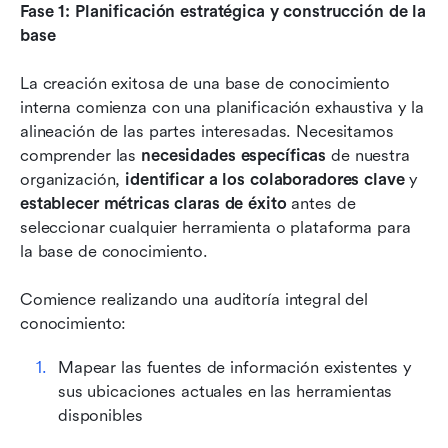
Fase 1: Planificación estratégica y construcción de la 
base
La creación exitosa de una base de conocimiento 
interna comienza con una planificación exhaustiva y la 
alineación de las partes interesadas. Necesitamos 
comprender las 
necesidades específicas
 de nuestra 
organización, 
identificar a los colaboradores clave
 y 
establecer métricas claras de éxito
 antes de 
seleccionar cualquier herramienta o plataforma para 
la base de conocimiento.
Comience realizando una auditoría integral del 
conocimiento:
Mapear las fuentes de información existentes y 
sus ubicaciones actuales en las herramientas 
disponibles