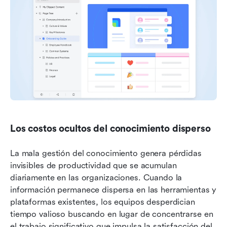
Los costos ocultos del conocimiento disperso
La mala gestión del conocimiento genera pérdidas 
invisibles de productividad que se acumulan 
diariamente en las organizaciones. Cuando la 
información permanece dispersa en las herramientas y 
plataformas existentes, los equipos desperdician 
tiempo valioso buscando en lugar de concentrarse en 
el trabajo significativo que impulsa la satisfacción del 