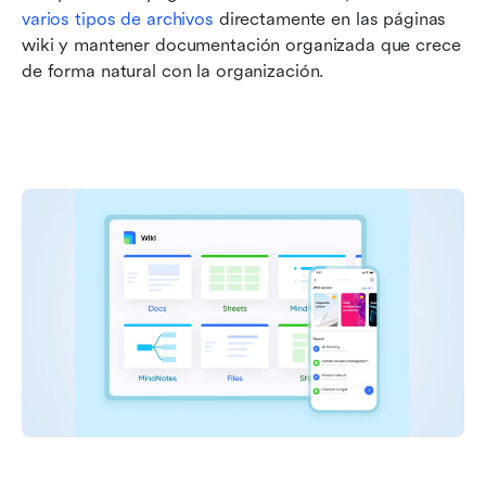
varios tipos de archivos
 directamente en las páginas 
wiki y mantener documentación organizada que crece 
de forma natural con la organización.