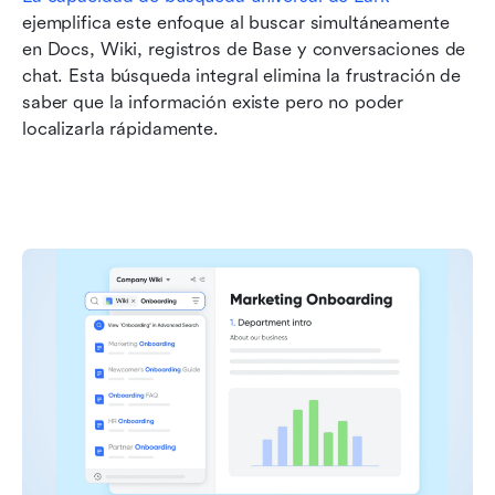
ejemplifica este enfoque al buscar simultáneamente 
en Docs, Wiki, registros de Base y conversaciones de 
chat. Esta búsqueda integral elimina la frustración de 
saber que la información existe pero no poder 
localizarla rápidamente.