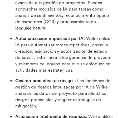
avanzada a la gestión de proyectos. Puedes 
aprovechar modelos de IA para tareas como 
análisis de sentimientos, reconocimiento óptico 
de caracteres (OCR) y procesamiento de 
lenguaje natural.
Automatización impulsada por IA: 
Wrike utiliza 
IA para automatizar tareas repetitivas, como la 
creación, asignación y actualización de estado 
de tareas. Esto libera a los gerentes de proyecto 
y miembros del equipo para que se enfoquen en 
actividades más estratégicas.
Gestión predictiva de riesgos: 
Las funciones de 
gestión de riesgos impulsadas por IA de Wrike 
analizan los datos del proyecto para identificar 
riesgos potenciales y sugerir estrategias de 
mitigación.
Asignación inteligente de recursos: 
Wrike utiliza 