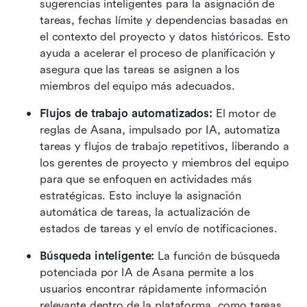
sugerencias inteligentes para la asignación de 
tareas, fechas límite y dependencias basadas en 
el contexto del proyecto y datos históricos. Esto 
ayuda a acelerar el proceso de planificación y 
asegura que las tareas se asignen a los 
miembros del equipo más adecuados.
Flujos de trabajo automatizados: 
El motor de 
reglas de Asana, impulsado por IA, automatiza 
tareas y flujos de trabajo repetitivos, liberando a 
los gerentes de proyecto y miembros del equipo 
para que se enfoquen en actividades más 
estratégicas. Esto incluye la asignación 
automática de tareas, la actualización de 
estados de tareas y el envío de notificaciones.
Búsqueda inteligente: 
La función de búsqueda 
potenciada por IA de Asana permite a los 
usuarios encontrar rápidamente información 
relevante dentro de la plataforma, como tareas, 