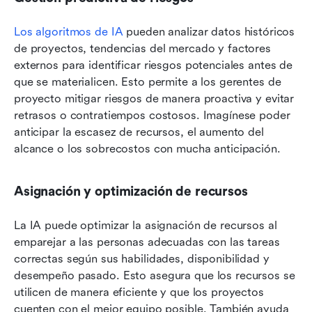
Los algoritmos de IA
 pueden analizar datos históricos 
de proyectos, tendencias del mercado y factores 
externos para identificar riesgos potenciales antes de 
que se materialicen. Esto permite a los gerentes de 
proyecto mitigar riesgos de manera proactiva y evitar 
retrasos o contratiempos costosos. Imagínese poder 
anticipar la escasez de recursos, el aumento del 
alcance o los sobrecostos con mucha anticipación.
Asignación y optimización de recursos
La IA puede optimizar la asignación de recursos al 
emparejar a las personas adecuadas con las tareas 
correctas según sus habilidades, disponibilidad y 
desempeño pasado. Esto asegura que los recursos se 
utilicen de manera eficiente y que los proyectos 
cuenten con el mejor equipo posible. También ayuda 