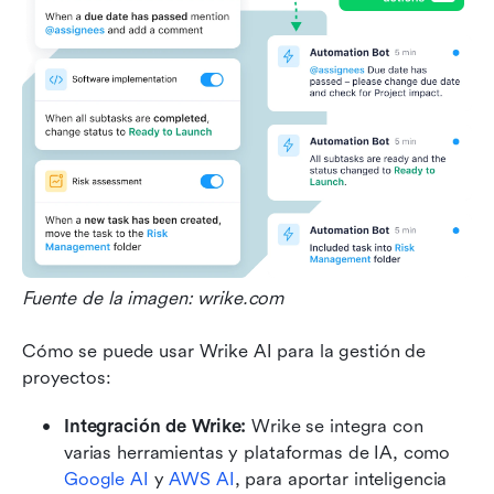
Fuente de la imagen: wrike.com
Cómo se puede usar Wrike AI para la gestión de 
proyectos:
Integración de Wrike: 
Wrike se integra con 
varias herramientas y plataformas de IA, como 
Google AI
 y 
AWS AI
, para aportar inteligencia 