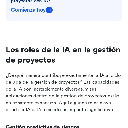
proyectos con IA?
Comienza hoy
Los roles de la IA en la gestión 
de proyectos
¿De qué manera contribuye exactamente la IA al ciclo 
de vida de la gestión de proyectos? Las capacidades 
de la IA son increíblemente diversas, y sus 
aplicaciones dentro de la gestión de proyectos están 
en constante expansión. Aquí algunos roles clave 
donde la IA está teniendo un impacto significativo:
Gestión predictiva de riesgos