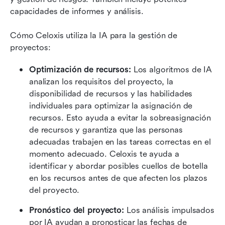
capacidades de informes y análisis.
Cómo Celoxis utiliza la IA para la gestión de 
proyectos:
Optimización de recursos: 
Los algoritmos de IA 
analizan los requisitos del proyecto, la 
disponibilidad de recursos y las habilidades 
individuales para optimizar la asignación de 
recursos. Esto ayuda a evitar la sobreasignación 
de recursos y garantiza que las personas 
adecuadas trabajen en las tareas correctas en el 
momento adecuado. Celoxis te ayuda a 
identificar y abordar posibles cuellos de botella 
en los recursos antes de que afecten los plazos 
del proyecto.
Pronóstico del proyecto: 
Los análisis impulsados 
por IA ayudan a pronosticar las fechas de 