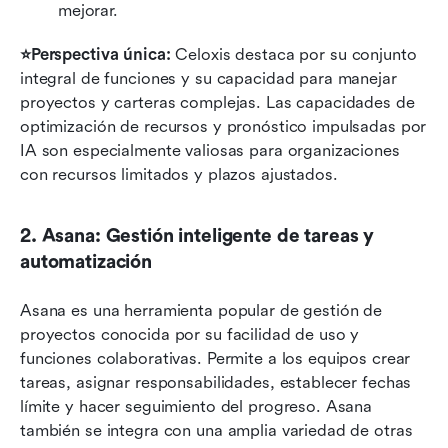
mejorar.
⭐Perspectiva única:
 Celoxis destaca por su conjunto 
integral de funciones y su capacidad para manejar 
proyectos y carteras complejas. Las capacidades de 
optimización de recursos y pronóstico impulsadas por 
IA son especialmente valiosas para organizaciones 
con recursos limitados y plazos ajustados.
2. Asana: Gestión inteligente de tareas y 
automatización
Asana es una herramienta popular de gestión de 
proyectos conocida por su facilidad de uso y 
funciones colaborativas. Permite a los equipos crear 
tareas, asignar responsabilidades, establecer fechas 
límite y hacer seguimiento del progreso. Asana 
también se integra con una amplia variedad de otras 