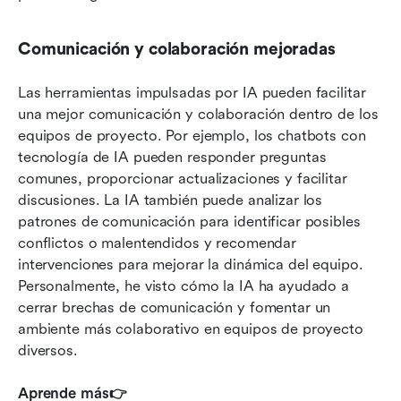
Comunicación y colaboración mejoradas
Las herramientas impulsadas por IA pueden facilitar 
una mejor comunicación y colaboración dentro de los 
equipos de proyecto. Por ejemplo, los chatbots con 
tecnología de IA pueden responder preguntas 
comunes, proporcionar actualizaciones y facilitar 
discusiones. La IA también puede analizar los 
patrones de comunicación para identificar posibles 
conflictos o malentendidos y recomendar 
intervenciones para mejorar la dinámica del equipo. 
Personalmente, he visto cómo la IA ha ayudado a 
cerrar brechas de comunicación y fomentar un 
ambiente más colaborativo en equipos de proyecto 
diversos.
Aprende más👉