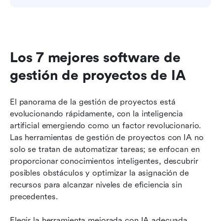
Los 7 mejores software de 
gestión de proyectos de IA
El panorama de la gestión de proyectos está 
evolucionando rápidamente, con la inteligencia 
artificial emergiendo como un factor revolucionario. 
Las herramientas de gestión de proyectos con IA no 
solo se tratan de automatizar tareas; se enfocan en 
proporcionar conocimientos inteligentes, descubrir 
posibles obstáculos y optimizar la asignación de 
recursos para alcanzar niveles de eficiencia sin 
precedentes. 
Elegir la herramienta mejorada con IA adecuada 