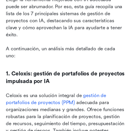
puede ser abrumador. Por eso, esta guía recopila una 
lista de los 7 principales sistemas de gestión de 
proyectos con IA, destacando sus características 
clave y cómo aprovechan la IA para ayudarte a tener 
éxito.
A continuación, un análisis más detallado de cada 
uno:
1. Celoxis: gestión de portafolios de proyectos 
impulsada por IA
Celoxis es una solución integral de 
gestión de 
portafolios de proyectos (PPM)
 adecuada para 
organizaciones medianas y grandes. Ofrece funciones 
robustas para la planificación de proyectos, gestión 
de recursos, seguimiento del tiempo, presupuestación 
y gestión de riesgos. También incluye potentes 