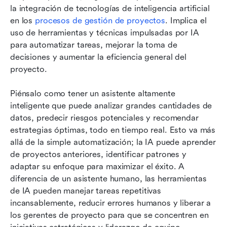
la integración de tecnologías de inteligencia artificial 
en los 
procesos de gestión de proyectos
. Implica el 
uso de herramientas y técnicas impulsadas por IA 
para automatizar tareas, mejorar la toma de 
decisiones y aumentar la eficiencia general del 
proyecto.
Piénsalo como tener un asistente altamente 
inteligente que puede analizar grandes cantidades de 
datos, predecir riesgos potenciales y recomendar 
estrategias óptimas, todo en tiempo real. Esto va más 
allá de la simple automatización; la IA puede aprender 
de proyectos anteriores, identificar patrones y 
adaptar su enfoque para maximizar el éxito. A 
diferencia de un asistente humano, las herramientas 
de IA pueden manejar tareas repetitivas 
incansablemente, reducir errores humanos y liberar a 
los gerentes de proyecto para que se concentren en 