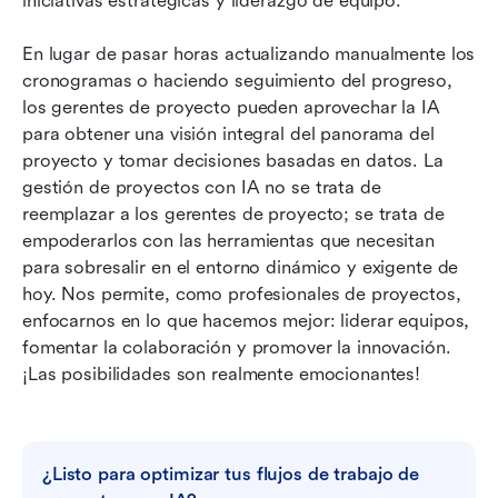
iniciativas estratégicas y liderazgo de equipo.
En lugar de pasar horas actualizando manualmente los 
cronogramas o haciendo seguimiento del progreso, 
los gerentes de proyecto pueden aprovechar la IA 
para obtener una visión integral del panorama del 
proyecto y tomar decisiones basadas en datos. La 
gestión de proyectos con IA no se trata de 
reemplazar a los gerentes de proyecto; se trata de 
empoderarlos con las herramientas que necesitan 
para sobresalir en el entorno dinámico y exigente de 
hoy. Nos permite, como profesionales de proyectos, 
enfocarnos en lo que hacemos mejor: liderar equipos, 
fomentar la colaboración y promover la innovación. 
¡Las posibilidades son realmente emocionantes!
¿Listo para optimizar tus flujos de trabajo de 