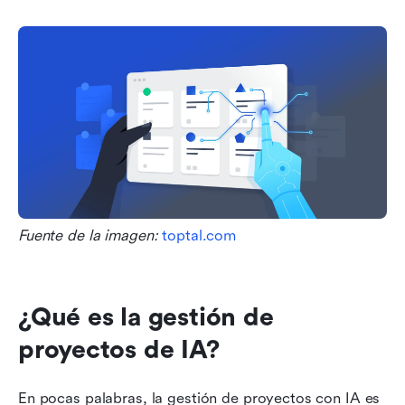
Fuente de la imagen: 
toptal.com
¿Qué es la gestión de 
proyectos de IA?
En pocas palabras, la gestión de proyectos con IA es 