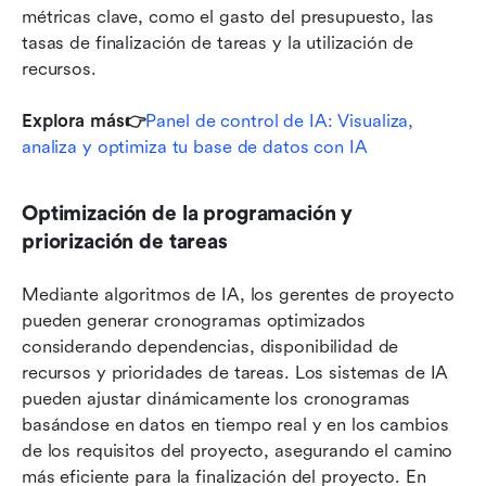
métricas clave, como el gasto del presupuesto, las 
tasas de finalización de tareas y la utilización de 
recursos.
Explora más👉
Panel de control de IA: Visualiza, 
analiza y optimiza tu base de datos con IA
Optimización de la programación y 
priorización de tareas
Mediante algoritmos de IA, los gerentes de proyecto 
pueden generar cronogramas optimizados 
considerando dependencias, disponibilidad de 
recursos y prioridades de tareas. Los sistemas de IA 
pueden ajustar dinámicamente los cronogramas 
basándose en datos en tiempo real y en los cambios 
de los requisitos del proyecto, asegurando el camino 
más eficiente para la finalización del proyecto. En 