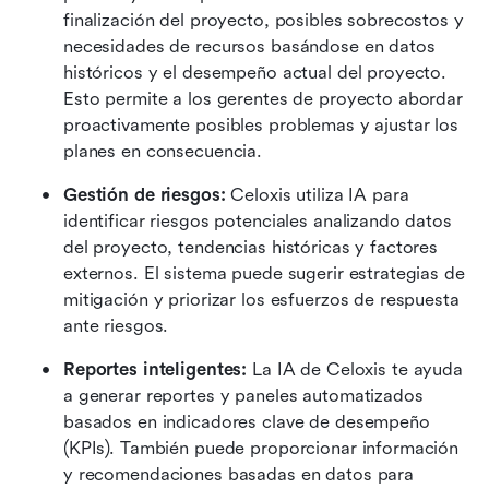
finalización del proyecto, posibles sobrecostos y 
necesidades de recursos basándose en datos 
históricos y el desempeño actual del proyecto. 
Esto permite a los gerentes de proyecto abordar 
proactivamente posibles problemas y ajustar los 
planes en consecuencia.
Gestión de riesgos: 
Celoxis utiliza IA para 
identificar riesgos potenciales analizando datos 
del proyecto, tendencias históricas y factores 
externos. El sistema puede sugerir estrategias de 
mitigación y priorizar los esfuerzos de respuesta 
ante riesgos.
Reportes inteligentes: 
La IA de Celoxis te ayuda 
a generar reportes y paneles automatizados 
basados en indicadores clave de desempeño 
(KPIs). También puede proporcionar información 
y recomendaciones basadas en datos para 