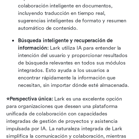
colaboración inteligente en documentos, 
incluyendo traducción en tiempo real, 
sugerencias inteligentes de formato y resumen 
automático de contenido.
Búsqueda inteligente y recuperación de 
información:
 Lark utiliza IA para entender la 
intención del usuario y proporcionar resultados 
de búsqueda relevantes en todos sus módulos 
integrados. Esto ayuda a los usuarios a 
encontrar rápidamente la información que 
necesitan, sin importar dónde esté almacenada.
⭐Perspectiva única:
 Lark es una excelente opción 
para organizaciones que desean una plataforma 
unificada de colaboración con capacidades 
integradas de gestión de proyectos y asistencia 
impulsada por IA. La naturaleza integrada de Lark 
simplifica la comunicación y colaboración, mientras 