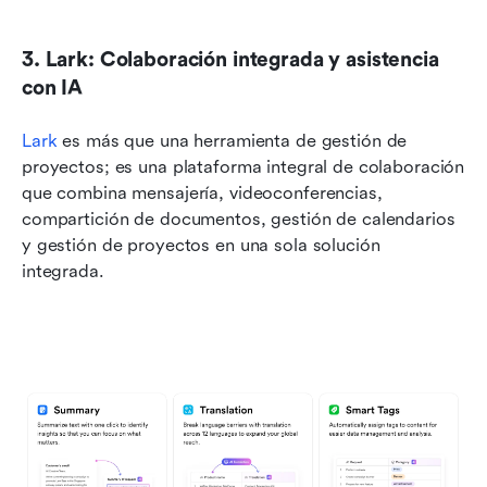
3. Lark: Colaboración integrada y asistencia 
con IA
Lark
 es más que una herramienta de gestión de 
proyectos; es una plataforma integral de colaboración 
que combina mensajería, videoconferencias, 
compartición de documentos, gestión de calendarios 
y gestión de proyectos en una sola solución 
integrada.