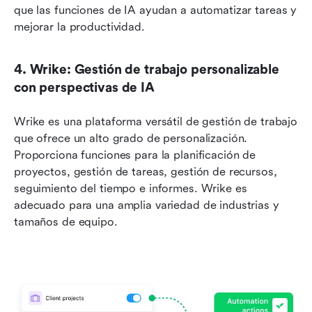
que las funciones de IA ayudan a automatizar tareas y 
mejorar la productividad.
4. Wrike: Gestión de trabajo personalizable 
con perspectivas de IA
Wrike es una plataforma versátil de gestión de trabajo 
que ofrece un alto grado de personalización. 
Proporciona funciones para la planificación de 
proyectos, gestión de tareas, gestión de recursos, 
seguimiento del tiempo e informes. Wrike es 
adecuado para una amplia variedad de industrias y 
tamaños de equipo.