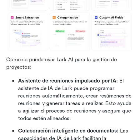
Cómo se puede usar Lark AI para la gestión de 
proyectos:
Asistente de reuniones impulsado por IA:
 El 
asistente de IA de Lark puede programar 
reuniones automáticamente, crear resúmenes de 
reuniones y generar tareas a realizar. Esto ayuda 
a agilizar el proceso de reuniones y asegura que 
todos estén alineados.
Colaboración inteligente en documentos:
 Las 
capacidades de IA de Lark facilitan la 