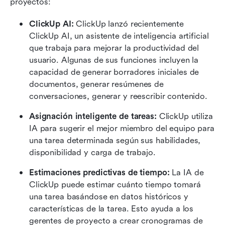
proyectos:
ClickUp AI: 
ClickUp lanzó recientemente 
ClickUp AI, un asistente de inteligencia artificial 
que trabaja para mejorar la productividad del 
usuario. Algunas de sus funciones incluyen la 
capacidad de generar borradores iniciales de 
documentos, generar resúmenes de 
conversaciones, generar y reescribir contenido.
Asignación inteligente de tareas:
 ClickUp utiliza 
IA para sugerir el mejor miembro del equipo para 
una tarea determinada según sus habilidades, 
disponibilidad y carga de trabajo.
Estimaciones predictivas de tiempo: 
La IA de 
ClickUp puede estimar cuánto tiempo tomará 
una tarea basándose en datos históricos y 
características de la tarea. Esto ayuda a los 
gerentes de proyecto a crear cronogramas de 