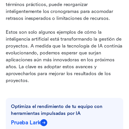
términos prácticos, puede reorganizar 
inteligentemente los cronogramas para acomodar 
retrasos inesperados o limitaciones de recursos.
Estos son solo algunos ejemplos de cómo la 
inteligencia artificial está transformando la gestión de 
proyectos. A medida que la tecnología de IA continúa 
evolucionando, podemos esperar que surjan 
aplicaciones aún más innovadoras en los próximos 
años. La clave es adoptar estos avances y 
aprovecharlos para mejorar los resultados de los 
proyectos.
Optimiza el rendimiento de tu equipo con 
herramientas impulsadas por IA
Prueba Lark