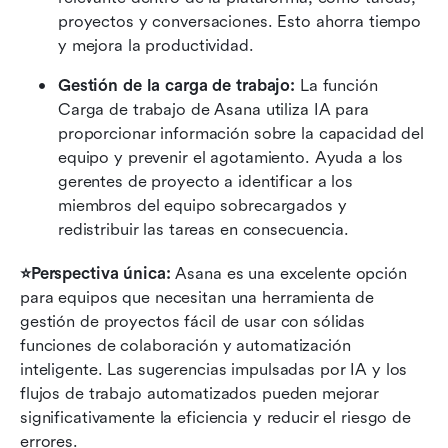
proyectos y conversaciones. Esto ahorra tiempo 
y mejora la productividad.
Gestión de la carga de trabajo: 
La función 
Carga de trabajo de Asana utiliza IA para 
proporcionar información sobre la capacidad del 
equipo y prevenir el agotamiento. Ayuda a los 
gerentes de proyecto a identificar a los 
miembros del equipo sobrecargados y 
redistribuir las tareas en consecuencia.
⭐Perspectiva única: 
Asana es una excelente opción 
para equipos que necesitan una herramienta de 
gestión de proyectos fácil de usar con sólidas 
funciones de colaboración y automatización 
inteligente. Las sugerencias impulsadas por IA y los 
flujos de trabajo automatizados pueden mejorar 
significativamente la eficiencia y reducir el riesgo de 
errores.