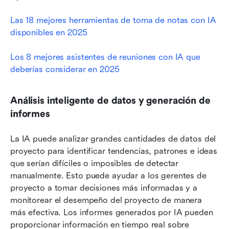
Las 18 mejores herramientas de toma de notas con IA 
disponibles en 2025
Los 8 mejores asistentes de reuniones con IA que 
deberías considerar en 2025
Análisis inteligente de datos y generación de 
informes
La IA puede analizar grandes cantidades de datos del 
proyecto para identificar tendencias, patrones e ideas 
que serían difíciles o imposibles de detectar 
manualmente. Esto puede ayudar a los gerentes de 
proyecto a tomar decisiones más informadas y a 
monitorear el desempeño del proyecto de manera 
más efectiva. Los informes generados por IA pueden 
proporcionar información en tiempo real sobre 