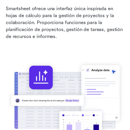
Smartsheet ofrece una interfaz única inspirada en 
hojas de cálculo para la gestión de proyectos y la 
colaboración. Proporciona funciones para la 
planificación de proyectos, gestión de tareas, gestión 
de recursos e informes.