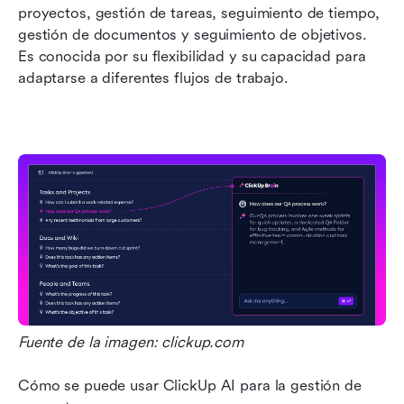
proyectos, gestión de tareas, seguimiento de tiempo, 
gestión de documentos y seguimiento de objetivos. 
Es conocida por su flexibilidad y su capacidad para 
adaptarse a diferentes flujos de trabajo.
Fuente de la imagen: clickup.com
Cómo se puede usar ClickUp AI para la gestión de 