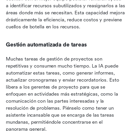
a identificar recursos subutilizados y reasignarlos a las 
áreas donde más se necesitan. Esta capacidad mejora 
drásticamente la eficiencia, reduce costos y previene 
cuellos de botella en los recursos.
Gestión automatizada de tareas
Muchas tareas de gestión de proyectos son 
repetitivas y consumen mucho tiempo. La IA puede 
automatizar estas tareas, como generar informes, 
actualizar cronogramas y enviar recordatorios. Esto 
libera a los gerentes de proyecto para que se 
enfoquen en actividades más estratégicas, como la 
comunicación con las partes interesadas y la 
resolución de problemas. Piénselo como tener un 
asistente incansable que se encarga de las tareas 
mundanas, permitiéndole concentrarse en el 
panorama general.