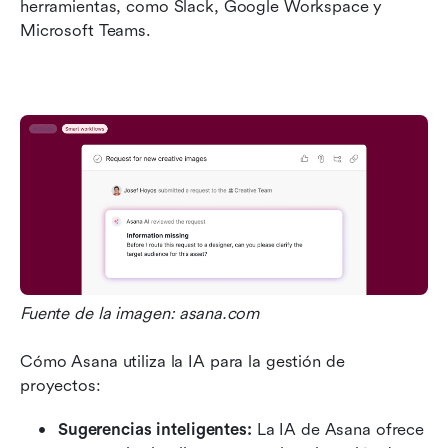
herramientas, como Slack, Google Workspace y 
Microsoft Teams.
Fuente de la imagen: asana.com
Cómo Asana utiliza la IA para la gestión de 
proyectos:
Sugerencias inteligentes: 
La IA de Asana ofrece 