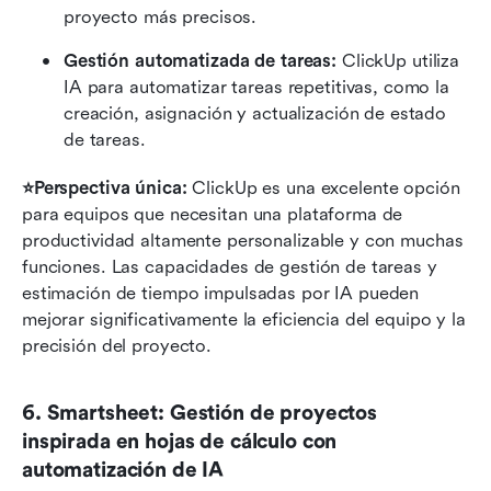
proyecto más precisos.
Gestión automatizada de tareas:
 ClickUp utiliza 
IA para automatizar tareas repetitivas, como la 
creación, asignación y actualización de estado 
de tareas.
⭐Perspectiva única: 
ClickUp es una excelente opción 
para equipos que necesitan una plataforma de 
productividad altamente personalizable y con muchas 
funciones. Las capacidades de gestión de tareas y 
estimación de tiempo impulsadas por IA pueden 
mejorar significativamente la eficiencia del equipo y la 
precisión del proyecto.
6. Smartsheet: Gestión de proyectos 
inspirada en hojas de cálculo con 
automatización de IA