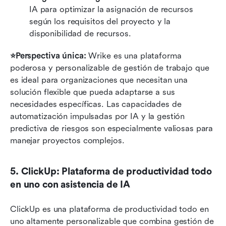
IA para optimizar la asignación de recursos 
según los requisitos del proyecto y la 
disponibilidad de recursos.
⭐Perspectiva única: 
Wrike es una plataforma 
poderosa y personalizable de gestión de trabajo que 
es ideal para organizaciones que necesitan una 
solución flexible que pueda adaptarse a sus 
necesidades específicas. Las capacidades de 
automatización impulsadas por IA y la gestión 
predictiva de riesgos son especialmente valiosas para 
manejar proyectos complejos.
5. ClickUp: Plataforma de productividad todo 
en uno con asistencia de IA
ClickUp es una plataforma de productividad todo en 
uno altamente personalizable que combina gestión de 