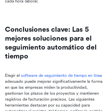
cada hora laboral.
Conclusiones clave: Las 5 
mejores soluciones para el 
seguimiento automático del 
tiempo
Elegir el 
software de seguimiento de tiempo en línea
adecuado puede mejorar significativamente la forma 
en que las empresas miden la productividad, 
gestionan los plazos de los proyectos y mantienen 
registros de facturación precisos. Las siguientes 
herramientas destacan por su capacidad para 