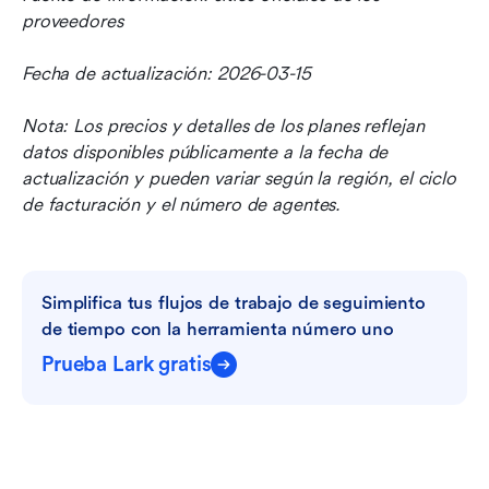
proveedores
Fecha de actualización: 2026-03-15
Nota: Los precios y detalles de los planes reflejan 
datos disponibles públicamente a la fecha de 
actualización y pueden variar según la región, el ciclo 
de facturación y el número de agentes.
Simplifica tus flujos de trabajo de seguimiento 
de tiempo con la herramienta número uno
Prueba Lark gratis