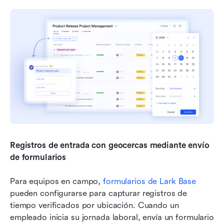
Registros de entrada con geocercas mediante envío 
de formularios
Para equipos en campo, 
formularios de Lark Base
pueden configurarse para capturar registros de 
tiempo verificados por ubicación. Cuando un 
empleado inicia su jornada laboral, envía un formulario 