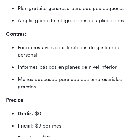
Plan gratuito generoso para equipos pequeños
Amplia gama de integraciones de aplicaciones
Contras:
Funciones avanzadas limitadas de gestión de 
personal
Informes básicos en planes de nivel inferior
Menos adecuado para equipos empresariales 
grandes
Precios: 
Gratis:
 $0
Inicial:
 $9 por mes