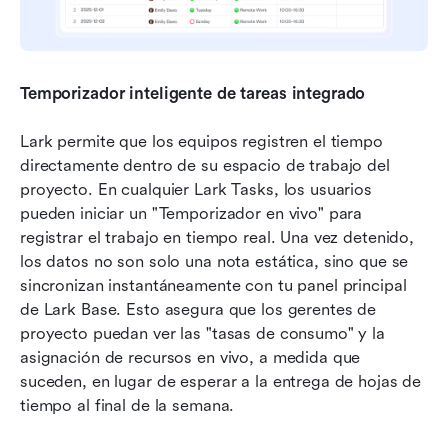
Temporizador inteligente de tareas integrado
Lark permite que los equipos registren el tiempo 
directamente dentro de su espacio de trabajo del 
proyecto. En cualquier Lark Tasks, los usuarios 
pueden iniciar un "Temporizador en vivo" para 
registrar el trabajo en tiempo real. Una vez detenido, 
los datos no son solo una nota estática, sino que se 
sincronizan instantáneamente con tu panel principal 
de Lark Base. Esto asegura que los gerentes de 
proyecto puedan ver las "tasas de consumo" y la 
asignación de recursos en vivo, a medida que 
suceden, en lugar de esperar a la entrega de hojas de 
tiempo al final de la semana.