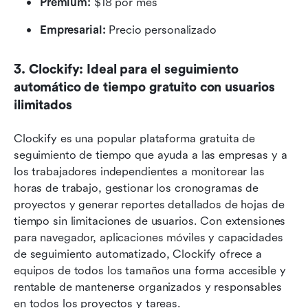
Premium:
 $18 por mes
Empresarial:
 Precio personalizado
3. Clockify: Ideal para el seguimiento 
automático de tiempo gratuito con usuarios 
ilimitados
Clockify es una popular plataforma gratuita de 
seguimiento de tiempo que ayuda a las empresas y a 
los trabajadores independientes a monitorear las 
horas de trabajo, gestionar los cronogramas de 
proyectos y generar reportes detallados de hojas de 
tiempo sin limitaciones de usuarios. Con extensiones 
para navegador, aplicaciones móviles y capacidades 
de seguimiento automatizado, Clockify ofrece a 
equipos de todos los tamaños una forma accesible y 
rentable de mantenerse organizados y responsables 
en todos los proyectos y tareas.