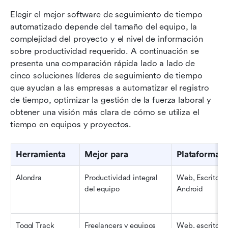
Elegir el mejor software de seguimiento de tiempo 
automatizado depende del tamaño del equipo, la 
complejidad del proyecto y el nivel de información 
sobre productividad requerido. A continuación se 
presenta una comparación rápida lado a lado de 
cinco soluciones líderes de seguimiento de tiempo 
que ayudan a las empresas a automatizar el registro 
de tiempo, optimizar la gestión de la fuerza laboral y 
obtener una visión más clara de cómo se utiliza el 
tiempo en equipos y proyectos.
Herramienta
Mejor para
Plataforma
Alondra
Productividad integral 
Web, Escritorio,
del equipo
Android
Toggl Track
Freelancers y equipos 
Web, escritorio,