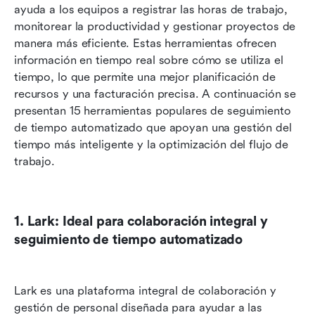
ayuda a los equipos a registrar las horas de trabajo, 
monitorear la productividad y gestionar proyectos de 
manera más eficiente. Estas herramientas ofrecen 
información en tiempo real sobre cómo se utiliza el 
tiempo, lo que permite una mejor planificación de 
recursos y una facturación precisa. A continuación se 
presentan 15 herramientas populares de seguimiento 
de tiempo automatizado que apoyan una gestión del 
tiempo más inteligente y la optimización del flujo de 
trabajo.
1. Lark: Ideal para colaboración integral y 
seguimiento de tiempo automatizado
Lark es una plataforma integral de colaboración y 
gestión de personal diseñada para ayudar a las 