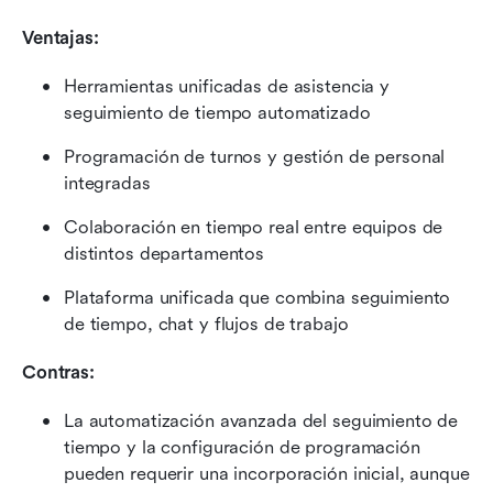
Ventajas: 
Herramientas unificadas de asistencia y 
seguimiento de tiempo automatizado
Programación de turnos y gestión de personal 
integradas
Colaboración en tiempo real entre equipos de 
distintos departamentos
Plataforma unificada que combina seguimiento 
de tiempo, chat y flujos de trabajo
Contras: 
La automatización avanzada del seguimiento de 
tiempo y la configuración de programación 
pueden requerir una incorporación inicial, aunque 