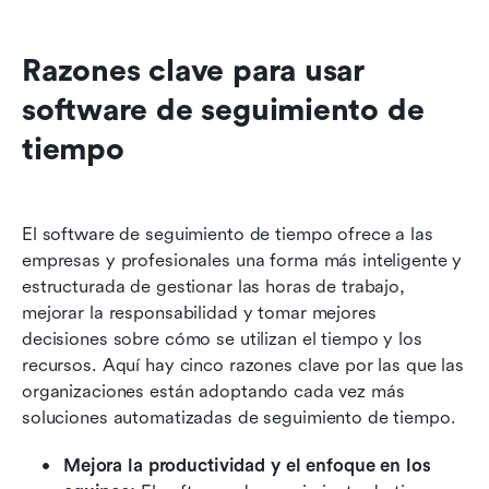
Razones clave para usar 
software de seguimiento de 
tiempo
El software de seguimiento de tiempo ofrece a las 
empresas y profesionales una forma más inteligente y 
estructurada de gestionar las horas de trabajo, 
mejorar la responsabilidad y tomar mejores 
decisiones sobre cómo se utilizan el tiempo y los 
recursos. Aquí hay cinco razones clave por las que las 
organizaciones están adoptando cada vez más 
soluciones automatizadas de seguimiento de tiempo.
Mejora la productividad y el enfoque en los 