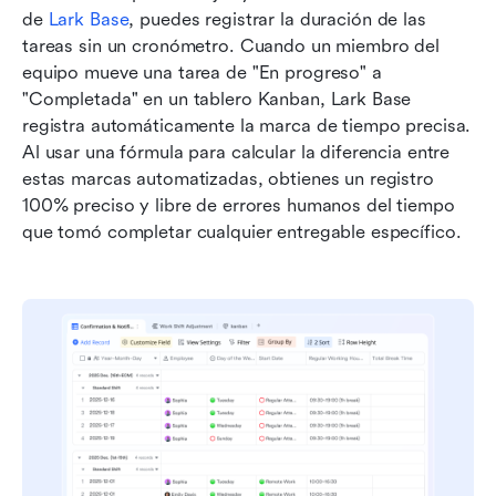
de
 Lark Base
, puedes registrar la duración de las 
tareas sin un cronómetro. Cuando un miembro del 
equipo mueve una tarea de "En progreso" a 
"Completada" en un tablero Kanban, Lark Base 
registra automáticamente la marca de tiempo precisa. 
Al usar una fórmula para calcular la diferencia entre 
estas marcas automatizadas, obtienes un registro 
100% preciso y libre de errores humanos del tiempo 
que tomó completar cualquier entregable específico.