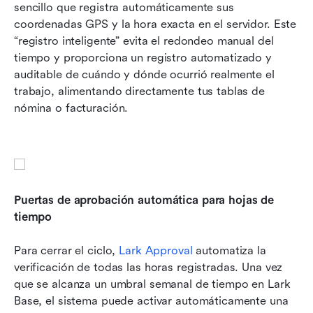
sencillo que registra automáticamente sus 
coordenadas GPS y la hora exacta en el servidor. Este 
“registro inteligente” evita el redondeo manual del 
tiempo y proporciona un registro automatizado y 
auditable de cuándo y dónde ocurrió realmente el 
trabajo, alimentando directamente tus tablas de 
nómina o facturación.
Puertas de aprobación automática para hojas de 
tiempo
Para cerrar el ciclo, 
Lark Approval
 automatiza la 
verificación de todas las horas registradas. Una vez 
que se alcanza un umbral semanal de tiempo en Lark 
Base, el sistema puede activar automáticamente una 