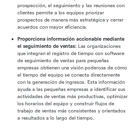
prospección, el seguimiento y las reuniones con 
clientes permite a los equipos priorizar 
prospectos de manera más estratégica y cerrar 
acuerdos con mayor eficiencia.
Proporciona información accionable mediante 
el seguimiento de ventas:
 Las organizaciones 
que integran el registro de tiempo con software 
de seguimiento de ventas para pequeñas 
empresas obtienen una visión poderosa de cómo 
el tiempo del equipo se conecta directamente 
con la generación de ingresos. Esta información 
ayuda a las pequeñas empresas a identificar sus 
actividades de ventas más productivas, optimizar 
los horarios del equipo y construir flujos de 
trabajo de ventas más consistentes y orientados 
a resultados a lo largo del tiempo.