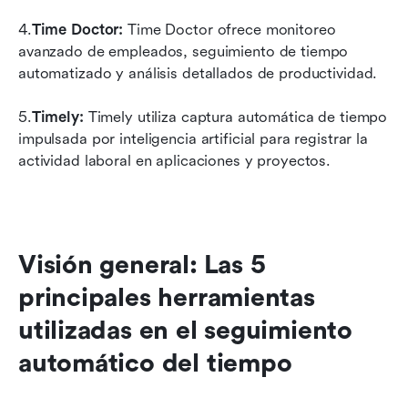
4.
Time Doctor:
 Time Doctor ofrece monitoreo 
avanzado de empleados, seguimiento de tiempo 
automatizado y análisis detallados de productividad.
5.
Timely:
 Timely utiliza captura automática de tiempo 
impulsada por inteligencia artificial para registrar la 
actividad laboral en aplicaciones y proyectos.
Visión general: Las 5 
principales herramientas 
utilizadas en el seguimiento 
automático del tiempo