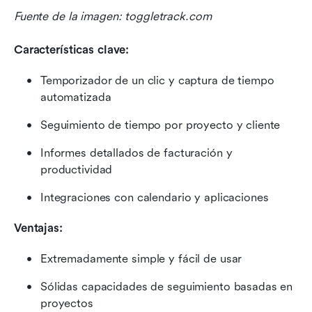
Fuente de la imagen: toggletrack.com
Características clave:
Temporizador de un clic y captura de tiempo 
automatizada
Seguimiento de tiempo por proyecto y cliente
Informes detallados de facturación y 
productividad
Integraciones con calendario y aplicaciones
Ventajas:
Extremadamente simple y fácil de usar
Sólidas capacidades de seguimiento basadas en 
proyectos