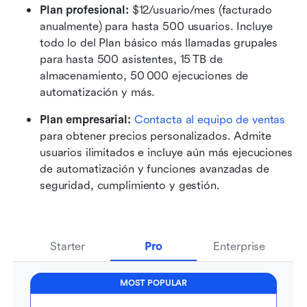
Plan profesional:
 $12/usuario/mes (facturado 
anualmente) para hasta 500 usuarios. Incluye 
todo lo del Plan básico más llamadas grupales 
para hasta 500 asistentes, 15 TB de 
almacenamiento, 50 000 ejecuciones de 
automatización y más.
Plan empresarial: 
Contacta al equipo de ventas
para obtener precios personalizados. Admite 
usuarios ilimitados e incluye aún más ejecuciones 
de automatización y funciones avanzadas de 
seguridad, cumplimiento y gestión.
Starter
Pro
Enterprise
MOST POPULAR