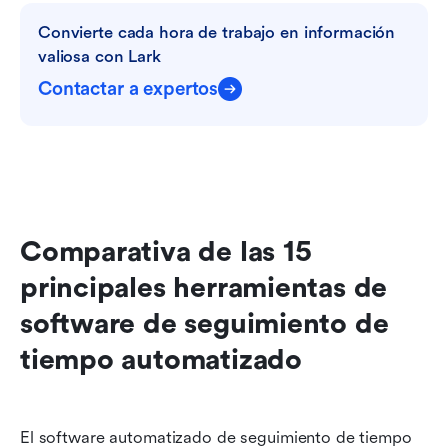
Convierte cada hora de trabajo en información 
valiosa con Lark
Contactar a expertos
Comparativa de las 15 
principales herramientas de 
software de seguimiento de 
tiempo automatizado
El software automatizado de seguimiento de tiempo 