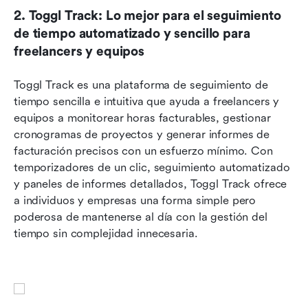
2. Toggl Track: Lo mejor para el seguimiento 
de tiempo automatizado y sencillo para 
freelancers y equipos
Toggl Track es una plataforma de seguimiento de 
tiempo sencilla e intuitiva que ayuda a freelancers y 
equipos a monitorear horas facturables, gestionar 
cronogramas de proyectos y generar informes de 
facturación precisos con un esfuerzo mínimo. Con 
temporizadores de un clic, seguimiento automatizado 
y paneles de informes detallados, Toggl Track ofrece 
a individuos y empresas una forma simple pero 
poderosa de mantenerse al día con la gestión del 
tiempo sin complejidad innecesaria.