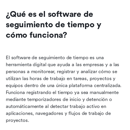
¿Qué es el software de 
seguimiento de tiempo y 
cómo funciona?
El software de seguimiento de tiempo es una 
herramienta digital que ayuda a las empresas y a las 
personas a monitorear, registrar y analizar cómo se 
utilizan las horas de trabajo en tareas, proyectos y 
equipos dentro de una única plataforma centralizada. 
Funciona registrando el tiempo ya sea manualmente 
mediante temporizadores de inicio y detención o 
automáticamente al detectar trabajo activo en 
aplicaciones, navegadores y flujos de trabajo de 
proyectos.