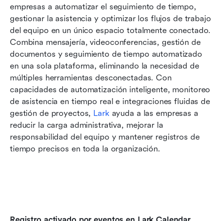
empresas a automatizar el seguimiento de tiempo, 
gestionar la asistencia y optimizar los flujos de trabajo 
del equipo en un único espacio totalmente conectado. 
Combina mensajería, videoconferencias, gestión de 
documentos y seguimiento de tiempo automatizado 
en una sola plataforma, eliminando la necesidad de 
múltiples herramientas desconectadas. Con 
capacidades de automatización inteligente, monitoreo 
de asistencia en tiempo real e integraciones fluidas de 
gestión de proyectos, 
Lark
 ayuda a las empresas a 
reducir la carga administrativa, mejorar la 
responsabilidad del equipo y mantener registros de 
tiempo precisos en toda la organización.
Registro activado por eventos en Lark Calendar