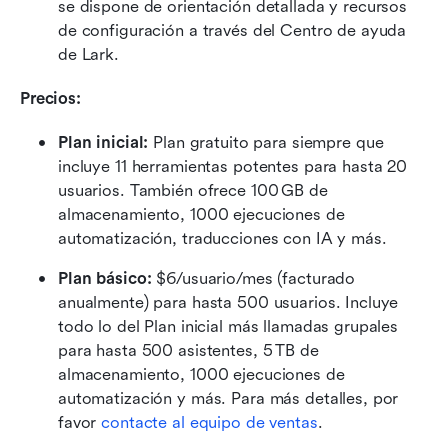
se dispone de orientación detallada y recursos 
de configuración a través del Centro de ayuda 
de Lark.
Precios:
Plan inicial:
 Plan gratuito para siempre que 
incluye 11 herramientas potentes para hasta 20 
usuarios. También ofrece 100 GB de 
almacenamiento, 1000 ejecuciones de 
automatización, traducciones con IA y más.
Plan básico:
 $6/usuario/mes (facturado 
anualmente) para hasta 500 usuarios. Incluye 
todo lo del Plan inicial más llamadas grupales 
para hasta 500 asistentes, 5 TB de 
almacenamiento, 1000 ejecuciones de 
automatización y más. Para más detalles, por 
favor 
contacte al equipo de ventas
.