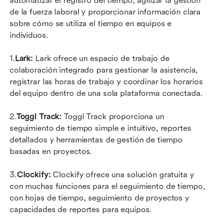
automatizar el registro del tiempo, agilizar la gestión 
de la fuerza laboral y proporcionar información clara 
sobre cómo se utiliza el tiempo en equipos e 
individuos.
1.
Lark:
 Lark ofrece un espacio de trabajo de 
colaboración integrado para gestionar la asistencia, 
registrar las horas de trabajo y coordinar los horarios 
del equipo dentro de una sola plataforma conectada.
2.
Toggl Track:
 Toggl Track proporciona un 
seguimiento de tiempo simple e intuitivo, reportes 
detallados y herramientas de gestión de tiempo 
basadas en proyectos.
3.
Clockify:
 Clockify ofrece una solución gratuita y 
con muchas funciones para el seguimiento de tiempo, 
con hojas de tiempo, seguimiento de proyectos y 
capacidades de reportes para equipos.