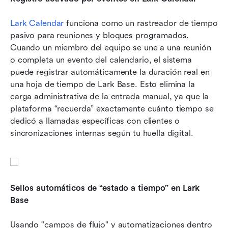
Lark Calendar
 funciona como un rastreador de tiempo 
pasivo para reuniones y bloques programados. 
Cuando un miembro del equipo se une a una reunión 
o completa un evento del calendario, el sistema 
puede registrar automáticamente la duración real en 
una hoja de tiempo de Lark Base. Esto elimina la 
carga administrativa de la entrada manual, ya que la 
plataforma “recuerda” exactamente cuánto tiempo se 
dedicó a llamadas específicas con clientes o 
sincronizaciones internas según tu huella digital.
Sellos automáticos de “estado a tiempo” en Lark 
Base
Usando "campos de flujo" y automatizaciones dentro 