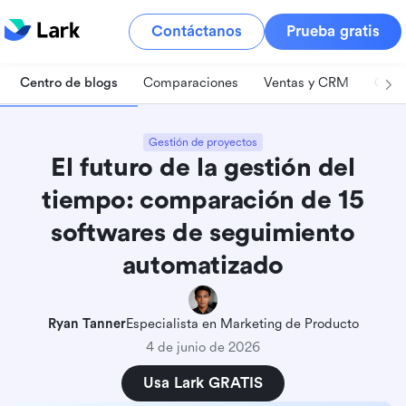
Contáctanos
Prueba gratis
Centro de blogs
Comparaciones
Ventas y CRM
Gest
Gestión de proyectos
El futuro de la gestión del
tiempo: comparación de 15
softwares de seguimiento
automatizado
Ryan Tanner
Especialista en Marketing de Producto
4 de junio de 2026
Usa Lark GRATIS