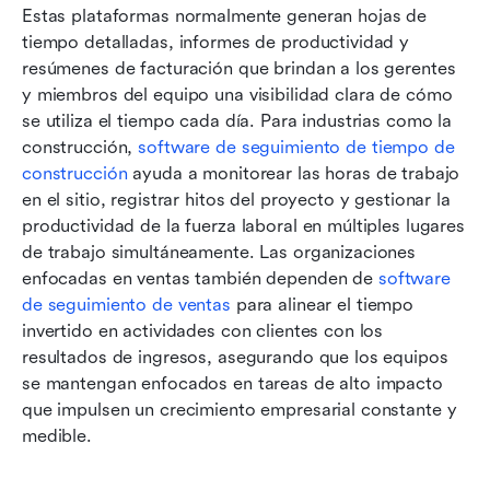
Estas plataformas normalmente generan hojas de 
tiempo detalladas, informes de productividad y 
resúmenes de facturación que brindan a los gerentes 
y miembros del equipo una visibilidad clara de cómo 
se utiliza el tiempo cada día. Para industrias como la 
construcción, 
software de seguimiento de tiempo de 
construcción
 ayuda a monitorear las horas de trabajo 
en el sitio, registrar hitos del proyecto y gestionar la 
productividad de la fuerza laboral en múltiples lugares 
de trabajo simultáneamente. Las organizaciones 
enfocadas en ventas también dependen de 
software 
de seguimiento de ventas
 para alinear el tiempo 
invertido en actividades con clientes con los 
resultados de ingresos, asegurando que los equipos 
se mantengan enfocados en tareas de alto impacto 
que impulsen un crecimiento empresarial constante y 
medible.