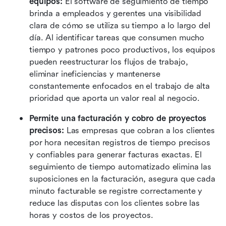
equipos:
 El software de seguimiento de tiempo 
brinda a empleados y gerentes una visibilidad 
clara de cómo se utiliza su tiempo a lo largo del 
día. Al identificar tareas que consumen mucho 
tiempo y patrones poco productivos, los equipos 
pueden reestructurar los flujos de trabajo, 
eliminar ineficiencias y mantenerse 
constantemente enfocados en el trabajo de alta 
prioridad que aporta un valor real al negocio. 
Permite una facturación y cobro de proyectos 
precisos:
 Las empresas que cobran a los clientes 
por hora necesitan registros de tiempo precisos 
y confiables para generar facturas exactas. El 
seguimiento de tiempo automatizado elimina las 
suposiciones en la facturación, asegura que cada 
minuto facturable se registre correctamente y 
reduce las disputas con los clientes sobre las 
horas y costos de los proyectos. 