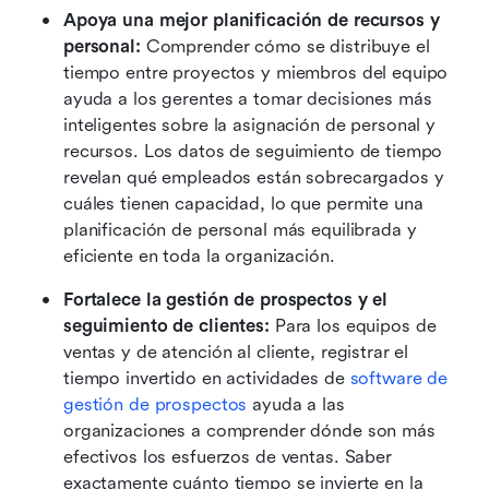
Apoya una mejor planificación de recursos y 
personal:
 Comprender cómo se distribuye el 
tiempo entre proyectos y miembros del equipo 
ayuda a los gerentes a tomar decisiones más 
inteligentes sobre la asignación de personal y 
recursos. Los datos de seguimiento de tiempo 
revelan qué empleados están sobrecargados y 
cuáles tienen capacidad, lo que permite una 
planificación de personal más equilibrada y 
eficiente en toda la organización. 
Fortalece la gestión de prospectos y el 
seguimiento de clientes:
 Para los equipos de 
ventas y de atención al cliente, registrar el 
tiempo invertido en actividades de 
software de 
gestión de prospectos
 ayuda a las 
organizaciones a comprender dónde son más 
efectivos los esfuerzos de ventas. Saber 
exactamente cuánto tiempo se invierte en la 