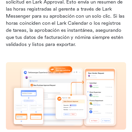
solicitud en Lark Approval. Esto envía un resumen de 
las horas registradas al gerente a través de Lark 
Messenger para su aprobación con un solo clic. Si las 
horas coinciden con el Lark Calendar o los registros 
de tareas, la aprobación es instantánea, asegurando 
que tus datos de facturación y nómina siempre estén 
validados y listos para exportar.