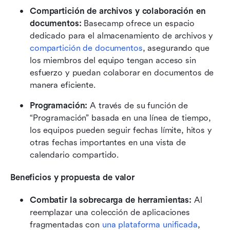
Compartición de archivos y colaboración en 
documentos: 
Basecamp ofrece un espacio 
dedicado para el almacenamiento de archivos y 
compartición de documentos
, asegurando que 
los miembros del equipo tengan acceso sin 
esfuerzo y puedan colaborar en documentos de 
manera eficiente.
Programación:
 A través de su función de 
“Programación” basada en una línea de tiempo, 
los equipos pueden seguir fechas límite, hitos y 
otras fechas importantes en una vista de 
calendario compartido.
Beneficios y propuesta de valor
Combatir la sobrecarga de herramientas:
 Al 
reemplazar una colección de aplicaciones 
fragmentadas con 
una plataforma unificada
, 