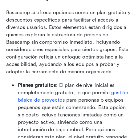
Basecamp sí ofrece opciones como un plan gratuito y 
descuentos específicos para facilitar el acceso a 
diversos usuarios. Estos elementos están dirigidos a 
quienes exploran la estructura de precios de 
Basecamp sin compromiso inmediato, incluyendo 
consideraciones especiales para ciertos grupos. Esta 
configuración refleja un enfoque optimista hacia la 
accesibilidad, ayudando a los equipos a probar y 
adoptar la herramienta de manera organizada.
Planes gratuitos: 
El plan de nivel inicial es 
completamente gratuito, lo que permite 
gestión 
básica de proyectos
 para personas o equipos 
pequeños que están comenzando. Esta opción 
sin costo incluye funciones limitadas como un 
proyecto activo, sirviendo como una 
introducción de bajo umbral. Para quienes 
consideran este plan, el nivel gratuito responde 