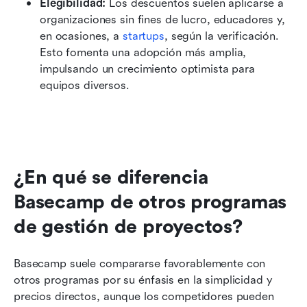
Elegibilidad:
 Los descuentos suelen aplicarse a 
organizaciones sin fines de lucro, educadores y, 
en ocasiones, a 
startups
, según la verificación. 
Esto fomenta una adopción más amplia, 
impulsando un crecimiento optimista para 
equipos diversos.
¿En qué se diferencia 
Basecamp de otros programas 
de gestión de proyectos?
Basecamp suele compararse favorablemente con 
otros programas por su énfasis en la simplicidad y 
precios directos, aunque los competidores pueden 