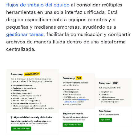
flujos de trabajo del equipo
 al consolidar múltiples 
herramientas en una sola interfaz unificada. Está 
dirigida específicamente a equipos remotos y a 
pequeñas y medianas empresas, ayudándoles a 
gestionar tareas
, facilitar la comunicación y compartir 
archivos de manera fluida dentro de una plataforma 
centralizada.