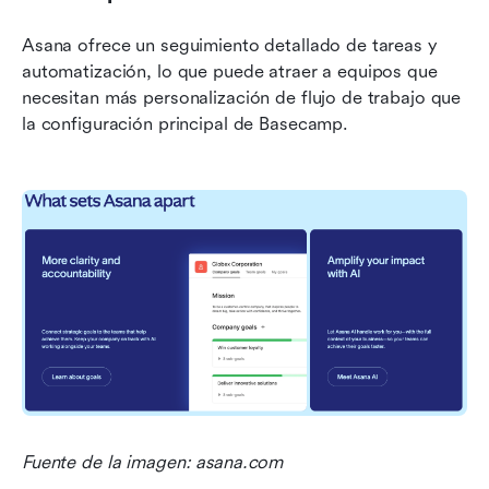
Asana ofrece un seguimiento detallado de tareas y 
automatización, lo que puede atraer a equipos que 
necesitan más personalización de flujo de trabajo que 
la configuración principal de Basecamp. 
Fuente de la imagen: asana.com