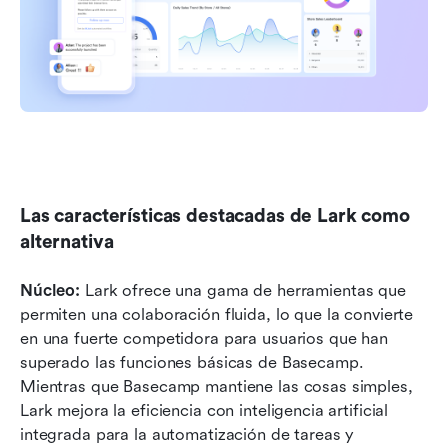
Las características destacadas de Lark como 
alternativa
Núcleo: 
Lark ofrece una gama de herramientas que 
permiten una colaboración fluida, lo que la convierte 
en una fuerte competidora para usuarios que han 
superado las funciones básicas de Basecamp. 
Mientras que Basecamp mantiene las cosas simples, 
Lark mejora la eficiencia con inteligencia artificial 
integrada para la automatización de tareas y 