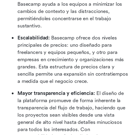
Basecamp ayuda a los equipos a minimizar los 
cambios de contexto y las distracciones, 
permitiéndoles concentrarse en el trabajo 
sustantivo.
Escalabilidad:
 Basecamp ofrece dos niveles 
principales de precios: uno diseñado para 
freelancers y equipos pequeños, y otro para 
empresas en crecimiento y organizaciones más 
grandes. Esta estructura de precios clara y 
sencilla permite una expansión sin contratiempos 
a medida que el negocio crece.
Mayor transparencia y eficiencia:
 El diseño de 
la plataforma promueve de forma inherente la 
transparencia del flujo de trabajo, haciendo que 
los proyectos sean visibles desde una vista 
general de alto nivel hasta detalles minuciosos 
para todos los interesados. Con 