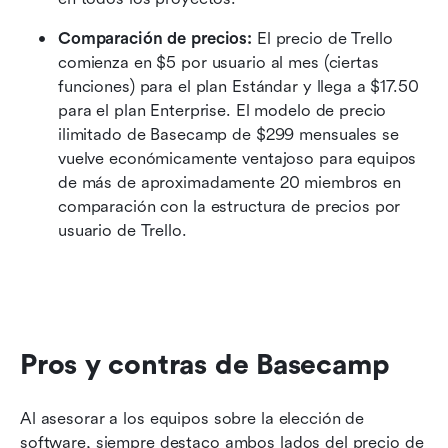
Comparación de precios:
 El precio de Trello 
comienza en $5 por usuario al mes (ciertas 
funciones) para el plan Estándar y llega a $17.50 
para el plan Enterprise. El modelo de precio 
ilimitado de Basecamp de $299 mensuales se 
vuelve económicamente ventajoso para equipos 
de más de aproximadamente 20 miembros en 
comparación con la estructura de precios por 
usuario de Trello.
Pros y contras de Basecamp
Al asesorar a los equipos sobre la elección de 
software, siempre destaco ambos lados del precio de 