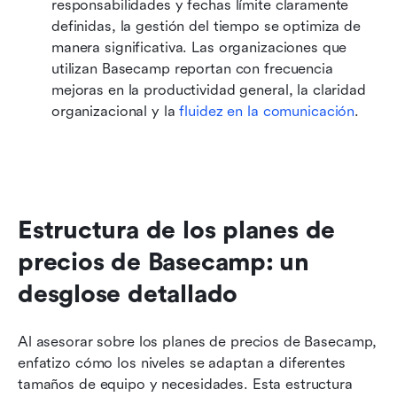
responsabilidades y fechas límite claramente 
definidas, la gestión del tiempo se optimiza de 
manera significativa. Las organizaciones que 
utilizan Basecamp reportan con frecuencia 
mejoras en la productividad general, la claridad 
organizacional y la 
fluidez en la comunicación
.
Estructura de los planes de 
precios de Basecamp: un 
desglose detallado
Al asesorar sobre los planes de precios de Basecamp, 
enfatizo cómo los niveles se adaptan a diferentes 
tamaños de equipo y necesidades. Esta estructura 