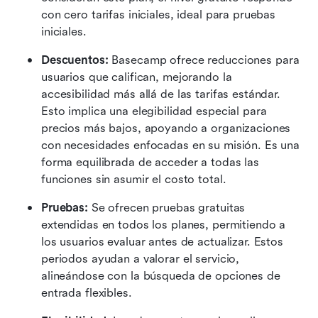
con cero tarifas iniciales, ideal para pruebas 
iniciales.
Descuentos: 
Basecamp ofrece reducciones para 
usuarios que califican, mejorando la 
accesibilidad más allá de las tarifas estándar. 
Esto implica una elegibilidad especial para 
precios más bajos, apoyando a organizaciones 
con necesidades enfocadas en su misión. Es una 
forma equilibrada de acceder a todas las 
funciones sin asumir el costo total.
Pruebas: 
Se ofrecen pruebas gratuitas 
extendidas en todos los planes, permitiendo a 
los usuarios evaluar antes de actualizar. Estos 
periodos ayudan a valorar el servicio, 
alineándose con la búsqueda de opciones de 
entrada flexibles.