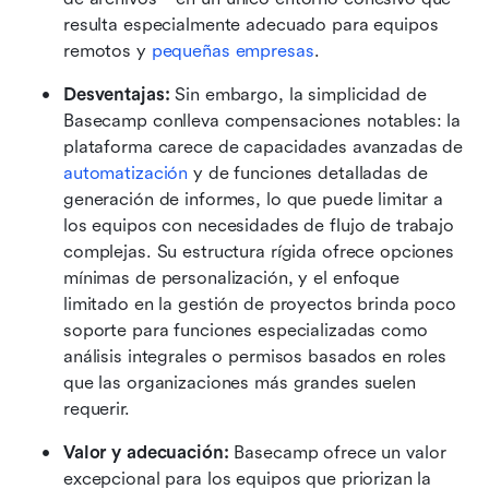
resulta especialmente adecuado para equipos 
remotos y 
pequeñas empresas
.
Desventajas: 
Sin embargo, la simplicidad de 
Basecamp conlleva compensaciones notables: la 
plataforma carece de capacidades avanzadas de 
automatización
 y de funciones detalladas de 
generación de informes, lo que puede limitar a 
los equipos con necesidades de flujo de trabajo 
complejas. Su estructura rígida ofrece opciones 
mínimas de personalización, y el enfoque 
limitado en la gestión de proyectos brinda poco 
soporte para funciones especializadas como 
análisis integrales o permisos basados en roles 
que las organizaciones más grandes suelen 
requerir.
Valor y adecuación: 
Basecamp ofrece un valor 
excepcional para los equipos que priorizan la 