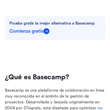
Prueba gratis la mejor alternativa a Basecamp
Comienza gratis
¿Qué es Basecamp?
Basecamp es una plataforma de colaboración en línea 
muy reconocida en el ámbito de la gestión de 
proyectos. Desarrollada y lanzada originalmente en 
2004 por 37signals, está diseñada para optimizar 
los 