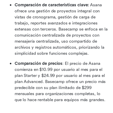
Comparación de características clave: 
Asana 
ofrece una gestión de proyectos integral con 
vistas de cronograma, gestión de carga de 
trabajo, reportes avanzados e integraciones 
extensas con terceros. Basecamp se enfoca en la 
comunicación centralizada de proyectos con 
mensajería centralizada, uso compartido de 
archivos y registros automáticos, priorizando la 
simplicidad sobre funciones complejas.
Comparación de precios
: El precio de Asana 
comienza en $10.99 por usuario al mes para el 
plan Starter y $24.99 por usuario al mes para el 
plan Advanced. Basecamp ofrece un precio más 
predecible con su plan ilimitado de $299 
mensuales para organizaciones completas, lo 
que lo hace rentable para equipos más grandes.