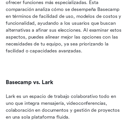
ofrecer funciones más especializadas. Esta 
comparación analiza cómo se desempeña Basecamp 
en términos de facilidad de uso, modelos de costos y 
funcionalidad, ayudando a los usuarios que buscan 
alternativas a afinar sus elecciones. Al examinar estos 
aspectos, puedes alinear mejor las opciones con las 
necesidades de tu equipo, ya sea priorizando la 
facilidad o capacidades avanzadas.
Basecamp vs. Lark
Lark es un espacio de trabajo colaborativo todo en 
uno que integra mensajería, videoconferencias, 
colaboración en documentos y gestión de proyectos 
en una sola plataforma fluida.