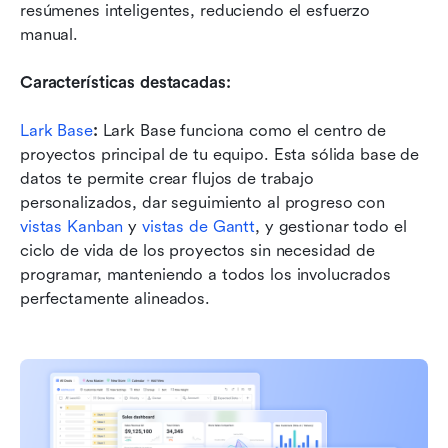
resúmenes inteligentes, reduciendo el esfuerzo 
manual. 
Características destacadas:
Lark Base
: 
Lark Base funciona como el centro de 
proyectos principal de tu equipo. Esta sólida base de 
datos te permite crear flujos de trabajo 
personalizados, dar seguimiento al progreso con 
vistas Kanban
 y 
vistas de Gantt
, y gestionar todo el 
ciclo de vida de los proyectos sin necesidad de 
programar, manteniendo a todos los involucrados 
perfectamente alineados.