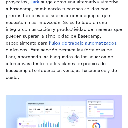
proyectos, 
Lark
 surge como una alternativa atractiva 
a Basecamp, combinando funciones sólidas con 
precios flexibles que suelen atraer a equipos que 
necesitan más innovación. Su suite todo en uno 
integra comunicación y productividad de maneras que 
pueden superar la simplicidad de Basecamp, 
especialmente para 
flujos de trabajo automatizados
dinámicos. Esta sección destaca las fortalezas de 
Lark, abordando las búsquedas de los usuarios de 
alternativas dentro de los planes de precios de 
Basecamp al enfocarse en ventajas funcionales y de 
costo.