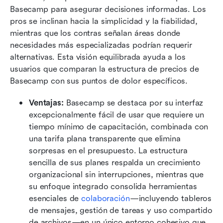
Basecamp para asegurar decisiones informadas. Los 
pros se inclinan hacia la simplicidad y la fiabilidad, 
mientras que los contras señalan áreas donde 
necesidades más especializadas podrían requerir 
alternativas. Esta visión equilibrada ayuda a los 
usuarios que comparan la estructura de precios de 
Basecamp con sus puntos de dolor específicos.
Ventajas: 
Basecamp se destaca por su interfaz 
excepcionalmente fácil de usar que requiere un 
tiempo mínimo de capacitación, combinada con 
una tarifa plana transparente que elimina 
sorpresas en el presupuesto. La estructura 
sencilla de sus planes respalda un crecimiento 
organizacional sin interrupciones, mientras que 
su enfoque integrado consolida herramientas 
esenciales de 
colaboración
—incluyendo tableros 
de mensajes, gestión de tareas y uso compartido 
de archivos—en un único entorno cohesivo que 