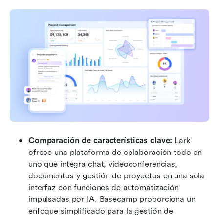
Comparación de características clave: 
Lark 
ofrece una plataforma de colaboración todo en 
uno que integra chat, videoconferencias, 
documentos y gestión de proyectos en una sola 
interfaz con funciones de automatización 
impulsadas por IA. Basecamp proporciona un 
enfoque simplificado para la gestión de 