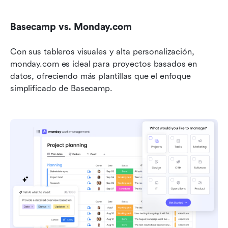
Basecamp vs. Monday.com
Con sus tableros visuales y alta personalización, 
monday.com es ideal para proyectos basados en 
datos, ofreciendo más plantillas que el enfoque 
simplificado de Basecamp. 