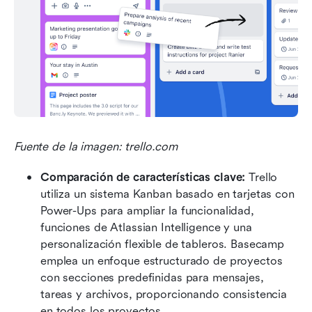
Fuente de la imagen: trello.com
Comparación de características clave:
 Trello 
utiliza un sistema Kanban basado en tarjetas con 
Power-Ups para ampliar la funcionalidad, 
funciones de Atlassian Intelligence y una 
personalización flexible de tableros. Basecamp 
emplea un enfoque estructurado de proyectos 
con secciones predefinidas para mensajes, 
tareas y archivos, proporcionando consistencia 
en todos los proyectos.