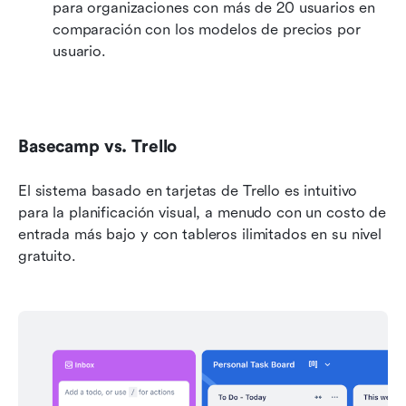
para organizaciones con más de 20 usuarios en 
comparación con los modelos de precios por 
usuario.
Basecamp vs. Trello
El sistema basado en tarjetas de Trello es intuitivo 
para la planificación visual, a menudo con un costo de 
entrada más bajo y con tableros ilimitados en su nivel 
gratuito. 