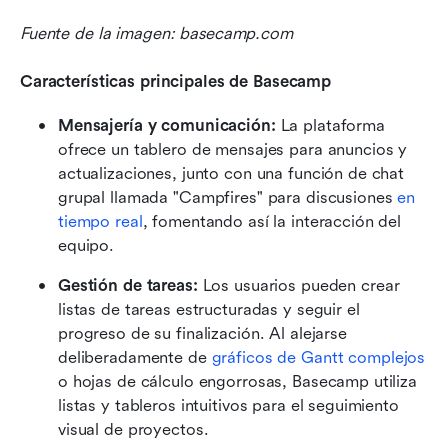
Fuente de la imagen: basecamp.com
Características principales de Basecamp
Mensajería y comunicación: 
La plataforma 
ofrece un tablero de mensajes para anuncios y 
actualizaciones, junto con una función de chat 
grupal llamada "Campfires" para discusiones 
en 
tiempo real
, fomentando así la interacción del 
equipo.
Gestión de tareas:
 Los usuarios pueden crear 
listas de tareas estructuradas y seguir el 
progreso de su finalización. Al alejarse 
deliberadamente de 
gráficos de Gantt complejos
o hojas de cálculo engorrosas, Basecamp utiliza 
listas y tableros intuitivos para el seguimiento 
visual de proyectos.