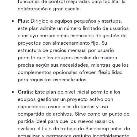
funciones de control mejoradas para facilitar la 
colaboración a gran escala.
Plus:
 Dirigido a equipos pequeños y startups, 
este plan admite un número limitado de usuarios 
e incluye herramientas esenciales de gestión de 
proyectos con almacenamiento fijo. Su 
estructura de precios mensual por usuario 
permite que los equipos escalen de manera 
precisa según sus necesidades, mientras que los 
complementos opcionales ofrecen flexibilidad 
para requisitos especializados.
Gratis: 
Este plan de nivel inicial permite a los 
equipos gestionar un proyecto activo con 
capacidades esenciales de tareas y uso 
compartido de archivos. Sirve como un punto de 
partida ideal para que los nuevos usuarios 
evalúen el flujo de trabajo de Basecamp antes de 
actualizar, y permanece gratuito indefinidamente 