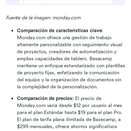
Fuente de la imagen: monday.com
Comparación de características clave:
Monday.com ofrece una gestión de trabajo 
altamente personalizable con seguimiento visual 
de proyectos, creadores de automatización y 
amplias capacidades de tablero. Basecamp 
mantiene un enfoque estandarizado con plantillas 
de proyecto fijas, enfatizando la comunicación 
del equipo y la organización de documentos sin 
la complejidad de la personalización.
Comparación de precios:
 El precio de 
Monday.com varía desde $12 por usuario al mes 
para el plan Estándar hasta $19 para el plan Pro. 
El plan de tarifa plana ilimitada de Basecamp, a 
$299 mensuales, ofrece ahorros significativos 