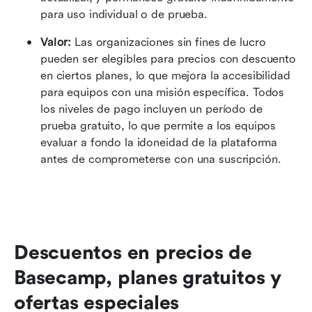
para uso individual o de prueba.
Valor: 
Las organizaciones sin fines de lucro 
pueden ser elegibles para precios con descuento 
en ciertos planes, lo que mejora la accesibilidad 
para equipos con una misión específica. Todos 
los niveles de pago incluyen un período de 
prueba gratuito, lo que permite a los equipos 
evaluar a fondo la idoneidad de la plataforma 
antes de comprometerse con una suscripción.
Descuentos en precios de 
Basecamp, planes gratuitos y 
ofertas especiales