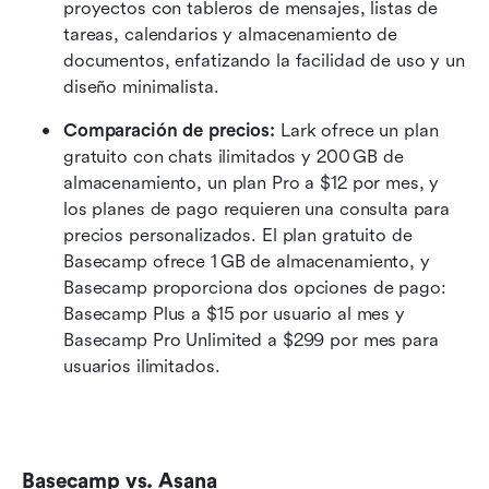
proyectos con tableros de mensajes, listas de 
tareas, calendarios y almacenamiento de 
documentos, enfatizando la facilidad de uso y un 
diseño minimalista.
Comparación de precios:
 Lark ofrece un plan 
gratuito con chats ilimitados y 200 GB de 
almacenamiento, un plan Pro a $12 por mes, y 
los planes de pago requieren una consulta para 
precios personalizados. El plan gratuito de 
Basecamp ofrece 1 GB de almacenamiento, y 
Basecamp proporciona dos opciones de pago: 
Basecamp Plus a $15 por usuario al mes y 
Basecamp Pro Unlimited a $299 por mes para 
usuarios ilimitados.
Basecamp vs. Asana