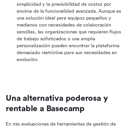
simplicidad y la previsibilidad de costos por 
encima de la funcionalidad avanzada. Aunque es 
una solución ideal para equipos pequeños y 
medianos con necesidades de colaboración 
sencillas, las organizaciones que requieren flujos 
de trabajo sofisticados o una amplia 
personalización pueden encontrar la plataforma 
demasiado restrictiva para sus necesidades en 
evolución.
Una alternativa poderosa y 
rentable a Basecamp
En mis evaluaciones de herramientas de gestión de 