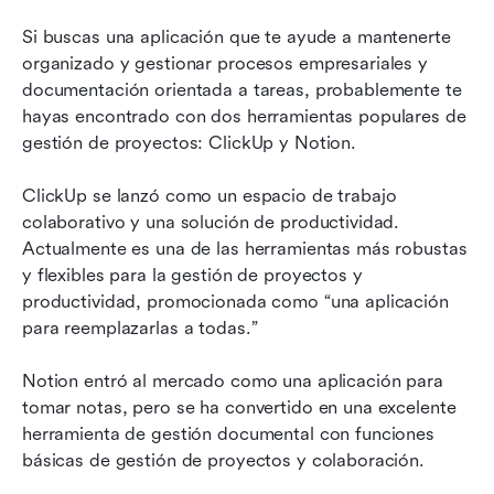
Si buscas una aplicación que te ayude a mantenerte 
organizado y gestionar procesos empresariales y 
documentación orientada a tareas, probablemente te 
hayas encontrado con dos herramientas populares de 
gestión de proyectos: ClickUp y Notion.
ClickUp se lanzó como un espacio de trabajo 
colaborativo y una solución de productividad. 
Actualmente es una de las herramientas más robustas 
y flexibles para la gestión de proyectos y 
productividad, promocionada como “una aplicación 
para reemplazarlas a todas.”
Notion entró al mercado como una aplicación para 
tomar notas, pero se ha convertido en una excelente 
herramienta de gestión documental con funciones 
básicas de gestión de proyectos y colaboración.