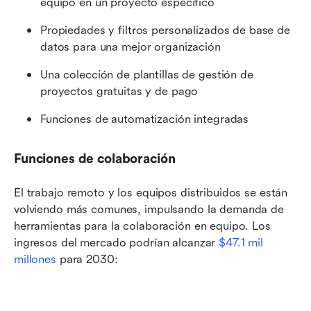
equipo en un proyecto específico
Propiedades y filtros personalizados de base de 
datos para una mejor organización
Una colección de plantillas de gestión de 
proyectos gratuitas y de pago
Funciones de automatización integradas
Funciones de colaboración
El trabajo remoto y los equipos distribuidos se están 
volviendo más comunes, impulsando la demanda de 
herramientas para la colaboración en equipo. Los 
ingresos del mercado podrían alcanzar 
$47.1 mil 
millones
 para 2030: