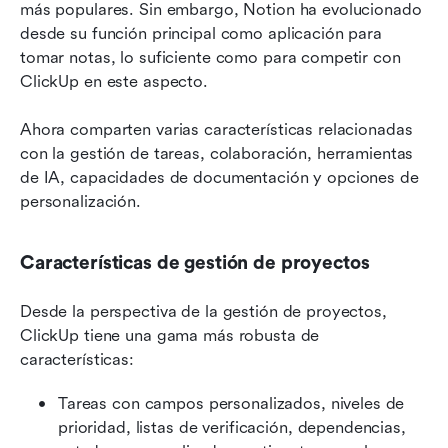
más populares. Sin embargo, Notion ha evolucionado 
desde su función principal como aplicación para 
tomar notas, lo suficiente como para competir con 
ClickUp en este aspecto.
Ahora comparten varias características relacionadas 
con la gestión de tareas, colaboración, herramientas 
de IA, capacidades de documentación y opciones de 
personalización.
Características de gestión de proyectos
Desde la perspectiva de la gestión de proyectos, 
ClickUp tiene una gama más robusta de 
características:
Tareas con campos personalizados, niveles de 
prioridad, listas de verificación, dependencias, 