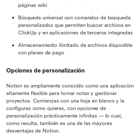
páginas wiki
Búsqueda universal con comandos de búsqueda 
personalizados que permiten buscar archivos en 
ClickUp y en aplicaciones de terceros integradas
Almacenamiento ilimitado de archivos disponible 
con planes de pago
Opciones de personalización
Notion es ampliamente conocido como una aplicación 
altamente flexible para tomar notas y gestionar 
proyectos. Comienzas con una hoja en blanco y la 
configuras como quieras, con opciones de 
personalización prácticamente infinitas — lo cual, 
como resulta, también es una de las mayores 
desventajas de Notion.