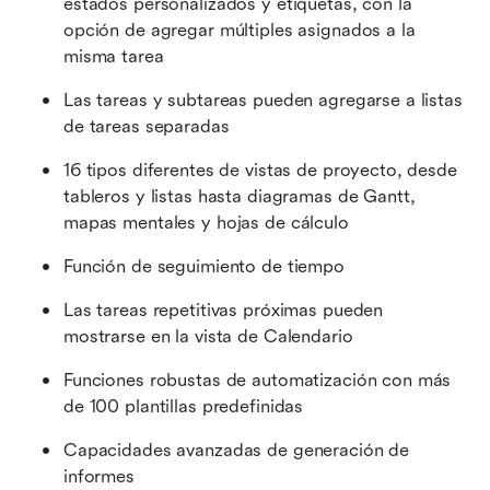
estados personalizados y etiquetas, con la 
opción de agregar múltiples asignados a la 
misma tarea
Las tareas y subtareas pueden agregarse a listas 
de tareas separadas
16 tipos diferentes de vistas de proyecto, desde 
tableros y listas hasta diagramas de Gantt, 
mapas mentales y hojas de cálculo
Función de seguimiento de tiempo
Las tareas repetitivas próximas pueden 
mostrarse en la vista de Calendario
Funciones robustas de automatización con más 
de 100 plantillas predefinidas
Capacidades avanzadas de generación de 
informes