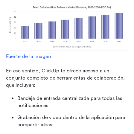
Fuente de la imagen
En ese sentido, ClickUp te ofrece acceso a un 
conjunto completo de herramientas de colaboración, 
que incluyen:
Bandeja de entrada centralizada para todas las 
notificaciones
Grabación de video dentro de la aplicación para 
compartir ideas