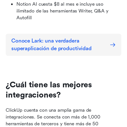
Notion AI cuesta $8 al mes e incluye uso 
ilimitado de las herramientas Writer, Q&A y 
Autofill
Conoce Lark: una verdadera 
superaplicación de productividad
¿Cuál tiene las mejores 
integraciones?
ClickUp cuenta con una amplia gama de 
integraciones. Se conecta con más de 1,000 
herramientas de terceros y tiene más de 50 