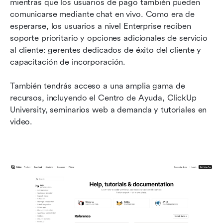
mientras que los usuarios de pago también pueden 
comunicarse mediante chat en vivo. Como era de 
esperarse, los usuarios a nivel Enterprise reciben 
soporte prioritario y opciones adicionales de servicio 
al cliente: gerentes dedicados de éxito del cliente y 
capacitación de incorporación.
También tendrás acceso a una amplia gama de 
recursos, incluyendo el Centro de Ayuda, ClickUp 
University, seminarios web a demanda y tutoriales en 
video.