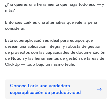
¿Y si quieres una herramienta que haga todo eso — y 
más?
Entonces Lark es una alternativa que vale la pena 
considerar.
Esta superaplicación es ideal para equipos que 
desean una aplicación integral y robusta de gestión 
de proyectos con las capacidades de documentación 
de Notion y las herramientas de gestión de tareas de 
ClickUp — todo bajo un mismo techo.
Conoce Lark: una verdadera 
superaplicación de productividad