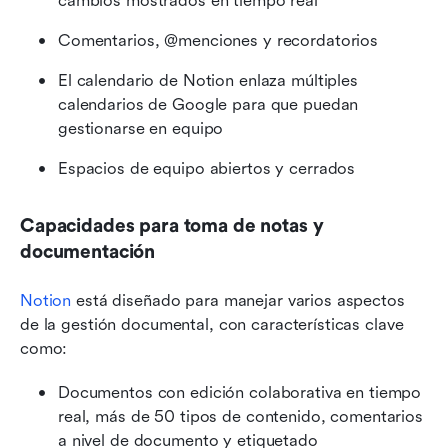
cambios mostrados en tiempo real
Comentarios, @menciones y recordatorios
El calendario de Notion enlaza múltiples 
calendarios de Google para que puedan 
gestionarse en equipo
Espacios de equipo abiertos y cerrados
Capacidades para toma de notas y 
documentación
Notion
 está diseñado para manejar varios aspectos 
de la gestión documental, con características clave 
como:
Documentos con edición colaborativa en tiempo 
real, más de 50 tipos de contenido, comentarios 
a nivel de documento y etiquetado