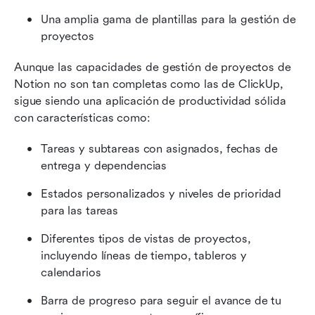
Una amplia gama de plantillas para la gestión de 
proyectos
Aunque las capacidades de gestión de proyectos de 
Notion no son tan completas como las de ClickUp, 
sigue siendo una aplicación de productividad sólida 
con características como:
Tareas y subtareas con asignados, fechas de 
entrega y dependencias
Estados personalizados y niveles de prioridad 
para las tareas
Diferentes tipos de vistas de proyectos, 
incluyendo líneas de tiempo, tableros y 
calendarios
Barra de progreso para seguir el avance de tu 