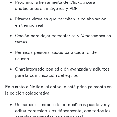
Proofing, la herramienta de ClickUp para 
anotaciones en imágenes y PDF
Pizarras virtuales que permiten la colaboración 
en tiempo real
Opción para dejar comentarios y @menciones en 
tareas
Permisos personalizados para cada rol de 
usuario
Chat integrado con edición avanzada y adjuntos 
para la comunicación del equipo
En cuanto a Notion, el enfoque está principalmente en 
la edición colaborativa:
Un número ilimitado de compañeros puede ver y 
editar contenido simultáneamente, con todos los 