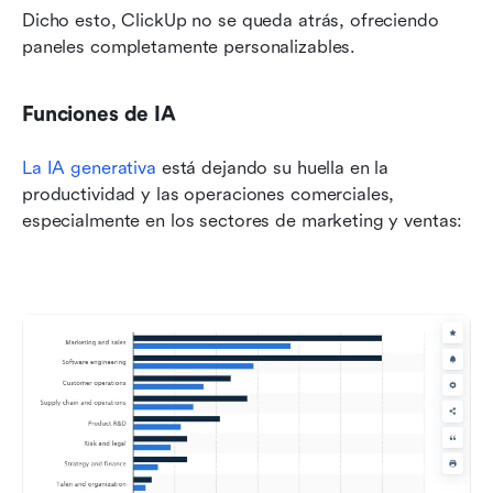
Dicho esto, ClickUp no se queda atrás, ofreciendo 
paneles completamente personalizables.
Funciones de IA
La IA generativa
 está dejando su huella en la 
productividad y las operaciones comerciales, 
especialmente en los sectores de marketing y ventas: