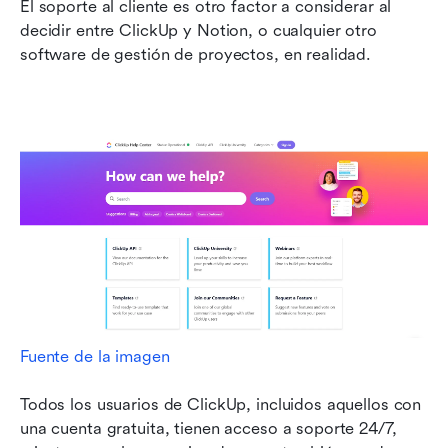
El soporte al cliente es otro factor a considerar al 
decidir entre ClickUp y Notion, o cualquier otro 
software de gestión de proyectos, en realidad.
Fuente de la imagen
Todos los usuarios de ClickUp, incluidos aquellos con 
una cuenta gratuita, tienen acceso a soporte 24/7, 