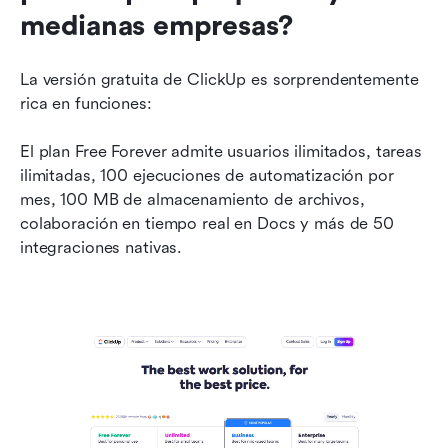
medianas empresas?
La versión gratuita de ClickUp es sorprendentemente 
rica en funciones:
El plan Free Forever admite usuarios ilimitados, tareas 
ilimitadas, 100 ejecuciones de automatización por 
mes, 100 MB de almacenamiento de archivos, 
colaboración en tiempo real en Docs y más de 50 
integraciones nativas.