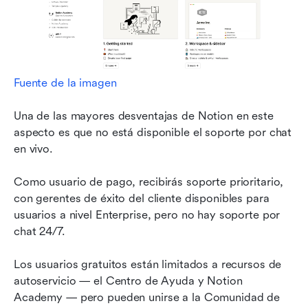
Fuente de la imagen
Una de las mayores desventajas de Notion en este 
aspecto es que no está disponible el soporte por chat 
en vivo.
Como usuario de pago, recibirás soporte prioritario, 
con gerentes de éxito del cliente disponibles para 
usuarios a nivel Enterprise, pero no hay soporte por 
chat 24/7.
Los usuarios gratuitos están limitados a recursos de 
autoservicio — el Centro de Ayuda y Notion 
Academy — pero pueden unirse a la Comunidad de 