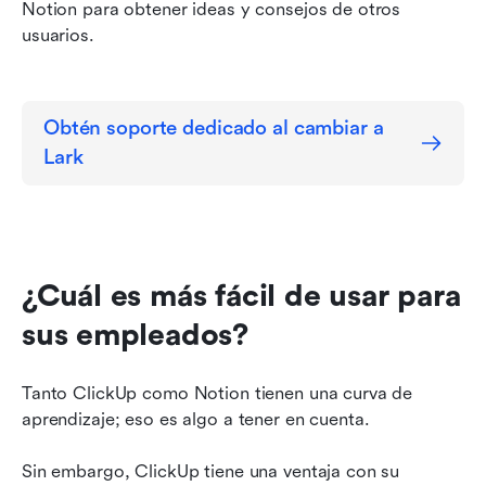
Notion para obtener ideas y consejos de otros 
usuarios.
Obtén soporte dedicado al cambiar a 
Lark
¿Cuál es más fácil de usar para 
sus empleados?
Tanto ClickUp como Notion tienen una curva de 
aprendizaje; eso es algo a tener en cuenta.
Sin embargo, ClickUp tiene una ventaja con su 