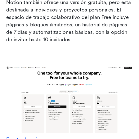
Notion también ofrece una versión gratuita, pero está 
destinada a individuos y proyectos personales. El 
espacio de trabajo colaborativo del plan Free incluye 
páginas y bloques ilimitados, un historial de páginas 
de 7 días y automatizaciones básicas, con la opción 
de invitar hasta 10 invitados.