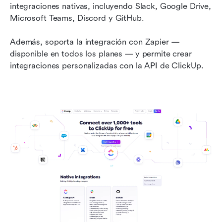
integraciones nativas, incluyendo Slack, Google Drive, 
Microsoft Teams, Discord y GitHub.
Además, soporta la integración con Zapier — 
disponible en todos los planes — y permite crear 
integraciones personalizadas con la API de ClickUp.