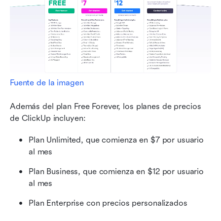
Fuente de la imagen
Además del plan Free Forever, los planes de precios 
de ClickUp incluyen:
Plan Unlimited, que comienza en $7 por usuario 
al mes
Plan Business, que comienza en $12 por usuario 
al mes
Plan Enterprise con precios personalizados