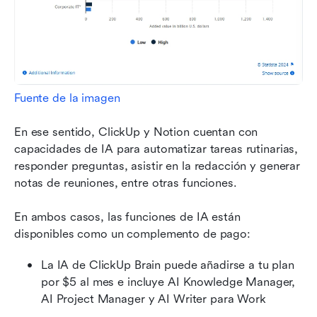
Fuente de la imagen
En ese sentido, ClickUp y Notion cuentan con 
capacidades de IA para automatizar tareas rutinarias, 
responder preguntas, asistir en la redacción y generar 
notas de reuniones, entre otras funciones.
En ambos casos, las funciones de IA están 
disponibles como un complemento de pago:
La IA de ClickUp Brain puede añadirse a tu plan 
por $5 al mes e incluye AI Knowledge Manager, 
AI Project Manager y AI Writer para Work