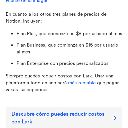
Fuente de la imagen
En cuanto a los otros tres planes de precios de 
Notion, incluyen:
Plan Plus, que comienza en $8 por usuario al mes
Plan Business, que comienza en $15 por usuario 
al mes
Plan Enterprise con precios personalizados
Siempre puedes reducir costos con Lark. Usar una 
plataforma todo en uno será 
más rentable
 que pagar 
varias suscripciones.
Descubre cómo puedes reducir costos 
con Lark