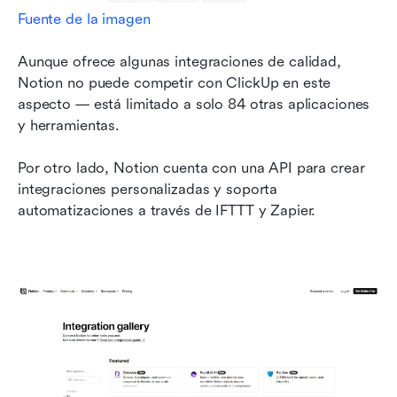
Fuente de la imagen
Aunque ofrece algunas integraciones de calidad, 
Notion no puede competir con ClickUp en este 
aspecto — está limitado a solo 84 otras aplicaciones 
y herramientas.
Por otro lado, Notion cuenta con una API para crear 
integraciones personalizadas y soporta 
automatizaciones a través de IFTTT y Zapier.