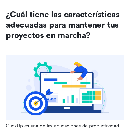
¿Cuál tiene las características 
adecuadas para mantener tus 
proyectos en marcha?
ClickUp es una de las aplicaciones de productividad 