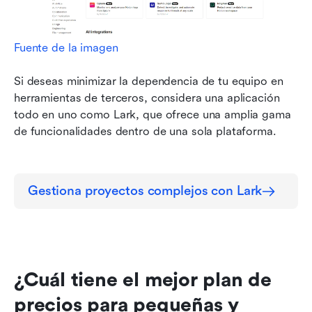
Fuente de la imagen
Si deseas minimizar la dependencia de tu equipo en 
herramientas de terceros, considera una aplicación 
todo en uno como Lark, que ofrece una amplia gama 
de funcionalidades dentro de una sola plataforma.
Gestiona proyectos complejos con Lark
¿Cuál tiene el mejor plan de 
precios para pequeñas y 