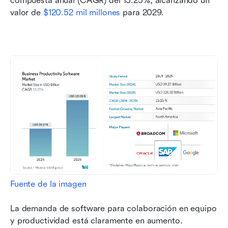
compuesta anual (CAGR) del 15.25%, alcanzando un 
valor de 
$120.52 mil millones
 para 2029.
Fuente de la imagen
La demanda de software para colaboración en equipo 
y productividad está claramente en aumento.