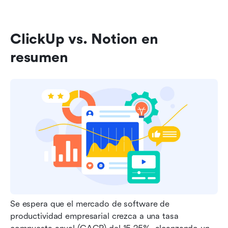
ClickUp vs. Notion en 
resumen
Se espera que el mercado de software de 
productividad empresarial crezca a una tasa 