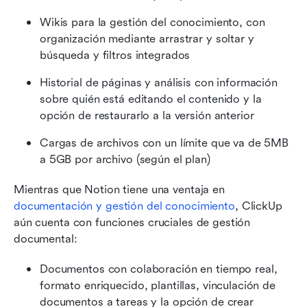
Wikis para la gestión del conocimiento, con 
organización mediante arrastrar y soltar y 
búsqueda y filtros integrados
Historial de páginas y análisis con información 
sobre quién está editando el contenido y la 
opción de restaurarlo a la versión anterior
Cargas de archivos con un límite que va de 5MB 
a 5GB por archivo (según el plan)
Mientras que Notion tiene una ventaja en 
documentación y gestión del conocimiento
, ClickUp 
aún cuenta con funciones cruciales de gestión 
documental:
Documentos con colaboración en tiempo real, 
formato enriquecido, plantillas, vinculación de 
documentos a tareas y la opción de crear 