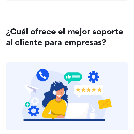
¿Cuál ofrece el mejor soporte 
al cliente para empresas?