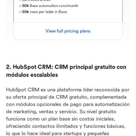
50k
 Base automation runs/month
20k
 rows per table in Base
View full pricing plans
2. HubSpot CRM: CRM principal gratuito con 
módulos escalables
HubSpot CRM es una plataforma líder reconocida por 
su oferta principal de CRM gratuito, complementada 
con módulos opcionales de pago para automatización 
de marketing, ventas y servicio. Su nivel gratuito 
funciona como un plan base sin costos iniciales, 
ofreciendo contactos ilimitados y funciones básicas, 
lo que lo hace ideal para startups y pequeñas 