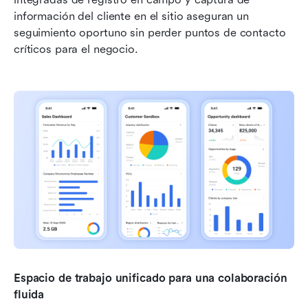
información del cliente en el sitio aseguran un 
seguimiento oportuno sin perder puntos de contacto 
críticos para el negocio.
Espacio de trabajo unificado para una colaboración 
fluida