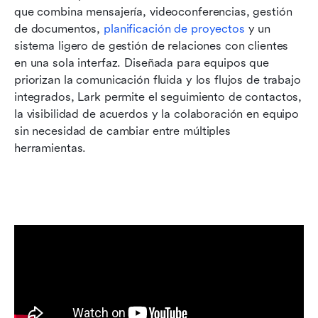
que combina mensajería, videoconferencias, gestión 
de documentos, 
planificación de proyectos
 y un 
sistema ligero de gestión de relaciones con clientes 
en una sola interfaz. Diseñada para equipos que 
priorizan la comunicación fluida y los flujos de trabajo 
integrados, Lark permite el seguimiento de contactos, 
la visibilidad de acuerdos y la colaboración en equipo 
sin necesidad de cambiar entre múltiples 
herramientas. 