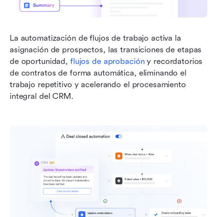
La automatización de flujos de trabajo activa la 
asignación de prospectos, las transiciones de etapas 
de oportunidad, 
flujos de aprobación
 y recordatorios 
de contratos de forma automática, eliminando el 
trabajo repetitivo y acelerando el procesamiento 
integral del CRM.