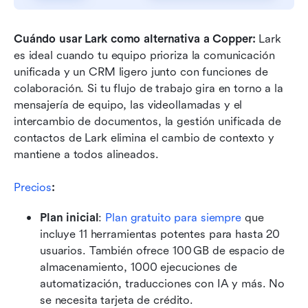
Cuándo usar Lark como
alternativa a Copper:
 Lark 
es ideal cuando tu equipo prioriza la comunicación 
unificada y un CRM ligero junto con funciones de 
colaboración. Si tu flujo de trabajo gira en torno a la 
mensajería de equipo, las videollamadas y el 
intercambio de documentos, la gestión unificada de 
contactos de Lark elimina el cambio de contexto y 
mantiene a todos alineados.
Precios
: 
Plan inicial
:
Plan gratuito para siempre
 que 
incluye 11 herramientas potentes para hasta 20 
usuarios. También ofrece 100 GB de espacio de 
almacenamiento, 1000 ejecuciones de 
automatización, traducciones con IA y más. No 
se necesita tarjeta de crédito. 