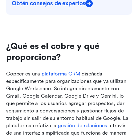
Obtén consejos de expertos
¿Qué es el cobre y qué 
proporciona?
Copper es una 
plataforma CRM
 diseñada 
específicamente para organizaciones que ya utilizan 
Google Workspace. Se integra directamente con 
Gmail, Google Calendar, Google Drive y Gemini, lo 
que permite a los usuarios agregar prospectos, dar 
seguimiento a conversaciones y gestionar flujos de 
trabajo sin salir de su entorno habitual de Google. La 
plataforma enfatiza la 
gestión de relaciones
 a través 
de una interfaz simplificada que funciona de manera 