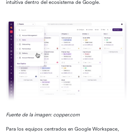
intuitiva dentro del ecosistema de Google.
Fuente de la imagen: copper.com
Para los equipos centrados en Google Workspace, 