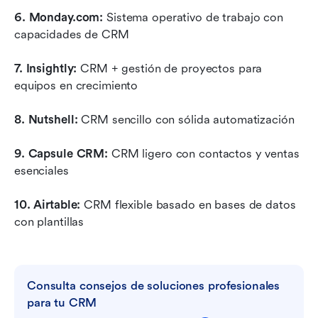
6. Monday.com: 
Sistema operativo de trabajo con 
capacidades de CRM
7. Insightly: 
CRM + gestión de proyectos para 
equipos en crecimiento
8. Nutshell: 
CRM sencillo con sólida automatización
9. Capsule CRM: 
CRM ligero con contactos y ventas 
esenciales
10. Airtable: 
CRM flexible basado en bases de datos 
con plantillas
Consulta consejos de soluciones profesionales 
para tu CRM