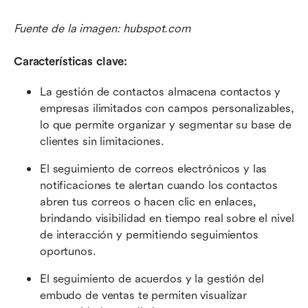
Fuente de la imagen: hubspot.com
Características clave:
La gestión de contactos almacena contactos y 
empresas ilimitados con campos personalizables, 
lo que permite organizar y segmentar su base de 
clientes sin limitaciones.
El seguimiento de correos electrónicos y las 
notificaciones te alertan cuando los contactos 
abren tus correos o hacen clic en enlaces, 
brindando visibilidad en tiempo real sobre el nivel 
de interacción y permitiendo seguimientos 
oportunos.
El seguimiento de acuerdos y la gestión del 
embudo de ventas te permiten visualizar 