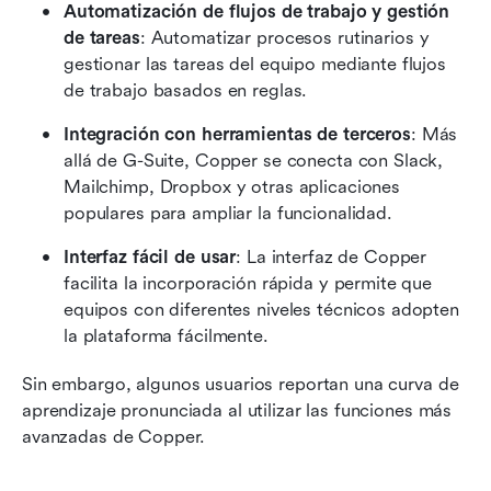
Automatización de flujos de trabajo y gestión 
de tareas
: Automatizar procesos rutinarios y 
gestionar las tareas del equipo mediante flujos 
de trabajo basados en reglas.
Integración con herramientas de terceros
: Más 
allá de G-Suite, Copper se conecta con Slack, 
Mailchimp, Dropbox y otras aplicaciones 
populares para ampliar la funcionalidad.
Interfaz fácil de usar
: La interfaz de Copper 
facilita la incorporación rápida y permite que 
equipos con diferentes niveles técnicos adopten 
la plataforma fácilmente.
Sin embargo, algunos usuarios reportan una curva de 
aprendizaje pronunciada al utilizar las funciones más 
avanzadas de Copper.