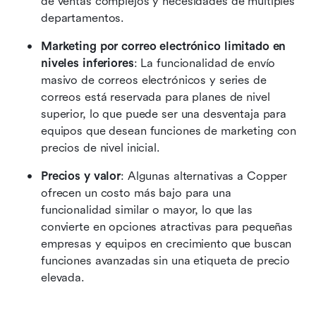
de ventas complejos y necesidades de múltiples 
departamentos.
Marketing por correo electrónico limitado en 
niveles inferiores
: La funcionalidad de envío 
masivo de correos electrónicos y series de 
correos está reservada para planes de nivel 
superior, lo que puede ser una desventaja para 
equipos que desean funciones de marketing con 
precios de nivel inicial.
Precios y valor
: Algunas alternativas a Copper 
ofrecen un costo más bajo para una 
funcionalidad similar o mayor, lo que las 
convierte en opciones atractivas para pequeñas 
empresas y equipos en crecimiento que buscan 
funciones avanzadas sin una etiqueta de precio 
elevada.