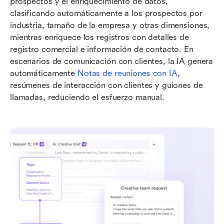
prospectos y el enriquecimiento de datos, 
clasificando automáticamente a los prospectos por 
industria, tamaño de la empresa y otras dimensiones, 
mientras enriquece los registros con detalles de 
registro comercial e información de contacto. En 
escenarios de comunicación con clientes, la IA genera 
automáticamente 
Notas de reuniones con IA
, 
resúmenes de interacción con clientes y guiones de 
llamadas, reduciendo el esfuerzo manual.