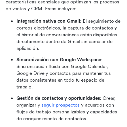
características esenciales que optimizan los procesos 
de ventas y CRM. Estas incluyen:
Integración nativa con Gmail
: El seguimiento de 
correos electrónicos, la captura de contactos y 
el historial de conversaciones están disponibles 
directamente dentro de Gmail sin cambiar de 
aplicación.
Sincronización con Google Workspace
: 
Sincronización fluida con Google Calendar, 
Google Drive y contactos para mantener tus 
datos consistentes en todo tu espacio de 
trabajo.
Gestión de contactos y oportunidades
: Crear, 
organizar y 
seguir prospectos
 y acuerdos con 
flujos de trabajo personalizables y capacidades 
de enriquecimiento de contactos.