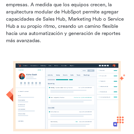
empresas. A medida que los equipos crecen, la 
arquitectura modular de HubSpot permite agregar 
capacidades de Sales Hub, Marketing Hub o Service 
Hub a su propio ritmo, creando un camino flexible 
hacia una automatización y generación de reportes 
más avanzadas.