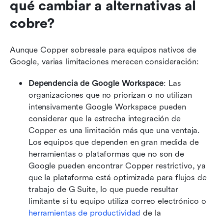
qué cambiar a alternativas al 
cobre?
Aunque Copper sobresale para equipos nativos de 
Google, varias limitaciones merecen consideración:
Dependencia de Google Workspace
: Las 
organizaciones que no priorizan o no utilizan 
intensivamente Google Workspace pueden 
considerar que la estrecha integración de 
Copper es una limitación más que una ventaja. 
Los equipos que dependen en gran medida de 
herramientas o plataformas que no son de 
Google pueden encontrar Copper restrictivo, ya 
que la plataforma está optimizada para flujos de 
trabajo de G Suite, lo que puede resultar 
limitante si tu equipo utiliza correo electrónico o 
herramientas de productividad
 de la 