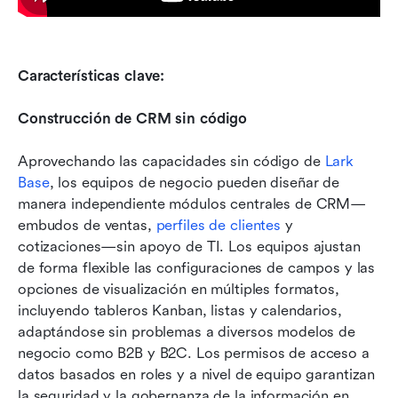
Características clave:
Construcción de CRM sin código
Aprovechando las capacidades sin código de 
Lark 
Base
, los equipos de negocio pueden diseñar de 
manera independiente módulos centrales de CRM—
embudos de ventas, 
perfiles de clientes
 y 
cotizaciones—sin apoyo de TI. Los equipos ajustan 
de forma flexible las configuraciones de campos y las 
opciones de visualización en múltiples formatos, 
incluyendo tableros Kanban, listas y calendarios, 
adaptándose sin problemas a diversos modelos de 
negocio como B2B y B2C. Los permisos de acceso a 
datos basados en roles y a nivel de equipo garantizan 
la seguridad y la gobernanza de la información en 