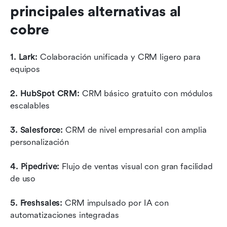
principales alternativas al 
cobre
1. Lark: 
Colaboración unificada y CRM ligero para 
equipos
2. HubSpot CRM: 
CRM básico gratuito con módulos 
escalables
3. Salesforce: 
CRM de nivel empresarial con amplia 
personalización
4. Pipedrive: 
Flujo de ventas visual con gran facilidad 
de uso
5. Freshsales: 
CRM impulsado por IA con 
automatizaciones integradas