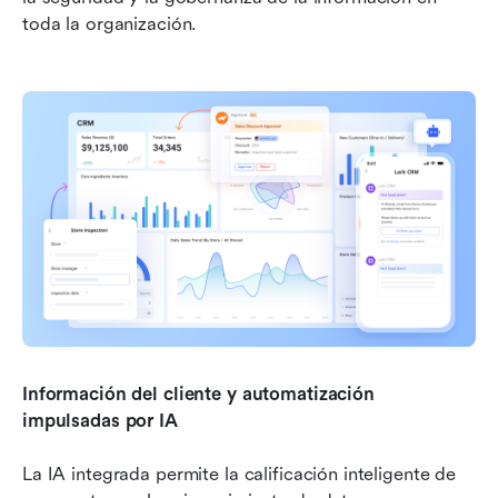
toda la organización.
Información del cliente y automatización 
impulsadas por IA
La IA integrada permite la calificación inteligente de 