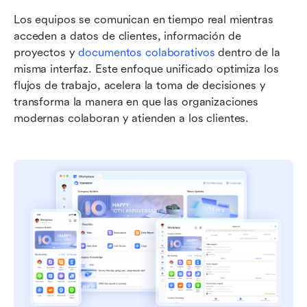
Los equipos se comunican en tiempo real mientras 
acceden a datos de clientes, información de 
proyectos y 
documentos colaborativos
 dentro de la 
misma interfaz. Este enfoque unificado optimiza los 
flujos de trabajo, acelera la toma de decisiones y 
transforma la manera en que las organizaciones 
modernas colaboran y atienden a los clientes.