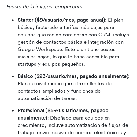
Fuente de la imagen: copper.com
Starter
($9/usuario/mes, pago anual):
 El plan 
básico, facturado a tarifas más bajas para 
equipos que recién comienzan con CRM, incluye 
gestión de contactos básica e integración con 
Google Workspace. Este plan tiene costos 
iniciales bajos, lo que lo hace accesible para 
startups y equipos pequeños.
Básico ($23/usuario/mes, pagado anualmente):
Plan de nivel medio que ofrece límites de 
contactos ampliados y funciones de 
automatización de tareas.
Profesional ($59/usuario/mes, pagado 
anualmente)
: Diseñado para equipos en 
crecimiento, incluye automatización de flujos de 
trabajo, envío masivo de correos electrónicos y 