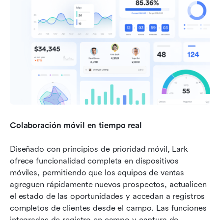
Colaboración móvil en tiempo real
Diseñado con principios de prioridad móvil, Lark 
ofrece funcionalidad completa en dispositivos 
móviles, permitiendo que los equipos de ventas 
agreguen rápidamente nuevos prospectos, actualicen 
el estado de las oportunidades y accedan a registros 
completos de clientes desde el campo. Las funciones 
integradas de registro en campo y captura de 