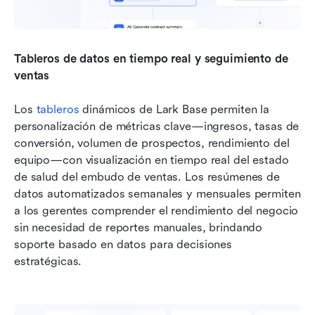
Tableros de datos en tiempo real y seguimiento de 
ventas
Los 
tableros
 dinámicos de Lark Base permiten la 
personalización de métricas clave—ingresos, tasas de 
conversión, volumen de prospectos, rendimiento del 
equipo—con visualización en tiempo real del estado 
de salud del embudo de ventas. Los resúmenes de 
datos automatizados semanales y mensuales permiten 
a los gerentes comprender el rendimiento del negocio 
sin necesidad de reportes manuales, brindando 
soporte basado en datos para decisiones 
estratégicas.