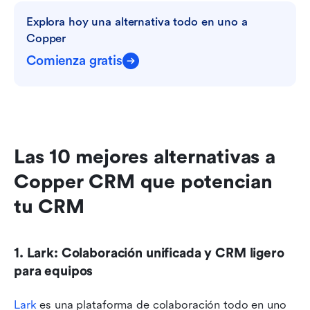
Explora hoy una alternativa todo en uno a 
Copper
Comienza gratis
Las 10 mejores alternativas a 
Copper CRM que potencian 
tu CRM
1. Lark: Colaboración unificada y CRM ligero 
para equipos
Lark
 es una plataforma de colaboración todo en uno 