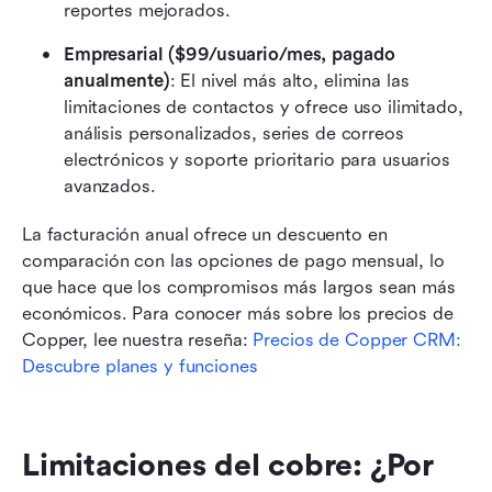
reportes mejorados.
Empresarial ($99/usuario/mes, pagado 
anualmente)
: El nivel más alto, elimina las 
limitaciones de contactos y ofrece uso ilimitado, 
análisis personalizados, series de correos 
electrónicos y soporte prioritario para usuarios 
avanzados.
La facturación anual ofrece un descuento en 
comparación con las opciones de pago mensual, lo 
que hace que los compromisos más largos sean más 
económicos. Para conocer más sobre los precios de 
Copper, lee nuestra reseña: 
Precios de Copper CRM: 
Descubre planes y funciones
Limitaciones del cobre: ¿Por 