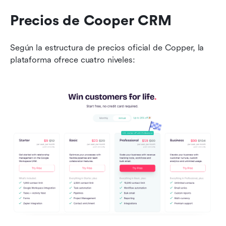
Precios de Cooper CRM
Según la estructura de precios oficial de Copper, la 
plataforma ofrece cuatro niveles: