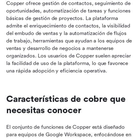
Copper ofrece gestión de contactos, seguimiento de 
oportunidades, automatización de tareas y funciones 
básicas de gestión de proyectos. La plataforma 
admite el enriquecimiento de contactos, la visibilidad 
del embudo de ventas y la automatización de flujos 
de trabajo, herramientas que ayudan a los equipos de 
ventas y desarrollo de negocios a mantenerse 
organizados. Los usuarios de Copper suelen apreciar 
la facilidad de uso de la plataforma, lo que favorece 
una rápida adopción y eficiencia operativa. 
Características de cobre que 
necesitas conocer
El conjunto de funciones de Copper está diseñado 
para equipos de Google Workspace, enfocándose en 