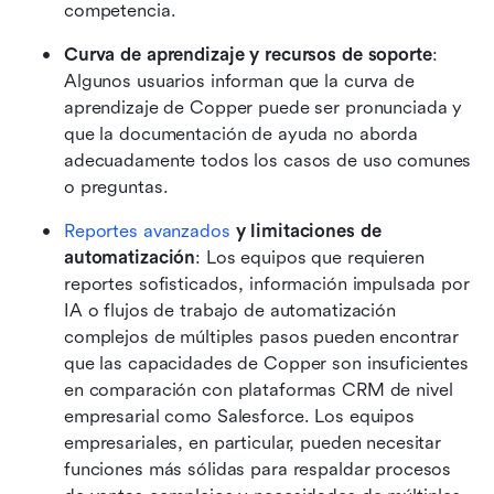
competencia.
Curva de aprendizaje y recursos de soporte
: 
Algunos usuarios informan que la curva de 
aprendizaje de Copper puede ser pronunciada y 
que la documentación de ayuda no aborda 
adecuadamente todos los casos de uso comunes 
o preguntas.
Reportes avanzados
 y limitaciones de 
automatización
: Los equipos que requieren 
reportes sofisticados, información impulsada por 
IA o flujos de trabajo de automatización 
complejos de múltiples pasos pueden encontrar 
que las capacidades de Copper son insuficientes 
en comparación con plataformas CRM de nivel 
empresarial como Salesforce. Los equipos 
empresariales, en particular, pueden necesitar 
funciones más sólidas para respaldar procesos 