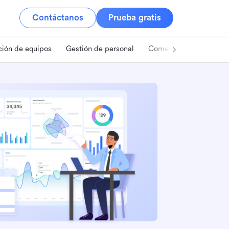
Contáctanos
Prueba gratis
ión de equipos
Gestión de personal
Comercio minorista