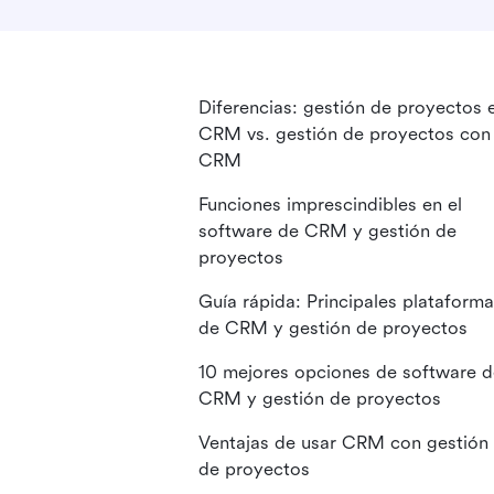
Diferencias: gestión de proyectos 
CRM vs. gestión de proyectos con
CRM
Funciones imprescindibles en el
software de CRM y gestión de
proyectos
Guía rápida: Principales plataform
de CRM y gestión de proyectos
10 mejores opciones de software d
CRM y gestión de proyectos
Ventajas de usar CRM con gestión
de proyectos