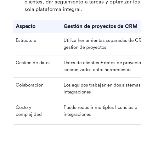
clientes, dar seguimiento a tareas y optimizar los
sola plataforma integral.
Aspecto
Gestión de proyectos de CRM
Estructura
Utiliza herramientas separadas de CR
gestión de proyectos
Gestión de datos
Datos de clientes + datos de proyecto
sincronizados entre herramientas
Colaboración
Los equipos trabajan en dos sistemas 
integraciones
Costo y 
Puede requerir múltiples licencias e 
complejidad
integraciones