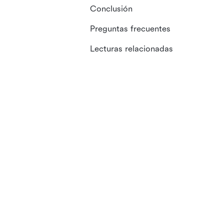
Conclusión
Preguntas frecuentes
Lecturas relacionadas