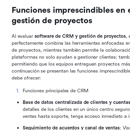
Funciones imprescindibles en 
gestión de proyectos
Al evaluar 
software de CRM y gestión de proyectos
,
perfectamente combina las herramientas enfocadas en e
de proyectos, mientras también permite la colaboració
plataformas no solo ayudan a gestionar clientes; tambié
permitiendo que los equipos entreguen proyectos más 
continuación se presentan las funciones imprescindibl
debe ofrecer:
Funciones principales de CRM
Base de datos centralizada de clientes y cuenta
detalles de los clientes en un único centro segur
ventas hasta soporte, tenga acceso inmediato a i
Seguimiento de acuerdos y canal de ventas
: Vi