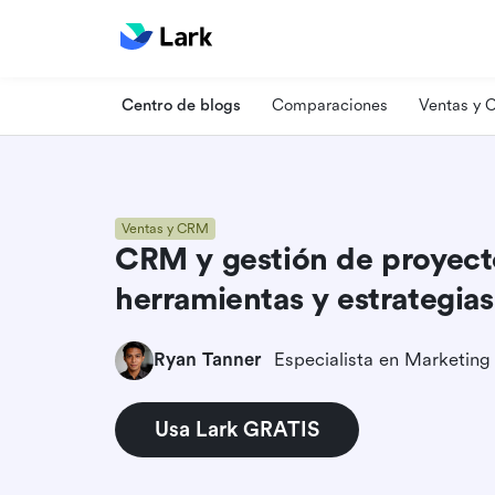
Centro de blogs
Comparaciones
Ventas y
Ventas y CRM
CRM y gestión de proyect
herramientas y estrategias
Ryan Tanner
Usa Lark GRATIS