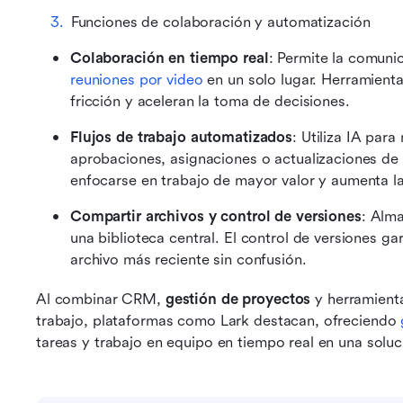
Funciones de colaboración y automatización
Colaboración en tiempo real
reuniones por video
 en un solo lugar. Herramient
fricción y aceleran la toma de decisiones. 
Flujos de trabajo automatizados
: Utiliza IA para
aprobaciones, asignaciones o actualizaciones de e
enfocarse en trabajo de mayor valor y aumenta la 
Compartir archivos y control de versiones
: Alm
una biblioteca central. El control de versiones ga
archivo más reciente sin confusión. 
Al combinar CRM, 
gestión de proyectos
 y herramient
trabajo, plataformas como Lark destacan, ofreciendo 
tareas y trabajo en equipo en tiempo real en una solu