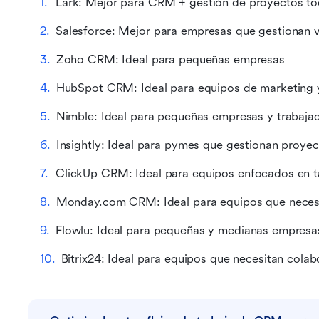
Lark: Mejor para CRM + gestión de proyectos t
Salesforce: Mejor para empresas que gestionan 
Zoho CRM: Ideal para pequeñas empresas
HubSpot CRM: Ideal para equipos de marketing 
Nimble: Ideal para pequeñas empresas y trabaja
Insightly: Ideal para pymes que gestionan proyec
ClickUp CRM: Ideal para equipos enfocados en t
Monday.com CRM: Ideal para equipos que necesita
Flowlu: Ideal para pequeñas y medianas empresa
Bitrix24: Ideal para equipos que necesitan col