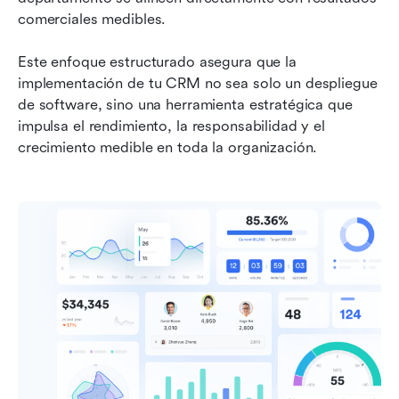
comerciales medibles. 
Este enfoque estructurado asegura que la 
implementación de tu CRM no sea solo un despliegue 
de software, sino una herramienta estratégica que 
impulsa el rendimiento, la responsabilidad y el 
crecimiento medible en toda la organización.