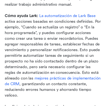
realizar trabajo administrativo manual.
Cómo ayuda Lark:
La automatización de Lark Base
activa acciones basadas en condiciones definidas. Por 
ejemplo, “Cuando se actualiza un registro” o “En la 
hora programada”, y puedes configurar acciones 
como crear una tarea o enviar recordatorios. Puedes 
agregar responsables de tareas, establecer fechas de 
vencimiento y personalizar notificaciones. Esto puede 
permitirte automatizar tareas de seguimiento si un 
prospecto no ha sido contactado dentro de un plazo 
determinado, pero sería necesario configurar las 
reglas de automatización en consecuencia. Esto está 
alineado con las 
mejores prácticas de implementación 
de CRM
, garantizando un contacto constante, 
reduciendo errores humanos y ahorrando tiempo 
valioso.