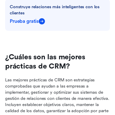
Construye relaciones más inteligentes con los 
clientes
Prueba gratis
¿Cuáles son las mejores 
prácticas de CRM?
Las mejores prácticas de CRM son estrategias 
comprobadas que ayudan a las empresas a 
implementar, gestionar y optimizar sus sistemas de 
gestión de relaciones con clientes de manera efectiva. 
Incluyen establecer objetivos claros, mantener la 
calidad de los datos, garantizar la adopción por parte 