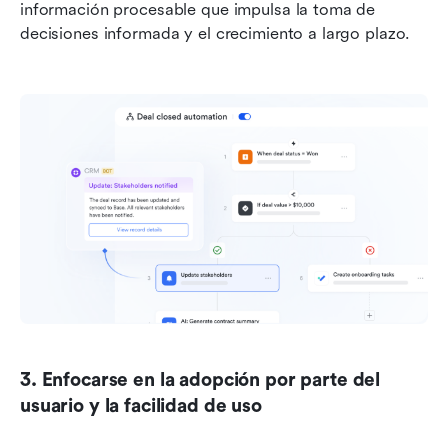
información procesable que impulsa la toma de 
decisiones informada y el crecimiento a largo plazo.
3. Enfocarse en la adopción por parte del 
usuario y la facilidad de uso