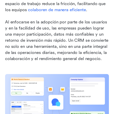
espacio de trabajo reduce la fricción, facilitando que 
los equipos 
colaboren de manera eficiente
. 
Al enfocarse en la adopción por parte de los usuarios 
y en la facilidad de uso, las empresas pueden lograr 
una mayor participación, datos más confiables y un 
retorno de inversión más rápido. Un CRM se convierte 
no solo en una herramienta, sino en una parte integral 
de las operaciones diarias, mejorando la eficiencia, la 
colaboración y el rendimiento general del negocio.