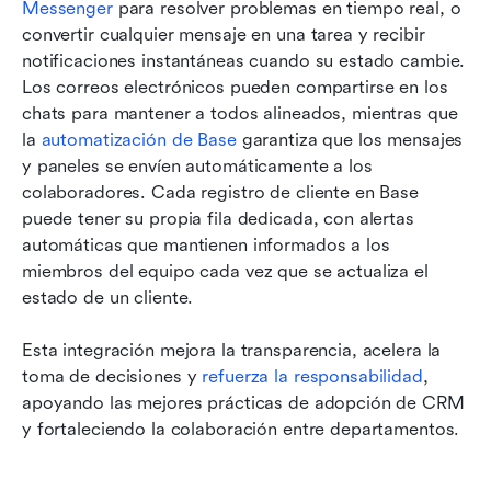
Messenger
 para resolver problemas en tiempo real, o 
convertir cualquier mensaje en una tarea y recibir 
notificaciones instantáneas cuando su estado cambie. 
Los correos electrónicos pueden compartirse en los 
chats para mantener a todos alineados, mientras que 
la 
automatización de Base
 garantiza que los mensajes 
y paneles se envíen automáticamente a los 
colaboradores. Cada registro de cliente en Base 
puede tener su propia fila dedicada, con alertas 
automáticas que mantienen informados a los 
miembros del equipo cada vez que se actualiza el 
estado de un cliente. 
Esta integración mejora la transparencia, acelera la 
toma de decisiones y 
refuerza la responsabilidad
, 
apoyando las mejores prácticas de adopción de CRM 
y fortaleciendo la colaboración entre departamentos.