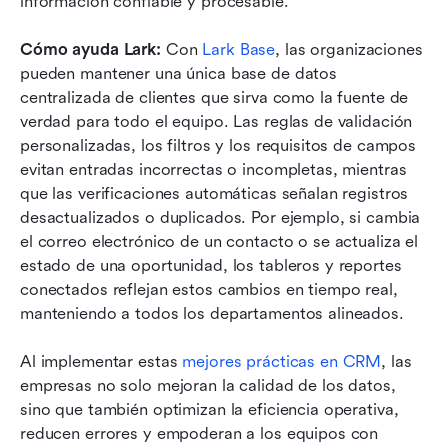
información confiable y procesable. 
Cómo ayuda Lark:
 Con 
Lark Base
, las organizaciones 
pueden mantener una única base de datos 
centralizada de clientes que sirva como la fuente de 
verdad para todo el equipo. Las reglas de validación 
personalizadas, los filtros y los requisitos de campos 
evitan entradas incorrectas o incompletas, mientras 
que las verificaciones automáticas señalan registros 
desactualizados o duplicados. Por ejemplo, si cambia 
el correo electrónico de un contacto o se actualiza el 
estado de una oportunidad, los tableros y reportes 
conectados reflejan estos cambios en tiempo real, 
manteniendo a todos los departamentos alineados. 
Al implementar estas 
mejores prácticas en CRM
, las 
empresas no solo mejoran la calidad de los datos, 
sino que también optimizan la eficiencia operativa, 
reducen errores y empoderan a los equipos con 