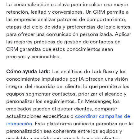
La personalización es clave para impulsar una mayor 
retención, lealtad y conversiones. Un CRM permite a 
las empresas analizar patrones de comportamiento, 
etapas del ciclo de vida y preferencias de los clientes 
para ofrecer una comunicación personalizada. Aplicar 
las mejores prácticas de gestión de contactos en 
CRM garantiza que estos conocimientos sean 
precisos y accionables.
Cómo ayuda Lark:
 Las analíticas de Lark Base y los 
conocimientos impulsados por IA ofrecen una visión 
integral del recorrido del cliente, lo que permite a los 
equipos segmentar contactos, priorizar el alcance y 
personalizar los seguimientos. En Messenger, los 
empleados pueden etiquetar clientes, compartir 
actualizaciones específicas o 
coordinar campañas de 
interacción
. Esta plataforma unificada garantiza que la 
personalización sea coherente entre los equipos y 
escalable a medida que crece la base de clientes. 