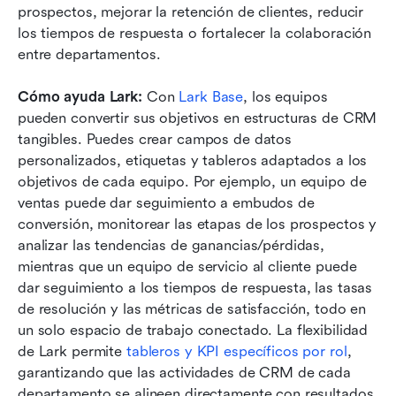
prospectos, mejorar la retención de clientes, reducir 
los tiempos de respuesta o fortalecer la colaboración 
entre departamentos.
Cómo ayuda Lark:
 Con 
Lark Base
, los equipos 
pueden convertir sus objetivos en estructuras de CRM 
tangibles. Puedes crear campos de datos 
personalizados, etiquetas y tableros adaptados a los 
objetivos de cada equipo. Por ejemplo, un equipo de 
ventas puede dar seguimiento a embudos de 
conversión, monitorear las etapas de los prospectos y 
analizar las tendencias de ganancias/pérdidas, 
mientras que un equipo de servicio al cliente puede 
dar seguimiento a los tiempos de respuesta, las tasas 
de resolución y las métricas de satisfacción, todo en 
un solo espacio de trabajo conectado. La flexibilidad 
de Lark permite 
tableros y KPI específicos por rol
, 
garantizando que las actividades de CRM de cada 
departamento se alineen directamente con resultados 