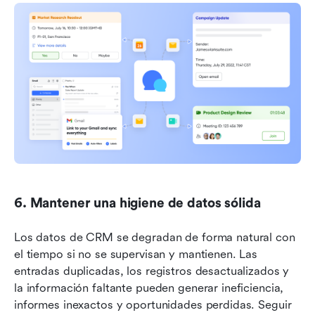
6. Mantener una higiene de datos sólida
Los datos de CRM se degradan de forma natural con 
el tiempo si no se supervisan y mantienen. Las 
entradas duplicadas, los registros desactualizados y 
la información faltante pueden generar ineficiencia, 
informes inexactos y oportunidades perdidas. Seguir 