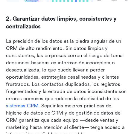
2. Garantizar datos limpios, consistentes y 
centralizados
La precisión de los datos es la piedra angular de un 
CRM de alto rendimiento. Sin datos limpios y 
consistentes, las empresas corren el riesgo de tomar 
decisiones basadas en información incompleta o 
desactualizada, lo que puede llevar a perder 
oportunidades, estrategias desalineadas y clientes 
frustrados. Los contactos duplicados, los registros 
fragmentados y la entrada de datos inconsistente son 
errores comunes que reducen la efectividad de los 
sistemas CRM
. Seguir las mejores prácticas de 
higiene de datos de CRM y de gestión de datos de 
CRM garantiza que cada equipo —desde ventas y 
marketing hasta atención al cliente— tenga acceso a 