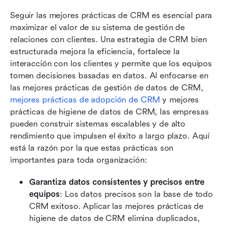
Seguir las mejores prácticas de CRM es esencial para 
maximizar el valor de su sistema de gestión de 
relaciones con clientes. Una estrategia de CRM bien 
estructurada mejora la eficiencia, fortalece la 
interacción con los clientes y permite que los equipos 
tomen decisiones basadas en datos. Al enfocarse en 
las mejores prácticas de gestión de datos de CRM, 
mejores prácticas de adopción de CRM
 y mejores 
prácticas de higiene de datos de CRM, las empresas 
pueden construir sistemas escalables y de alto 
rendimiento que impulsen el éxito a largo plazo. Aquí 
está la razón por la que estas prácticas son 
importantes para toda organización:
Garantiza datos consistentes y precisos entre 
equipos
: Los datos precisos son la base de todo 
CRM exitoso. Aplicar las mejores prácticas de 
higiene de datos de CRM elimina duplicados, 