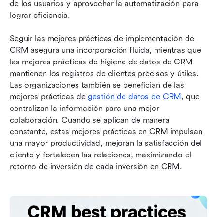
de los usuarios y aprovechar la automatización para 
lograr eficiencia. 
Seguir las mejores prácticas de implementación de 
CRM asegura una incorporación fluida, mientras que 
las mejores prácticas de higiene de datos de CRM 
mantienen los registros de clientes precisos y útiles. 
Las organizaciones también se benefician de las 
mejores prácticas de 
gestión de datos de CRM
, que 
centralizan la información para una mejor 
colaboración. Cuando se aplican de manera 
constante, estas mejores prácticas en CRM impulsan 
una mayor productividad, mejoran la satisfacción del 
cliente y fortalecen las relaciones, maximizando el 
retorno de inversión de cada inversión en CRM.