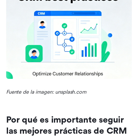
Fuente de la imagen: unsplash.com
Por qué es importante seguir 
las mejores prácticas de CRM