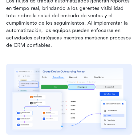
Los flujos de trabajo automatizados generan reportes 
en tiempo real, brindando a los gerentes visibilidad 
total sobre la salud del embudo de ventas y el 
cumplimiento de los seguimientos. Al implementar la 
automatización, los equipos pueden enfocarse en 
actividades estratégicas mientras mantienen procesos 
de CRM confiables.