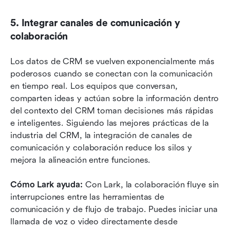
5. Integrar canales de comunicación y 
colaboración
Los datos de CRM se vuelven exponencialmente más 
poderosos cuando se conectan con la comunicación 
en tiempo real. Los equipos que conversan, 
comparten ideas y actúan sobre la información dentro 
del contexto del CRM toman decisiones más rápidas 
e inteligentes. Siguiendo las mejores prácticas de la 
industria del CRM, la integración de canales de 
comunicación y colaboración reduce los silos y 
mejora la alineación entre funciones.
Cómo Lark ayuda:
 Con Lark, la colaboración fluye sin 
interrupciones entre las herramientas de 
comunicación y de flujo de trabajo. Puedes iniciar una 
llamada de voz o video directamente desde 