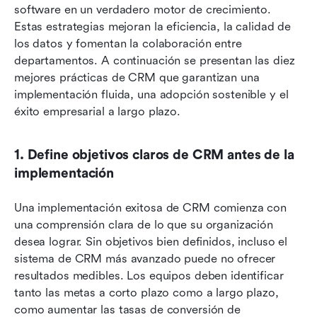
software en un verdadero motor de crecimiento. 
Estas estrategias mejoran la eficiencia, la calidad de 
los datos y fomentan la colaboración entre 
departamentos. A continuación se presentan las diez 
mejores prácticas de CRM que garantizan una 
implementación fluida, una adopción sostenible y el 
éxito empresarial a largo plazo.
1. Define objetivos claros de CRM antes de la 
implementación
Una implementación exitosa de CRM comienza con 
una comprensión clara de lo que su organización 
desea lograr. Sin objetivos bien definidos, incluso el 
sistema de CRM más avanzado puede no ofrecer 
resultados medibles. Los equipos deben identificar 
tanto las metas a corto plazo como a largo plazo, 
como aumentar las tasas de conversión de 