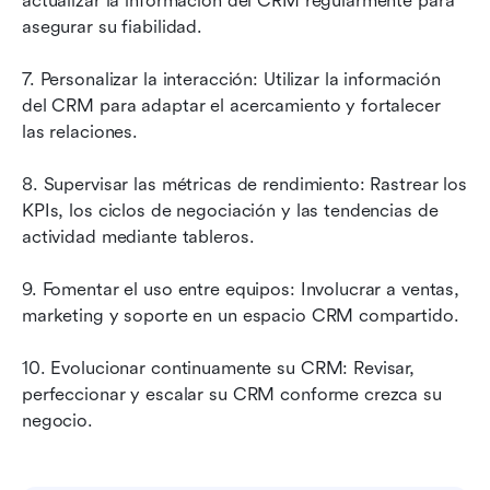
actualizar la información del CRM regularmente para 
asegurar su fiabilidad.
7. Personalizar la interacción: Utilizar la información 
del CRM para adaptar el acercamiento y fortalecer 
las relaciones.
8. Supervisar las métricas de rendimiento: Rastrear los 
KPIs, los ciclos de negociación y las tendencias de 
actividad mediante tableros.
9. Fomentar el uso entre equipos: Involucrar a ventas, 
marketing y soporte en un espacio CRM compartido.
10. Evolucionar continuamente su CRM: Revisar, 
perfeccionar y escalar su CRM conforme crezca su 
negocio.