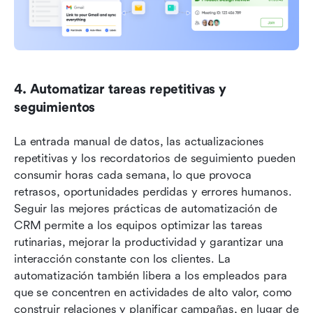
4. Automatizar tareas repetitivas y 
seguimientos
La entrada manual de datos, las actualizaciones 
repetitivas y los recordatorios de seguimiento pueden 
consumir horas cada semana, lo que provoca 
retrasos, oportunidades perdidas y errores humanos. 
Seguir las mejores prácticas de automatización de 
CRM permite a los equipos optimizar las tareas 
rutinarias, mejorar la productividad y garantizar una 
interacción constante con los clientes. La 
automatización también libera a los empleados para 
que se concentren en actividades de alto valor, como 
construir relaciones y planificar campañas, en lugar de 