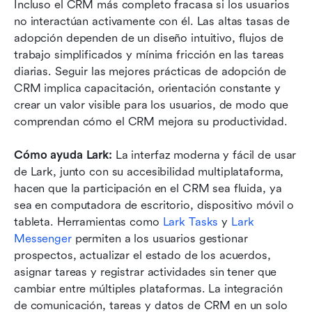
Incluso el CRM más completo fracasa si los usuarios 
no interactúan activamente con él. Las altas tasas de 
adopción dependen de un diseño intuitivo, flujos de 
trabajo simplificados y mínima fricción en las tareas 
diarias. Seguir las mejores prácticas de adopción de 
CRM implica capacitación, orientación constante y 
crear un valor visible para los usuarios, de modo que 
comprendan cómo el CRM mejora su productividad.
Cómo ayuda Lark:
 La interfaz moderna y fácil de usar 
de Lark, junto con su accesibilidad multiplataforma, 
hacen que la participación en el CRM sea fluida, ya 
sea en computadora de escritorio, dispositivo móvil o 
tableta. Herramientas como 
Lark Tasks
 y 
Lark 
Messenger
 permiten a los usuarios gestionar 
prospectos, actualizar el estado de los acuerdos, 
asignar tareas y registrar actividades sin tener que 
cambiar entre múltiples plataformas. La integración 
de comunicación, tareas y datos de CRM en un solo 