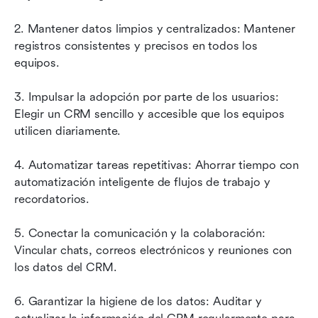
2. Mantener datos limpios y centralizados: Mantener 
registros consistentes y precisos en todos los 
equipos.
3. Impulsar la adopción por parte de los usuarios: 
Elegir un CRM sencillo y accesible que los equipos 
utilicen diariamente.
4. Automatizar tareas repetitivas: Ahorrar tiempo con 
automatización inteligente de flujos de trabajo y 
recordatorios.
5. Conectar la comunicación y la colaboración: 
Vincular chats, correos electrónicos y reuniones con 
los datos del CRM.
6. Garantizar la higiene de los datos: Auditar y 