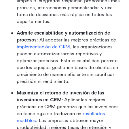
limpios e integrados respaldan pronósticos más 
precisos, interacciones personalizadas y una 
toma de decisiones más rápida en todos los 
departamentos.
Admite escalabilidad y automatización de 
procesos
: Al adoptar las mejores prácticas de 
implementación de CRM
, las organizaciones 
pueden automatizar tareas repetitivas y 
optimizar procesos. Esta escalabilidad permite 
que los equipos gestionen bases de clientes en 
crecimiento de manera eficiente sin sacrificar 
precisión ni rendimiento.
Maximiza el retorno de inversión de las 
inversiones en CRM
: Aplicar las mejores 
prácticas en CRM garantiza que las inversiones 
en tecnología se traduzcan en 
resultados 
medibles
. Las empresas obtienen mayor 
productividad, mejores tasas de retención y 