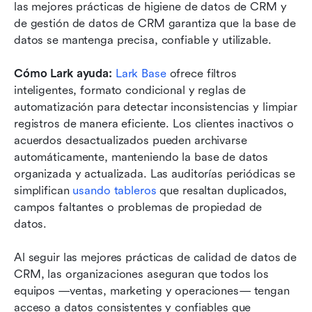
las mejores prácticas de higiene de datos de CRM y 
de gestión de datos de CRM garantiza que la base de 
datos se mantenga precisa, confiable y utilizable.
Cómo Lark ayuda:
Lark Base
 ofrece filtros 
inteligentes, formato condicional y reglas de 
automatización para detectar inconsistencias y limpiar 
registros de manera eficiente. Los clientes inactivos o 
acuerdos desactualizados pueden archivarse 
automáticamente, manteniendo la base de datos 
organizada y actualizada. Las auditorías periódicas se 
simplifican 
usando tableros
 que resaltan duplicados, 
campos faltantes o problemas de propiedad de 
datos.
Al seguir las mejores prácticas de calidad de datos de 
CRM, las organizaciones aseguran que todos los 
equipos —ventas, marketing y operaciones— tengan 
acceso a datos consistentes y confiables que 