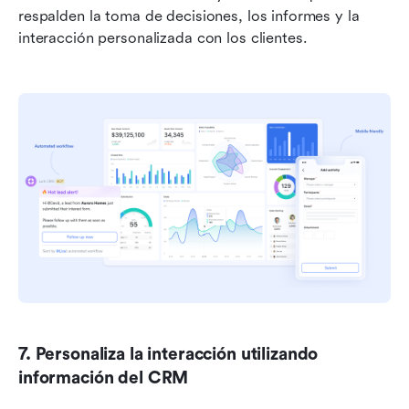
respalden la toma de decisiones, los informes y la 
interacción personalizada con los clientes.
7. Personaliza la interacción utilizando 
información del CRM