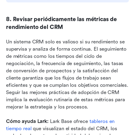
8. Revisar periódicamente las métricas de 
rendimiento del CRM
Un sistema CRM solo es valioso si su rendimiento se 
supervisa y analiza de forma continua. El seguimiento 
de métricas como los tiempos del ciclo de 
negociación, la frecuencia de seguimiento, las tasas 
de conversión de prospectos y la satisfacción del 
cliente garantiza que los flujos de trabajo sean 
eficientes y que se cumplan los objetivos comerciales. 
Seguir las mejores prácticas de adopción de CRM 
implica la evaluación rutinaria de estas métricas para 
mejorar la estrategia y los procesos.
Cómo ayuda Lark:
 Lark Base ofrece 
tableros en 
tiempo real
 que visualizan el estado del CRM, los 