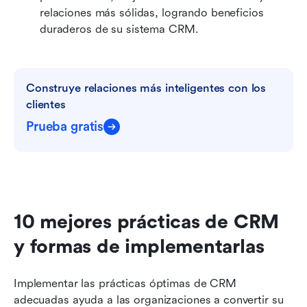
relaciones más sólidas, logrando beneficios 
duraderos de su sistema CRM.
Construye relaciones más inteligentes con los 
clientes
Prueba gratis
10 mejores prácticas de CRM 
y formas de implementarlas
Implementar las prácticas óptimas de CRM 
adecuadas ayuda a las organizaciones a convertir su 