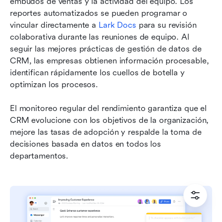
embudos de ventas y la actividad del equipo. Los 
reportes automatizados se pueden programar o 
vincular directamente a 
Lark Docs
 para su revisión 
colaborativa durante las reuniones de equipo. Al 
seguir las mejores prácticas de gestión de datos de 
CRM, las empresas obtienen información procesable, 
identifican rápidamente los cuellos de botella y 
optimizan los procesos. 
El monitoreo regular del rendimiento garantiza que el 
CRM evolucione con los objetivos de la organización, 
mejore las tasas de adopción y respalde la toma de 
decisiones basada en datos en todos los 
departamentos.