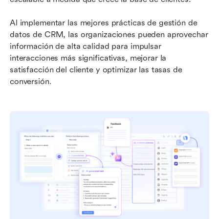
Al implementar las mejores prácticas de gestión de 
datos de CRM, las organizaciones pueden aprovechar 
información de alta calidad para impulsar 
interacciones más significativas, mejorar la 
satisfacción del cliente y optimizar las tasas de 
conversión.