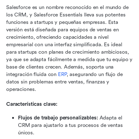
Salesforce es un nombre reconocido en el mundo de 
los CRM, y Salesforce Essentials lleva sus potentes 
funciones a startups y pequeñas empresas. Esta 
versión está diseñada para equipos de ventas en 
crecimiento, ofreciendo capacidades a nivel 
empresarial con una interfaz simplificada. Es ideal 
para startups con planes de crecimiento ambiciosos, 
ya que se adapta fácilmente a medida que tu equipo y 
base de clientes crecen. Además, soporta una 
integración fluida con 
ERP
, asegurando un flujo de 
datos sin problemas entre ventas, finanzas y 
operaciones.
Características clave:
Flujos de trabajo personalizables:
 Adapta el 
CRM para ajustarlo a tus procesos de ventas 
únicos.