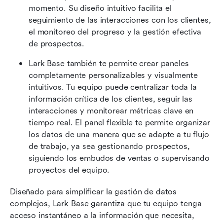
momento. Su diseño intuitivo facilita el 
seguimiento de las interacciones con los clientes, 
el monitoreo del progreso y la gestión efectiva 
de prospectos.
Lark Base también te permite crear paneles 
completamente personalizables y visualmente 
intuitivos. Tu equipo puede centralizar toda la 
información crítica de los clientes, seguir las 
interacciones y monitorear métricas clave en 
tiempo real. El panel flexible te permite organizar 
los datos de una manera que se adapte a tu flujo 
de trabajo, ya sea gestionando prospectos, 
siguiendo los embudos de ventas o supervisando 
proyectos del equipo.
Diseñado para simplificar la gestión de datos 
complejos, Lark Base garantiza que tu equipo tenga 
acceso instantáneo a la información que necesita, 