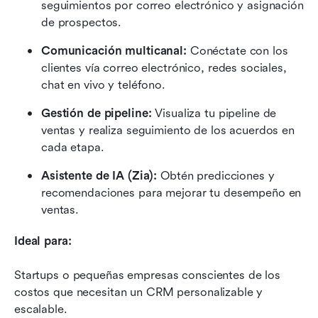
seguimientos por correo electrónico y asignación 
de prospectos.
Comunicación multicanal:
 Conéctate con los 
clientes vía correo electrónico, redes sociales, 
chat en vivo y teléfono.
Gestión de pipeline:
 Visualiza tu pipeline de 
ventas y realiza seguimiento de los acuerdos en 
cada etapa.
Asistente de IA (Zia):
 Obtén predicciones y 
recomendaciones para mejorar tu desempeño en 
ventas.
Ideal para:
Startups o pequeñas empresas conscientes de los 
costos que necesitan un CRM personalizable y 
escalable.