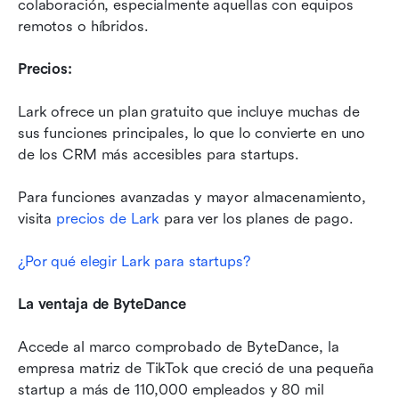
colaboración, especialmente aquellas con equipos 
remotos o híbridos.
Precios:
Lark ofrece un plan gratuito que incluye muchas de 
sus funciones principales, lo que lo convierte en uno 
de los CRM más accesibles para startups. 
Para funciones avanzadas y mayor almacenamiento, 
visita 
precios de Lark
 para ver los planes de pago. 
¿Por qué elegir Lark para startups?
La ventaja de ByteDance
Accede al marco comprobado de ByteDance, la 
empresa matriz de TikTok que creció de una pequeña 
startup a más de 110,000 empleados y 80 mil 