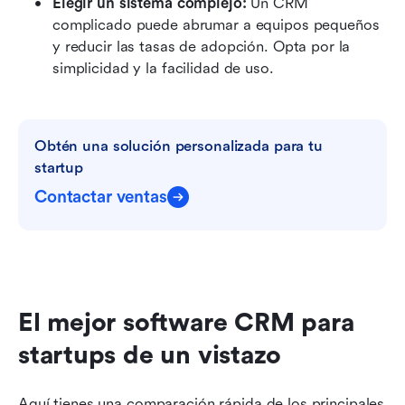
Elegir un sistema complejo:
 Un CRM 
complicado puede abrumar a equipos pequeños 
y reducir las tasas de adopción. Opta por la 
simplicidad y la facilidad de uso.
Obtén una solución personalizada para tu 
startup
Contactar ventas
El mejor software CRM para 
startups de un vistazo
Aquí tienes una comparación rápida de los principales 