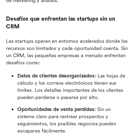
de marketing y análisis.
Desafíos que enfrentan las startups sin un 
CRM
Las startups operan en entornos acelerados donde los 
recursos son limitados y cada oportunidad cuenta. Sin 
un CRM, las pequeñas empresas a menudo enfrentan 
desafíos como:
Datos de clientes desorganizados:
 Las hojas de 
cálculo y los correos electrónicos tienen sus 
límites. Los detalles importantes de los clientes 
pueden perderse o pasarse por alto.
Oportunidades de venta perdidas:
 Sin un 
sistema claro para rastrear prospectos y 
seguimientos, los posibles negocios pueden 
escaparse fácilmente.