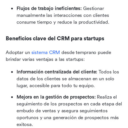
Flujos de trabajo ineficientes:
 Gestionar 
manualmente las interacciones con clientes 
consume tiempo y reduce la productividad.
Beneficios clave del CRM para startups
Adoptar un 
sistema CRM
 desde temprano puede 
brindar varias ventajas a las startups:
Información centralizada del cliente:
 Todos los 
datos de los clientes se almacenan en un solo 
lugar, accesible para todo tu equipo.
Mejora en la gestión de prospectos:
 Realiza el 
seguimiento de los prospectos en cada etapa del 
embudo de ventas y asegura seguimientos 
oportunos y una generación de prospectos más 
exitosa.