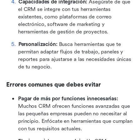
Capacidades de integración:
 Asegúrate de que 
el CRM se integre con tus herramientas 
existentes, como plataformas de correo 
electrónico, software de marketing y 
herramientas de gestión de proyectos.
Personalización:
 Busca herramientas que te 
permitan adaptar flujos de trabajo, paneles y 
reportes para ajustarse a las necesidades únicas 
de tu negocio.
Errores comunes que debes evitar
Pagar de más por funciones innecesarias:
Muchos CRM ofrecen funciones avanzadas que 
las pequeñas empresas pueden no necesitar al 
principio. Enfócate en herramientas que cumplan 
con tus requisitos actuales.