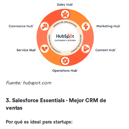
Fuente: hubspot.com
3. Salesforce Essentials - Mejor CRM de 
ventas
Por qué es ideal para startups: