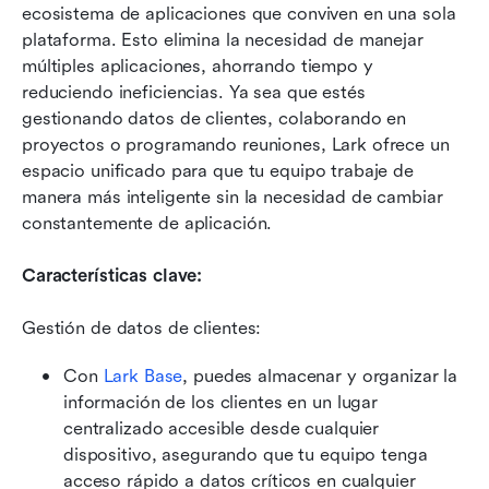
ecosistema de aplicaciones que conviven en una sola 
plataforma. Esto elimina la necesidad de manejar 
múltiples aplicaciones, ahorrando tiempo y 
reduciendo ineficiencias. Ya sea que estés 
gestionando datos de clientes, colaborando en 
proyectos o programando reuniones, Lark ofrece un 
espacio unificado para que tu equipo trabaje de 
manera más inteligente sin la necesidad de cambiar 
constantemente de aplicación.
Características clave:
Gestión de datos de clientes:
Con 
Lark Base
, puedes almacenar y organizar la 
información de los clientes en un lugar 
centralizado accesible desde cualquier 
dispositivo, asegurando que tu equipo tenga 
acceso rápido a datos críticos en cualquier 