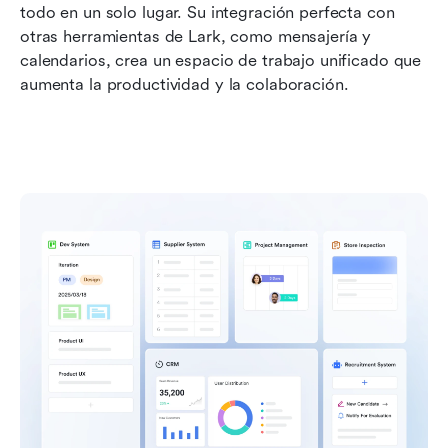
todo en un solo lugar. Su integración perfecta con 
otras herramientas de Lark, como mensajería y 
calendarios, crea un espacio de trabajo unificado que 
aumenta la productividad y la colaboración.