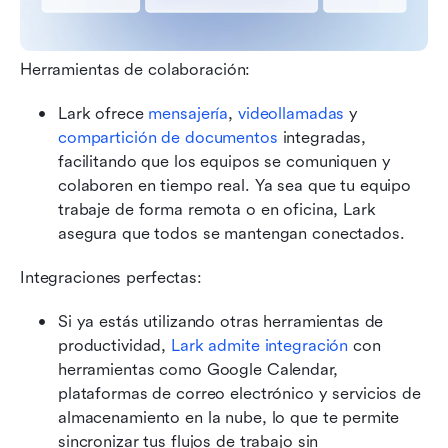
Herramientas de colaboración:
Lark ofrece 
mensajería
, 
videollamadas
 y 
compartición de documentos
 integradas, 
facilitando que los equipos se comuniquen y 
colaboren en tiempo real. Ya sea que tu equipo 
trabaje de forma remota o en oficina, Lark 
asegura que todos se mantengan conectados.
Integraciones perfectas:
Si ya estás utilizando otras herramientas de 
productividad, 
Lark admite integración
 con 
herramientas como Google Calendar, 
plataformas de correo electrónico y servicios de 
almacenamiento en la nube, lo que te permite 
sincronizar tus flujos de trabajo sin 