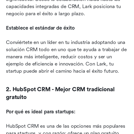
capacidades integradas de CRM, Lark posiciona tu 
negocio para el éxito a largo plazo.
Establece el estándar de éxito
Conviértete en un líder en tu industria adoptando una 
solución CRM todo en uno que te ayuda a trabajar de 
manera más inteligente, reducir costos y ser un 
ejemplo de eficiencia e innovación. Con Lark, tu 
startup puede abrir el camino hacia el éxito futuro.
2. HubSpot CRM - Mejor CRM tradicional 
gratuito
Por qué es ideal para startups:
HubSpot CRM es una de las opciones más populares 
para startups, y con razón: ofrece un plan gratuito 