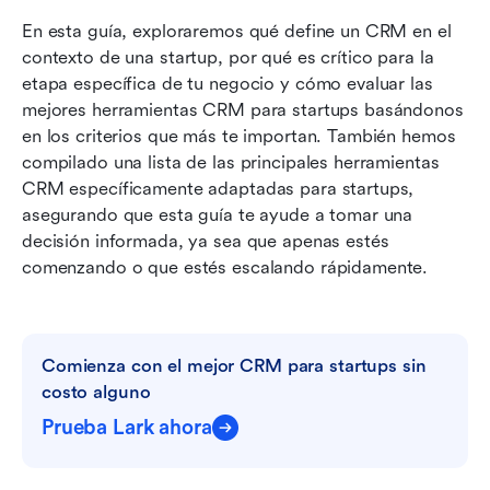
En esta guía, exploraremos qué define un CRM en el 
contexto de una startup, por qué es crítico para la 
etapa específica de tu negocio y cómo evaluar las 
mejores herramientas CRM para startups basándonos 
en los criterios que más te importan. También hemos 
compilado una lista de las principales herramientas 
CRM específicamente adaptadas para startups, 
asegurando que esta guía te ayude a tomar una 
decisión informada, ya sea que apenas estés 
comenzando o que estés escalando rápidamente.
Comienza con el mejor CRM para startups sin 
costo alguno
Prueba Lark ahora