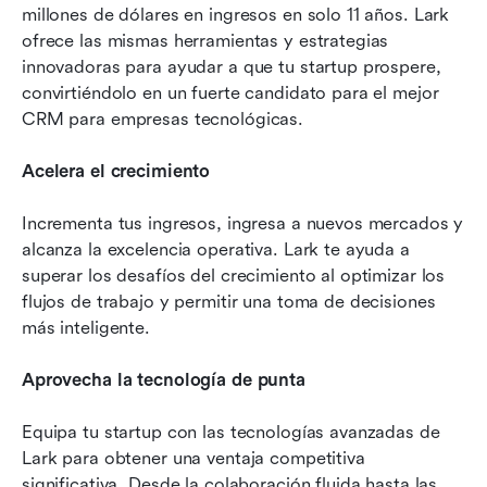
millones de dólares en ingresos en solo 11 años. Lark 
ofrece las mismas herramientas y estrategias 
innovadoras para ayudar a que tu startup prospere, 
convirtiéndolo en un fuerte candidato para el mejor 
CRM para empresas tecnológicas. 
Acelera el crecimiento
Incrementa tus ingresos, ingresa a nuevos mercados y 
alcanza la excelencia operativa. Lark te ayuda a 
superar los desafíos del crecimiento al optimizar los 
flujos de trabajo y permitir una toma de decisiones 
más inteligente.
Aprovecha la tecnología de punta
Equipa tu startup con las tecnologías avanzadas de 
Lark para obtener una ventaja competitiva 
significativa. Desde la colaboración fluida hasta las 