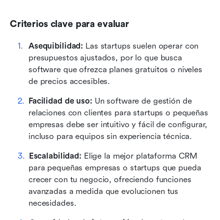
Criterios clave para evaluar
Asequibilidad:
 Las startups suelen operar con 
presupuestos ajustados, por lo que busca 
software que ofrezca planes gratuitos o niveles 
de precios accesibles.
Facilidad de uso:
 Un software de gestión de 
relaciones con clientes para startups o pequeñas 
empresas debe ser intuitivo y fácil de configurar, 
incluso para equipos sin experiencia técnica.
Escalabilidad:
 Elige la mejor plataforma CRM 
para pequeñas empresas o startups que pueda 
crecer con tu negocio, ofreciendo funciones 
avanzadas a medida que evolucionen tus 
necesidades.