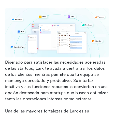
Diseñado para satisfacer las necesidades aceleradas 
de las startups, Lark te ayuda a centralizar los datos 
de los clientes mientras permite que tu equipo se 
mantenga conectado y productivo. Su interfaz 
intuitiva y sus funciones robustas lo convierten en una 
opción destacada para startups que buscan optimizar 
tanto las operaciones internas como externas.
Una de las mayores fortalezas de Lark es su 