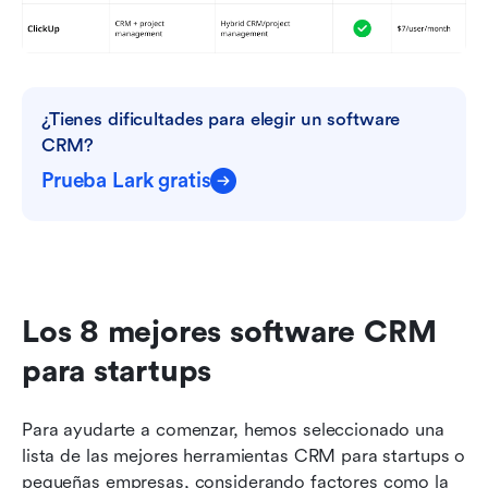
¿Tienes dificultades para elegir un software 
CRM?
Prueba Lark gratis
Los 8 mejores software CRM 
para startups
Para ayudarte a comenzar, hemos seleccionado una 
lista de las mejores herramientas CRM para startups o 
pequeñas empresas, considerando factores como la 