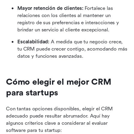
Mayor retención de clientes:
 Fortalece las 
relaciones con los clientes al mantener un 
registro de sus preferencias e interacciones y 
brindar un servicio al cliente excepcional.
Escalabilidad:
 A medida que tu negocio crece, 
tu CRM puede crecer contigo, acomodando más 
datos y funciones avanzadas.
Cómo elegir el mejor CRM 
para startups
Con tantas opciones disponibles, elegir el CRM 
adecuado puede resultar abrumador. Aquí hay 
algunos criterios clave a considerar al evaluar 
software para tu startup: