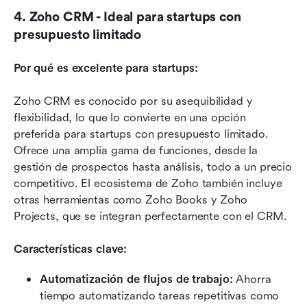
4. Zoho CRM - Ideal para startups con 
presupuesto limitado
Por qué es excelente para startups:
Zoho CRM es conocido por su asequibilidad y 
flexibilidad, lo que lo convierte en una opción 
preferida para startups con presupuesto limitado. 
Ofrece una amplia gama de funciones, desde la 
gestión de prospectos hasta análisis, todo a un precio 
competitivo. El ecosistema de Zoho también incluye 
otras herramientas como Zoho Books y Zoho 
Projects, que se integran perfectamente con el CRM.
Características clave:
Automatización de flujos de trabajo:
 Ahorra 
tiempo automatizando tareas repetitivas como 