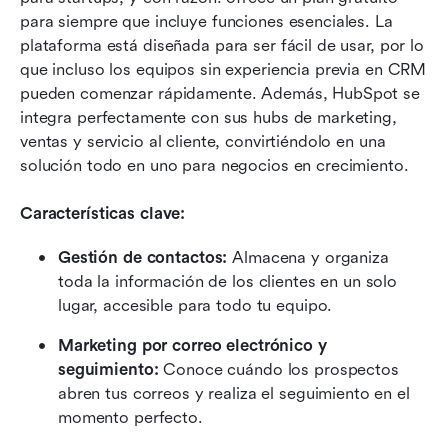
para siempre que incluye funciones esenciales. La 
plataforma está diseñada para ser fácil de usar, por lo 
que incluso los equipos sin experiencia previa en CRM 
pueden comenzar rápidamente. Además, HubSpot se 
integra perfectamente con sus hubs de marketing, 
ventas y servicio al cliente, convirtiéndolo en una 
solución todo en uno para negocios en crecimiento.
Características clave:
Gestión de contactos:
 Almacena y organiza 
toda la información de los clientes en un solo 
lugar, accesible para todo tu equipo.
Marketing por correo electrónico y 
seguimiento:
 Conoce cuándo los prospectos 
abren tus correos y realiza el seguimiento en el 
momento perfecto.