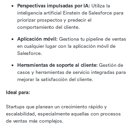
Perspectivas impulsadas por IA:
 Utiliza la 
inteligencia artificial Einstein de Salesforce para 
priorizar prospectos y predecir el 
comportamiento del cliente.
Aplicación móvil:
 Gestiona tu pipeline de ventas 
en cualquier lugar con la aplicación móvil de 
Salesforce.
Herramientas de soporte al cliente:
 Gestión de 
casos y herramientas de servicio integradas para 
mejorar la satisfacción del cliente.
Ideal para:
Startups que planean un crecimiento rápido y 
escalabilidad, especialmente aquellas con procesos 
de ventas más complejos.