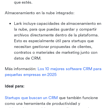
que estés.
Almacenamiento en la nube integrado:
Lark incluye capacidades de almacenamiento en 
la nube, para que puedas guardar y compartir 
archivos directamente dentro de la plataforma. 
Esto es especialmente útil para startups que 
necesitan gestionar propuestas de clientes, 
contratos o materiales de marketing junto con 
datos de CRM.
Más información: 
Los 10 mejores software CRM para 
pequeñas empresas en 2025
Ideal para:
Startups que buscan un CRM
 que también funcione 
como una herramienta de productividad y 