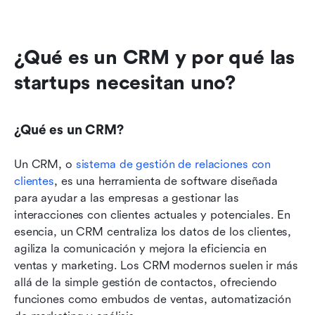
¿Qué es un CRM y por qué las 
startups necesitan uno?
¿Qué es un CRM?
Un CRM, o 
sistema de gestión de relaciones con 
clientes
, es una herramienta de software diseñada 
para ayudar a las empresas a gestionar las 
interacciones con clientes actuales y potenciales. En 
esencia, un CRM centraliza los datos de los clientes, 
agiliza la comunicación y mejora la eficiencia en 
ventas y marketing. Los CRM modernos suelen ir más 
allá de la simple gestión de contactos, ofreciendo 
funciones como embudos de ventas, automatización 