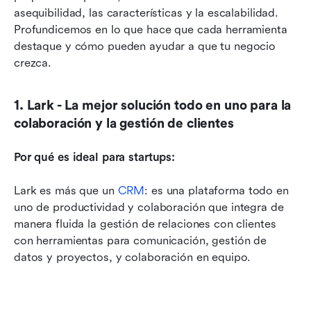
asequibilidad, las características y la escalabilidad. 
Profundicemos en lo que hace que cada herramienta 
destaque y cómo pueden ayudar a que tu negocio 
crezca.
1. Lark - La mejor solución todo en uno para la 
colaboración y la gestión de clientes
Por qué es ideal para startups:
Lark es más que un 
CRM
: es una plataforma todo en 
uno de productividad y colaboración que integra de 
manera fluida la gestión de relaciones con clientes 
con herramientas para comunicación, gestión de 
datos y proyectos, y colaboración en equipo. 