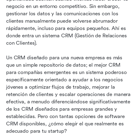
Cómo implementar un CRM para tu startup
negocio en un entorno competitivo. Sin embargo, 
gestionar los datos y las comunicaciones con los 
Preguntas frecuentes
clientes manualmente puede volverse abrumador 
rápidamente, incluso para equipos pequeños. Ahí es 
Conclusión
donde entra un sistema CRM (Gestión de Relaciones 
con Clientes).
Un CRM diseñado para una nueva empresa es más 
que un simple repositorio de datos; el mejor CRM 
para compañías emergentes es un sistema poderoso 
específicamente orientado a ayudar a los negocios 
jóvenes a optimizar flujos de trabajo, mejorar la 
retención de clientes y escalar operaciones de manera 
efectiva, a menudo diferenciándose significativamente 
de los CRM diseñados para empresas grandes y 
establecidas. Pero con tantas opciones de software 
CRM disponibles, ¿cómo elegir el que realmente es 
adecuado para tu startup?