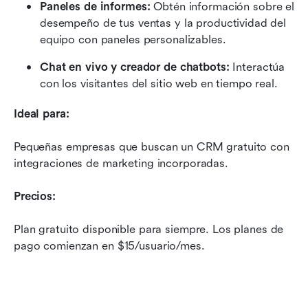
Paneles de informes:
 Obtén información sobre el 
desempeño de tus ventas y la productividad del 
equipo con paneles personalizables.
Chat en vivo y creador de chatbots:
 Interactúa 
con los visitantes del sitio web en tiempo real.
Ideal para:
Pequeñas empresas que buscan un CRM gratuito con 
integraciones de marketing incorporadas.
Precios:
Plan gratuito disponible para siempre. Los planes de 
pago comienzan en $15/usuario/mes.