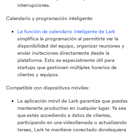
interrupciones. 
Calendario y programación inteligente:
La función de calendario inteligente de Lark
simplifica la programación al permitirte ver la 
disponibilidad del equipo, organizar reuniones y 
enviar invitaciones directamente desde la 
plataforma. Esto es especialmente útil para 
startups que gestionan múltiples horarios de 
clientes y equipos.
Compatible con dispositivos móviles:
La aplicación móvil de Lark garantiza que puedas 
mantenerte productivo en cualquier lugar. Ya sea 
que estés accediendo a datos de clientes, 
participando en una videollamada o actualizando 
tareas, Lark te mantiene conectado dondequiera 