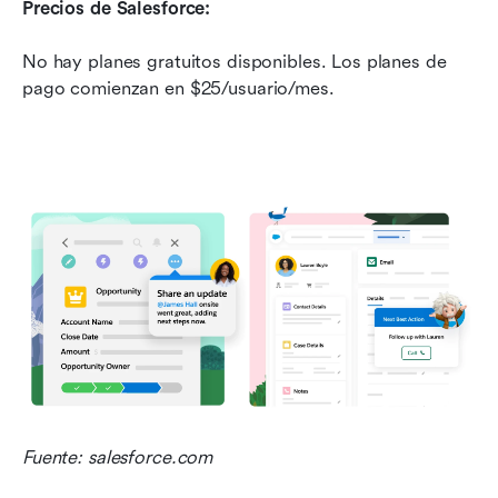
Precios de Salesforce:
No hay planes gratuitos disponibles. Los planes de 
pago comienzan en $25/usuario/mes.
Fuente: salesforce.com