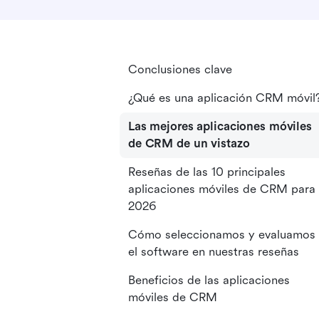
Conclusiones clave
¿Qué es una aplicación CRM móvil
Las mejores aplicaciones móviles
de CRM de un vistazo
Reseñas de las 10 principales
aplicaciones móviles de CRM para
2026
Cómo seleccionamos y evaluamos
el software en nuestras reseñas
Beneficios de las aplicaciones
móviles de CRM