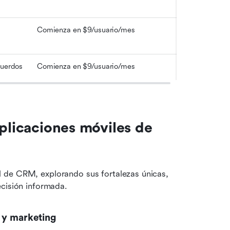
Comienza en $9/usuario/mes
cuerdos
Comienza en $9/usuario/mes
plicaciones móviles de 
 de CRM, explorando sus fortalezas únicas, 
ecisión informada.
 y marketing