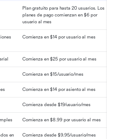
Plan gratuito para hasta 20 usuarios. Los 
planes de pago comienzan en $6 por 
usuario al mes
iones 
Comienza en $14 por usuario al mes
rial
Comienza en $25 por usuario al mes
Comienza en $15/usuario/mes
des
Comienza en $14 por asiento al mes
Comienza desde $19/usuario/mes
imples
Comienza en $8.99 por usuario al mes
dos en 
Comienza desde $9.95/usuario/mes