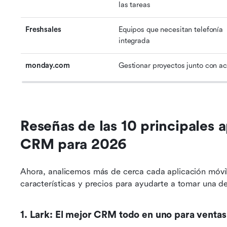
las tareas
Freshsales
Equipos que necesitan telefonía 
integrada
monday.com
Gestionar proyectos junto con a
Reseñas de las 10 principales a
CRM para 2026
Ahora, analicemos más de cerca cada aplicación móvil
características y precios para ayudarte a tomar una d
1. Lark: El mejor CRM todo en uno para ventas