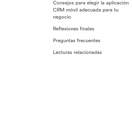
Consejos para elegir la aplicación
CRM móvil adecuada para tu
negocio
Reflexiones finales
Preguntas frecuentes
Lecturas relacionadas