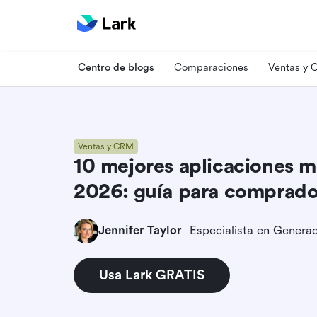
Centro de blogs
Comparaciones
Ventas y
Ventas y CRM
10 mejores aplicaciones 
2026: guía para comprado
Jennifer Taylor
Usa Lark GRATIS