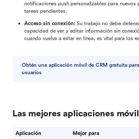
notificaciones push personalizables para nuevos 
tareas pendientes.
Acceso sin conexión: 
Su trabajo no debe detener
capacidad de ver y editar información sin conexi
cuando vuelva a estar en línea, es vital para los
Obtén una aplicación móvil de CRM gratuita para
usuarios
Las mejores aplicaciones móvi
Aplicación
Mejor para