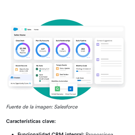
Fuente de la imagen: Salesforce
Características clave:
Funcionalidad CRM integral:
 Proporciona 