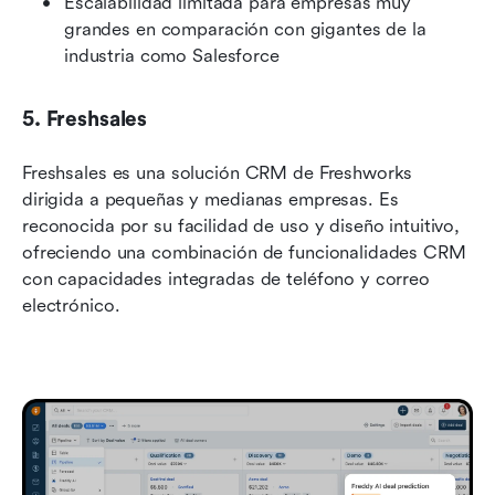
Escalabilidad limitada para empresas muy 
grandes en comparación con gigantes de la 
industria como Salesforce
5. Freshsales
Freshsales es una solución CRM de Freshworks 
dirigida a pequeñas y medianas empresas. Es 
reconocida por su facilidad de uso y diseño intuitivo, 
ofreciendo una combinación de funcionalidades CRM 
con capacidades integradas de teléfono y correo 
electrónico.