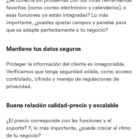
¿Se conecta sin problemas con tus otras herramientas 
favoritas (como correo electrónico y calendarios), o 
esas funciones ya están integradas? Lo más 
importante, ¿puedes ajustar campos y paneles para 
que se adapte perfectamente a tu negocio?
Mantiene tus datos seguros
Proteger la información del cliente es innegociable. 
Verificamos que tenga seguridad sólida, como acceso 
controlado, cifrado y manejo de regulaciones de 
privacidad.
Buena relación calidad-precio y escalable
¿El precio corresponde con las funciones y el 
soporte? Y, lo más importante, ¿puede crecer al ritmo 
de tu negocio?