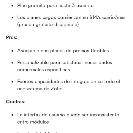
Plan gratuito para hasta 3 usuarios
Los planes pagos comienzan en $14/usuario/mes 
(prueba gratuita disponible)
Pros:
Asequible con planes de precios flexibles
Personalizable para satisfacer necesidades 
comerciales específicas
Fuertes capacidades de integración en todo el 
ecosistema de Zoho
Contras:
La interfaz de usuario puede ser inconsistente 
entre módulos