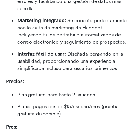
errores y facilitando una gestión de datos más 
sencilla.
Marketing integrado:
 Se conecta perfectamente 
con la suite de marketing de HubSpot, 
incluyendo flujos de trabajo automatizados de 
correo electrónico y seguimiento de prospectos.
Interfaz fácil de usar:
 Diseñada pensando en la 
usabilidad, proporcionando una experiencia 
simplificada incluso para usuarios primerizos.
Precios:
Plan gratuito para hasta 2 usuarios
Planes pagos desde $15/usuario/mes (prueba 
gratuita disponible)
Pros: