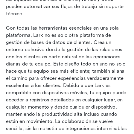
pueden automatizar sus flujos de trabajo sin soporte 
técnico.
Con todas las herramientas esenciales en una sola 
plataforma, Lark no es solo otra plataforma de 
gestión de bases de datos de clientes. Crea un 
entorno cohesivo donde la gestión de las relaciones 
con los clientes es parte natural de las operaciones 
diarias de tu equipo. Este diseño todo en uno no solo 
hace que tu equipo sea más eficiente; también allana 
el camino para ofrecer experiencias verdaderamente 
excelentes a los clientes. Debido a que Lark es 
compatible con dispositivos móviles, tu equipo puede 
acceder a registros detallados en cualquier lugar, en 
cualquier momento y desde cualquier dispositivo, 
manteniendo la productividad alta incluso cuando 
están en movimiento. La colaboración se vuelve 
sencilla, sin la molestia de integraciones interminables 