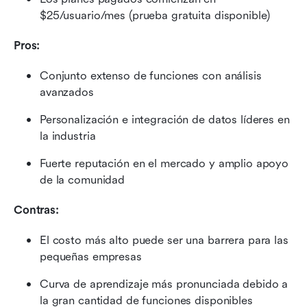
$25/usuario/mes (prueba gratuita disponible)
Pros:
Conjunto extenso de funciones con análisis 
avanzados
Personalización e integración de datos líderes en 
la industria
Fuerte reputación en el mercado y amplio apoyo 
de la comunidad
Contras:
El costo más alto puede ser una barrera para las 
pequeñas empresas
Curva de aprendizaje más pronunciada debido a 
la gran cantidad de funciones disponibles