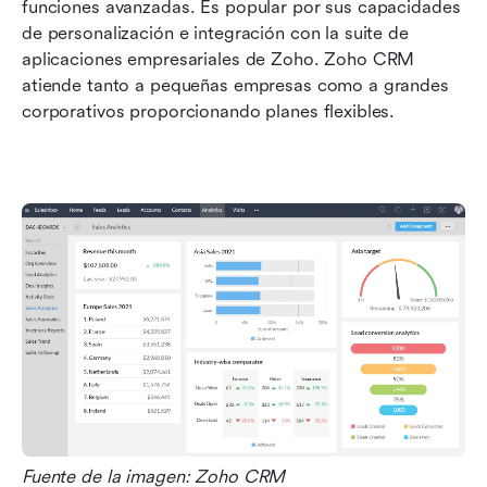
funciones avanzadas. Es popular por sus capacidades 
de personalización e integración con la suite de 
aplicaciones empresariales de Zoho. Zoho CRM 
atiende tanto a pequeñas empresas como a grandes 
corporativos proporcionando planes flexibles.
Fuente de la imagen: Zoho CRM