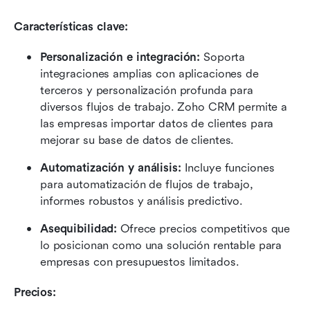
Características clave:
Personalización e integración:
 Soporta 
integraciones amplias con aplicaciones de 
terceros y personalización profunda para 
diversos flujos de trabajo. Zoho CRM permite a 
las empresas importar datos de clientes para 
mejorar su base de datos de clientes.
Automatización y análisis:
 Incluye funciones 
para automatización de flujos de trabajo, 
informes robustos y análisis predictivo.
Asequibilidad:
 Ofrece precios competitivos que 
lo posicionan como una solución rentable para 
empresas con presupuestos limitados.
Precios: