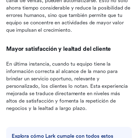
canal de ventas, pueden automatizarse. Esto no solo 
ahorra tiempo considerable y reduce la posibilidad de 
errores humanos, sino que también permite que tu 
equipo se concentre en actividades de mayor valor 
que impulsan el crecimiento.
Mayor satisfacción y lealtad del cliente
En última instancia, cuando tu equipo tiene la 
información correcta al alcance de la mano para 
brindar un servicio oportuno, relevante y 
personalizado, los clientes lo notan. Esta experiencia 
mejorada se traduce directamente en niveles más 
altos de satisfacción y fomenta la repetición de 
negocios y la lealtad a largo plazo.
Explora cómo Lark cumple con todos estos 