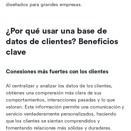
diseñados para grandes empresas.
¿Por qué usar una base de 
datos de clientes? Beneficios 
clave
Conexiones más fuertes con los clientes
Al centralizar y analizar los datos de los clientes, 
obtienes una comprensión más clara de sus 
comportamientos, interacciones pasadas y lo que 
valoran. Esta información permite una comunicación y 
servicio verdaderamente personalizados, haciendo 
que los clientes se sientan comprendidos y 
fomentando relaciones más sólidas y duraderas.