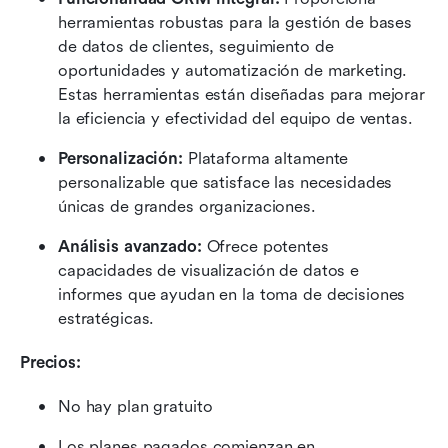
herramientas robustas para la gestión de bases 
de datos de clientes, seguimiento de 
oportunidades y automatización de marketing. 
Estas herramientas están diseñadas para mejorar 
la eficiencia y efectividad del equipo de ventas.
Personalización:
 Plataforma altamente 
personalizable que satisface las necesidades 
únicas de grandes organizaciones.
Análisis avanzado:
 Ofrece potentes 
capacidades de visualización de datos e 
informes que ayudan en la toma de decisiones 
estratégicas.
Precios:
No hay plan gratuito
Los planes pagados comienzan en 