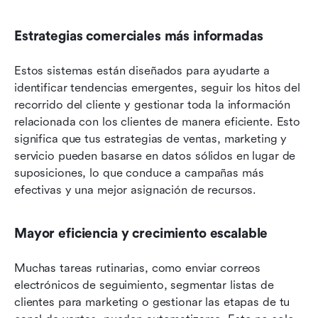
Estrategias comerciales más informadas
Estos sistemas están diseñados para ayudarte a 
identificar tendencias emergentes, seguir los hitos del 
recorrido del cliente y gestionar toda la información 
relacionada con los clientes de manera eficiente. Esto 
significa que tus estrategias de ventas, marketing y 
servicio pueden basarse en datos sólidos en lugar de 
suposiciones, lo que conduce a campañas más 
efectivas y una mejor asignación de recursos.
Mayor eficiencia y crecimiento escalable
Muchas tareas rutinarias, como enviar correos 
electrónicos de seguimiento, segmentar listas de 
clientes para marketing o gestionar las etapas de tu 