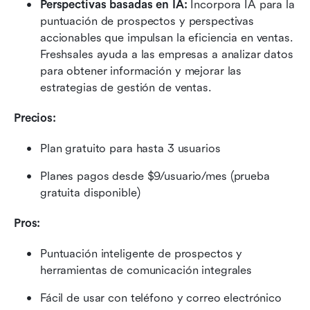
Perspectivas basadas en IA:
 Incorpora IA para la 
puntuación de prospectos y perspectivas 
accionables que impulsan la eficiencia en ventas. 
Freshsales ayuda a las empresas a analizar datos 
para obtener información y mejorar las 
estrategias de gestión de ventas.
Precios:
Plan gratuito para hasta 3 usuarios
Planes pagos desde $9/usuario/mes (prueba 
gratuita disponible)
Pros:
Puntuación inteligente de prospectos y 
herramientas de comunicación integrales
Fácil de usar con teléfono y correo electrónico 