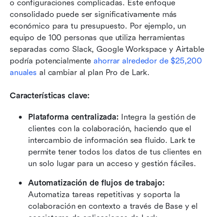
o configuraciones complicadas. Este enfoque 
consolidado puede ser significativamente más 
económico para tu presupuesto. Por ejemplo, un 
equipo de 100 personas que utiliza herramientas 
separadas como Slack, Google Workspace y Airtable 
podría potencialmente 
ahorrar alrededor de $25,200 
anuales
 al cambiar al plan Pro de Lark.
Características clave:
Plataforma centralizada:
 Integra la gestión de 
clientes con la colaboración, haciendo que el 
intercambio de información sea fluido. Lark te 
permite tener todos los datos de tus clientes en 
un solo lugar para un acceso y gestión fáciles.
Automatización de flujos de trabajo:
Automatiza tareas repetitivas y soporta la 
colaboración en contexto a través de Base y el 