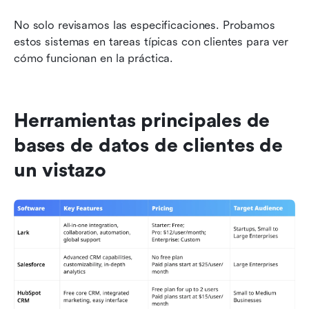
No solo revisamos las especificaciones. Probamos 
estos sistemas en tareas típicas con clientes para ver 
cómo funcionan en la práctica.
Herramientas principales de 
bases de datos de clientes de 
un vistazo