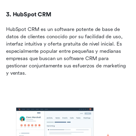
3. HubSpot CRM
HubSpot CRM es un software potente de base de 
datos de clientes conocido por su facilidad de uso, 
interfaz intuitiva y oferta gratuita de nivel inicial. Es 
especialmente popular entre pequeñas y medianas 
empresas que buscan un software CRM para 
gestionar conjuntamente sus esfuerzos de marketing 
y ventas.