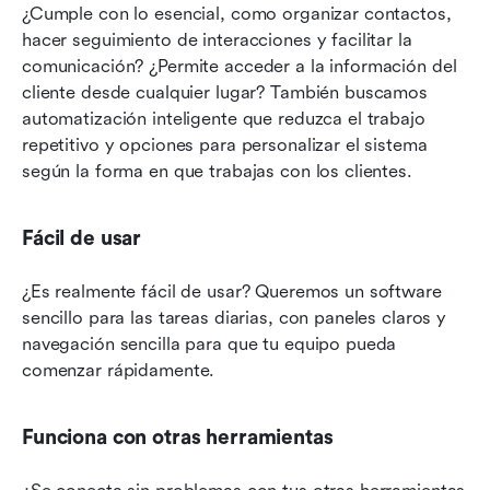
¿Cumple con lo esencial, como organizar contactos, 
hacer seguimiento de interacciones y facilitar la 
comunicación? ¿Permite acceder a la información del 
cliente desde cualquier lugar? También buscamos 
automatización inteligente que reduzca el trabajo 
repetitivo y opciones para personalizar el sistema 
según la forma en que trabajas con los clientes.
Fácil de usar
¿Es realmente fácil de usar? Queremos un software 
sencillo para las tareas diarias, con paneles claros y 
navegación sencilla para que tu equipo pueda 
comenzar rápidamente.
Funciona con otras herramientas