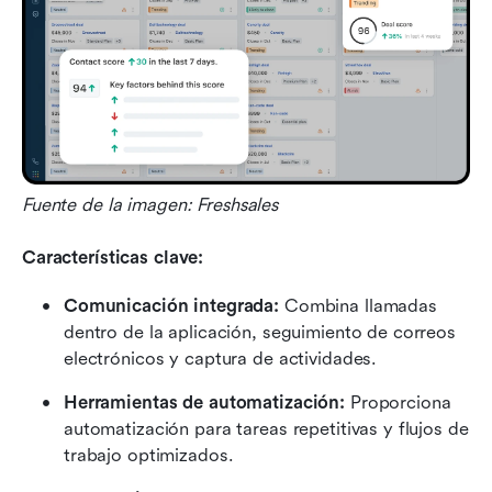
Fuente de la imagen: Freshsales
Características clave:
Comunicación integrada:
 Combina llamadas 
dentro de la aplicación, seguimiento de correos 
electrónicos y captura de actividades.
Herramientas de automatización:
 Proporciona 
automatización para tareas repetitivas y flujos de 
trabajo optimizados.