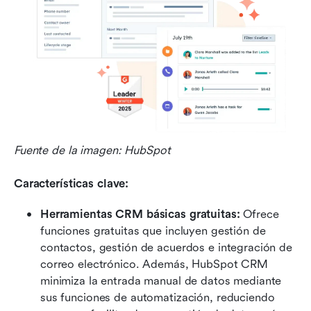
Fuente de la imagen: HubSpot
Características clave:
Herramientas CRM básicas gratuitas:
 Ofrece 
funciones gratuitas que incluyen gestión de 
contactos, gestión de acuerdos e integración de 
correo electrónico. Además, HubSpot CRM 
minimiza la entrada manual de datos mediante 
sus funciones de automatización, reduciendo 