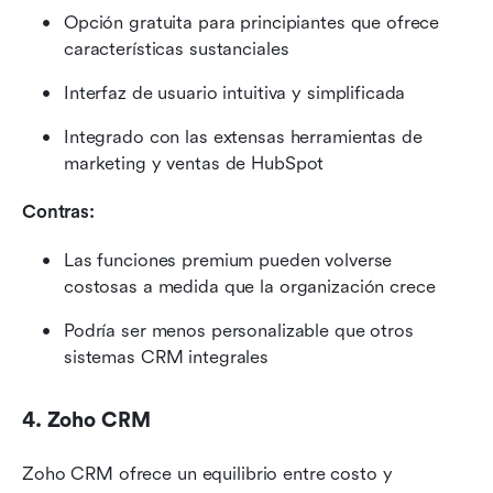
Opción gratuita para principiantes que ofrece 
características sustanciales
Interfaz de usuario intuitiva y simplificada
Integrado con las extensas herramientas de 
marketing y ventas de HubSpot
Contras:
Las funciones premium pueden volverse 
costosas a medida que la organización crece
Podría ser menos personalizable que otros 
sistemas CRM integrales
4. Zoho CRM
Zoho CRM ofrece un equilibrio entre costo y 