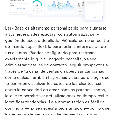
Lark Base es altamente personalizable para ajustarse 
a tus necesidades exactas, con automatización y 
gestión de acceso detallada. Piénsalo como un centro 
de mando súper flexible para toda la información de 
tus clientes. Puedes configurarlo para rastrear 
exactamente lo que tu negocio necesita, ya sea 
administrar detalles de contacto, seguir prospectos a 
través de tu canal de ventas o supervisar campañas 
comerciales. También hay varias vistas para elegir que 
te permiten visualizar los datos de los clientes, así 
como la capacidad de crear paneles personalizados, 
lo que te permite ver actualizaciones en tiempo real e 
identificar tendencias. La automatización es fácil de 
configurar—no se necesita programación—por lo que 
los equipos de servicio al cliente, ventas y otros 