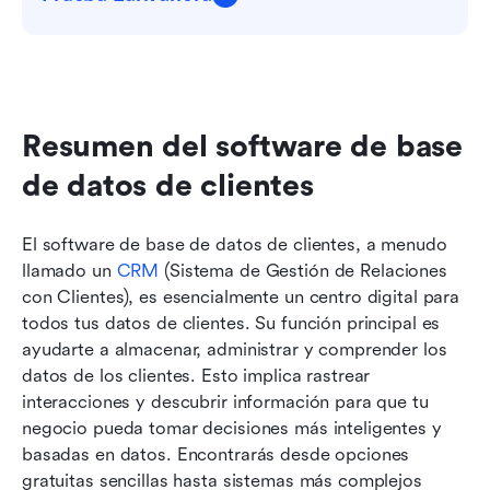
Resumen del software de base 
de datos de clientes
El software de base de datos de clientes, a menudo 
llamado un 
CRM
 (Sistema de Gestión de Relaciones 
con Clientes), es esencialmente un centro digital para 
todos tus datos de clientes. Su función principal es 
ayudarte a almacenar, administrar y comprender los 
datos de los clientes. Esto implica rastrear 
interacciones y descubrir información para que tu 
negocio pueda tomar decisiones más inteligentes y 
basadas en datos. Encontrarás desde opciones 
gratuitas sencillas hasta sistemas más complejos 