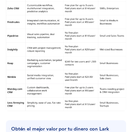
Obtén el mejor valor por tu dinero con Lark