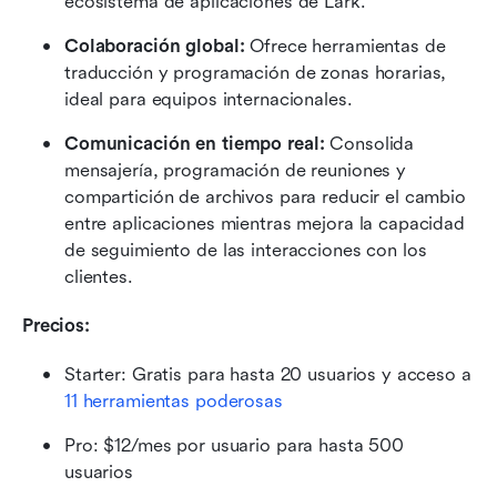
ecosistema de aplicaciones de Lark.
Colaboración global:
 Ofrece herramientas de 
traducción y programación de zonas horarias, 
ideal para equipos internacionales.
Comunicación en tiempo real:
 Consolida 
mensajería, programación de reuniones y 
compartición de archivos para reducir el cambio 
entre aplicaciones mientras mejora la capacidad 
de seguimiento de las interacciones con los 
clientes.
Precios:
Starter: Gratis para hasta 20 usuarios y acceso a 
11 herramientas poderosas
Pro: $12/mes por usuario para hasta 500 
usuarios