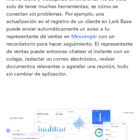
solo de tener muchas herramientas; es cómo se 
conectan sin problemas. Por ejemplo, una 
actualización en el registro de un cliente en Lark Base 
puede enviar automáticamente un aviso a tu 
representante de ventas en 
Messenger
 con un 
recordatorio para hacer seguimiento. El representante 
de ventas puede entonces chatear al instante con un 
colega, redactar un correo electrónico, revisar 
documentos relevantes o agendar una reunión, todo 
sin cambiar de aplicación.