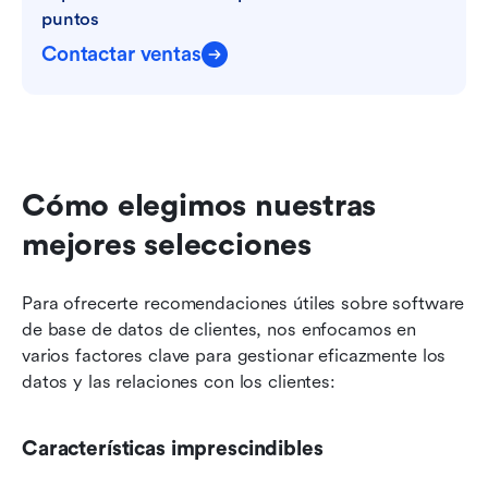
puntos
Contactar ventas
Cómo elegimos nuestras 
mejores selecciones
Para ofrecerte recomendaciones útiles sobre software 
de base de datos de clientes, nos enfocamos en 
varios factores clave para gestionar eficazmente los 
datos y las relaciones con los clientes:
Características imprescindibles