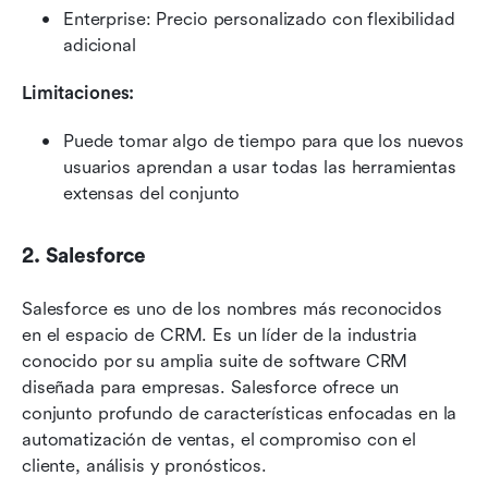
Enterprise: Precio personalizado con flexibilidad 
adicional
Limitaciones:
Puede tomar algo de tiempo para que los nuevos 
usuarios aprendan a usar todas las herramientas 
extensas del conjunto
2. Salesforce
Salesforce es uno de los nombres más reconocidos 
en el espacio de CRM. Es un líder de la industria 
conocido por su amplia suite de software CRM 
diseñada para empresas. Salesforce ofrece un 
conjunto profundo de características enfocadas en la 
automatización de ventas, el compromiso con el 
cliente, análisis y pronósticos.