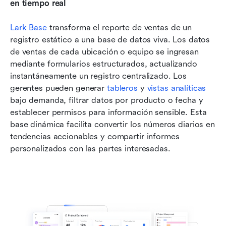
en tiempo real
Lark Base
 transforma el reporte de ventas de un 
registro estático a una base de datos viva. Los datos 
de ventas de cada ubicación o equipo se ingresan 
mediante formularios estructurados, actualizando 
instantáneamente un registro centralizado. Los 
gerentes pueden generar 
tableros
 y 
vistas analíticas
bajo demanda, filtrar datos por producto o fecha y 
establecer permisos para información sensible. Esta 
base dinámica facilita convertir los números diarios en 
tendencias accionables y compartir informes 
personalizados con las partes interesadas.