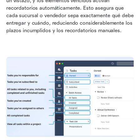
un vistazo, y los elementos vencidos activan 
recordatorios automáticamente. Esto asegura que 
cada sucursal o vendedor sepa exactamente qué debe 
entregar y cuándo, reduciendo considerablemente los 
plazos incumplidos y los recordatorios manuales.