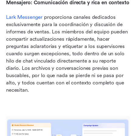
Mensajero: Comunicación directa y rica en contexto
Lark Messenger
 proporciona canales dedicados 
exclusivamente para la coordinación y discusión de 
informes de ventas. Los miembros del equipo pueden 
compartir actualizaciones rápidamente, hacer 
preguntas aclaratorias y etiquetar a los supervisores 
cuando surgen excepciones, todo dentro de un solo 
hilo de chat vinculado directamente a su reporte 
diario. Los archivos y conversaciones previas son 
buscables, por lo que nada se pierde ni se pasa por 
alto, y todos cuentan con el contexto completo que 
necesitan.