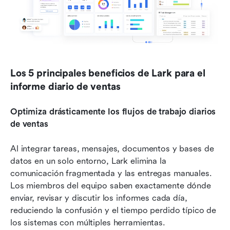
Los 5 principales beneficios de Lark para el 
informe diario de ventas
Optimiza drásticamente los flujos de trabajo diarios 
de ventas
Al integrar tareas, mensajes, documentos y bases de 
datos en un solo entorno, Lark elimina la 
comunicación fragmentada y las entregas manuales. 
Los miembros del equipo saben exactamente dónde 
enviar, revisar y discutir los informes cada día, 
reduciendo la confusión y el tiempo perdido típico de 
los sistemas con múltiples herramientas.