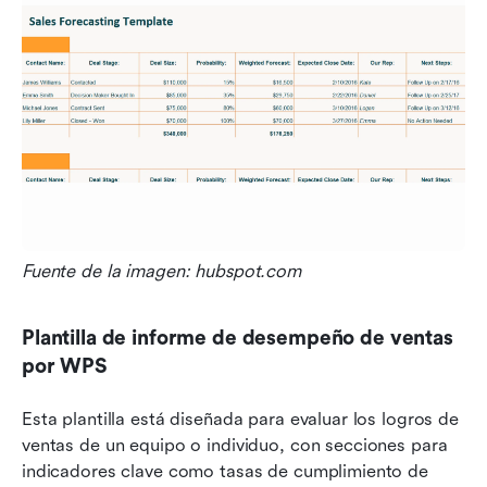
Fuente de la imagen: hubspot.com
Plantilla de informe de desempeño de ventas 
por WPS
Esta plantilla está diseñada para evaluar los logros de 
ventas de un equipo o individuo, con secciones para 
indicadores clave como tasas de cumplimiento de 