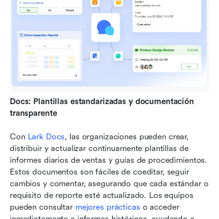
Docs: Plantillas estandarizadas y documentación 
transparente
Con 
Lark Docs
, las organizaciones pueden crear, 
distribuir y actualizar continuamente plantillas de 
informes diarios de ventas y guías de procedimientos. 
Estos documentos son fáciles de coeditar, seguir 
cambios y comentar, asegurando que cada estándar o 
requisito de reporte esté actualizado. Los equipos 
pueden consultar 
mejores prácticas
 o acceder 
inmediatamente a informes históricos, ayudando a 