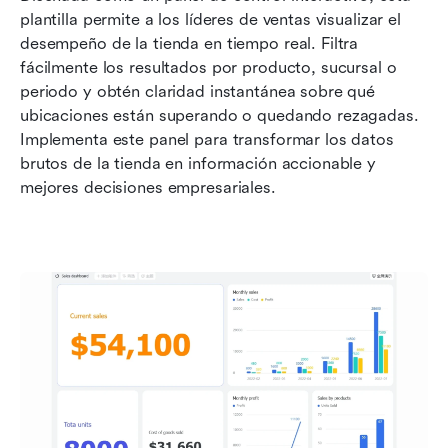
plantilla permite a los líderes de ventas visualizar el 
desempeño de la tienda en tiempo real. Filtra 
fácilmente los resultados por producto, sucursal o 
periodo y obtén claridad instantánea sobre qué 
ubicaciones están superando o quedando rezagadas. 
Implementa este panel para transformar los datos 
brutos de la tienda en información accionable y 
mejores decisiones empresariales.