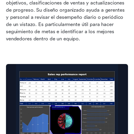
objetivos, clasificaciones de ventas y actualizaciones 
de progreso. Su diseño organizado ayuda a gerentes 
y personal a revisar el desempeño diario o periódico 
de un vistazo. Es particularmente útil para hacer 
seguimiento de metas e identificar a los mejores 
vendedores dentro de un equipo.