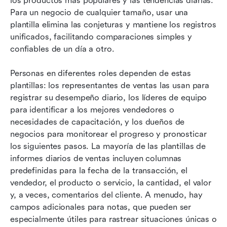
los productos más populares y las tendencias diarias. 
Para un negocio de cualquier tamaño, usar una 
plantilla elimina las conjeturas y mantiene los registros 
unificados, facilitando comparaciones simples y 
confiables de un día a otro.
Personas en diferentes roles dependen de estas 
plantillas: los representantes de ventas las usan para 
registrar su desempeño diario, los líderes de equipo 
para identificar a los mejores vendedores o 
necesidades de capacitación, y los dueños de 
negocios para monitorear el progreso y pronosticar 
los siguientes pasos. La mayoría de las plantillas de 
informes diarios de ventas incluyen columnas 
predefinidas para la fecha de la transacción, el 
vendedor, el producto o servicio, la cantidad, el valor 
y, a veces, comentarios del cliente. A menudo, hay 
campos adicionales para notas, que pueden ser 
especialmente útiles para rastrear situaciones únicas o 