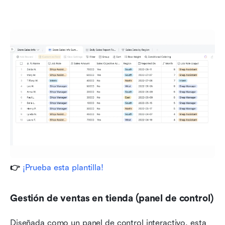
👉 
¡Prueba esta plantilla!
Gestión de ventas en tienda (panel de control)
Diseñada como un panel de control interactivo, esta 