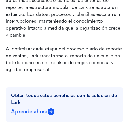
abras más sucursales o cambies los criterios de 
reporte, la estructura modular de Lark se adapta sin 
esfuerzo. Los datos, procesos y plantillas escalan sin 
interrupciones, manteniendo el conocimiento 
operativo intacto a medida que la organización crece 
y cambia.
Al optimizar cada etapa del proceso diario de reporte 
de ventas, Lark transforma el reporte de un cuello de 
botella diario en un impulsor de mejora continua y 
agilidad empresarial.
Obtén todos estos beneficios con la solución de 
Lark
Aprende ahora