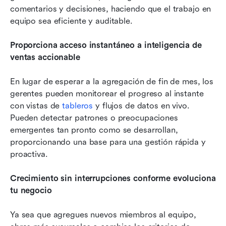
comentarios y decisiones, haciendo que el trabajo en 
equipo sea eficiente y auditable.
Proporciona acceso instantáneo a inteligencia de 
ventas accionable
En lugar de esperar a la agregación de fin de mes, los 
gerentes pueden monitorear el progreso al instante 
con vistas de 
tableros
 y flujos de datos en vivo. 
Pueden detectar patrones o preocupaciones 
emergentes tan pronto como se desarrollan, 
proporcionando una base para una gestión rápida y 
proactiva.
Crecimiento sin interrupciones conforme evoluciona 
tu negocio
Ya sea que agregues nuevos miembros al equipo, 