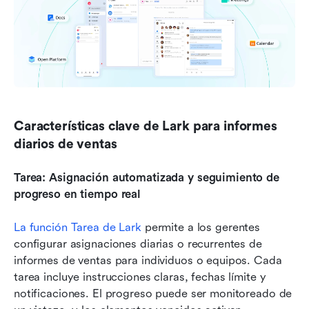
Características clave de Lark para informes 
diarios de ventas
Tarea: Asignación automatizada y seguimiento de 
progreso en tiempo real
La función Tarea de Lark
 permite a los gerentes 
configurar asignaciones diarias o recurrentes de 
informes de ventas para individuos o equipos. Cada 
tarea incluye instrucciones claras, fechas límite y 
notificaciones. El progreso puede ser monitoreado de 