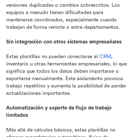
versiones duplicadas o cambios sobrescritos. Los 
equipos a menudo tienen dificultades para 
mantenerse coordinados, especialmente cuando 
trabajan de forma remota o entre departamentos.
Sin integración con otros sistemas empresariales
Estas plantillas no pueden conectarse al 
CRM
, 
inventario u otras herramientas empresariales, lo que 
significa que todos los datos deben importarse o 
exportarse manualmente. Este aislamiento provoca 
trabajo repetitivo y aumenta la posibilidad de perder 
actualizaciones importantes.
Automatización y soporte de flujo de trabajo 
limitados
Más allá de cálculos básicos, estas plantillas no 