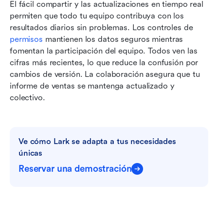
El fácil compartir y las actualizaciones en tiempo real 
permiten que todo tu equipo contribuya con los 
resultados diarios sin problemas. Los controles de 
permisos
 mantienen los datos seguros mientras 
fomentan la participación del equipo. Todos ven las 
cifras más recientes, lo que reduce la confusión por 
cambios de versión. La colaboración asegura que tu 
informe de ventas se mantenga actualizado y 
colectivo.
Ve cómo Lark se adapta a tus necesidades 
únicas
Reservar una demostración