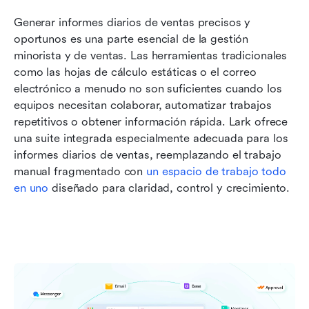
Generar informes diarios de ventas precisos y 
oportunos es una parte esencial de la gestión 
minorista y de ventas. Las herramientas tradicionales 
como las hojas de cálculo estáticas o el correo 
electrónico a menudo no son suficientes cuando los 
equipos necesitan colaborar, automatizar trabajos 
repetitivos o obtener información rápida. Lark ofrece 
una suite integrada especialmente adecuada para los 
informes diarios de ventas, reemplazando el trabajo 
manual fragmentado con 
un espacio de trabajo todo 
en uno
 diseñado para claridad, control y crecimiento.