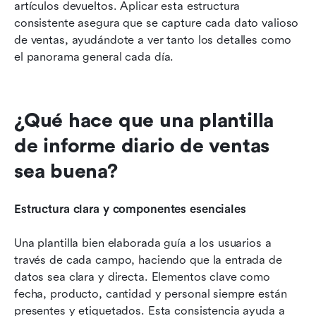
artículos devueltos. Aplicar esta estructura 
consistente asegura que se capture cada dato valioso 
de ventas, ayudándote a ver tanto los detalles como 
el panorama general cada día.
¿Qué hace que una plantilla 
de informe diario de ventas 
sea buena?
Estructura clara y componentes esenciales
Una plantilla bien elaborada guía a los usuarios a 
través de cada campo, haciendo que la entrada de 
datos sea clara y directa. Elementos clave como 
fecha, producto, cantidad y personal siempre están 
presentes y etiquetados. Esta consistencia ayuda a 