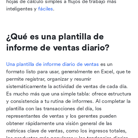
hojas de cálculo simples a flujos de trabajo más 
inteligentes y 
fáciles
.
¿Qué es una plantilla de 
informe de ventas diario?
Una plantilla de informe diario de ventas
 es un 
formato listo para usar, generalmente en Excel, que te 
permite registrar, organizar y resumir 
sistemáticamente la actividad de ventas de cada día. 
Es mucho más que una simple tabla: ofrece estructura 
y consistencia a tu rutina de informes. Al completar la 
plantilla con las transacciones del día, los 
representantes de ventas y los gerentes pueden 
obtener rápidamente una visión general de las 
métricas clave de ventas, como los ingresos totales, 