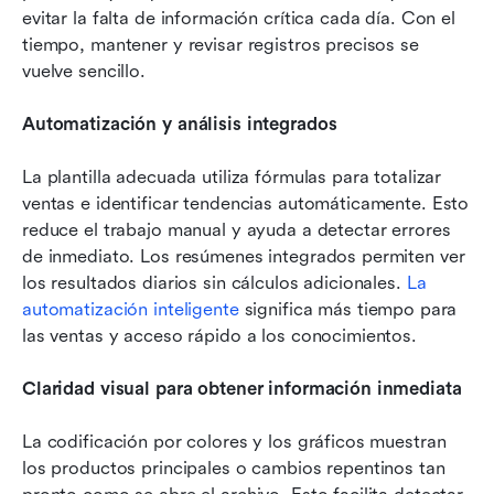
evitar la falta de información crítica cada día. Con el 
tiempo, mantener y revisar registros precisos se 
vuelve sencillo.
Automatización y análisis integrados
La plantilla adecuada utiliza fórmulas para totalizar 
ventas e identificar tendencias automáticamente. Esto 
reduce el trabajo manual y ayuda a detectar errores 
de inmediato. Los resúmenes integrados permiten ver 
los resultados diarios sin cálculos adicionales. 
La 
automatización inteligente
 significa más tiempo para 
las ventas y acceso rápido a los conocimientos.
Claridad visual para obtener información inmediata
La codificación por colores y los gráficos muestran 
los productos principales o cambios repentinos tan 