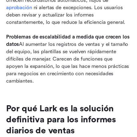
ofrecen recordatorios automáticos, flujos de 
aprobación
 ni alertas de excepciones. Los usuarios 
deben revisar y actualizar los informes 
constantemente, lo que reduce la eficiencia general.
Problemas de escalabilidad a medida que crecen los 
datos
Al aumentar los registros de ventas y el tamaño 
del equipo, las plantillas se vuelven rápidamente 
difíciles de manejar. Carecen de funciones que 
apoyen la expansión, lo que las hace menos prácticas 
para negocios en crecimiento con necesidades 
cambiantes.
Por qué Lark es la solución 
definitiva para los informes 
diarios de ventas