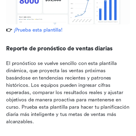
👉 
¡Prueba esta plantilla!
Reporte de pronóstico de ventas diarias
El pronóstico se vuelve sencillo con esta plantilla 
dinámica, que proyecta las ventas próximas 
basándose en tendencias recientes y patrones 
históricos. Los equipos pueden ingresar cifras 
esperadas, comparar los resultados reales y ajustar 
objetivos de manera proactiva para mantenerse en 
curso. Prueba esta plantilla para hacer tu planificación 
diaria más inteligente y tus metas de ventas más 
alcanzables.