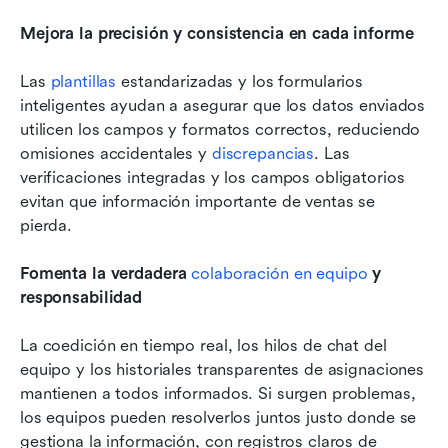
Mejora la precisión y consistencia en cada informe
Las 
plantillas
 estandarizadas y los formularios 
inteligentes ayudan a asegurar que los datos enviados 
utilicen los campos y formatos correctos, reduciendo 
omisiones accidentales y 
discrepancias
. Las 
verificaciones integradas y los campos obligatorios 
evitan que información importante de ventas se 
pierda.
Fomenta la verdadera 
colaboración en equipo
 y 
responsabilidad
La coedición en tiempo real, los hilos de chat del 
equipo y los historiales transparentes de asignaciones 
mantienen a todos informados. Si surgen problemas, 
los equipos pueden resolverlos juntos justo donde se 
gestiona la información, con registros claros de 