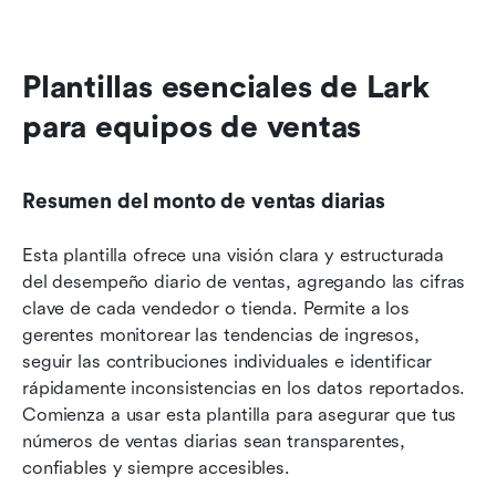
Plantillas esenciales de Lark 
para equipos de ventas
Resumen del monto de ventas diarias
Esta plantilla ofrece una visión clara y estructurada 
del desempeño diario de ventas, agregando las cifras 
clave de cada vendedor o tienda. Permite a los 
gerentes monitorear las tendencias de ingresos, 
seguir las contribuciones individuales e identificar 
rápidamente inconsistencias en los datos reportados. 
Comienza a usar esta plantilla para asegurar que tus 
números de ventas diarias sean transparentes, 
confiables y siempre accesibles.