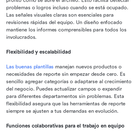
pronto como se abre el archivo. Esto facilita detectar 
problemas o logros incluso cuando se está ocupado. 
Las señales visuales claras son esenciales para 
revisiones rápidas del equipo. Un diseño enfocado 
mantiene los informes comprensibles para todos los 
involucrados.
Flexibilidad y escalabilidad
Las buenas plantillas
 manejan nuevos productos o 
necesidades de reporte sin empezar desde cero. Es 
sencillo agregar categorías o adaptarse al crecimiento 
del negocio. Puedes actualizar campos o expandir 
para diferentes departamentos sin problemas. Esta 
flexibilidad asegura que las herramientas de reporte 
siempre se ajusten a tus demandas en evolución.
Funciones colaborativas para el trabajo en equipo