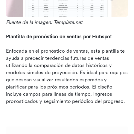
Fuente de la imagen: Template.net
Plantilla de pronóstico de ventas por Hubspot
Enfocada en el pronóstico de ventas, esta plantilla te 
ayuda a predecir tendencias futuras de ventas 
utilizando la comparación de datos históricos y 
modelos simples de proyección. Es ideal para equipos 
que desean visualizar resultados esperados y 
planificar para los próximos periodos. El diseño 
incluye campos para líneas de tiempo, ingresos 
pronosticados y seguimiento periódico del progreso.