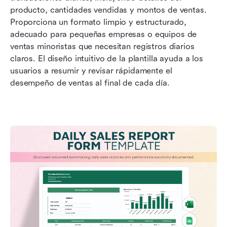
producto, cantidades vendidas y montos de ventas. 
Proporciona un formato limpio y estructurado, 
adecuado para pequeñas empresas o equipos de 
ventas minoristas que necesitan registros diarios 
claros. El diseño intuitivo de la plantilla ayuda a los 
usuarios a resumir y revisar rápidamente el 
desempeño de ventas al final de cada día.