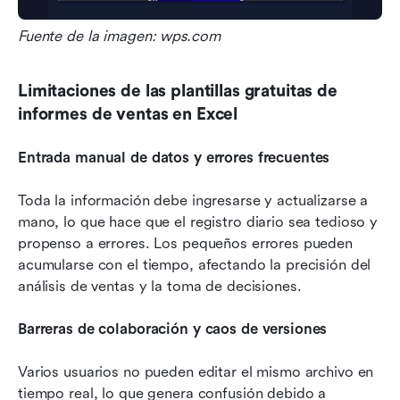
Fuente de la imagen: wps.com
Limitaciones de las plantillas gratuitas de 
informes de ventas en Excel
Entrada manual de datos y errores frecuentes
Toda la información debe ingresarse y actualizarse a 
mano, lo que hace que el registro diario sea tedioso y 
propenso a errores. Los pequeños errores pueden 
acumularse con el tiempo, afectando la precisión del 
análisis de ventas y la toma de decisiones.
Barreras de colaboración y caos de versiones
Varios usuarios no pueden editar el mismo archivo en 
tiempo real, lo que genera confusión debido a 