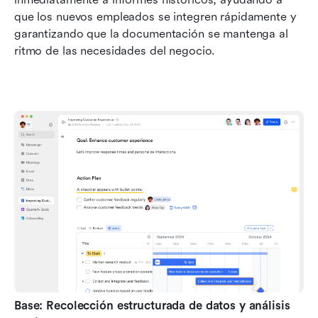
que los nuevos empleados se integren rápidamente y 
garantizando que la documentación se mantenga al 
ritmo de las necesidades del negocio.
Base: Recolección estructurada de datos y análisis 