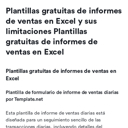
Plantillas gratuitas de informes 
de ventas en Excel y sus 
limitaciones Plantillas 
gratuitas de informes de 
ventas en Excel
Plantillas gratuitas de informes de ventas en 
Excel
Plantilla de formulario de informe de ventas diarias 
por Template.net
Esta plantilla de informe de ventas diarias está 
diseñada para un seguimiento sencillo de las 
transacciones diarias, incluyendo detalles del 