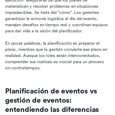
ejecución: asegurarse de que los planes se 
materialicen y resolver problemas en situaciones 
impredecibles. Se trata del "cómo". Los gerentes 
garantizan la armonía logística el día del evento, 
manejan desafíos en tiempo real y coordinan equipos 
para dar vida a la visión del planificador.
En pocas palabras, la planificación es preparar el 
plano, mientras que la gestión convierte ese plano en 
realidad. Aunque los roles están interconectados, 
comprender sus matices es crucial para un proceso 
sin contratiempos.
Planificación de eventos vs 
gestión de eventos: 
entendiendo las diferencias