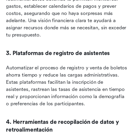
gastos, establecer calendarios de pagos y prever 
costos, asegurando que no haya sorpresas más 
adelante. Una visión financiera clara te ayudará a 
asignar recursos donde más se necesitan, sin exceder 
tu presupuesto.
3. Plataformas de registro de asistentes
Automatizar el proceso de registro y venta de boletos 
ahorra tiempo y reduce las cargas administrativas. 
Estas plataformas facilitan la inscripción de 
asistentes, rastrean las tasas de asistencia en tiempo 
real y proporcionan información como la demografía 
o preferencias de los participantes.
4. Herramientas de recopilación de datos y 
retroalimentación