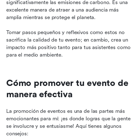
significativamente las emisiones de carbono. Es una 
excelente manera de atraer a una audiencia más 
amplia mientras se protege el planeta.
Tomar pasos pequeños y reflexivos como estos no 
sacrifica la calidad de tu evento; en cambio, crea un 
impacto más positivo tanto para tus asistentes como 
para el medio ambiente.
Cómo promover tu evento de 
manera efectiva
La promoción de eventos es una de las partes más 
emocionantes para mí: ¡es donde logras que la gente 
se involucre y se entusiasme! Aquí tienes algunos 
consejos: