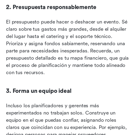
2. Presupuesta responsablemente
El presupuesto puede hacer o deshacer un evento. Sé 
claro sobre tus gastos más grandes, desde el alquiler 
del lugar hasta el catering y el soporte técnico. 
Prioriza y asigna fondos sabiamente, reservando una 
parte para necesidades inesperadas. Recuerda, un 
presupuesto detallado es tu mapa financiero, que guía 
el proceso de planificación y mantiene todo alineado 
con tus recursos.
3. Forma un equipo ideal
Incluso los planificadores y gerentes más 
experimentados no trabajan solos. Construye un 
equipo en el que puedas confiar, asignando roles 
claros que coincidan con su experiencia. Por ejemplo, 
designa personas para manejar proveedores, 