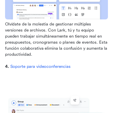
Olvídate de la molestia de gestionar múltiples 
versiones de archivos. Con Lark, tú y tu equipo 
pueden trabajar simultáneamente en tiempo real en 
presupuestos, cronogramas o planes de eventos. Esta 
función colaborativa elimina la confusión y aumenta la 
productividad.
4. 
Soporte para videoconferencias