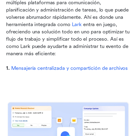
múltiples plataformas para comunicación, 
planificación y administración de tareas, lo que puede 
volverse abrumador rápidamente. Ahí es donde una 
herramienta integrada como 
Lark
 entra en juego, 
ofreciendo una solución todo en uno para optimizar tu 
flujo de trabajo y simplificar todo el proceso. Así es 
como Lark puede ayudarte a administrar tu evento de 
manera más eficiente:
1. 
Mensajería centralizada y compartición de archivos