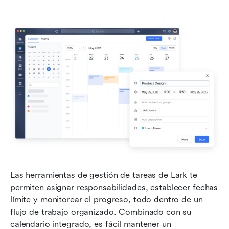
Las herramientas de gestión de tareas de Lark te 
permiten asignar responsabilidades, establecer fechas 
límite y monitorear el progreso, todo dentro de un 
flujo de trabajo organizado. Combinado con su 
calendario integrado, es fácil mantener un 