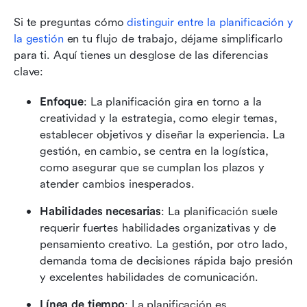
Si te preguntas cómo 
distinguir entre la planificación y 
la gestión
 en tu flujo de trabajo, déjame simplificarlo 
para ti. Aquí tienes un desglose de las diferencias 
clave:
Enfoque
: La planificación gira en torno a la 
creatividad y la estrategia, como elegir temas, 
establecer objetivos y diseñar la experiencia. La 
gestión, en cambio, se centra en la logística, 
como asegurar que se cumplan los plazos y 
atender cambios inesperados.
Habilidades necesarias
: La planificación suele 
requerir fuertes habilidades organizativas y de 
pensamiento creativo. La gestión, por otro lado, 
demanda toma de decisiones rápida bajo presión 
y excelentes habilidades de comunicación.
Línea de tiempo
: La planificación es 