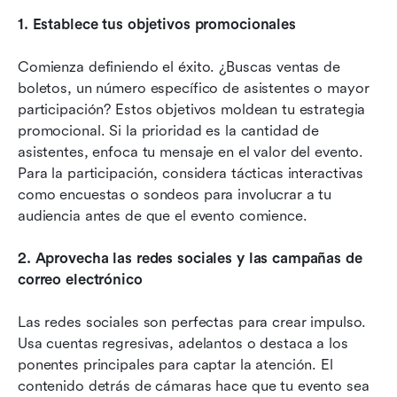
1. Establece tus objetivos promocionales
Comienza definiendo el éxito. ¿Buscas ventas de 
boletos, un número específico de asistentes o mayor 
participación? Estos objetivos moldean tu estrategia 
promocional. Si la prioridad es la cantidad de 
asistentes, enfoca tu mensaje en el valor del evento. 
Para la participación, considera tácticas interactivas 
como encuestas o sondeos para involucrar a tu 
audiencia antes de que el evento comience.
2. Aprovecha las redes sociales y las campañas de 
correo electrónico
Las redes sociales son perfectas para crear impulso. 
Usa cuentas regresivas, adelantos o destaca a los 
ponentes principales para captar la atención. El 
contenido detrás de cámaras hace que tu evento sea 