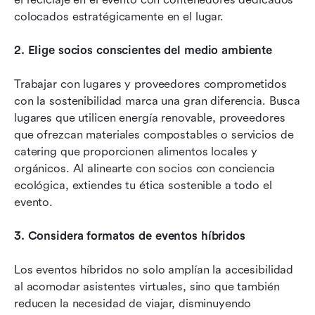
colocados estratégicamente en el lugar.
2. Elige socios conscientes del medio ambiente
Trabajar con lugares y proveedores comprometidos 
con la sostenibilidad marca una gran diferencia. Busca 
lugares que utilicen energía renovable, proveedores 
que ofrezcan materiales compostables o servicios de 
catering que proporcionen alimentos locales y 
orgánicos. Al alinearte con socios con conciencia 
ecológica, extiendes tu ética sostenible a todo el 
evento.
3. Considera formatos de eventos híbridos
Los eventos híbridos no solo amplían la accesibilidad 
al acomodar asistentes virtuales, sino que también 
reducen la necesidad de viajar, disminuyendo 