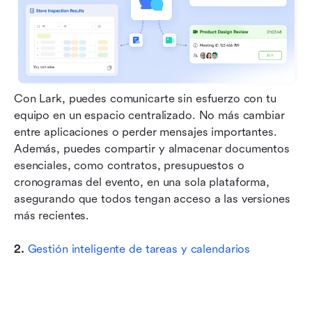
Con Lark, puedes comunicarte sin esfuerzo con tu 
equipo en un espacio centralizado. No más cambiar 
entre aplicaciones o perder mensajes importantes. 
Además, puedes compartir y almacenar documentos 
esenciales, como contratos, presupuestos o 
cronogramas del evento, en una sola plataforma, 
asegurando que todos tengan acceso a las versiones 
más recientes.
2. 
Gestión inteligente de tareas y calendarios