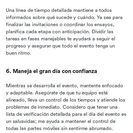
Una línea de tiempo detallada mantiene a todos 
informados sobre qué sucede y cuándo. Ya sea para 
finalizar las invitaciones o coordinar los ensayos, 
planifica cada etapa con anticipación. Dividir las 
tareas en fases manejables te ayudará a seguir el 
progreso y asegurar que todo el evento tenga un 
buen ritmo.
6. Maneja el gran día con confianza
Mientras se desarrolla el evento, mantente enfocado 
y adaptable. Asegúrate de que tu equipo esté 
alineado, lleva un control de los tiempos y atiende los 
problemas de inmediato. Considero que tener una 
lista de verificación detallada para el día del evento es 
un salvavidas; me ayuda a mantener el control de 
todas las partes móviles sin sentirme abrumado.