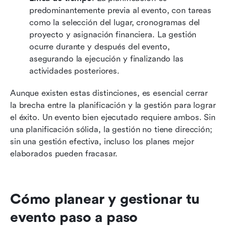
predominantemente previa al evento, con tareas 
como la selección del lugar, cronogramas del 
proyecto y asignación financiera. La gestión 
ocurre durante y después del evento, 
asegurando la ejecución y finalizando las 
actividades posteriores.
Aunque existen estas distinciones, es esencial cerrar 
la brecha entre la planificación y la gestión para lograr 
el éxito. Un evento bien ejecutado requiere ambos. Sin 
una planificación sólida, la gestión no tiene dirección; 
sin una gestión efectiva, incluso los planes mejor 
elaborados pueden fracasar.
Cómo planear y gestionar tu 
evento paso a paso