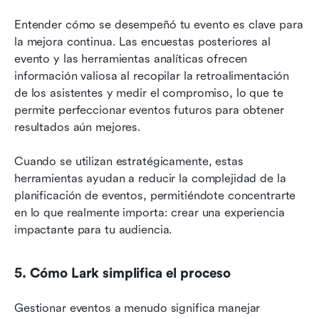
Entender cómo se desempeñó tu evento es clave para 
la mejora continua. Las encuestas posteriores al 
evento y las herramientas analíticas ofrecen 
información valiosa al recopilar la retroalimentación 
de los asistentes y medir el compromiso, lo que te 
permite perfeccionar eventos futuros para obtener 
resultados aún mejores.
Cuando se utilizan estratégicamente, estas 
herramientas ayudan a reducir la complejidad de la 
planificación de eventos, permitiéndote concentrarte 
en lo que realmente importa: crear una experiencia 
impactante para tu audiencia.
5. Cómo Lark simplifica el proceso
Gestionar eventos a menudo significa manejar 