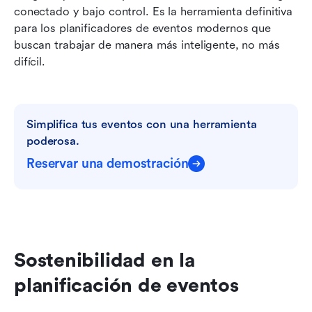
conectado y bajo control. Es la herramienta definitiva 
para los planificadores de eventos modernos que 
buscan trabajar de manera más inteligente, no más 
difícil.
Simplifica tus eventos con una herramienta 
poderosa.
Reservar una demostración
Sostenibilidad en la 
planificación de eventos