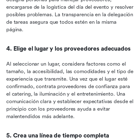
encargarse de la logística del día del evento y resolver 
posibles problemas. La transparencia en la delegación 
de tareas asegura que todos estén en la misma 
página.
4. Elige el lugar y los proveedores adecuados
Al seleccionar un lugar, considera factores como el 
tamaño, la accesibilidad, las comodidades y el tipo de 
experiencia que transmite. Una vez que el lugar esté 
confirmado, contrata proveedores de confianza para 
el catering, la iluminación y el entretenimiento. Una 
comunicación clara y establecer expectativas desde el 
principio con los proveedores ayuda a evitar 
malentendidos más adelante.
5. Crea una línea de tiempo completa