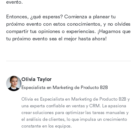
evento.
Entonces, ¿qué esperas? Comienza a planear tu 
próximo evento con estos conocimientos, y no olvides 
compartir tus opiniones o experiencias. ¡Hagamos que 
tu próximo evento sea el mejor hasta ahora!
Olivia Taylor
Especialista en Marketing de Producto B2B
Olivia es Especialista en Marketing de Producto B2B y
una experta confiable en ventas y CRM. Le apasiona
crear soluciones para optimizar las tareas manuales y
el análisis de clientes, lo que impulsa un crecimiento
constante en los equipos.