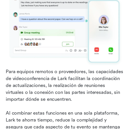
Para equipos remotos o proveedores, las capacidades 
de videoconferencia de Lark facilitan la coordinación 
de actualizaciones, la realización de reuniones 
virtuales o la conexión con las partes interesadas, sin 
importar dónde se encuentren.
Al combinar estas funciones en una sola plataforma, 
Lark te ahorra tiempo, reduce la complejidad y 
asegura que cada aspecto de tu evento se mantenga 