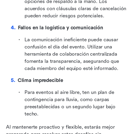
opciones de respaldo a la mano. Los 
acuerdos con cláusulas claras de cancelación 
pueden reducir riesgos potenciales.
Fallos en la logística y comunicación
La comunicación ineficiente puede causar 
confusión el día del evento. Utilizar una 
herramienta de colaboración centralizada 
fomenta la transparencia, asegurando que 
cada miembro del equipo esté informado.
Clima impredecible
Para eventos al aire libre, ten un plan de 
contingencia para lluvia, como carpas 
preestablecidas o un segundo lugar bajo 
techo.
Al mantenerte proactivo y flexible, estarás mejor 