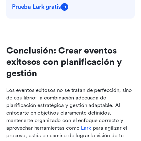
Prueba Lark gratis
Conclusión: Crear eventos 
exitosos con planificación y 
gestión
Los eventos exitosos no se tratan de perfección, sino 
de equilibrio: la combinación adecuada de 
planificación estratégica y gestión adaptable. Al 
enfocarte en objetivos claramente definidos, 
mantenerte organizado con el enfoque correcto y 
aprovechar herramientas como 
Lark
 para agilizar el 
proceso, estás en camino de lograr la visión de tu 