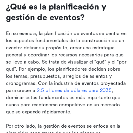
¿Qué es la planificación y 
gestión de eventos?
En su esencia, la planificación de eventos se centra en 
los aspectos fundamentales de la construcción de un 
evento: definir su propósito, crear una estrategia 
general y coordinar los recursos necesarios para que 
se lleve a cabo. Se trata de visualizar el "qué" y el "por 
qué". Por ejemplo, los planificadores deciden sobre 
los temas, presupuestos, arreglos de asientos y 
cronogramas. Con la industria de eventos proyectada 
para crecer a 
2.5 billones de dólares para 2035
, 
dominar estos fundamentos es más importante que 
nunca para mantenerse competitivo en un mercado 
que se expande rápidamente.
Por otro lado, la gestión de eventos se enfoca en la 