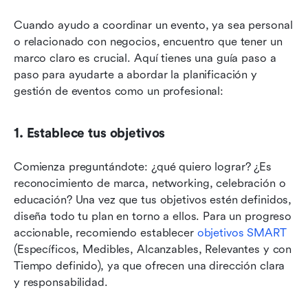
Cuando ayudo a coordinar un evento, ya sea personal 
o relacionado con negocios, encuentro que tener un 
marco claro es crucial. Aquí tienes una guía paso a 
paso para ayudarte a abordar la planificación y 
gestión de eventos como un profesional:
1. Establece tus objetivos
Comienza preguntándote: ¿qué quiero lograr? ¿Es 
reconocimiento de marca, networking, celebración o 
educación? Una vez que tus objetivos estén definidos, 
diseña todo tu plan en torno a ellos. Para un progreso 
accionable, recomiendo establecer 
objetivos SMART
(Específicos, Medibles, Alcanzables, Relevantes y con 
Tiempo definido), ya que ofrecen una dirección clara 
y responsabilidad.