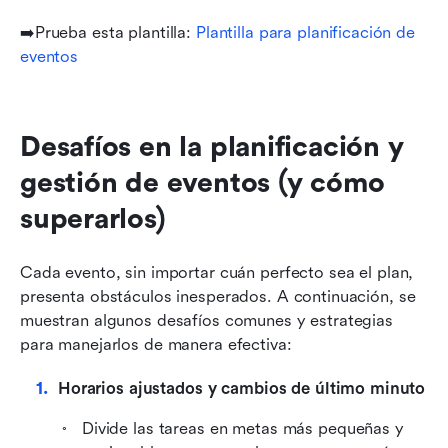
➡️Prueba esta plantilla: 
Plantilla para planificación de 
eventos
Desafíos en la planificación y 
gestión de eventos (y cómo 
superarlos)
Cada evento, sin importar cuán perfecto sea el plan, 
presenta obstáculos inesperados. A continuación, se 
muestran algunos desafíos comunes y estrategias 
para manejarlos de manera efectiva:
Horarios ajustados y cambios de último minuto
Divide las tareas en metas más pequeñas y 