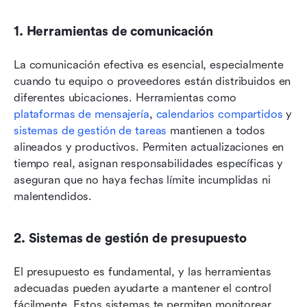
1. Herramientas de comunicación
La comunicación efectiva es esencial, especialmente 
cuando tu equipo o proveedores están distribuidos en 
diferentes ubicaciones. Herramientas como 
plataformas de mensajería
, 
calendarios compartidos
 y 
sistemas de gestión de tareas
 mantienen a todos 
alineados y productivos. Permiten actualizaciones en 
tiempo real, asignan responsabilidades específicas y 
aseguran que no haya fechas límite incumplidas ni 
malentendidos.
2. Sistemas de gestión de presupuesto
El presupuesto es fundamental, y las herramientas 
adecuadas pueden ayudarte a mantener el control 
fácilmente. Estos sistemas te permiten monitorear 