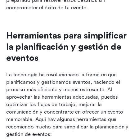
preparado para resolver estos desafíos sin 
comprometer el éxito de tu evento.
Herramientas para simplificar 
la planificación y gestión de 
eventos
La tecnología ha revolucionado la forma en que 
planificamos y gestionamos eventos, haciendo el 
proceso más eficiente y menos estresante. Al 
aprovechar las herramientas adecuadas, puedes 
optimizar los flujos de trabajo, mejorar la 
comunicación y concentrarte en ofrecer un evento 
memorable. Aquí hay algunas herramientas que 
recomiendo mucho para simplificar la planificación y 
gestión de eventos: