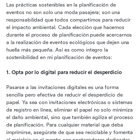
Las prácticas sostenibles en la planificación de 
eventos no son solo una moda pasajera; son una 
responsabilidad que todos compartimos para reducir 
el impacto ambiental. Cada elección que hacemos 
durante el proceso de planificación puede acercarnos 
a la realización de eventos ecológicos que dejen una 
huella más pequeña. Así es como integro la 
sostenibilidad en mi planificación de eventos:
1. Opta por lo digital para reducir el desperdicio
Pasarse a las invitaciones digitales es una forma 
sencilla pero efectiva de reducir el desperdicio de 
papel. Ya sea con invitaciones electrónicas o sistemas 
de registro en línea, eliminar el papel no solo minimiza 
el daño ambiental, sino que también agiliza el proceso 
de planificación. Para cualquier material que deba 
imprimirse, asegúrate de que sea reciclable y fomenta 
el reciclaje en el evento con contenedores dedicados 