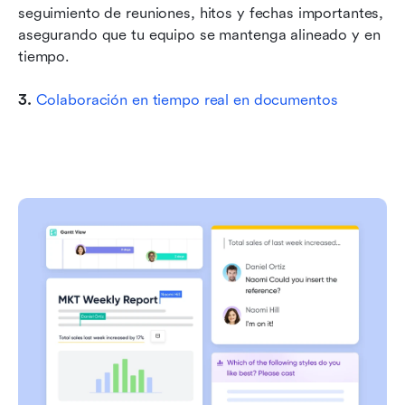
seguimiento de reuniones, hitos y fechas importantes, 
asegurando que tu equipo se mantenga alineado y en 
tiempo.
3. 
Colaboración en tiempo real en documentos