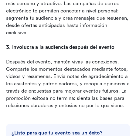
más cercano y atractivo. Las campañas de correo 
electrónico te permiten conectar a nivel personal: 
segmenta tu audiencia y crea mensajes que resuenen, 
desde ofertas anticipadas hasta información 
exclusiva.
3. Involucra a la audiencia después del evento
Después del evento, mantén vivas las conexiones. 
Comparte los momentos destacados mediante fotos, 
videos y resúmenes. Envía notas de agradecimiento a 
los asistentes y patrocinadores, y recopila opiniones a 
través de encuestas para mejorar eventos futuros. La 
promoción exitosa no termina: sienta las bases para 
relaciones duraderas y entusiasmo por lo que viene.
¿Listo para que tu evento sea un éxito?