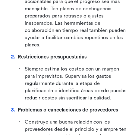
accionables para que el progreso sea más 
manejable. Ten planes de contingencia 
preparados para retrasos o ajustes 
inesperados. Las herramientas de 
colaboración en tiempo real también pueden 
ayudar a facilitar cambios repentinos en los 
planes.
Restricciones presupuestarias
Siempre estima los costos con un margen 
para imprevistos. Supervisa los gastos 
regularmente durante la etapa de 
planificación e identifica áreas donde puedas 
reducir costos sin sacrificar la calidad.
Problemas o cancelaciones de proveedores
Construye una buena relación con los 
proveedores desde el principio y siempre ten 