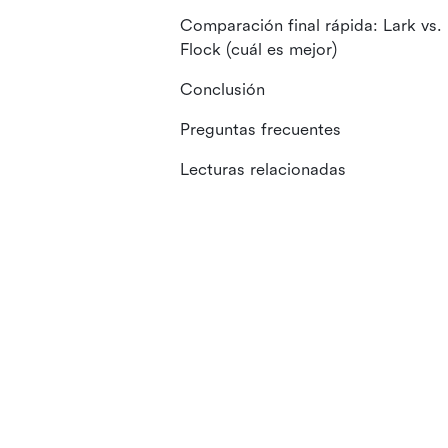
Comparación final rápida: Lark vs.
Flock (cuál es mejor)
Conclusión
Preguntas frecuentes
Lecturas relacionadas