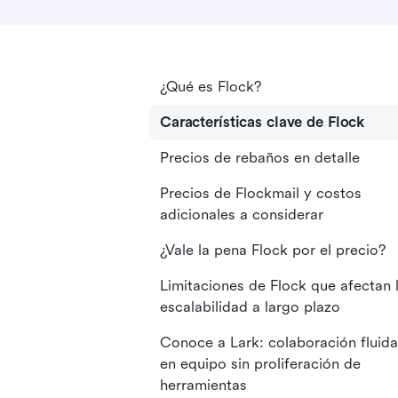
¿Qué es Flock?
Características clave de Flock
Precios de rebaños en detalle
Precios de Flockmail y costos
adicionales a considerar
¿Vale la pena Flock por el precio?
Limitaciones de Flock que afectan 
escalabilidad a largo plazo
Conoce a Lark: colaboración fluida
en equipo sin proliferación de
herramientas