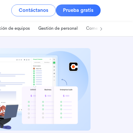
Contáctanos
Prueba gratis
ión de equipos
Gestión de personal
Comercio minorista