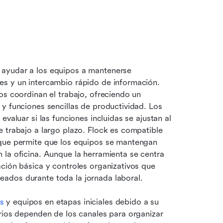
 ayudar a los equipos a mantenerse 
s y un intercambio rápido de información. 
os coordinan el trabajo, ofreciendo un 
y funciones sencillas de productividad. Los 
valuar si las funciones incluidas se ajustan al 
 trabajo a largo plazo. Flock es compatible 
 que permite que los equipos se mantengan 
la oficina. Aunque la herramienta se centra 
ción básica y controles organizativos que 
ados durante toda la jornada laboral.
s
 y equipos en etapas iniciales debido a su 
rios dependen de los canales para organizar 