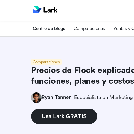
Centro de blogs
Comparaciones
Ventas y
Comparaciones
Precios de Flock explicad
funciones, planes y costos
Ryan Tanner
Usa Lark GRATIS