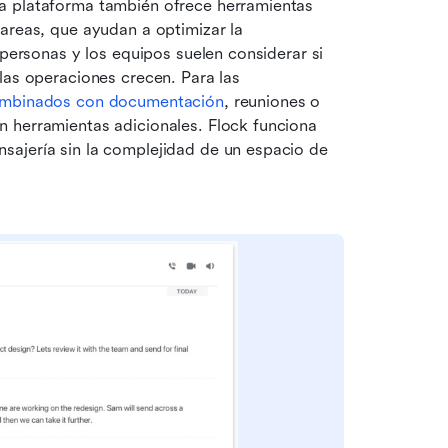
a plataforma también ofrece herramientas 
areas, que ayudan a optimizar la 
 personas y los equipos suelen considerar si 
las operaciones crecen. Para las 
combinados con documentación
, reuniones o 
 herramientas adicionales. Flock funciona 
ajería sin la complejidad de un espacio de 