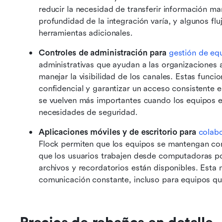
reducir la necesidad de transferir información ma
profundidad de la integración varía, y algunos fl
herramientas adicionales. 
Controles de administración para 
gestión de eq
administrativas que ayudan a las organizaciones a
manejar la visibilidad de los canales. Estas funci
confidencial y garantizar un acceso consistente e
se vuelven más importantes cuando los equipos eva
necesidades de seguridad.
Aplicaciones móviles y de escritorio para 
colabo
Flock permiten que los equipos se mantengan cone
que los usuarios trabajen desde computadoras port
archivos y recordatorios están disponibles. Esta
comunicación constante, incluso para equipos que