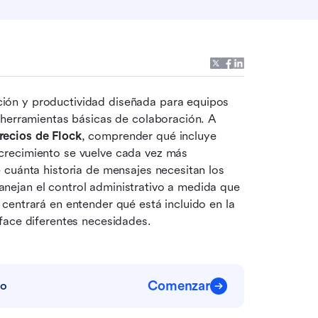
ón y productividad diseñada para equipos 
 herramientas básicas de colaboración. A 
recios de Flock
, comprender qué incluye 
recimiento se vuelve cada vez más 
cuánta historia de mensajes necesitan los 
ejan el control administrativo a medida que 
entrará en entender qué está incluido en la 
face diferentes necesidades.
Comenzar
jo