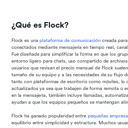
¿Qué es Flock?
Flock es una 
plataforma de comunicación
 creada para
conectados mediante mensajería en tiempo real, canale
Fue diseñada para simplificar la forma en que los grup
entorno ligero para chats, uso compartido de archivos 
usuarios que revisan el precio mensual de Flock suelen e
tamaño de su equipo y a las necesidades de su flujo de
tanto con plataformas de escritorio como móviles, lo
actualizados ya sea que trabajen de forma remota o en 
en la mensajería, también incluye llamadas, automatiza
ayudan a que los equipos pequeños se mantengan aline
Flock ha ganado popularidad entre 
pequeñas empresa
equilibrio entre simplicidad y estructura. Muchos usua