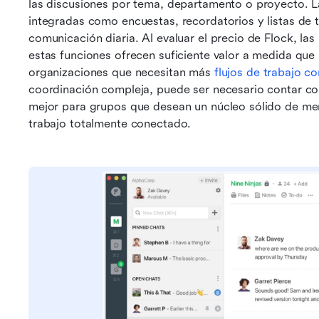
las discusiones por tema, departamento o proyecto. L
integradas como encuestas, recordatorios y listas de t
comunicación diaria. Al evaluar el precio de Flock, las
estas funciones ofrecen suficiente valor a medida que 
organizaciones que necesitan más 
flujos de trabajo 
coordinación compleja, puede ser necesario contar con
mejor para grupos que desean un núcleo sólido de mens
trabajo totalmente conectado.