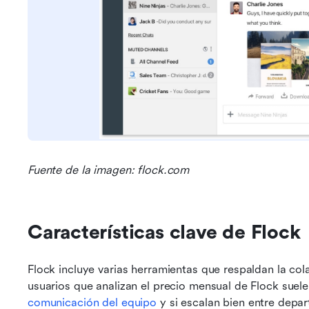
Fuente de la imagen: flock.com
Características clave de Flock
Flock incluye varias herramientas que respaldan la col
comunicación del equipo
 y si escalan bien entre depa